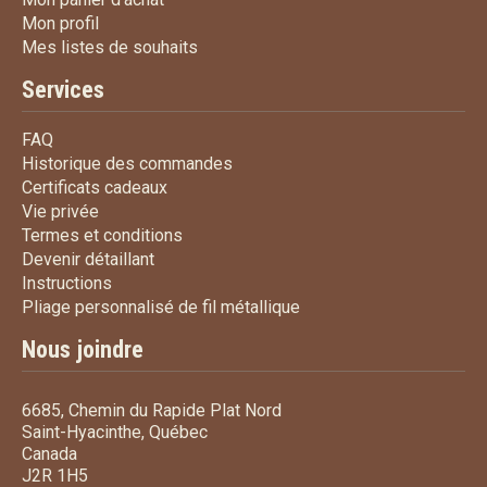
Mon profil
Mon profil
Mes listes de souhaits
Mes listes de souhaits
Services
FAQ
FAQ
Historique des commandes
Historique des commandes
Certificats cadeaux
Certificats cadeaux
Vie privée
Vie privée
Termes et conditions
Termes et conditions
Devenir détaillant
Devenir détaillant
Instructions
Instructions
Pliage personnalisé de fi
Pliage personnalisé de fil métallique
Nous joindre
6685, Chemin du Rapide Plat Nord
Saint-Hyacinthe, Québec
Canada
J2R 1H5