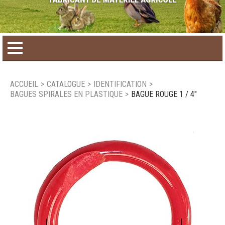
Accueil
ACCUEIL
>
CATALOGUE
>
IDENTIFICATION
>
BAGUES SPIRALES EN PLASTIQUE
>
BAGUE ROUGE 1 / 4"
Catalogue de produit
Produits saisonniers
Nouveaux produits
Nous joindre