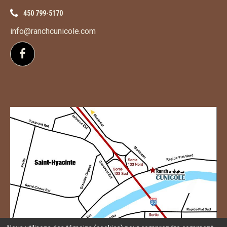
450 799-5170
info@ranchcunicole.com
Suivez-nous sur Facebook