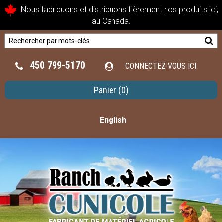
Nous fabriquons et distribuons fièrement nos produits ici,
au Canada.
450 799-5170
CONNECTEZ-VOUS ICI
Panier
(0)
English