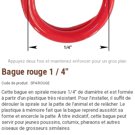
Appuyez deux fois et maintenez enfoncer pour un gros plan.
Bague rouge 1 / 4"
Code de produit :
SP4-ROUGE
Cette bague en spirale mesure 1/4’’ de diamètre et est formée
à partir d’un plastique très résistant. Pour l’installer, il suffit de
dérouler la spirale sur la patte de l’animal et de relâcher. Le
plastique à mémoire fait que la bague reprend aussitôt sa
forme et encercle la patte. À titre indicatif, cette bague peut
servir pour jeunes poussins, coturnix, pharaons et autres
oiseaux de grosseurs similaires.