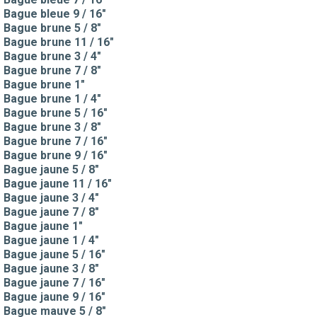
Bague bleue 9 / 16"
Bague brune 5 / 8"
Bague brune 11 / 16"
Bague brune 3 / 4"
Bague brune 7 / 8"
Bague brune 1"
Bague brune 1 / 4"
Bague brune 5 / 16"
Bague brune 3 / 8"
Bague brune 7 / 16"
Bague brune 9 / 16"
Bague jaune 5 / 8"
Bague jaune 11 / 16"
Bague jaune 3 / 4"
Bague jaune 7 / 8"
Bague jaune 1"
Bague jaune 1 / 4"
Bague jaune 5 / 16"
Bague jaune 3 / 8"
Bague jaune 7 / 16"
Bague jaune 9 / 16"
Bague mauve 5 / 8"