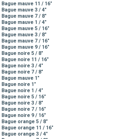
Bague mauve 11 / 16"
Bague mauve 3 / 4"
Bague mauve 7 / 8"
Bague mauve 1 / 4"
Bague mauve 5 / 16"
Bague mauve 3 / 8"
Bague mauve 7 / 16"
Bague mauve 9 / 16"
Bague noire 5 / 8"
Bague noire 11 / 16"
Bague noire 3 / 4"
Bague noire 7 / 8"
Bague mauve 1"
Bague noire 1"
Bague noire 1 / 4"
Bague noire 5 / 16"
Bague noire 3 / 8"
Bague noire 7 / 16"
Bague noire 9 / 16"
Bague orange 5 / 8"
Bague orange 11 / 16"
Bague orange 3 / 4"