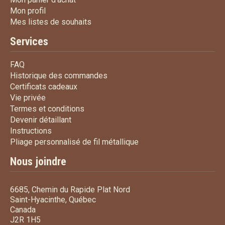
Mon profil
Mon profil
Mes listes de souhaits
Mes listes de souhaits
Services
FAQ
FAQ
Historique des commandes
Historique des commandes
Certificats cadeaux
Certificats cadeaux
Vie privée
Vie privée
Termes et conditions
Termes et conditions
Devenir détaillant
Devenir détaillant
Instructions
Instructions
Pliage personnalisé de fi
Pliage personnalisé de fil métallique
Nous joindre
6685, Chemin du Rapide Plat Nord
Saint-Hyacinthe, Québec
Canada
J2R 1H5