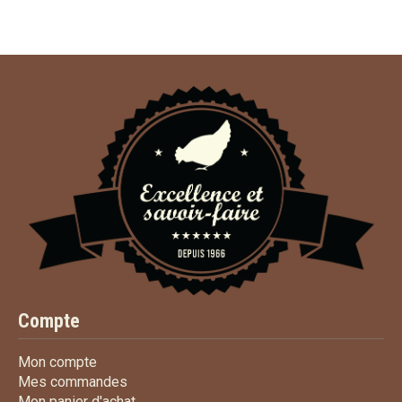
Compte
Mon compte
Mon compte
Mes commandes
Mes commandes
Mon panier d'achat
Mon panier d'achat