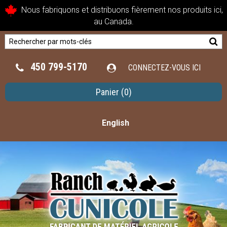
Nous fabriquons et distribuons fièrement nos produits ici,
au Canada.
450 799-5170
CONNECTEZ-VOUS ICI
Panier
(0)
English