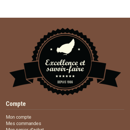
Compte
Mon compte
Mon compte
Mes commandes
Mes commandes
Mon panier d'achat
Mon panier d'achat