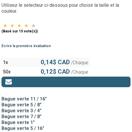
Utilisez le selecteur ci-dessous pour choisir la taille et la
couleur.
(Basé sur 15 vote(s))
Écrire la première évaluation
0,14$ CAD
1x
/Chaque
0,12$ CAD
50x
/Chaque
Bague verte 11 / 16"
Bague verte 5 / 8"
Bague verte 3 / 4"
Bague verte 7 / 8"
Bague verte 1"
Bague verte 5 / 16"