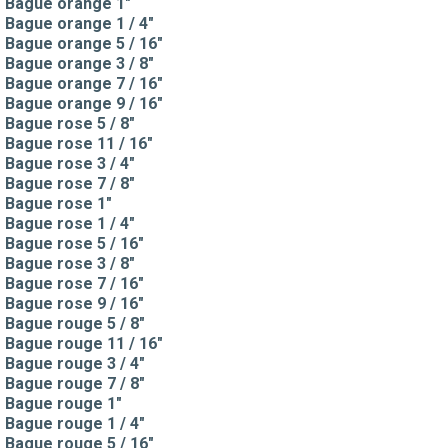
Bague orange 1"
Bague orange 1 / 4"
Bague orange 5 / 16"
Bague orange 3 / 8"
Bague orange 7 / 16"
Bague orange 9 / 16"
Bague rose 5 / 8"
Bague rose 11 / 16"
Bague rose 3 / 4"
Bague rose 7 / 8"
Bague rose 1"
Bague rose 1 / 4"
Bague rose 5 / 16"
Bague rose 3 / 8"
Bague rose 7 / 16"
Bague rose 9 / 16"
Bague rouge 5 / 8"
Bague rouge 11 / 16"
Bague rouge 3 / 4"
Bague rouge 7 / 8"
Bague rouge 1"
Bague rouge 1 / 4"
Bague rouge 5 / 16"