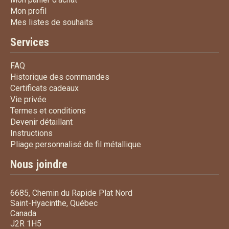
Mon profil
Mon profil
Mes listes de souhaits
Mes listes de souhaits
Services
FAQ
FAQ
Historique des commandes
Historique des commandes
Certificats cadeaux
Certificats cadeaux
Vie privée
Vie privée
Termes et conditions
Termes et conditions
Devenir détaillant
Devenir détaillant
Instructions
Instructions
Pliage personnalisé de fi
Pliage personnalisé de fil métallique
Nous joindre
6685, Chemin du Rapide Plat Nord
Saint-Hyacinthe, Québec
Canada
J2R 1H5