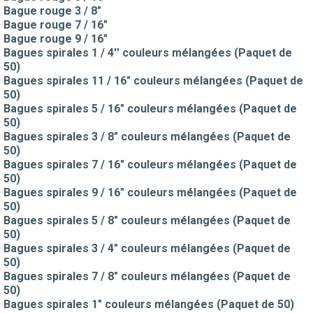
Bague rouge 3 / 8"
Bague rouge 7 / 16"
Bague rouge 9 / 16"
Bagues spirales 1 / 4'' couleurs mélangées (Paquet de
50)
Bagues spirales 11 / 16" couleurs mélangées (Paquet de
50)
Bagues spirales 5 / 16" couleurs mélangées (Paquet de
50)
Bagues spirales 3 / 8" couleurs mélangées (Paquet de
50)
Bagues spirales 7 / 16" couleurs mélangées (Paquet de
50)
Bagues spirales 9 / 16" couleurs mélangées (Paquet de
50)
Bagues spirales 5 / 8" couleurs mélangées (Paquet de
50)
Bagues spirales 3 / 4" couleurs mélangées (Paquet de
50)
Bagues spirales 7 / 8" couleurs mélangées (Paquet de
50)
Bagues spirales 1" couleurs mélangées (Paquet de 50)