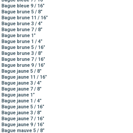
Bague bleue 9 / 16"
Bague brune 5 / 8"
Bague brune 11 / 16"
Bague brune 3 / 4"
Bague brune 7 / 8"
Bague brune 1"
Bague brune 1 / 4"
Bague brune 5 / 16"
Bague brune 3 / 8"
Bague brune 7 / 16"
Bague brune 9 / 16"
Bague jaune 5 / 8"
Bague jaune 11 / 16"
Bague jaune 3 / 4"
Bague jaune 7 / 8"
Bague jaune 1"
Bague jaune 1 / 4"
Bague jaune 5 / 16"
Bague jaune 3 / 8"
Bague jaune 7 / 16"
Bague jaune 9 / 16"
Bague mauve 5 / 8"