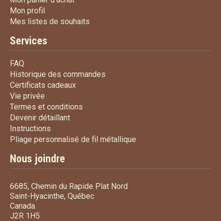
Mon profil
Mon profil
Mes listes de souhaits
Mes listes de souhaits
Services
FAQ
FAQ
Historique des commandes
Historique des commandes
Certificats cadeaux
Certificats cadeaux
Vie privée
Vie privée
Termes et conditions
Termes et conditions
Devenir détaillant
Devenir détaillant
Instructions
Instructions
Pliage personnalisé de fi
Pliage personnalisé de fil métallique
Nous joindre
6685, Chemin du Rapide Plat Nord
Saint-Hyacinthe, Québec
Canada
J2R 1H5