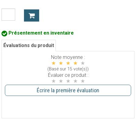
Présentement en inventaire
Évaluations du produit
Note moyenne :
(Basé sur 15 vote(s))
Évaluer ce produit :
Écrire la première évaluation