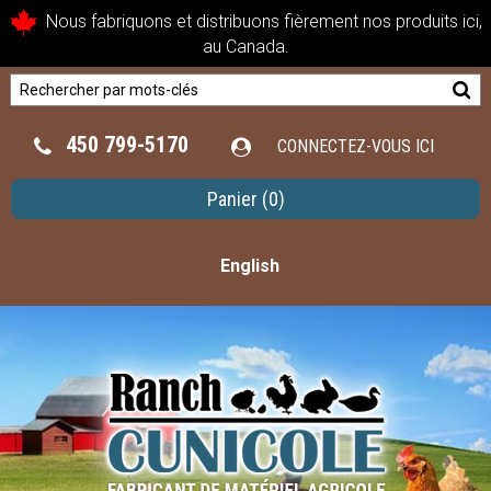
Nous fabriquons et distribuons fièrement nos produits ici,
au Canada.
450 799-5170
CONNECTEZ-VOUS ICI
Panier
(0)
English