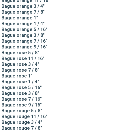
Bague orange 11 / 16"
Bague orange 3 / 4"
Bague orange 7 / 8"
Bague orange 1"
Bague orange 1 / 4"
Bague orange 5 / 16"
Bague orange 3 / 8"
Bague orange 7 / 16"
Bague orange 9 / 16"
Bague rose 5 / 8"
Bague rose 11 / 16"
Bague rose 3 / 4"
Bague rose 7 / 8"
Bague rose 1"
Bague rose 1 / 4"
Bague rose 5 / 16"
Bague rose 3 / 8"
Bague rose 7 / 16"
Bague rose 9 / 16"
Bague rouge 5 / 8"
Bague rouge 11 / 16"
Bague rouge 3 / 4"
Bague rouge 7 / 8"