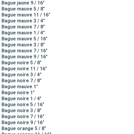
Bague jaune 9 / 16"
Bague mauve 5 / 8"
Bague mauve 11 / 16"
Bague mauve 3 / 4"
Bague mauve 7 / 8"
Bague mauve 1 / 4"
Bague mauve 5 / 16"
Bague mauve 3 / 8"
Bague mauve 7 / 16"
Bague mauve 9 / 16"
Bague noire 5 / 8"
Bague noire 11 / 16"
Bague noire 3 / 4"
Bague noire 7 / 8"
Bague mauve 1"
Bague noire 1"
Bague noire 1 / 4"
Bague noire 5 / 16"
Bague noire 3 / 8"
Bague noire 7 / 16"
Bague noire 9 / 16"
Bague orange 5 / 8"