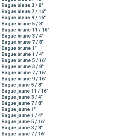
Bague bleue 3 / 8"
Bague bleue 7 / 16"
Bague bleue 9 / 16"
Bague brune 5 / 8"
Bague brune 11 / 16"
Bague brune 3 / 4"
Bague brune 7 / 8"
Bague brune 1"
Bague brune 1 / 4"
Bague brune 5 / 16"
Bague brune 3 / 8"
Bague brune 7 / 16"
Bague brune 9 / 16"
Bague jaune 5 / 8"
Bague jaune 11 / 16"
Bague jaune 3 / 4"
Bague jaune 7 / 8"
Bague jaune 1"
Bague jaune 1 / 4"
Bague jaune 5 / 16"
Bague jaune 3 / 8"
Bague jaune 7 / 16"