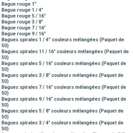
Bague rouge 1"
Bague rouge 1 / 4"
Bague rouge 5 / 16"
Bague rouge 3 / 8"
Bague rouge 7 / 16"
Bague rouge 9 / 16"
Bagues spirales 1 / 4'' couleurs mélangées (Paquet de
50)
Bagues spirales 11 / 16" couleurs mélangées (Paquet de
50)
Bagues spirales 5 / 16" couleurs mélangées (Paquet de
50)
Bagues spirales 3 / 8" couleurs mélangées (Paquet de
50)
Bagues spirales 7 / 16" couleurs mélangées (Paquet de
50)
Bagues spirales 9 / 16" couleurs mélangées (Paquet de
50)
Bagues spirales 5 / 8" couleurs mélangées (Paquet de
50)
Bagues spirales 3 / 4" couleurs mélangées (Paquet de
50)