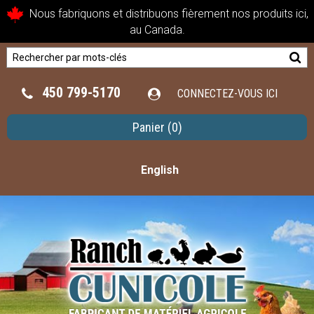
Nous fabriquons et distribuons fièrement nos produits ici,
au Canada.
450 799-5170
CONNECTEZ-VOUS ICI
Panier
(0)
English