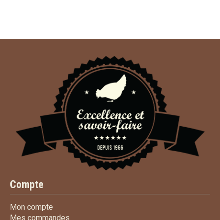
Compte
Mon compte
Mon compte
Mes commandes
Mes commandes