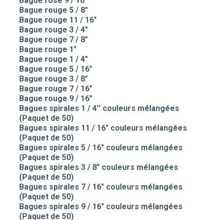
Bague rose 9 / 16"
Bague rouge 5 / 8"
Bague rouge 11 / 16"
Bague rouge 3 / 4"
Bague rouge 7 / 8"
Bague rouge 1"
Bague rouge 1 / 4"
Bague rouge 5 / 16"
Bague rouge 3 / 8"
Bague rouge 7 / 16"
Bague rouge 9 / 16"
Bagues spirales 1 / 4'' couleurs mélangées
(Paquet de 50)
Bagues spirales 11 / 16" couleurs mélangées
(Paquet de 50)
Bagues spirales 5 / 16" couleurs mélangées
(Paquet de 50)
Bagues spirales 3 / 8" couleurs mélangées
(Paquet de 50)
Bagues spirales 7 / 16" couleurs mélangées
(Paquet de 50)
Bagues spirales 9 / 16" couleurs mélangées
(Paquet de 50)