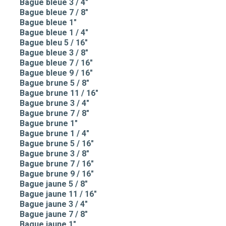
Bague bleue 3 / 4"
Bague bleue 7 / 8"
Bague bleue 1"
Bague bleue 1 / 4"
Bague bleu 5 / 16"
Bague bleue 3 / 8"
Bague bleue 7 / 16"
Bague bleue 9 / 16"
Bague brune 5 / 8"
Bague brune 11 / 16"
Bague brune 3 / 4"
Bague brune 7 / 8"
Bague brune 1"
Bague brune 1 / 4"
Bague brune 5 / 16"
Bague brune 3 / 8"
Bague brune 7 / 16"
Bague brune 9 / 16"
Bague jaune 5 / 8"
Bague jaune 11 / 16"
Bague jaune 3 / 4"
Bague jaune 7 / 8"
Bague jaune 1"