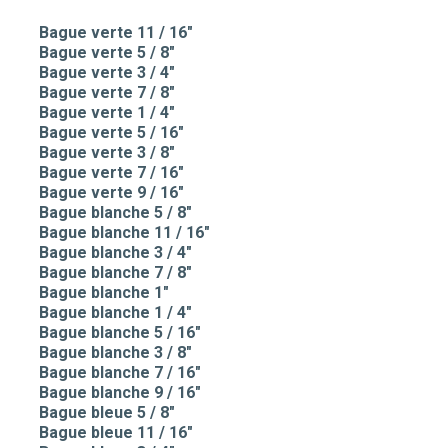
Bague verte 11 / 16"
Bague verte 5 / 8"
Bague verte 3 / 4"
Bague verte 7 / 8"
Bague verte 1 / 4"
Bague verte 5 / 16"
Bague verte 3 / 8"
Bague verte 7 / 16"
Bague verte 9 / 16"
Bague blanche 5 / 8"
Bague blanche 11 / 16"
Bague blanche 3 / 4"
Bague blanche 7 / 8"
Bague blanche 1"
Bague blanche 1 / 4"
Bague blanche 5 / 16"
Bague blanche 3 / 8"
Bague blanche 7 / 16"
Bague blanche 9 / 16"
Bague bleue 5 / 8"
Bague bleue 11 / 16"