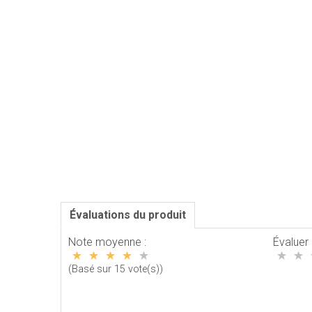
Évaluations du produit
Note moyenne :
Évaluer 
(Basé sur 15 vote(s))