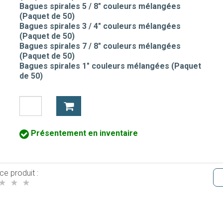
Bagues spirales 5 / 8" couleurs mélangées
(Paquet de 50)
Bagues spirales 3 / 4" couleurs mélangées
(Paquet de 50)
Bagues spirales 7 / 8" couleurs mélangées
(Paquet de 50)
Bagues spirales 1" couleurs mélangées (Paquet
de 50)
Présentement en inventaire
ce produit :