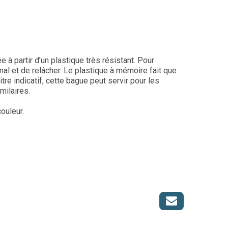
 à partir d’un plastique très résistant. Pour
’animal et de relâcher. Le plastique à mémoire fait que
tre indicatif, cette bague peut servir pour les
milaires.
couleur.