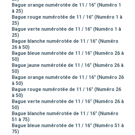
Bague orange numérotée de 11 / 16" (Numéro 1
à 25)
Bague rouge numérotée de 11 / 16" (Numéro 1 à
25)
Bague verte numérotée de 11 / 16" (Numéro 1 à
25)
Bague blanche numérotée de 11 / 16" (Numéro
26 à 50)
Bague bleue numérotée de 11 / 16" (Numéro 26 à
50)
Bague jaune numérotée de 11 / 16" (Numéro 26 à
50)
Bague orange numérotée de 11 / 16" (Numéro 26
à 50)
Bague rouge numérotée de 11 / 16" (Numéro 26
à 50)
Bague verte numérotée de 11 / 16" (Numéro 26 à
50)
Bague blanche numérotée de 11 / 16" (Numéro
51 à 75)
Bague bleue numérotée de 11 / 16" (Numéro 51 à
75)