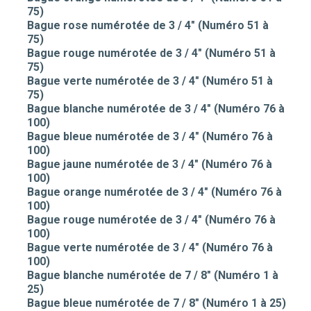
75)
Bague rose numérotée de 3 / 4" (Numéro 51 à
75)
Bague rouge numérotée de 3 / 4" (Numéro 51 à
75)
Bague verte numérotée de 3 / 4" (Numéro 51 à
75)
Bague blanche numérotée de 3 / 4" (Numéro 76 à
100)
Bague bleue numérotée de 3 / 4" (Numéro 76 à
100)
Bague jaune numérotée de 3 / 4" (Numéro 76 à
100)
Bague orange numérotée de 3 / 4" (Numéro 76 à
100)
Bague rouge numérotée de 3 / 4" (Numéro 76 à
100)
Bague verte numérotée de 3 / 4" (Numéro 76 à
100)
Bague blanche numérotée de 7 / 8" (Numéro 1 à
25)
Bague bleue numérotée de 7 / 8" (Numéro 1 à 25)