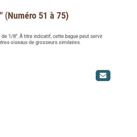
" (Numéro 51 à 75)
 1/8". À titre indicatif, cette bague peut servir
autres oiseaux de grosseurs similaires.