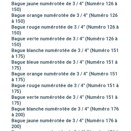
Bague jaune numérotée de 3 / 4" (Numéro 126 à
150)
Bague orange numérotée de 3 / 4" (Numéro 126
à 150)
Bague rouge numérotée de 3 / 4" (Numéro 126 à
150)
Bague verte numérotée de 3 / 4" (Numéro 126 à
150)
Bague blanche numérotée de 3 / 4" (Numéro 151
à 175)
Bague bleue numérotée de 3 / 4" (Numéro 151 à
175)
Bague orange numérotée de 3 / 4" (Numéro 151
à 175)
Bague rouge numérotée de 3 / 4" (Numéro 151 à
175)
Bague verte numérotée de 3 / 4" (Numéro 151 à
175)
Bague blanche numérotée de 3 / 4" (Numéro 176
à 200)
Bague jaune numérotée de 3 / 4" (Numéro 176 à
200)