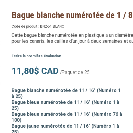
Bague blanche numérotée de 1 / 8
Code de produit :
BN2-51 BLANC
Cette bague blanche numérotée en plastique a un diamètre de
pour les canaris, les cailles d'un jour à deux semaines et 
Écrire la première évaluation
11,80$ CAD
/Paquet de 25
Bague blanche numérotée de 11 / 16" (Numéro 1
à 25)
Bague bleue numérotée de 11 / 16" (Numéro 1 à
25)
Bague bleue numérotée de 11 / 16" (Numéro 76 à
100)
Bague jaune numérotée de 11 / 16" (Numéro 1 à
25)