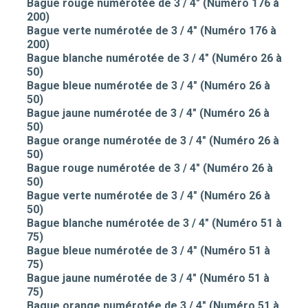
Bague rouge numérotée de 3 / 4" (Numéro 176 à
200)
Bague verte numérotée de 3 / 4" (Numéro 176 à
200)
Bague blanche numérotée de 3 / 4" (Numéro 26 à
50)
Bague bleue numérotée de 3 / 4" (Numéro 26 à
50)
Bague jaune numérotée de 3 / 4" (Numéro 26 à
50)
Bague orange numérotée de 3 / 4" (Numéro 26 à
50)
Bague rouge numérotée de 3 / 4" (Numéro 26 à
50)
Bague verte numérotée de 3 / 4" (Numéro 26 à
50)
Bague blanche numérotée de 3 / 4" (Numéro 51 à
75)
Bague bleue numérotée de 3 / 4" (Numéro 51 à
75)
Bague jaune numérotée de 3 / 4" (Numéro 51 à
75)
Bague orange numérotée de 3 / 4" (Numéro 51 à