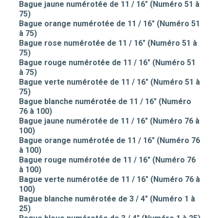
Bague jaune numérotée de 11 / 16" (Numéro 51 à
75)
Bague orange numérotée de 11 / 16" (Numéro 51
à 75)
Bague rose numérotée de 11 / 16" (Numéro 51 à
75)
Bague rouge numérotée de 11 / 16" (Numéro 51
à 75)
Bague verte numérotée de 11 / 16" (Numéro 51 à
75)
Bague blanche numérotée de 11 / 16" (Numéro
76 à 100)
Bague jaune numérotée de 11 / 16" (Numéro 76 à
100)
Bague orange numérotée de 11 / 16" (Numéro 76
à 100)
Bague rouge numérotée de 11 / 16" (Numéro 76
à 100)
Bague verte numérotée de 11 / 16" (Numéro 76 à
100)
Bague blanche numérotée de 3 / 4" (Numéro 1 à
25)