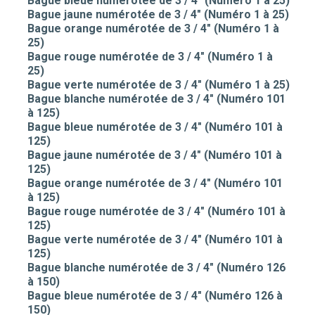
Bague bleue numérotée de 3 / 4" (Numéro 1 à 25)
Bague jaune numérotée de 3 / 4" (Numéro 1 à 25)
Bague orange numérotée de 3 / 4" (Numéro 1 à
25)
Bague rouge numérotée de 3 / 4" (Numéro 1 à
25)
Bague verte numérotée de 3 / 4" (Numéro 1 à 25)
Bague blanche numérotée de 3 / 4" (Numéro 101
à 125)
Bague bleue numérotée de 3 / 4" (Numéro 101 à
125)
Bague jaune numérotée de 3 / 4" (Numéro 101 à
125)
Bague orange numérotée de 3 / 4" (Numéro 101
à 125)
Bague rouge numérotée de 3 / 4" (Numéro 101 à
125)
Bague verte numérotée de 3 / 4" (Numéro 101 à
125)
Bague blanche numérotée de 3 / 4" (Numéro 126
à 150)
Bague bleue numérotée de 3 / 4" (Numéro 126 à
150)