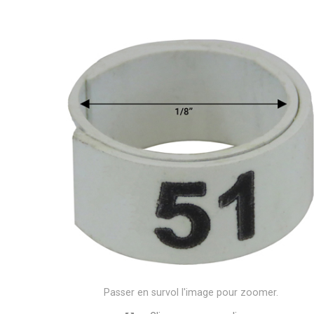
Passer en survol l'image pour zoomer.