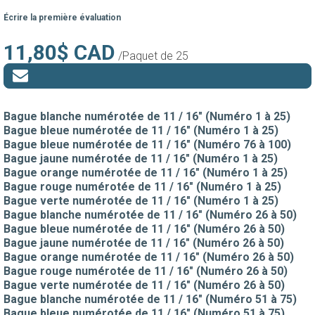
Écrire la première évaluation
11,80$ CAD
/Paquet de 25
Bague blanche numérotée de 11 / 16" (Numéro 1 à 25)
Bague bleue numérotée de 11 / 16" (Numéro 1 à 25)
Bague bleue numérotée de 11 / 16" (Numéro 76 à 100)
Bague jaune numérotée de 11 / 16" (Numéro 1 à 25)
Bague orange numérotée de 11 / 16" (Numéro 1 à 25)
Bague rouge numérotée de 11 / 16" (Numéro 1 à 25)
Bague verte numérotée de 11 / 16" (Numéro 1 à 25)
Bague blanche numérotée de 11 / 16" (Numéro 26 à 50)
Bague bleue numérotée de 11 / 16" (Numéro 26 à 50)
Bague jaune numérotée de 11 / 16" (Numéro 26 à 50)
Bague orange numérotée de 11 / 16" (Numéro 26 à 50)
Bague rouge numérotée de 11 / 16" (Numéro 26 à 50)
Bague verte numérotée de 11 / 16" (Numéro 26 à 50)
Bague blanche numérotée de 11 / 16" (Numéro 51 à 75)
Bague bleue numérotée de 11 / 16" (Numéro 51 à 75)