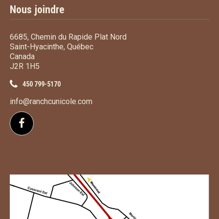
Nous joindre
6685, Chemin du Rapide Plat Nord
Saint-Hyacinthe, Québec
Canada
J2R 1H5
450 799-5170
info@ranchcunicole.com
Suivez-nous sur Facebook