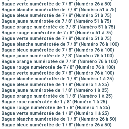
Bague verte numérotée de 7 / 8" (Numéro 26 à 50)
Bague blanche numérotée de 7 / 8" (Numéro 51 à 75)
Bague bleue numérotée de 7 / 8" (Numéro 51 à 75)
Bague jaune numérotée de 7 / 8" (Numéro 51 à 75)
Bague orange numérotée de 7 / 8" (Numéro 51 à 75)
Bague rouge numérotée de 7 / 8" (Numéro 51 à 75)
Bague verte numérotée de 7 / 8" (Numéro 51 à 75)
Bague blanche numérotée de 7 / 8" (Numéro 76 à 100)
Bague bleue numérotée de 7 / 8" (Numéro 76 à 100)
Bague jaune numérotée de 7 / 8" (Numéro 76 à 100)
Bague orange numérotée de 7 / 8" (Numéro 76 à 100)
Bague rouge numérotée de 7 / 8" (Numéro 76 à 100)
Bague verte numérotée de 7 / 8" (Numéro 76 à 100)
Bague blanche numérotée de 1 / 8" (Numéro 1 à 25)
Bague bleue numérotée de 1 / 8" (Numéro 1 à 25)
Bague jaune numérotée de 1 / 8" (Numéro 1 à 25)
Bague orange numérotée de 1 / 8" (Numéro 1 à 25)
Bague rose numérotée de 1 / 8" (Numéro 1 à 25)
Bague rouge numérotée de 1 / 8" (Numéro 1 à 25)
Bague verte numérotée de 1 / 8" (Numéro 1 à 25)
Bague blanche numérotée de 1 / 8" (Numéro 26 à 50)
Bague bleue numérotée de 1 / 8" (Numéro 26 à 50)