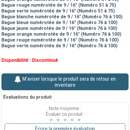
Bague rouge numérotée de 9 / 16" (Numéro 51 à 75)
Bague verte numérotée de 9 / 16" (Numéro 51 à 75)
Bague blanche numérotée de 9 / 16" (Numéro 76 à 100)
Bague bleue numérotée de 9 / 16" (Numéro 76 à 100)
Bague jaune numérotée de 9 / 16" (Numéro 76 à 100)
Bague orange numérotée de 9 / 16" (Numéro 76 à 100)
Bague rouge numérotée de 9 / 16" (Numéro 76 à 100)
Bague verte numérotée de 9 / 16" (Numéro 76 à 100)
Disponibilité :
Discontinué
M'aviser lorsque le produit sera de retour en
inventaire
Évaluations du produit
Note moyenne :
Évaluer ce produit :
Écrire la première évaluation