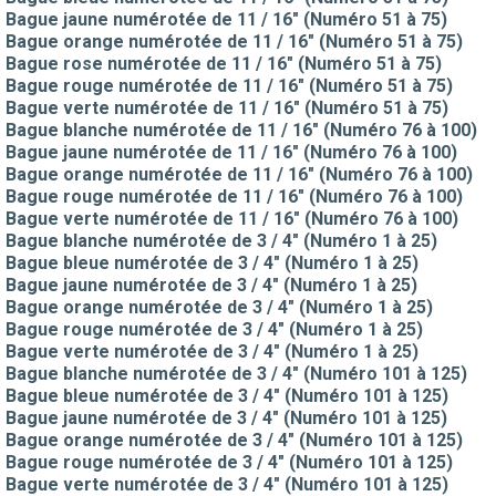
Bague jaune numérotée de 11 / 16" (Numéro 51 à 75)
Bague orange numérotée de 11 / 16" (Numéro 51 à 75)
Bague rose numérotée de 11 / 16" (Numéro 51 à 75)
Bague rouge numérotée de 11 / 16" (Numéro 51 à 75)
Bague verte numérotée de 11 / 16" (Numéro 51 à 75)
Bague blanche numérotée de 11 / 16" (Numéro 76 à 100)
Bague jaune numérotée de 11 / 16" (Numéro 76 à 100)
Bague orange numérotée de 11 / 16" (Numéro 76 à 100)
Bague rouge numérotée de 11 / 16" (Numéro 76 à 100)
Bague verte numérotée de 11 / 16" (Numéro 76 à 100)
Bague blanche numérotée de 3 / 4" (Numéro 1 à 25)
Bague bleue numérotée de 3 / 4" (Numéro 1 à 25)
Bague jaune numérotée de 3 / 4" (Numéro 1 à 25)
Bague orange numérotée de 3 / 4" (Numéro 1 à 25)
Bague rouge numérotée de 3 / 4" (Numéro 1 à 25)
Bague verte numérotée de 3 / 4" (Numéro 1 à 25)
Bague blanche numérotée de 3 / 4" (Numéro 101 à 125)
Bague bleue numérotée de 3 / 4" (Numéro 101 à 125)
Bague jaune numérotée de 3 / 4" (Numéro 101 à 125)
Bague orange numérotée de 3 / 4" (Numéro 101 à 125)
Bague rouge numérotée de 3 / 4" (Numéro 101 à 125)
Bague verte numérotée de 3 / 4" (Numéro 101 à 125)