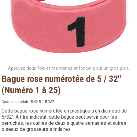
Appuyez deux fois et maintenez enfoncer pour un gros plan.
Bague rose numérotée de 5 / 32"
(Numéro 1 à 25)
Code de produit :
BN2.5-1 ROSE
Cette bague rose numérotée en plastique a un diamètre de
5/32". À titre indicatif, cette bague peut servir pour les
perruches, les cailles de deux à quatre semaines et autres
oiseaux de grosseurs similaires.