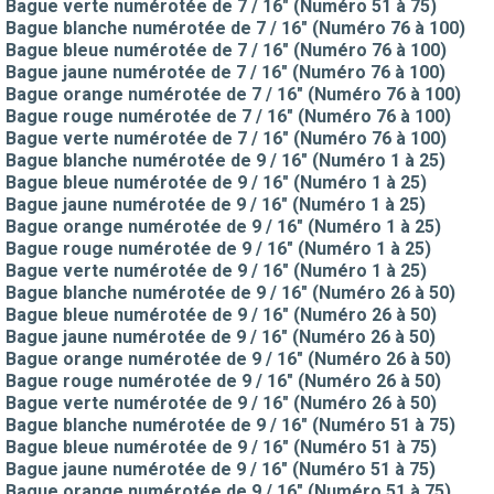
Bague verte numérotée de 7 / 16" (Numéro 51 à 75)
Bague blanche numérotée de 7 / 16" (Numéro 76 à 100)
Bague bleue numérotée de 7 / 16" (Numéro 76 à 100)
Bague jaune numérotée de 7 / 16" (Numéro 76 à 100)
Bague orange numérotée de 7 / 16" (Numéro 76 à 100)
Bague rouge numérotée de 7 / 16" (Numéro 76 à 100)
Bague verte numérotée de 7 / 16" (Numéro 76 à 100)
Bague blanche numérotée de 9 / 16" (Numéro 1 à 25)
Bague bleue numérotée de 9 / 16" (Numéro 1 à 25)
Bague jaune numérotée de 9 / 16" (Numéro 1 à 25)
Bague orange numérotée de 9 / 16" (Numéro 1 à 25)
Bague rouge numérotée de 9 / 16" (Numéro 1 à 25)
Bague verte numérotée de 9 / 16" (Numéro 1 à 25)
Bague blanche numérotée de 9 / 16" (Numéro 26 à 50)
Bague bleue numérotée de 9 / 16" (Numéro 26 à 50)
Bague jaune numérotée de 9 / 16" (Numéro 26 à 50)
Bague orange numérotée de 9 / 16" (Numéro 26 à 50)
Bague rouge numérotée de 9 / 16" (Numéro 26 à 50)
Bague verte numérotée de 9 / 16" (Numéro 26 à 50)
Bague blanche numérotée de 9 / 16" (Numéro 51 à 75)
Bague bleue numérotée de 9 / 16" (Numéro 51 à 75)
Bague jaune numérotée de 9 / 16" (Numéro 51 à 75)
Bague orange numérotée de 9 / 16" (Numéro 51 à 75)