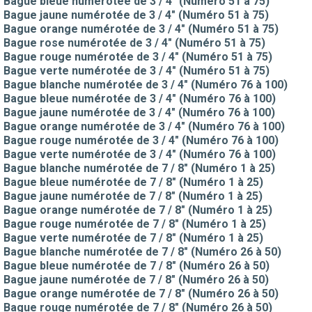
Bague bleue numérotée de 3 / 4" (Numéro 51 à 75)
Bague jaune numérotée de 3 / 4" (Numéro 51 à 75)
Bague orange numérotée de 3 / 4" (Numéro 51 à 75)
Bague rose numérotée de 3 / 4" (Numéro 51 à 75)
Bague rouge numérotée de 3 / 4" (Numéro 51 à 75)
Bague verte numérotée de 3 / 4" (Numéro 51 à 75)
Bague blanche numérotée de 3 / 4" (Numéro 76 à 100)
Bague bleue numérotée de 3 / 4" (Numéro 76 à 100)
Bague jaune numérotée de 3 / 4" (Numéro 76 à 100)
Bague orange numérotée de 3 / 4" (Numéro 76 à 100)
Bague rouge numérotée de 3 / 4" (Numéro 76 à 100)
Bague verte numérotée de 3 / 4" (Numéro 76 à 100)
Bague blanche numérotée de 7 / 8" (Numéro 1 à 25)
Bague bleue numérotée de 7 / 8" (Numéro 1 à 25)
Bague jaune numérotée de 7 / 8" (Numéro 1 à 25)
Bague orange numérotée de 7 / 8" (Numéro 1 à 25)
Bague rouge numérotée de 7 / 8" (Numéro 1 à 25)
Bague verte numérotée de 7 / 8" (Numéro 1 à 25)
Bague blanche numérotée de 7 / 8" (Numéro 26 à 50)
Bague bleue numérotée de 7 / 8" (Numéro 26 à 50)
Bague jaune numérotée de 7 / 8" (Numéro 26 à 50)
Bague orange numérotée de 7 / 8" (Numéro 26 à 50)
Bague rouge numérotée de 7 / 8" (Numéro 26 à 50)