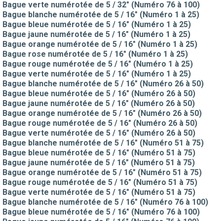
Bague verte numérotée de 5 / 32" (Numéro 76 à 100)
Bague blanche numérotée de 5 / 16" (Numéro 1 à 25)
Bague bleue numérotée de 5 / 16" (Numéro 1 à 25)
Bague jaune numérotée de 5 / 16" (Numéro 1 à 25)
Bague orange numérotée de 5 / 16" (Numéro 1 à 25)
Bague rose numérotée de 5 / 16" (Numéro 1 à 25)
Bague rouge numérotée de 5 / 16" (Numéro 1 à 25)
Bague verte numérotée de 5 / 16" (Numéro 1 à 25)
Bague blanche numérotée de 5 / 16" (Numéro 26 à 50)
Bague bleue numérotée de 5 / 16" (Numéro 26 à 50)
Bague jaune numérotée de 5 / 16" (Numéro 26 à 50)
Bague orange numérotée de 5 / 16" (Numéro 26 à 50)
Bague rouge numérotée de 5 / 16" (Numéro 26 à 50)
Bague verte numérotée de 5 / 16" (Numéro 26 à 50)
Bague blanche numérotée de 5 / 16" (Numéro 51 à 75)
Bague bleue numérotée de 5 / 16" (Numéro 51 à 75)
Bague jaune numérotée de 5 / 16" (Numéro 51 à 75)
Bague orange numérotée de 5 / 16" (Numéro 51 à 75)
Bague rouge numérotée de 5 / 16" (Numéro 51 à 75)
Bague verte numérotée de 5 / 16" (Numéro 51 à 75)
Bague blanche numérotée de 5 / 16" (Numéro 76 à 100)
Bague bleue numérotée de 5 / 16" (Numéro 76 à 100)