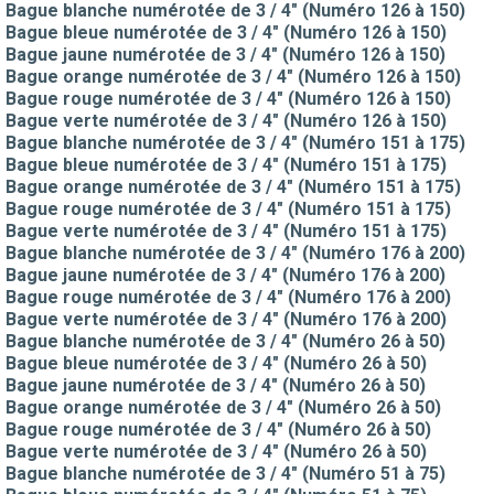
Bague blanche numérotée de 3 / 4" (Numéro 126 à 150)
Bague bleue numérotée de 3 / 4" (Numéro 126 à 150)
Bague jaune numérotée de 3 / 4" (Numéro 126 à 150)
Bague orange numérotée de 3 / 4" (Numéro 126 à 150)
Bague rouge numérotée de 3 / 4" (Numéro 126 à 150)
Bague verte numérotée de 3 / 4" (Numéro 126 à 150)
Bague blanche numérotée de 3 / 4" (Numéro 151 à 175)
Bague bleue numérotée de 3 / 4" (Numéro 151 à 175)
Bague orange numérotée de 3 / 4" (Numéro 151 à 175)
Bague rouge numérotée de 3 / 4" (Numéro 151 à 175)
Bague verte numérotée de 3 / 4" (Numéro 151 à 175)
Bague blanche numérotée de 3 / 4" (Numéro 176 à 200)
Bague jaune numérotée de 3 / 4" (Numéro 176 à 200)
Bague rouge numérotée de 3 / 4" (Numéro 176 à 200)
Bague verte numérotée de 3 / 4" (Numéro 176 à 200)
Bague blanche numérotée de 3 / 4" (Numéro 26 à 50)
Bague bleue numérotée de 3 / 4" (Numéro 26 à 50)
Bague jaune numérotée de 3 / 4" (Numéro 26 à 50)
Bague orange numérotée de 3 / 4" (Numéro 26 à 50)
Bague rouge numérotée de 3 / 4" (Numéro 26 à 50)
Bague verte numérotée de 3 / 4" (Numéro 26 à 50)
Bague blanche numérotée de 3 / 4" (Numéro 51 à 75)