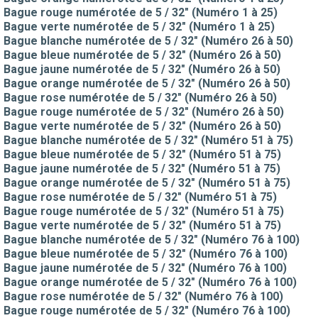
Bague rouge numérotée de 5 / 32" (Numéro 1 à 25)
Bague verte numérotée de 5 / 32" (Numéro 1 à 25)
Bague blanche numérotée de 5 / 32" (Numéro 26 à 50)
Bague bleue numérotée de 5 / 32" (Numéro 26 à 50)
Bague jaune numérotée de 5 / 32" (Numéro 26 à 50)
Bague orange numérotée de 5 / 32" (Numéro 26 à 50)
Bague rose numérotée de 5 / 32" (Numéro 26 à 50)
Bague rouge numérotée de 5 / 32" (Numéro 26 à 50)
Bague verte numérotée de 5 / 32" (Numéro 26 à 50)
Bague blanche numérotée de 5 / 32" (Numéro 51 à 75)
Bague bleue numérotée de 5 / 32" (Numéro 51 à 75)
Bague jaune numérotée de 5 / 32" (Numéro 51 à 75)
Bague orange numérotée de 5 / 32" (Numéro 51 à 75)
Bague rose numérotée de 5 / 32" (Numéro 51 à 75)
Bague rouge numérotée de 5 / 32" (Numéro 51 à 75)
Bague verte numérotée de 5 / 32" (Numéro 51 à 75)
Bague blanche numérotée de 5 / 32" (Numéro 76 à 100)
Bague bleue numérotée de 5 / 32" (Numéro 76 à 100)
Bague jaune numérotée de 5 / 32" (Numéro 76 à 100)
Bague orange numérotée de 5 / 32" (Numéro 76 à 100)
Bague rose numérotée de 5 / 32" (Numéro 76 à 100)
Bague rouge numérotée de 5 / 32" (Numéro 76 à 100)