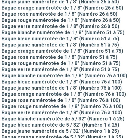
Bague jaune numérotée de 1 / 8" (Numéro 26 à 50)
Bague orange numérotée de 1 / 8" (Numéro 26 à 50)
Bague rose numérotée de 1 / 8" (Numéro 26 à 50)
Bague rouge numérotée de 1 / 8" (Numéro 26 à 50)
Bague verte numérotée de 1 / 8" (Numéro 26 à 50)
Bague blanche numérotée de 1 / 8" (Numéro 51 à 75)
Bague bleue numérotée de 1 / 8" (Numéro 51 à 75)
Bague jaune numérotée de 1 / 8" (Numéro 51 à 75)
Bague orange numérotée de 1 / 8" (Numéro 51 à 75)
Bague rose numérotée de 1 / 8" (Numéro 51 à 75)
Bague rouge numérotée de 1 / 8" (Numéro 51 à 75)
Bague verte numérotée de 1 / 8" (Numéro 51 à 75)
Bague blanche numérotée de 1 / 8" (Numéro 76 à 100)
Bague bleue numérotée de 1 / 8" (Numéro 76 à 100)
Bague jaune numérotée de 1 / 8" (Numéro 76 à 100)
Bague orange numérotée de 1 / 8" (Numéro 76 à 100)
Bague rose numérotée de 1 / 8" (Numéro 76 à 100)
Bague rouge numérotée de 1 / 8" (Numéro 76 à 100)
Bague verte numérotée de 1 / 8" (Numéro 76 à 100)
Bague blanche numérotée de 5 / 32" (Numéro 1 à 25)
Bague bleue numérotée de 5 / 32" (Numéro 1 à 25)
Bague jaune numérotée de 5 / 32" (Numéro 1 à 25)
Bague orange numérotée de 5 / 32" (Numéro 1 à 25)