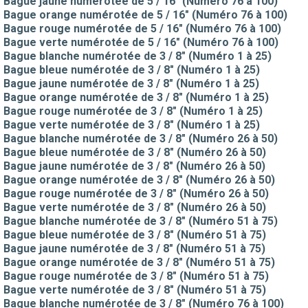
Bague jaune numérotée de 5 / 16" (Numéro 76 à 100)
Bague orange numérotée de 5 / 16" (Numéro 76 à 100)
Bague rouge numérotée de 5 / 16" (Numéro 76 à 100)
Bague verte numérotée de 5 / 16" (Numéro 76 à 100)
Bague blanche numérotée de 3 / 8" (Numéro 1 à 25)
Bague bleue numérotée de 3 / 8" (Numéro 1 à 25)
Bague jaune numérotée de 3 / 8" (Numéro 1 à 25)
Bague orange numérotée de 3 / 8" (Numéro 1 à 25)
Bague rouge numérotée de 3 / 8" (Numéro 1 à 25)
Bague verte numérotée de 3 / 8" (Numéro 1 à 25)
Bague blanche numérotée de 3 / 8" (Numéro 26 à 50)
Bague bleue numérotée de 3 / 8" (Numéro 26 à 50)
Bague jaune numérotée de 3 / 8" (Numéro 26 à 50)
Bague orange numérotée de 3 / 8" (Numéro 26 à 50)
Bague rouge numérotée de 3 / 8" (Numéro 26 à 50)
Bague verte numérotée de 3 / 8" (Numéro 26 à 50)
Bague blanche numérotée de 3 / 8" (Numéro 51 à 75)
Bague bleue numérotée de 3 / 8" (Numéro 51 à 75)
Bague jaune numérotée de 3 / 8" (Numéro 51 à 75)
Bague orange numérotée de 3 / 8" (Numéro 51 à 75)
Bague rouge numérotée de 3 / 8" (Numéro 51 à 75)
Bague verte numérotée de 3 / 8" (Numéro 51 à 75)
Bague blanche numérotée de 3 / 8" (Numéro 76 à 100)