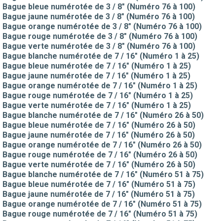
Bague bleue numérotée de 3 / 8" (Numéro 76 à 100)
Bague jaune numérotée de 3 / 8" (Numéro 76 à 100)
Bague orange numérotée de 3 / 8" (Numéro 76 à 100)
Bague rouge numérotée de 3 / 8" (Numéro 76 à 100)
Bague verte numérotée de 3 / 8" (Numéro 76 à 100)
Bague blanche numérotée de 7 / 16" (Numéro 1 à 25)
Bague bleue numérotée de 7 / 16" (Numéro 1 à 25)
Bague jaune numérotée de 7 / 16" (Numéro 1 à 25)
Bague orange numérotée de 7 / 16" (Numéro 1 à 25)
Bague rouge numérotée de 7 / 16" (Numéro 1 à 25)
Bague verte numérotée de 7 / 16" (Numéro 1 à 25)
Bague blanche numérotée de 7 / 16" (Numéro 26 à 50)
Bague bleue numérotée de 7 / 16" (Numéro 26 à 50)
Bague jaune numérotée de 7 / 16" (Numéro 26 à 50)
Bague orange numérotée de 7 / 16" (Numéro 26 à 50)
Bague rouge numérotée de 7 / 16" (Numéro 26 à 50)
Bague verte numérotée de 7 / 16" (Numéro 26 à 50)
Bague blanche numérotée de 7 / 16" (Numéro 51 à 75)
Bague bleue numérotée de 7 / 16" (Numéro 51 à 75)
Bague jaune numérotée de 7 / 16" (Numéro 51 à 75)
Bague orange numérotée de 7 / 16" (Numéro 51 à 75)
Bague rouge numérotée de 7 / 16" (Numéro 51 à 75)