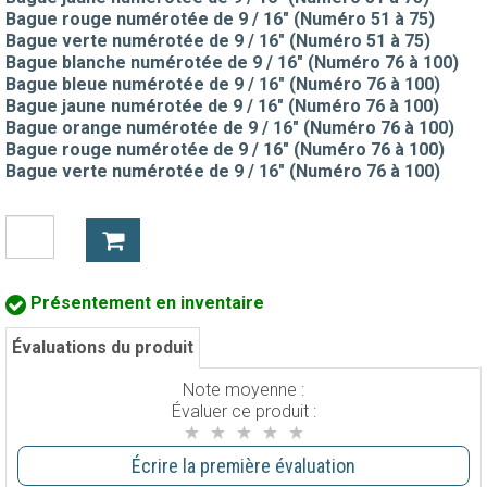
Bague rouge numérotée de 9 / 16" (Numéro 51 à 75)
Bague verte numérotée de 9 / 16" (Numéro 51 à 75)
Bague blanche numérotée de 9 / 16" (Numéro 76 à 100)
Bague bleue numérotée de 9 / 16" (Numéro 76 à 100)
Bague jaune numérotée de 9 / 16" (Numéro 76 à 100)
Bague orange numérotée de 9 / 16" (Numéro 76 à 100)
Bague rouge numérotée de 9 / 16" (Numéro 76 à 100)
Bague verte numérotée de 9 / 16" (Numéro 76 à 100)
Présentement en inventaire
Évaluations du produit
Note moyenne :
Évaluer ce produit :
Écrire la première évaluation