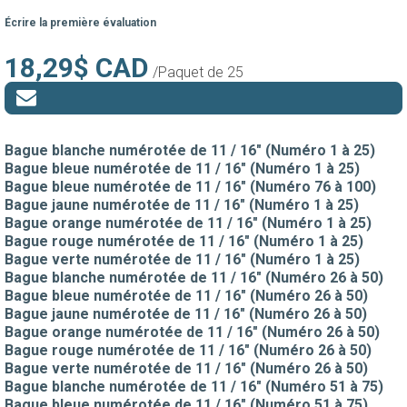
Écrire la première évaluation
18,29$ CAD
/Paquet de 25
Bague blanche numérotée de 11 / 16" (Numéro 1 à 25)
Bague bleue numérotée de 11 / 16" (Numéro 1 à 25)
Bague bleue numérotée de 11 / 16" (Numéro 76 à 100)
Bague jaune numérotée de 11 / 16" (Numéro 1 à 25)
Bague orange numérotée de 11 / 16" (Numéro 1 à 25)
Bague rouge numérotée de 11 / 16" (Numéro 1 à 25)
Bague verte numérotée de 11 / 16" (Numéro 1 à 25)
Bague blanche numérotée de 11 / 16" (Numéro 26 à 50)
Bague bleue numérotée de 11 / 16" (Numéro 26 à 50)
Bague jaune numérotée de 11 / 16" (Numéro 26 à 50)
Bague orange numérotée de 11 / 16" (Numéro 26 à 50)
Bague rouge numérotée de 11 / 16" (Numéro 26 à 50)
Bague verte numérotée de 11 / 16" (Numéro 26 à 50)
Bague blanche numérotée de 11 / 16" (Numéro 51 à 75)
Bague bleue numérotée de 11 / 16" (Numéro 51 à 75)