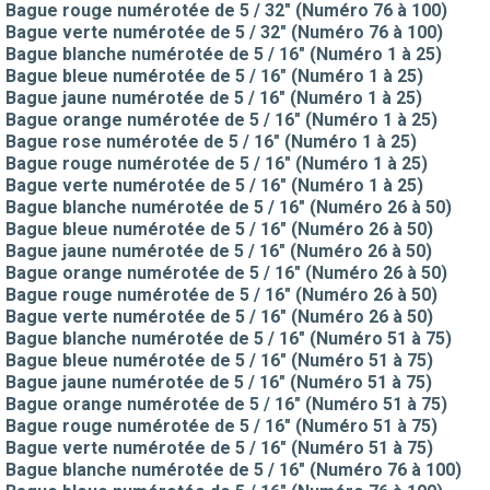
Bague rouge numérotée de 5 / 32" (Numéro 76 à 100)
Bague verte numérotée de 5 / 32" (Numéro 76 à 100)
Bague blanche numérotée de 5 / 16" (Numéro 1 à 25)
Bague bleue numérotée de 5 / 16" (Numéro 1 à 25)
Bague jaune numérotée de 5 / 16" (Numéro 1 à 25)
Bague orange numérotée de 5 / 16" (Numéro 1 à 25)
Bague rose numérotée de 5 / 16" (Numéro 1 à 25)
Bague rouge numérotée de 5 / 16" (Numéro 1 à 25)
Bague verte numérotée de 5 / 16" (Numéro 1 à 25)
Bague blanche numérotée de 5 / 16" (Numéro 26 à 50)
Bague bleue numérotée de 5 / 16" (Numéro 26 à 50)
Bague jaune numérotée de 5 / 16" (Numéro 26 à 50)
Bague orange numérotée de 5 / 16" (Numéro 26 à 50)
Bague rouge numérotée de 5 / 16" (Numéro 26 à 50)
Bague verte numérotée de 5 / 16" (Numéro 26 à 50)
Bague blanche numérotée de 5 / 16" (Numéro 51 à 75)
Bague bleue numérotée de 5 / 16" (Numéro 51 à 75)
Bague jaune numérotée de 5 / 16" (Numéro 51 à 75)
Bague orange numérotée de 5 / 16" (Numéro 51 à 75)
Bague rouge numérotée de 5 / 16" (Numéro 51 à 75)
Bague verte numérotée de 5 / 16" (Numéro 51 à 75)
Bague blanche numérotée de 5 / 16" (Numéro 76 à 100)