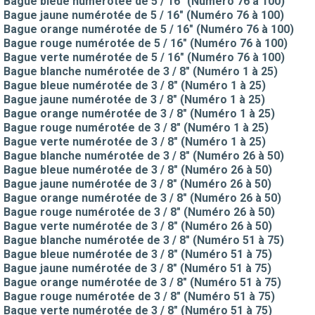
Bague bleue numérotée de 5 / 16" (Numéro 76 à 100)
Bague jaune numérotée de 5 / 16" (Numéro 76 à 100)
Bague orange numérotée de 5 / 16" (Numéro 76 à 100)
Bague rouge numérotée de 5 / 16" (Numéro 76 à 100)
Bague verte numérotée de 5 / 16" (Numéro 76 à 100)
Bague blanche numérotée de 3 / 8" (Numéro 1 à 25)
Bague bleue numérotée de 3 / 8" (Numéro 1 à 25)
Bague jaune numérotée de 3 / 8" (Numéro 1 à 25)
Bague orange numérotée de 3 / 8" (Numéro 1 à 25)
Bague rouge numérotée de 3 / 8" (Numéro 1 à 25)
Bague verte numérotée de 3 / 8" (Numéro 1 à 25)
Bague blanche numérotée de 3 / 8" (Numéro 26 à 50)
Bague bleue numérotée de 3 / 8" (Numéro 26 à 50)
Bague jaune numérotée de 3 / 8" (Numéro 26 à 50)
Bague orange numérotée de 3 / 8" (Numéro 26 à 50)
Bague rouge numérotée de 3 / 8" (Numéro 26 à 50)
Bague verte numérotée de 3 / 8" (Numéro 26 à 50)
Bague blanche numérotée de 3 / 8" (Numéro 51 à 75)
Bague bleue numérotée de 3 / 8" (Numéro 51 à 75)
Bague jaune numérotée de 3 / 8" (Numéro 51 à 75)
Bague orange numérotée de 3 / 8" (Numéro 51 à 75)
Bague rouge numérotée de 3 / 8" (Numéro 51 à 75)
Bague verte numérotée de 3 / 8" (Numéro 51 à 75)