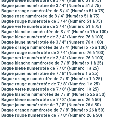
Bague bleue numérotée de 3 / 4" (Numéro 51 à 75)
Bague jaune numérotée de 3 / 4" (Numéro 51 à 75)
Bague orange numérotée de 3 / 4" (Numéro 51 à 75)
Bague rose numérotée de 3 / 4" (Numéro 51 à 75)
Bague rouge numérotée de 3 / 4" (Numéro 51 à 75)
Bague verte numérotée de 3 / 4" (Numéro 51 à 75)
Bague blanche numérotée de 3 / 4" (Numéro 76 à 100)
Bague bleue numérotée de 3 / 4" (Numéro 76 à 100)
Bague jaune numérotée de 3 / 4" (Numéro 76 à 100)
Bague orange numérotée de 3 / 4" (Numéro 76 à 100)
Bague rouge numérotée de 3 / 4" (Numéro 76 à 100)
Bague verte numérotée de 3 / 4" (Numéro 76 à 100)
Bague blanche numérotée de 7 / 8" (Numéro 1 à 25)
Bague bleue numérotée de 7 / 8" (Numéro 1 à 25)
Bague jaune numérotée de 7 / 8" (Numéro 1 à 25)
Bague orange numérotée de 7 / 8" (Numéro 1 à 25)
Bague rouge numérotée de 7 / 8" (Numéro 1 à 25)
Bague verte numérotée de 7 / 8" (Numéro 1 à 25)
Bague blanche numérotée de 7 / 8" (Numéro 26 à 50)
Bague bleue numérotée de 7 / 8" (Numéro 26 à 50)
Bague jaune numérotée de 7 / 8" (Numéro 26 à 50)
Bague orange numérotée de 7 / 8" (Numéro 26 à 50)
Bague rouge numérotée de 7 / 8" (Numéro 26 à 50)