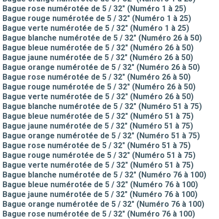
Bague rose numérotée de 5 / 32" (Numéro 1 à 25)
Bague rouge numérotée de 5 / 32" (Numéro 1 à 25)
Bague verte numérotée de 5 / 32" (Numéro 1 à 25)
Bague blanche numérotée de 5 / 32" (Numéro 26 à 50)
Bague bleue numérotée de 5 / 32" (Numéro 26 à 50)
Bague jaune numérotée de 5 / 32" (Numéro 26 à 50)
Bague orange numérotée de 5 / 32" (Numéro 26 à 50)
Bague rose numérotée de 5 / 32" (Numéro 26 à 50)
Bague rouge numérotée de 5 / 32" (Numéro 26 à 50)
Bague verte numérotée de 5 / 32" (Numéro 26 à 50)
Bague blanche numérotée de 5 / 32" (Numéro 51 à 75)
Bague bleue numérotée de 5 / 32" (Numéro 51 à 75)
Bague jaune numérotée de 5 / 32" (Numéro 51 à 75)
Bague orange numérotée de 5 / 32" (Numéro 51 à 75)
Bague rose numérotée de 5 / 32" (Numéro 51 à 75)
Bague rouge numérotée de 5 / 32" (Numéro 51 à 75)
Bague verte numérotée de 5 / 32" (Numéro 51 à 75)
Bague blanche numérotée de 5 / 32" (Numéro 76 à 100)
Bague bleue numérotée de 5 / 32" (Numéro 76 à 100)
Bague jaune numérotée de 5 / 32" (Numéro 76 à 100)
Bague orange numérotée de 5 / 32" (Numéro 76 à 100)
Bague rose numérotée de 5 / 32" (Numéro 76 à 100)