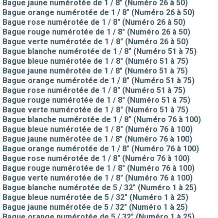
Bague jaune numérotée de 1 / 8" (Numéro 26 à 50)
Bague orange numérotée de 1 / 8" (Numéro 26 à 50)
Bague rose numérotée de 1 / 8" (Numéro 26 à 50)
Bague rouge numérotée de 1 / 8" (Numéro 26 à 50)
Bague verte numérotée de 1 / 8" (Numéro 26 à 50)
Bague blanche numérotée de 1 / 8" (Numéro 51 à 75)
Bague bleue numérotée de 1 / 8" (Numéro 51 à 75)
Bague jaune numérotée de 1 / 8" (Numéro 51 à 75)
Bague orange numérotée de 1 / 8" (Numéro 51 à 75)
Bague rose numérotée de 1 / 8" (Numéro 51 à 75)
Bague rouge numérotée de 1 / 8" (Numéro 51 à 75)
Bague verte numérotée de 1 / 8" (Numéro 51 à 75)
Bague blanche numérotée de 1 / 8" (Numéro 76 à 100)
Bague bleue numérotée de 1 / 8" (Numéro 76 à 100)
Bague jaune numérotée de 1 / 8" (Numéro 76 à 100)
Bague orange numérotée de 1 / 8" (Numéro 76 à 100)
Bague rose numérotée de 1 / 8" (Numéro 76 à 100)
Bague rouge numérotée de 1 / 8" (Numéro 76 à 100)
Bague verte numérotée de 1 / 8" (Numéro 76 à 100)
Bague blanche numérotée de 5 / 32" (Numéro 1 à 25)
Bague bleue numérotée de 5 / 32" (Numéro 1 à 25)
Bague jaune numérotée de 5 / 32" (Numéro 1 à 25)
Bague orange numérotée de 5 / 32" (Numéro 1 à 25)