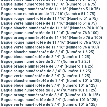
Bague jaune numérotée de 11 / 16" (Numéro 51 à 75)
Bague orange numérotée de 11 / 16" (Numéro 51 à 75)
Bague rose numérotée de 11 / 16" (Numéro 51 à 75)
Bague rouge numérotée de 11 / 16" (Numéro 51 à 75)
Bague verte numérotée de 11 / 16" (Numéro 51 à 75)
Bague blanche numérotée de 11 / 16" (Numéro 76 à 100)
Bague jaune numérotée de 11 / 16" (Numéro 76 à 100)
Bague orange numérotée de 11 / 16" (Numéro 76 à 100)
Bague rouge numérotée de 11 / 16" (Numéro 76 à 100)
Bague verte numérotée de 11 / 16" (Numéro 76 à 100)
Bague blanche numérotée de 3 / 4" (Numéro 1 à 25)
Bague bleue numérotée de 3 / 4" (Numéro 1 à 25)
Bague jaune numérotée de 3 / 4" (Numéro 1 à 25)
Bague orange numérotée de 3 / 4" (Numéro 1 à 25)
Bague rouge numérotée de 3 / 4" (Numéro 1 à 25)
Bague verte numérotée de 3 / 4" (Numéro 1 à 25)
Bague blanche numérotée de 3 / 4" (Numéro 101 à 125)
Bague bleue numérotée de 3 / 4" (Numéro 101 à 125)
Bague jaune numérotée de 3 / 4" (Numéro 101 à 125)
Bague orange numérotée de 3 / 4" (Numéro 101 à 125)
Bague rouge numérotée de 3 / 4" (Numéro 101 à 125)
Bague verte numérotée de 3 / 4" (Numéro 101 à 125)