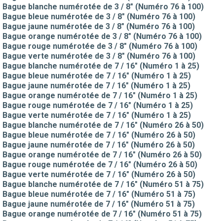
Bague blanche numérotée de 3 / 8" (Numéro 76 à 100)
Bague bleue numérotée de 3 / 8" (Numéro 76 à 100)
Bague jaune numérotée de 3 / 8" (Numéro 76 à 100)
Bague orange numérotée de 3 / 8" (Numéro 76 à 100)
Bague rouge numérotée de 3 / 8" (Numéro 76 à 100)
Bague verte numérotée de 3 / 8" (Numéro 76 à 100)
Bague blanche numérotée de 7 / 16" (Numéro 1 à 25)
Bague bleue numérotée de 7 / 16" (Numéro 1 à 25)
Bague jaune numérotée de 7 / 16" (Numéro 1 à 25)
Bague orange numérotée de 7 / 16" (Numéro 1 à 25)
Bague rouge numérotée de 7 / 16" (Numéro 1 à 25)
Bague verte numérotée de 7 / 16" (Numéro 1 à 25)
Bague blanche numérotée de 7 / 16" (Numéro 26 à 50)
Bague bleue numérotée de 7 / 16" (Numéro 26 à 50)
Bague jaune numérotée de 7 / 16" (Numéro 26 à 50)
Bague orange numérotée de 7 / 16" (Numéro 26 à 50)
Bague rouge numérotée de 7 / 16" (Numéro 26 à 50)
Bague verte numérotée de 7 / 16" (Numéro 26 à 50)
Bague blanche numérotée de 7 / 16" (Numéro 51 à 75)
Bague bleue numérotée de 7 / 16" (Numéro 51 à 75)
Bague jaune numérotée de 7 / 16" (Numéro 51 à 75)
Bague orange numérotée de 7 / 16" (Numéro 51 à 75)