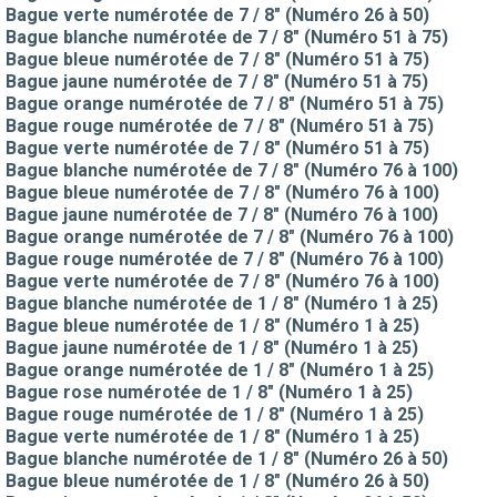
Bague verte numérotée de 7 / 8" (Numéro 26 à 50)
Bague blanche numérotée de 7 / 8" (Numéro 51 à 75)
Bague bleue numérotée de 7 / 8" (Numéro 51 à 75)
Bague jaune numérotée de 7 / 8" (Numéro 51 à 75)
Bague orange numérotée de 7 / 8" (Numéro 51 à 75)
Bague rouge numérotée de 7 / 8" (Numéro 51 à 75)
Bague verte numérotée de 7 / 8" (Numéro 51 à 75)
Bague blanche numérotée de 7 / 8" (Numéro 76 à 100)
Bague bleue numérotée de 7 / 8" (Numéro 76 à 100)
Bague jaune numérotée de 7 / 8" (Numéro 76 à 100)
Bague orange numérotée de 7 / 8" (Numéro 76 à 100)
Bague rouge numérotée de 7 / 8" (Numéro 76 à 100)
Bague verte numérotée de 7 / 8" (Numéro 76 à 100)
Bague blanche numérotée de 1 / 8" (Numéro 1 à 25)
Bague bleue numérotée de 1 / 8" (Numéro 1 à 25)
Bague jaune numérotée de 1 / 8" (Numéro 1 à 25)
Bague orange numérotée de 1 / 8" (Numéro 1 à 25)
Bague rose numérotée de 1 / 8" (Numéro 1 à 25)
Bague rouge numérotée de 1 / 8" (Numéro 1 à 25)
Bague verte numérotée de 1 / 8" (Numéro 1 à 25)
Bague blanche numérotée de 1 / 8" (Numéro 26 à 50)
Bague bleue numérotée de 1 / 8" (Numéro 26 à 50)