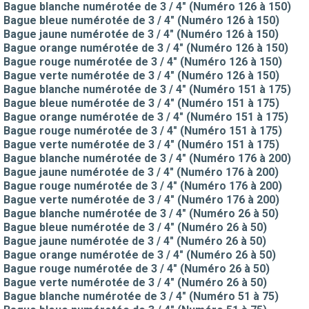
Bague blanche numérotée de 3 / 4" (Numéro 126 à 150)
Bague bleue numérotée de 3 / 4" (Numéro 126 à 150)
Bague jaune numérotée de 3 / 4" (Numéro 126 à 150)
Bague orange numérotée de 3 / 4" (Numéro 126 à 150)
Bague rouge numérotée de 3 / 4" (Numéro 126 à 150)
Bague verte numérotée de 3 / 4" (Numéro 126 à 150)
Bague blanche numérotée de 3 / 4" (Numéro 151 à 175)
Bague bleue numérotée de 3 / 4" (Numéro 151 à 175)
Bague orange numérotée de 3 / 4" (Numéro 151 à 175)
Bague rouge numérotée de 3 / 4" (Numéro 151 à 175)
Bague verte numérotée de 3 / 4" (Numéro 151 à 175)
Bague blanche numérotée de 3 / 4" (Numéro 176 à 200)
Bague jaune numérotée de 3 / 4" (Numéro 176 à 200)
Bague rouge numérotée de 3 / 4" (Numéro 176 à 200)
Bague verte numérotée de 3 / 4" (Numéro 176 à 200)
Bague blanche numérotée de 3 / 4" (Numéro 26 à 50)
Bague bleue numérotée de 3 / 4" (Numéro 26 à 50)
Bague jaune numérotée de 3 / 4" (Numéro 26 à 50)
Bague orange numérotée de 3 / 4" (Numéro 26 à 50)
Bague rouge numérotée de 3 / 4" (Numéro 26 à 50)
Bague verte numérotée de 3 / 4" (Numéro 26 à 50)
Bague blanche numérotée de 3 / 4" (Numéro 51 à 75)