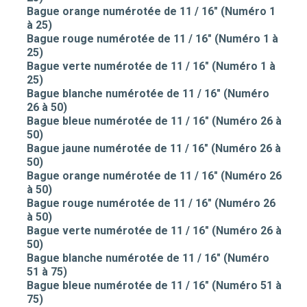
Bague orange numérotée de 11 / 16" (Numéro 1
à 25)
Bague rouge numérotée de 11 / 16" (Numéro 1 à
25)
Bague verte numérotée de 11 / 16" (Numéro 1 à
25)
Bague blanche numérotée de 11 / 16" (Numéro
26 à 50)
Bague bleue numérotée de 11 / 16" (Numéro 26 à
50)
Bague jaune numérotée de 11 / 16" (Numéro 26 à
50)
Bague orange numérotée de 11 / 16" (Numéro 26
à 50)
Bague rouge numérotée de 11 / 16" (Numéro 26
à 50)
Bague verte numérotée de 11 / 16" (Numéro 26 à
50)
Bague blanche numérotée de 11 / 16" (Numéro
51 à 75)
Bague bleue numérotée de 11 / 16" (Numéro 51 à
75)