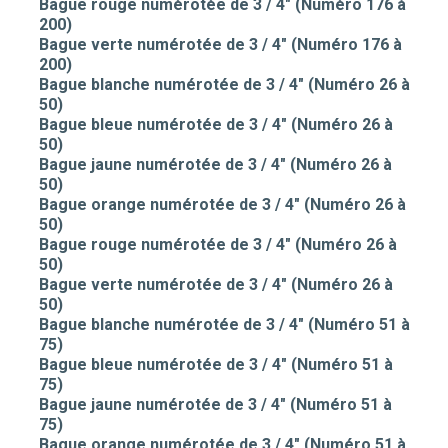
Bague rouge numérotée de 3 / 4" (Numéro 176 à
200)
Bague verte numérotée de 3 / 4" (Numéro 176 à
200)
Bague blanche numérotée de 3 / 4" (Numéro 26 à
50)
Bague bleue numérotée de 3 / 4" (Numéro 26 à
50)
Bague jaune numérotée de 3 / 4" (Numéro 26 à
50)
Bague orange numérotée de 3 / 4" (Numéro 26 à
50)
Bague rouge numérotée de 3 / 4" (Numéro 26 à
50)
Bague verte numérotée de 3 / 4" (Numéro 26 à
50)
Bague blanche numérotée de 3 / 4" (Numéro 51 à
75)
Bague bleue numérotée de 3 / 4" (Numéro 51 à
75)
Bague jaune numérotée de 3 / 4" (Numéro 51 à
75)
Bague orange numérotée de 3 / 4" (Numéro 51 à