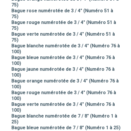
75)
Bague rose numérotée de 3 / 4" (Numéro 51 à
75)
Bague rouge numérotée de 3 / 4" (Numéro 51 à
75)
Bague verte numérotée de 3 / 4" (Numéro 51 à
75)
Bague blanche numérotée de 3 / 4" (Numéro 76 à
100)
Bague bleue numérotée de 3 / 4" (Numéro 76 à
100)
Bague jaune numérotée de 3 / 4" (Numéro 76 à
100)
Bague orange numérotée de 3 / 4" (Numéro 76 à
100)
Bague rouge numérotée de 3 / 4" (Numéro 76 à
100)
Bague verte numérotée de 3 / 4" (Numéro 76 à
100)
Bague blanche numérotée de 7 / 8" (Numéro 1 à
25)
Bague bleue numérotée de 7 / 8" (Numéro 1 à 25)