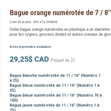
Bague orange numérotée de 7 / 8"
Code de produit :
BN14-76 ORANGE
Cette bague orange numérotée en plastique a un diamètre de 
pour les cygnes, grosses dindes et autres oiseaux de gros
Écrire la première évaluation
29,25$ CAD
/Paquet de 25
Bague blanche numérotée de 11 / 16" (Numéro 1
à 25)
Bague bleue numérotée de 11 / 16" (Numéro 1 à
25)
Bague bleue numérotée de 11 / 16" (Numéro 76 à
100)
Bague jaune numérotée de 11 / 16" (Numéro 1 à
25)