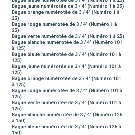
Bague bleue numérotée de 3 / 4" (Numéro 1 à 25)
Bague jaune numérotée de 3 / 4" (Numéro 1 à 25)
Bague orange numérotée de 3 / 4" (Numéro 1 à
25)
Bague rouge numérotée de 3 / 4" (Numéro 1 à
25)
Bague verte numérotée de 3 / 4" (Numéro 1 à 25)
Bague blanche numérotée de 3 / 4" (Numéro 101
à 125)
Bague bleue numérotée de 3 / 4" (Numéro 101 à
125)
Bague jaune numérotée de 3 / 4" (Numéro 101 à
125)
Bague orange numérotée de 3 / 4" (Numéro 101
à 125)
Bague rouge numérotée de 3 / 4" (Numéro 101 à
125)
Bague verte numérotée de 3 / 4" (Numéro 101 à
125)
Bague blanche numérotée de 3 / 4" (Numéro 126
à 150)
Bague bleue numérotée de 3 / 4" (Numéro 126 à
150)