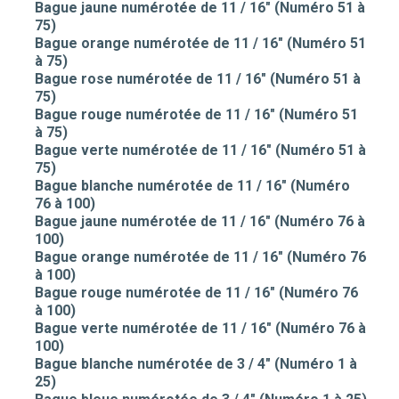
Bague jaune numérotée de 11 / 16" (Numéro 51 à
75)
Bague orange numérotée de 11 / 16" (Numéro 51
à 75)
Bague rose numérotée de 11 / 16" (Numéro 51 à
75)
Bague rouge numérotée de 11 / 16" (Numéro 51
à 75)
Bague verte numérotée de 11 / 16" (Numéro 51 à
75)
Bague blanche numérotée de 11 / 16" (Numéro
76 à 100)
Bague jaune numérotée de 11 / 16" (Numéro 76 à
100)
Bague orange numérotée de 11 / 16" (Numéro 76
à 100)
Bague rouge numérotée de 11 / 16" (Numéro 76
à 100)
Bague verte numérotée de 11 / 16" (Numéro 76 à
100)
Bague blanche numérotée de 3 / 4" (Numéro 1 à
25)