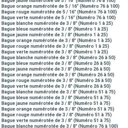
Bague jaune numérotée de 5 / 16" (Numéro 76 à 100)
Bague orange numérotée de 5 / 16" (Numéro 76 à 100)
Bague rouge numérotée de 5 / 16" (Numéro 76 à 100)
Bague verte numérotée de 5 / 16" (Numéro 76 à 100)
Bague blanche numérotée de 3 / 8" (Numéro 1 à 25)
Bague bleue numérotée de 3 / 8" (Numéro 1 à 25)
Bague jaune numérotée de 3 / 8" (Numéro 1 à 25)
Bague orange numérotée de 3 / 8" (Numéro 1 à 25)
Bague rouge numérotée de 3 / 8" (Numéro 1 à 25)
Bague verte numérotée de 3 / 8" (Numéro 1 à 25)
Bague blanche numérotée de 3 / 8" (Numéro 26 à 50)
Bague bleue numérotée de 3 / 8" (Numéro 26 à 50)
Bague jaune numérotée de 3 / 8" (Numéro 26 à 50)
Bague orange numérotée de 3 / 8" (Numéro 26 à 50)
Bague rouge numérotée de 3 / 8" (Numéro 26 à 50)
Bague verte numérotée de 3 / 8" (Numéro 26 à 50)
Bague blanche numérotée de 3 / 8" (Numéro 51 à 75)
Bague bleue numérotée de 3 / 8" (Numéro 51 à 75)
Bague jaune numérotée de 3 / 8" (Numéro 51 à 75)
Bague orange numérotée de 3 / 8" (Numéro 51 à 75)
Bague rouge numérotée de 3 / 8" (Numéro 51 à 75)
Bague verte numérotée de 3 / 8" (Numéro 51 à 75)
Bague blanche numérotée de 3 / 8" (Numéro 76 à 100)