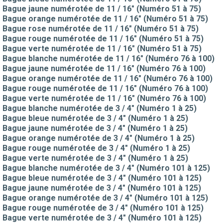
Bague jaune numérotée de 11 / 16" (Numéro 51 à 75)
Bague orange numérotée de 11 / 16" (Numéro 51 à 75)
Bague rose numérotée de 11 / 16" (Numéro 51 à 75)
Bague rouge numérotée de 11 / 16" (Numéro 51 à 75)
Bague verte numérotée de 11 / 16" (Numéro 51 à 75)
Bague blanche numérotée de 11 / 16" (Numéro 76 à 100)
Bague jaune numérotée de 11 / 16" (Numéro 76 à 100)
Bague orange numérotée de 11 / 16" (Numéro 76 à 100)
Bague rouge numérotée de 11 / 16" (Numéro 76 à 100)
Bague verte numérotée de 11 / 16" (Numéro 76 à 100)
Bague blanche numérotée de 3 / 4" (Numéro 1 à 25)
Bague bleue numérotée de 3 / 4" (Numéro 1 à 25)
Bague jaune numérotée de 3 / 4" (Numéro 1 à 25)
Bague orange numérotée de 3 / 4" (Numéro 1 à 25)
Bague rouge numérotée de 3 / 4" (Numéro 1 à 25)
Bague verte numérotée de 3 / 4" (Numéro 1 à 25)
Bague blanche numérotée de 3 / 4" (Numéro 101 à 125)
Bague bleue numérotée de 3 / 4" (Numéro 101 à 125)
Bague jaune numérotée de 3 / 4" (Numéro 101 à 125)
Bague orange numérotée de 3 / 4" (Numéro 101 à 125)
Bague rouge numérotée de 3 / 4" (Numéro 101 à 125)
Bague verte numérotée de 3 / 4" (Numéro 101 à 125)