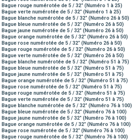
Bague rouge numérotée de 5 / 32" (Numéro 1 à 25)
Bague verte numérotée de 5 / 32" (Numéro 1 à 25)
Bague blanche numérotée de 5 / 32" (Numéro 26 à 50)
Bague bleue numérotée de 5 / 32" (Numéro 26 à 50)
Bague jaune numérotée de 5 / 32" (Numéro 26 à 50)
Bague orange numérotée de 5 / 32" (Numéro 26 à 50)
Bague rose numérotée de 5 / 32" (Numéro 26 à 50)
Bague rouge numérotée de 5 / 32" (Numéro 26 à 50)
Bague verte numérotée de 5 / 32" (Numéro 26 à 50)
Bague blanche numérotée de 5 / 32" (Numéro 51 à 75)
Bague bleue numérotée de 5 / 32" (Numéro 51 à 75)
Bague jaune numérotée de 5 / 32" (Numéro 51 à 75)
Bague orange numérotée de 5 / 32" (Numéro 51 à 75)
Bague rose numérotée de 5 / 32" (Numéro 51 à 75)
Bague rouge numérotée de 5 / 32" (Numéro 51 à 75)
Bague verte numérotée de 5 / 32" (Numéro 51 à 75)
Bague blanche numérotée de 5 / 32" (Numéro 76 à 100)
Bague bleue numérotée de 5 / 32" (Numéro 76 à 100)
Bague jaune numérotée de 5 / 32" (Numéro 76 à 100)
Bague orange numérotée de 5 / 32" (Numéro 76 à 100)
Bague rose numérotée de 5 / 32" (Numéro 76 à 100)
Bague rouge numérotée de 5 / 32" (Numéro 76 à 100)