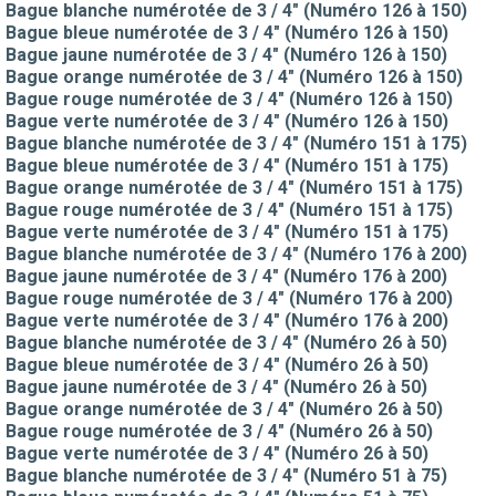
Bague blanche numérotée de 3 / 4" (Numéro 126 à 150)
Bague bleue numérotée de 3 / 4" (Numéro 126 à 150)
Bague jaune numérotée de 3 / 4" (Numéro 126 à 150)
Bague orange numérotée de 3 / 4" (Numéro 126 à 150)
Bague rouge numérotée de 3 / 4" (Numéro 126 à 150)
Bague verte numérotée de 3 / 4" (Numéro 126 à 150)
Bague blanche numérotée de 3 / 4" (Numéro 151 à 175)
Bague bleue numérotée de 3 / 4" (Numéro 151 à 175)
Bague orange numérotée de 3 / 4" (Numéro 151 à 175)
Bague rouge numérotée de 3 / 4" (Numéro 151 à 175)
Bague verte numérotée de 3 / 4" (Numéro 151 à 175)
Bague blanche numérotée de 3 / 4" (Numéro 176 à 200)
Bague jaune numérotée de 3 / 4" (Numéro 176 à 200)
Bague rouge numérotée de 3 / 4" (Numéro 176 à 200)
Bague verte numérotée de 3 / 4" (Numéro 176 à 200)
Bague blanche numérotée de 3 / 4" (Numéro 26 à 50)
Bague bleue numérotée de 3 / 4" (Numéro 26 à 50)
Bague jaune numérotée de 3 / 4" (Numéro 26 à 50)
Bague orange numérotée de 3 / 4" (Numéro 26 à 50)
Bague rouge numérotée de 3 / 4" (Numéro 26 à 50)
Bague verte numérotée de 3 / 4" (Numéro 26 à 50)
Bague blanche numérotée de 3 / 4" (Numéro 51 à 75)