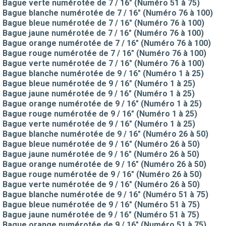
Bague verte numérotée de 7 / 16" (Numéro 51 à 75)
Bague blanche numérotée de 7 / 16" (Numéro 76 à 100)
Bague bleue numérotée de 7 / 16" (Numéro 76 à 100)
Bague jaune numérotée de 7 / 16" (Numéro 76 à 100)
Bague orange numérotée de 7 / 16" (Numéro 76 à 100)
Bague rouge numérotée de 7 / 16" (Numéro 76 à 100)
Bague verte numérotée de 7 / 16" (Numéro 76 à 100)
Bague blanche numérotée de 9 / 16" (Numéro 1 à 25)
Bague bleue numérotée de 9 / 16" (Numéro 1 à 25)
Bague jaune numérotée de 9 / 16" (Numéro 1 à 25)
Bague orange numérotée de 9 / 16" (Numéro 1 à 25)
Bague rouge numérotée de 9 / 16" (Numéro 1 à 25)
Bague verte numérotée de 9 / 16" (Numéro 1 à 25)
Bague blanche numérotée de 9 / 16" (Numéro 26 à 50)
Bague bleue numérotée de 9 / 16" (Numéro 26 à 50)
Bague jaune numérotée de 9 / 16" (Numéro 26 à 50)
Bague orange numérotée de 9 / 16" (Numéro 26 à 50)
Bague rouge numérotée de 9 / 16" (Numéro 26 à 50)
Bague verte numérotée de 9 / 16" (Numéro 26 à 50)
Bague blanche numérotée de 9 / 16" (Numéro 51 à 75)
Bague bleue numérotée de 9 / 16" (Numéro 51 à 75)
Bague jaune numérotée de 9 / 16" (Numéro 51 à 75)
Bague orange numérotée de 9 / 16" (Numéro 51 à 75)