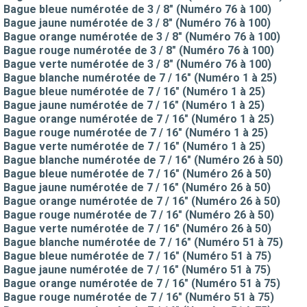
Bague bleue numérotée de 3 / 8" (Numéro 76 à 100)
Bague jaune numérotée de 3 / 8" (Numéro 76 à 100)
Bague orange numérotée de 3 / 8" (Numéro 76 à 100)
Bague rouge numérotée de 3 / 8" (Numéro 76 à 100)
Bague verte numérotée de 3 / 8" (Numéro 76 à 100)
Bague blanche numérotée de 7 / 16" (Numéro 1 à 25)
Bague bleue numérotée de 7 / 16" (Numéro 1 à 25)
Bague jaune numérotée de 7 / 16" (Numéro 1 à 25)
Bague orange numérotée de 7 / 16" (Numéro 1 à 25)
Bague rouge numérotée de 7 / 16" (Numéro 1 à 25)
Bague verte numérotée de 7 / 16" (Numéro 1 à 25)
Bague blanche numérotée de 7 / 16" (Numéro 26 à 50)
Bague bleue numérotée de 7 / 16" (Numéro 26 à 50)
Bague jaune numérotée de 7 / 16" (Numéro 26 à 50)
Bague orange numérotée de 7 / 16" (Numéro 26 à 50)
Bague rouge numérotée de 7 / 16" (Numéro 26 à 50)
Bague verte numérotée de 7 / 16" (Numéro 26 à 50)
Bague blanche numérotée de 7 / 16" (Numéro 51 à 75)
Bague bleue numérotée de 7 / 16" (Numéro 51 à 75)
Bague jaune numérotée de 7 / 16" (Numéro 51 à 75)
Bague orange numérotée de 7 / 16" (Numéro 51 à 75)
Bague rouge numérotée de 7 / 16" (Numéro 51 à 75)