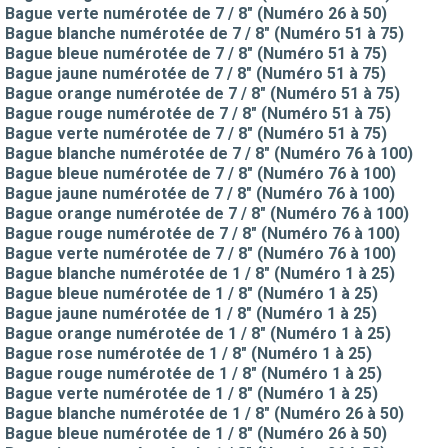
Bague verte numérotée de 7 / 8" (Numéro 26 à 50)
Bague blanche numérotée de 7 / 8" (Numéro 51 à 75)
Bague bleue numérotée de 7 / 8" (Numéro 51 à 75)
Bague jaune numérotée de 7 / 8" (Numéro 51 à 75)
Bague orange numérotée de 7 / 8" (Numéro 51 à 75)
Bague rouge numérotée de 7 / 8" (Numéro 51 à 75)
Bague verte numérotée de 7 / 8" (Numéro 51 à 75)
Bague blanche numérotée de 7 / 8" (Numéro 76 à 100)
Bague bleue numérotée de 7 / 8" (Numéro 76 à 100)
Bague jaune numérotée de 7 / 8" (Numéro 76 à 100)
Bague orange numérotée de 7 / 8" (Numéro 76 à 100)
Bague rouge numérotée de 7 / 8" (Numéro 76 à 100)
Bague verte numérotée de 7 / 8" (Numéro 76 à 100)
Bague blanche numérotée de 1 / 8" (Numéro 1 à 25)
Bague bleue numérotée de 1 / 8" (Numéro 1 à 25)
Bague jaune numérotée de 1 / 8" (Numéro 1 à 25)
Bague orange numérotée de 1 / 8" (Numéro 1 à 25)
Bague rose numérotée de 1 / 8" (Numéro 1 à 25)
Bague rouge numérotée de 1 / 8" (Numéro 1 à 25)
Bague verte numérotée de 1 / 8" (Numéro 1 à 25)
Bague blanche numérotée de 1 / 8" (Numéro 26 à 50)
Bague bleue numérotée de 1 / 8" (Numéro 26 à 50)