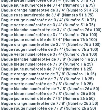
Bague bleue numérotée de 3 / 4" (Numéro 51 à 75)
Bague jaune numérotée de 3 / 4" (Numéro 51 à 75)
Bague orange numérotée de 3 / 4" (Numéro 51 à 75)
Bague rose numérotée de 3 / 4" (Numéro 51 à 75)
Bague rouge numérotée de 3 / 4" (Numéro 51 à 75)
Bague verte numérotée de 3 / 4" (Numéro 51 à 75)
Bague blanche numérotée de 3 / 4" (Numéro 76 à 100)
Bague bleue numérotée de 3 / 4" (Numéro 76 à 100)
Bague jaune numérotée de 3 / 4" (Numéro 76 à 100)
Bague orange numérotée de 3 / 4" (Numéro 76 à 100)
Bague rouge numérotée de 3 / 4" (Numéro 76 à 100)
Bague verte numérotée de 3 / 4" (Numéro 76 à 100)
Bague blanche numérotée de 7 / 8" (Numéro 1 à 25)
Bague bleue numérotée de 7 / 8" (Numéro 1 à 25)
Bague jaune numérotée de 7 / 8" (Numéro 1 à 25)
Bague orange numérotée de 7 / 8" (Numéro 1 à 25)
Bague rouge numérotée de 7 / 8" (Numéro 1 à 25)
Bague verte numérotée de 7 / 8" (Numéro 1 à 25)
Bague blanche numérotée de 7 / 8" (Numéro 26 à 50)
Bague bleue numérotée de 7 / 8" (Numéro 26 à 50)
Bague jaune numérotée de 7 / 8" (Numéro 26 à 50)
Bague orange numérotée de 7 / 8" (Numéro 26 à 50)
Bague rouge numérotée de 7 / 8" (Numéro 26 à 50)