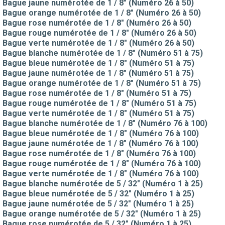
Bague jaune numérotée de 1 / 8" (Numéro 26 à 50)
Bague orange numérotée de 1 / 8" (Numéro 26 à 50)
Bague rose numérotée de 1 / 8" (Numéro 26 à 50)
Bague rouge numérotée de 1 / 8" (Numéro 26 à 50)
Bague verte numérotée de 1 / 8" (Numéro 26 à 50)
Bague blanche numérotée de 1 / 8" (Numéro 51 à 75)
Bague bleue numérotée de 1 / 8" (Numéro 51 à 75)
Bague jaune numérotée de 1 / 8" (Numéro 51 à 75)
Bague orange numérotée de 1 / 8" (Numéro 51 à 75)
Bague rose numérotée de 1 / 8" (Numéro 51 à 75)
Bague rouge numérotée de 1 / 8" (Numéro 51 à 75)
Bague verte numérotée de 1 / 8" (Numéro 51 à 75)
Bague blanche numérotée de 1 / 8" (Numéro 76 à 100)
Bague bleue numérotée de 1 / 8" (Numéro 76 à 100)
Bague jaune numérotée de 1 / 8" (Numéro 76 à 100)
Bague rose numérotée de 1 / 8" (Numéro 76 à 100)
Bague rouge numérotée de 1 / 8" (Numéro 76 à 100)
Bague verte numérotée de 1 / 8" (Numéro 76 à 100)
Bague blanche numérotée de 5 / 32" (Numéro 1 à 25)
Bague bleue numérotée de 5 / 32" (Numéro 1 à 25)
Bague jaune numérotée de 5 / 32" (Numéro 1 à 25)
Bague orange numérotée de 5 / 32" (Numéro 1 à 25)
Bague rose numérotée de 5 / 32" (Numéro 1 à 25)