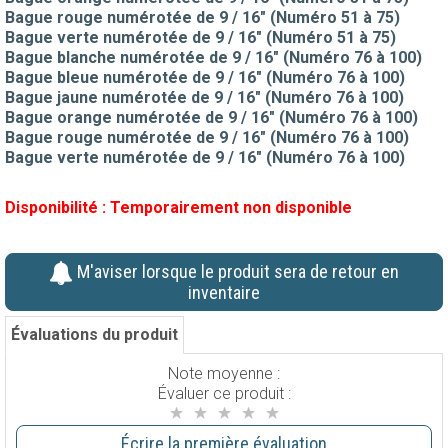
Bague rouge numérotée de 9 / 16" (Numéro 51 à 75)
Bague verte numérotée de 9 / 16" (Numéro 51 à 75)
Bague blanche numérotée de 9 / 16" (Numéro 76 à 100)
Bague bleue numérotée de 9 / 16" (Numéro 76 à 100)
Bague jaune numérotée de 9 / 16" (Numéro 76 à 100)
Bague orange numérotée de 9 / 16" (Numéro 76 à 100)
Bague rouge numérotée de 9 / 16" (Numéro 76 à 100)
Bague verte numérotée de 9 / 16" (Numéro 76 à 100)
Disponibilité :
Temporairement non disponible
M'aviser lorsque le produit sera de retour en
inventaire
Évaluations du produit
Note moyenne :
Évaluer ce produit :
Écrire la première évaluation