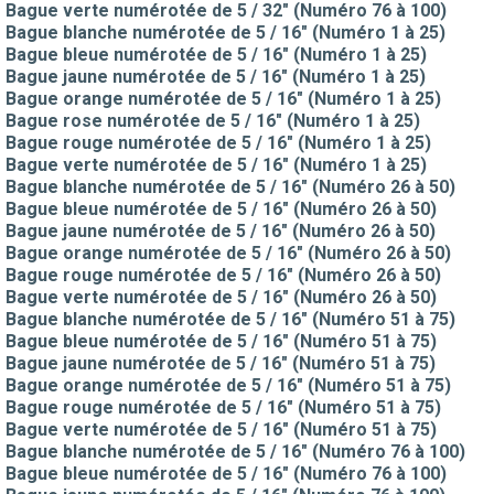
Bague verte numérotée de 5 / 32" (Numéro 76 à 100)
Bague blanche numérotée de 5 / 16" (Numéro 1 à 25)
Bague bleue numérotée de 5 / 16" (Numéro 1 à 25)
Bague jaune numérotée de 5 / 16" (Numéro 1 à 25)
Bague orange numérotée de 5 / 16" (Numéro 1 à 25)
Bague rose numérotée de 5 / 16" (Numéro 1 à 25)
Bague rouge numérotée de 5 / 16" (Numéro 1 à 25)
Bague verte numérotée de 5 / 16" (Numéro 1 à 25)
Bague blanche numérotée de 5 / 16" (Numéro 26 à 50)
Bague bleue numérotée de 5 / 16" (Numéro 26 à 50)
Bague jaune numérotée de 5 / 16" (Numéro 26 à 50)
Bague orange numérotée de 5 / 16" (Numéro 26 à 50)
Bague rouge numérotée de 5 / 16" (Numéro 26 à 50)
Bague verte numérotée de 5 / 16" (Numéro 26 à 50)
Bague blanche numérotée de 5 / 16" (Numéro 51 à 75)
Bague bleue numérotée de 5 / 16" (Numéro 51 à 75)
Bague jaune numérotée de 5 / 16" (Numéro 51 à 75)
Bague orange numérotée de 5 / 16" (Numéro 51 à 75)
Bague rouge numérotée de 5 / 16" (Numéro 51 à 75)
Bague verte numérotée de 5 / 16" (Numéro 51 à 75)
Bague blanche numérotée de 5 / 16" (Numéro 76 à 100)
Bague bleue numérotée de 5 / 16" (Numéro 76 à 100)