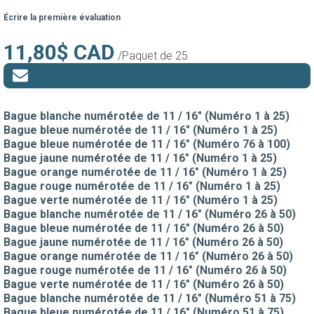
Écrire la première évaluation
11,80$ CAD
/Paquet de 25
Bague blanche numérotée de 11 / 16" (Numéro 1 à 25)
Bague bleue numérotée de 11 / 16" (Numéro 1 à 25)
Bague bleue numérotée de 11 / 16" (Numéro 76 à 100)
Bague jaune numérotée de 11 / 16" (Numéro 1 à 25)
Bague orange numérotée de 11 / 16" (Numéro 1 à 25)
Bague rouge numérotée de 11 / 16" (Numéro 1 à 25)
Bague verte numérotée de 11 / 16" (Numéro 1 à 25)
Bague blanche numérotée de 11 / 16" (Numéro 26 à 50)
Bague bleue numérotée de 11 / 16" (Numéro 26 à 50)
Bague jaune numérotée de 11 / 16" (Numéro 26 à 50)
Bague orange numérotée de 11 / 16" (Numéro 26 à 50)
Bague rouge numérotée de 11 / 16" (Numéro 26 à 50)
Bague verte numérotée de 11 / 16" (Numéro 26 à 50)
Bague blanche numérotée de 11 / 16" (Numéro 51 à 75)
Bague bleue numérotée de 11 / 16" (Numéro 51 à 75)