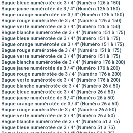
Bague bleue numérotée de 3 / 4" (Numéro 126 à 150)
Bague jaune numérotée de 3 / 4" (Numéro 126 à 150)
Bague orange numérotée de 3 / 4" (Numéro 126 à 150)
Bague rouge numérotée de 3 / 4" (Numéro 126 à 150)
Bague verte numérotée de 3 / 4" (Numéro 126 à 150)
Bague blanche numérotée de 3 / 4" (Numéro 151 à 175)
Bague bleue numérotée de 3 / 4" (Numéro 151 à 175)
Bague orange numérotée de 3 / 4" (Numéro 151 à 175)
Bague rouge numérotée de 3 / 4" (Numéro 151 à 175)
Bague verte numérotée de 3 / 4" (Numéro 151 à 175)
Bague blanche numérotée de 3 / 4" (Numéro 176 à 200)
Bague jaune numérotée de 3 / 4" (Numéro 176 à 200)
Bague rouge numérotée de 3 / 4" (Numéro 176 à 200)
Bague verte numérotée de 3 / 4" (Numéro 176 à 200)
Bague blanche numérotée de 3 / 4" (Numéro 26 à 50)
Bague bleue numérotée de 3 / 4" (Numéro 26 à 50)
Bague jaune numérotée de 3 / 4" (Numéro 26 à 50)
Bague orange numérotée de 3 / 4" (Numéro 26 à 50)
Bague rouge numérotée de 3 / 4" (Numéro 26 à 50)
Bague verte numérotée de 3 / 4" (Numéro 26 à 50)
Bague blanche numérotée de 3 / 4" (Numéro 51 à 75)
Bague bleue numérotée de 3 / 4" (Numéro 51 à 75)