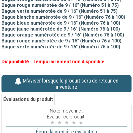
Bague rouge numérotée de 9 / 16" (Numéro 51 à 75)
Bague verte numérotée de 9 / 16" (Numéro 51 à 75)
Bague blanche numérotée de 9 / 16" (Numéro 76 à 100)
Bague bleue numérotée de 9 / 16" (Numéro 76 à 100)
Bague jaune numérotée de 9 / 16" (Numéro 76 à 100)
Bague orange numérotée de 9 / 16" (Numéro 76 à 100)
Bague rouge numérotée de 9 / 16" (Numéro 76 à 100)
Bague verte numérotée de 9 / 16" (Numéro 76 à 100)
Disponibilité :
Temporairement non disponible
M'aviser lorsque le produit sera de retour en
inventaire
Évaluations du produit
Note moyenne :
Évaluer ce produit :
Écrire la première évaluation