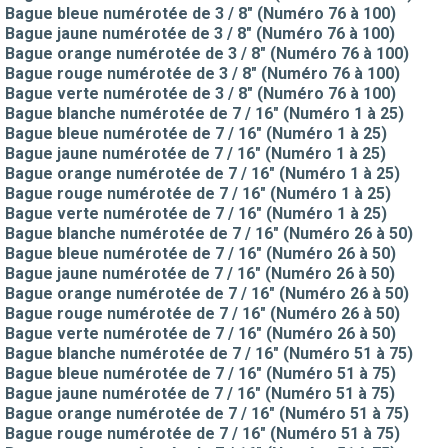
Bague bleue numérotée de 3 / 8" (Numéro 76 à 100)
Bague jaune numérotée de 3 / 8" (Numéro 76 à 100)
Bague orange numérotée de 3 / 8" (Numéro 76 à 100)
Bague rouge numérotée de 3 / 8" (Numéro 76 à 100)
Bague verte numérotée de 3 / 8" (Numéro 76 à 100)
Bague blanche numérotée de 7 / 16" (Numéro 1 à 25)
Bague bleue numérotée de 7 / 16" (Numéro 1 à 25)
Bague jaune numérotée de 7 / 16" (Numéro 1 à 25)
Bague orange numérotée de 7 / 16" (Numéro 1 à 25)
Bague rouge numérotée de 7 / 16" (Numéro 1 à 25)
Bague verte numérotée de 7 / 16" (Numéro 1 à 25)
Bague blanche numérotée de 7 / 16" (Numéro 26 à 50)
Bague bleue numérotée de 7 / 16" (Numéro 26 à 50)
Bague jaune numérotée de 7 / 16" (Numéro 26 à 50)
Bague orange numérotée de 7 / 16" (Numéro 26 à 50)
Bague rouge numérotée de 7 / 16" (Numéro 26 à 50)
Bague verte numérotée de 7 / 16" (Numéro 26 à 50)
Bague blanche numérotée de 7 / 16" (Numéro 51 à 75)
Bague bleue numérotée de 7 / 16" (Numéro 51 à 75)
Bague jaune numérotée de 7 / 16" (Numéro 51 à 75)
Bague orange numérotée de 7 / 16" (Numéro 51 à 75)
Bague rouge numérotée de 7 / 16" (Numéro 51 à 75)