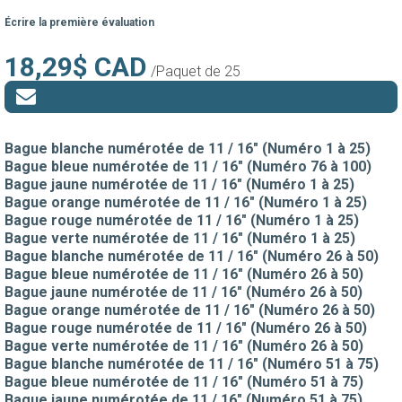
Écrire la première évaluation
18,29$ CAD
/Paquet de 25
Bague blanche numérotée de 11 / 16" (Numéro 1 à 25)
Bague bleue numérotée de 11 / 16" (Numéro 76 à 100)
Bague jaune numérotée de 11 / 16" (Numéro 1 à 25)
Bague orange numérotée de 11 / 16" (Numéro 1 à 25)
Bague rouge numérotée de 11 / 16" (Numéro 1 à 25)
Bague verte numérotée de 11 / 16" (Numéro 1 à 25)
Bague blanche numérotée de 11 / 16" (Numéro 26 à 50)
Bague bleue numérotée de 11 / 16" (Numéro 26 à 50)
Bague jaune numérotée de 11 / 16" (Numéro 26 à 50)
Bague orange numérotée de 11 / 16" (Numéro 26 à 50)
Bague rouge numérotée de 11 / 16" (Numéro 26 à 50)
Bague verte numérotée de 11 / 16" (Numéro 26 à 50)
Bague blanche numérotée de 11 / 16" (Numéro 51 à 75)
Bague bleue numérotée de 11 / 16" (Numéro 51 à 75)
Bague jaune numérotée de 11 / 16" (Numéro 51 à 75)