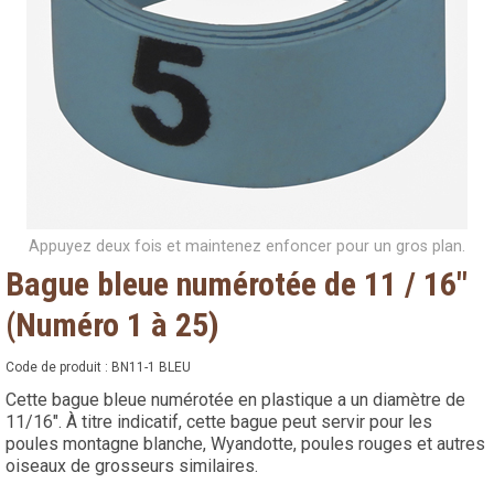
Appuyez deux fois et maintenez enfoncer pour un gros plan.
Bague bleue numérotée de 11 / 16"
(Numéro 1 à 25)
Code de produit :
BN11-1 BLEU
Cette bague bleue numérotée en plastique a un diamètre de
11/16". À titre indicatif, cette bague peut servir pour les
poules montagne blanche, Wyandotte, poules rouges et autres
oiseaux de grosseurs similaires.