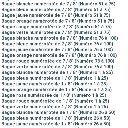
Bague blanche numérotée de 7 / 8" (Numéro 51 à 75)
Bague bleue numérotée de 7 / 8" (Numéro 51 à 75)
Bague jaune numérotée de 7 / 8" (Numéro 51 à 75)
Bague orange numérotée de 7 / 8" (Numéro 51 à 75)
Bague rouge numérotée de 7 / 8" (Numéro 51 à 75)
Bague verte numérotée de 7 / 8" (Numéro 51 à 75)
Bague blanche numérotée de 7 / 8" (Numéro 76 à 100)
Bague bleue numérotée de 7 / 8" (Numéro 76 à 100)
Bague jaune numérotée de 7 / 8" (Numéro 76 à 100)
Bague orange numérotée de 7 / 8" (Numéro 76 à 100)
Bague rouge numérotée de 7 / 8" (Numéro 76 à 100)
Bague verte numérotée de 7 / 8" (Numéro 76 à 100)
Bague blanche numérotée de 1 / 8" (Numéro 1 à 25)
Bague bleue numérotée de 1 / 8" (Numéro 1 à 25)
Bague jaune numérotée de 1 / 8" (Numéro 1 à 25)
Bague orange numérotée de 1 / 8" (Numéro 1 à 25)
Bague rose numérotée de 1 / 8" (Numéro 1 à 25)
Bague rouge numérotée de 1 / 8" (Numéro 1 à 25)
Bague verte numérotée de 1 / 8" (Numéro 1 à 25)
Bague blanche numérotée de 1 / 8" (Numéro 26 à 50)
Bague bleue numérotée de 1 / 8" (Numéro 26 à 50)
Bague jaune numérotée de 1 / 8" (Numéro 26 à 50)