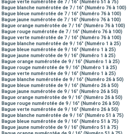
Bague verte numérotée de 7 / 16" (Numéro 51 à 75)
Bague blanche numérotée de 7 / 16" (Numéro 76 à 100)
Bague bleue numérotée de 7 / 16" (Numéro 76 à 100)
Bague jaune numérotée de 7 / 16" (Numéro 76 à 100)
Bague orange numérotée de 7 / 16" (Numéro 76 à 100)
Bague rouge numérotée de 7 / 16" (Numéro 76 à 100)
Bague verte numérotée de 7 / 16" (Numéro 76 à 100)
Bague blanche numérotée de 9 / 16" (Numéro 1 à 25)
Bague bleue numérotée de 9 / 16" (Numéro 1 à 25)
Bague jaune numérotée de 9 / 16" (Numéro 1 à 25)
Bague orange numérotée de 9 / 16" (Numéro 1 à 25)
Bague rouge numérotée de 9 / 16" (Numéro 1 à 25)
Bague verte numérotée de 9 / 16" (Numéro 1 à 25)
Bague blanche numérotée de 9 / 16" (Numéro 26 à 50)
Bague bleue numérotée de 9 / 16" (Numéro 26 à 50)
Bague jaune numérotée de 9 / 16" (Numéro 26 à 50)
Bague orange numérotée de 9 / 16" (Numéro 26 à 50)
Bague rouge numérotée de 9 / 16" (Numéro 26 à 50)
Bague verte numérotée de 9 / 16" (Numéro 26 à 50)
Bague blanche numérotée de 9 / 16" (Numéro 51 à 75)
Bague bleue numérotée de 9 / 16" (Numéro 51 à 75)
Bague jaune numérotée de 9 / 16" (Numéro 51 à 75)
Bague orange numérotée de 9 / 16" (Numéro 51 à 75)