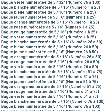
Bague verte numérotée de 5 / 32" (Numéro 76 à 100)
Bague blanche numérotée de 5 / 16" (Numéro 1 à 25)
Bague bleue numérotée de 5 / 16" (Numéro 1 à 25)
Bague jaune numérotée de 5 / 16" (Numéro 1 à 25)
Bague orange numérotée de 5 / 16" (Numéro 1 à 25)
Bague rose numérotée de 5 / 16" (Numéro 1 à 25)
Bague rouge numérotée de 5 / 16" (Numéro 1 à 25)
Bague verte numérotée de 5 / 16" (Numéro 1 à 25)
Bague blanche numérotée de 5 / 16" (Numéro 26 à 50)
Bague bleue numérotée de 5 / 16" (Numéro 26 à 50)
Bague jaune numérotée de 5 / 16" (Numéro 26 à 50)
Bague orange numérotée de 5 / 16" (Numéro 26 à 50)
Bague rouge numérotée de 5 / 16" (Numéro 26 à 50)
Bague verte numérotée de 5 / 16" (Numéro 26 à 50)
Bague blanche numérotée de 5 / 16" (Numéro 51 à 75)
Bague bleue numérotée de 5 / 16" (Numéro 51 à 75)
Bague jaune numérotée de 5 / 16" (Numéro 51 à 75)
Bague orange numérotée de 5 / 16" (Numéro 51 à 75)
Bague rouge numérotée de 5 / 16" (Numéro 51 à 75)
Bague verte numérotée de 5 / 16" (Numéro 51 à 75)
Bague blanche numérotée de 5 / 16" (Numéro 76 à 100)
Bague bleue numérotée de 5 / 16" (Numéro 76 à 100)