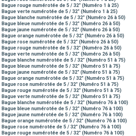
Bague rouge numérotée de 5 / 32" (Numéro 1 à 25)
Bague verte numérotée de 5 / 32" (Numéro 1 à 25)
Bague blanche numérotée de 5 / 32" (Numéro 26 à 50)
Bague bleue numérotée de 5 / 32" (Numéro 26 à 50)
Bague jaune numérotée de 5 / 32" (Numéro 26 à 50)
Bague orange numérotée de 5 / 32" (Numéro 26 à 50)
Bague rose numérotée de 5 / 32" (Numéro 26 à 50)
Bague rouge numérotée de 5 / 32" (Numéro 26 à 50)
Bague verte numérotée de 5 / 32" (Numéro 26 à 50)
Bague blanche numérotée de 5 / 32" (Numéro 51 à 75)
Bague bleue numérotée de 5 / 32" (Numéro 51 à 75)
Bague jaune numérotée de 5 / 32" (Numéro 51 à 75)
Bague orange numérotée de 5 / 32" (Numéro 51 à 75)
Bague rose numérotée de 5 / 32" (Numéro 51 à 75)
Bague rouge numérotée de 5 / 32" (Numéro 51 à 75)
Bague verte numérotée de 5 / 32" (Numéro 51 à 75)
Bague blanche numérotée de 5 / 32" (Numéro 76 à 100)
Bague bleue numérotée de 5 / 32" (Numéro 76 à 100)
Bague jaune numérotée de 5 / 32" (Numéro 76 à 100)
Bague orange numérotée de 5 / 32" (Numéro 76 à 100)
Bague rose numérotée de 5 / 32" (Numéro 76 à 100)
Bague rouge numérotée de 5 / 32" (Numéro 76 à 100)