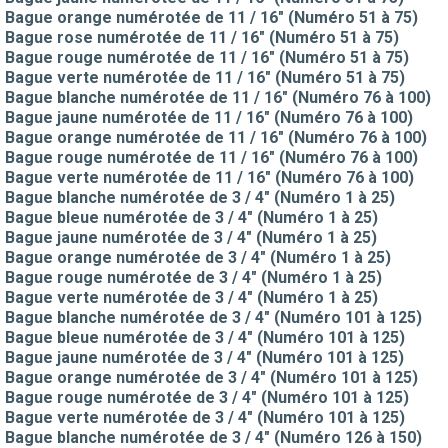
Bague orange numérotée de 11 / 16" (Numéro 51 à 75)
Bague rose numérotée de 11 / 16" (Numéro 51 à 75)
Bague rouge numérotée de 11 / 16" (Numéro 51 à 75)
Bague verte numérotée de 11 / 16" (Numéro 51 à 75)
Bague blanche numérotée de 11 / 16" (Numéro 76 à 100)
Bague jaune numérotée de 11 / 16" (Numéro 76 à 100)
Bague orange numérotée de 11 / 16" (Numéro 76 à 100)
Bague rouge numérotée de 11 / 16" (Numéro 76 à 100)
Bague verte numérotée de 11 / 16" (Numéro 76 à 100)
Bague blanche numérotée de 3 / 4" (Numéro 1 à 25)
Bague bleue numérotée de 3 / 4" (Numéro 1 à 25)
Bague jaune numérotée de 3 / 4" (Numéro 1 à 25)
Bague orange numérotée de 3 / 4" (Numéro 1 à 25)
Bague rouge numérotée de 3 / 4" (Numéro 1 à 25)
Bague verte numérotée de 3 / 4" (Numéro 1 à 25)
Bague blanche numérotée de 3 / 4" (Numéro 101 à 125)
Bague bleue numérotée de 3 / 4" (Numéro 101 à 125)
Bague jaune numérotée de 3 / 4" (Numéro 101 à 125)
Bague orange numérotée de 3 / 4" (Numéro 101 à 125)
Bague rouge numérotée de 3 / 4" (Numéro 101 à 125)
Bague verte numérotée de 3 / 4" (Numéro 101 à 125)
Bague blanche numérotée de 3 / 4" (Numéro 126 à 150)