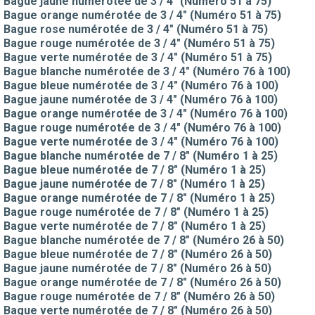
Bague jaune numérotée de 3 / 4" (Numéro 51 à 75)
Bague orange numérotée de 3 / 4" (Numéro 51 à 75)
Bague rose numérotée de 3 / 4" (Numéro 51 à 75)
Bague rouge numérotée de 3 / 4" (Numéro 51 à 75)
Bague verte numérotée de 3 / 4" (Numéro 51 à 75)
Bague blanche numérotée de 3 / 4" (Numéro 76 à 100)
Bague bleue numérotée de 3 / 4" (Numéro 76 à 100)
Bague jaune numérotée de 3 / 4" (Numéro 76 à 100)
Bague orange numérotée de 3 / 4" (Numéro 76 à 100)
Bague rouge numérotée de 3 / 4" (Numéro 76 à 100)
Bague verte numérotée de 3 / 4" (Numéro 76 à 100)
Bague blanche numérotée de 7 / 8" (Numéro 1 à 25)
Bague bleue numérotée de 7 / 8" (Numéro 1 à 25)
Bague jaune numérotée de 7 / 8" (Numéro 1 à 25)
Bague orange numérotée de 7 / 8" (Numéro 1 à 25)
Bague rouge numérotée de 7 / 8" (Numéro 1 à 25)
Bague verte numérotée de 7 / 8" (Numéro 1 à 25)
Bague blanche numérotée de 7 / 8" (Numéro 26 à 50)
Bague bleue numérotée de 7 / 8" (Numéro 26 à 50)
Bague jaune numérotée de 7 / 8" (Numéro 26 à 50)
Bague orange numérotée de 7 / 8" (Numéro 26 à 50)
Bague rouge numérotée de 7 / 8" (Numéro 26 à 50)
Bague verte numérotée de 7 / 8" (Numéro 26 à 50)