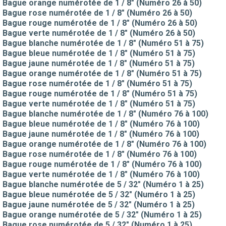
Bague orange numérotée de 1 / 8" (Numéro 26 à 50)
Bague rose numérotée de 1 / 8" (Numéro 26 à 50)
Bague rouge numérotée de 1 / 8" (Numéro 26 à 50)
Bague verte numérotée de 1 / 8" (Numéro 26 à 50)
Bague blanche numérotée de 1 / 8" (Numéro 51 à 75)
Bague bleue numérotée de 1 / 8" (Numéro 51 à 75)
Bague jaune numérotée de 1 / 8" (Numéro 51 à 75)
Bague orange numérotée de 1 / 8" (Numéro 51 à 75)
Bague rose numérotée de 1 / 8" (Numéro 51 à 75)
Bague rouge numérotée de 1 / 8" (Numéro 51 à 75)
Bague verte numérotée de 1 / 8" (Numéro 51 à 75)
Bague blanche numérotée de 1 / 8" (Numéro 76 à 100)
Bague bleue numérotée de 1 / 8" (Numéro 76 à 100)
Bague jaune numérotée de 1 / 8" (Numéro 76 à 100)
Bague orange numérotée de 1 / 8" (Numéro 76 à 100)
Bague rose numérotée de 1 / 8" (Numéro 76 à 100)
Bague rouge numérotée de 1 / 8" (Numéro 76 à 100)
Bague verte numérotée de 1 / 8" (Numéro 76 à 100)
Bague blanche numérotée de 5 / 32" (Numéro 1 à 25)
Bague bleue numérotée de 5 / 32" (Numéro 1 à 25)
Bague jaune numérotée de 5 / 32" (Numéro 1 à 25)
Bague orange numérotée de 5 / 32" (Numéro 1 à 25)
Bague rose numérotée de 5 / 32" (Numéro 1 à 25)