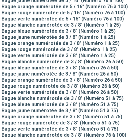
Bague jaune numérotée de 5 / 16" (Numéro 76 à 100)
Bague orange numérotée de 5 / 16" (Numéro 76 à 100)
Bague rouge numérotée de 5 / 16" (Numéro 76 à 100)
Bague verte numérotée de 5 / 16" (Numéro 76 à 100)
Bague blanche numérotée de 3 / 8" (Numéro 1 à 25)
Bague bleue numérotée de 3 / 8" (Numéro 1 à 25)
Bague jaune numérotée de 3 / 8" (Numéro 1 à 25)
Bague orange numérotée de 3 / 8" (Numéro 1 à 25)
Bague rouge numérotée de 3 / 8" (Numéro 1 à 25)
Bague verte numérotée de 3 / 8" (Numéro 1 à 25)
Bague blanche numérotée de 3 / 8" (Numéro 26 à 50)
Bague bleue numérotée de 3 / 8" (Numéro 26 à 50)
Bague jaune numérotée de 3 / 8" (Numéro 26 à 50)
Bague orange numérotée de 3 / 8" (Numéro 26 à 50)
Bague rouge numérotée de 3 / 8" (Numéro 26 à 50)
Bague verte numérotée de 3 / 8" (Numéro 26 à 50)
Bague blanche numérotée de 3 / 8" (Numéro 51 à 75)
Bague bleue numérotée de 3 / 8" (Numéro 51 à 75)
Bague jaune numérotée de 3 / 8" (Numéro 51 à 75)
Bague orange numérotée de 3 / 8" (Numéro 51 à 75)
Bague rouge numérotée de 3 / 8" (Numéro 51 à 75)
Bague verte numérotée de 3 / 8" (Numéro 51 à 75)
Bague blanche numérotée de 3 / 8" (Numéro 76 à 100)