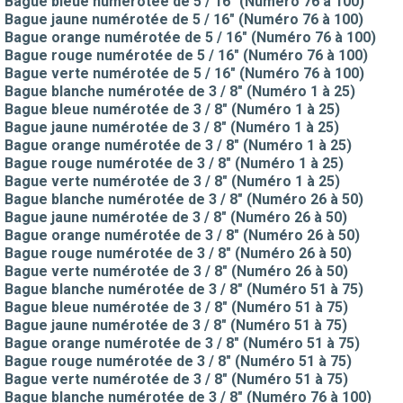
Bague bleue numérotée de 5 / 16" (Numéro 76 à 100)
Bague jaune numérotée de 5 / 16" (Numéro 76 à 100)
Bague orange numérotée de 5 / 16" (Numéro 76 à 100)
Bague rouge numérotée de 5 / 16" (Numéro 76 à 100)
Bague verte numérotée de 5 / 16" (Numéro 76 à 100)
Bague blanche numérotée de 3 / 8" (Numéro 1 à 25)
Bague bleue numérotée de 3 / 8" (Numéro 1 à 25)
Bague jaune numérotée de 3 / 8" (Numéro 1 à 25)
Bague orange numérotée de 3 / 8" (Numéro 1 à 25)
Bague rouge numérotée de 3 / 8" (Numéro 1 à 25)
Bague verte numérotée de 3 / 8" (Numéro 1 à 25)
Bague blanche numérotée de 3 / 8" (Numéro 26 à 50)
Bague jaune numérotée de 3 / 8" (Numéro 26 à 50)
Bague orange numérotée de 3 / 8" (Numéro 26 à 50)
Bague rouge numérotée de 3 / 8" (Numéro 26 à 50)
Bague verte numérotée de 3 / 8" (Numéro 26 à 50)
Bague blanche numérotée de 3 / 8" (Numéro 51 à 75)
Bague bleue numérotée de 3 / 8" (Numéro 51 à 75)
Bague jaune numérotée de 3 / 8" (Numéro 51 à 75)
Bague orange numérotée de 3 / 8" (Numéro 51 à 75)
Bague rouge numérotée de 3 / 8" (Numéro 51 à 75)
Bague verte numérotée de 3 / 8" (Numéro 51 à 75)
Bague blanche numérotée de 3 / 8" (Numéro 76 à 100)