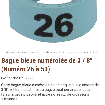
Appuyez deux fois et maintenez enfoncer pour un gros plan.
Bague bleue numérotée de 3 / 8"
(Numéro 26 à 50)
Code de produit :
BN6-26 BLEU
Cette bague bleue numérotée en plastique a un diamètre de
3/8". À titre indicatif, cette bague peut servir pour coqs
faisans, gros pigeons et autres oiseaux de grosseurs
similaires.