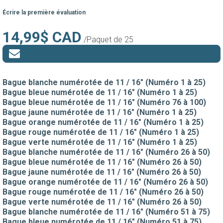
Écrire la première évaluation
14,99$ CAD
/Paquet de 25
Bague blanche numérotée de 11 / 16" (Numéro 1 à 25)
Bague bleue numérotée de 11 / 16" (Numéro 1 à 25)
Bague bleue numérotée de 11 / 16" (Numéro 76 à 100)
Bague jaune numérotée de 11 / 16" (Numéro 1 à 25)
Bague orange numérotée de 11 / 16" (Numéro 1 à 25)
Bague rouge numérotée de 11 / 16" (Numéro 1 à 25)
Bague verte numérotée de 11 / 16" (Numéro 1 à 25)
Bague blanche numérotée de 11 / 16" (Numéro 26 à 50)
Bague bleue numérotée de 11 / 16" (Numéro 26 à 50)
Bague jaune numérotée de 11 / 16" (Numéro 26 à 50)
Bague orange numérotée de 11 / 16" (Numéro 26 à 50)
Bague rouge numérotée de 11 / 16" (Numéro 26 à 50)
Bague verte numérotée de 11 / 16" (Numéro 26 à 50)
Bague blanche numérotée de 11 / 16" (Numéro 51 à 75)
Bague bleue numérotée de 11 / 16" (Numéro 51 à 75)