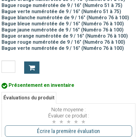
Bague rouge numérotée de 9 / 16" (Numéro 51 à 75)
Bague verte numérotée de 9 / 16" (Numéro 51 à 75)
Bague blanche numérotée de 9 / 16" (Numéro 76 à 100)
Bague bleue numérotée de 9 / 16" (Numéro 76 à 100)
Bague jaune numérotée de 9 / 16" (Numéro 76 à 100)
Bague orange numérotée de 9 / 16" (Numéro 76 à 100)
Bague rouge numérotée de 9 / 16" (Numéro 76 à 100)
Bague verte numérotée de 9 / 16" (Numéro 76 à 100)
Présentement en inventaire
Évaluations du produit
Note moyenne :
Évaluer ce produit :
Écrire la première évaluation