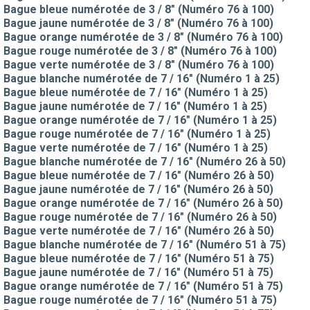
Bague bleue numérotée de 3 / 8" (Numéro 76 à 100)
Bague jaune numérotée de 3 / 8" (Numéro 76 à 100)
Bague orange numérotée de 3 / 8" (Numéro 76 à 100)
Bague rouge numérotée de 3 / 8" (Numéro 76 à 100)
Bague verte numérotée de 3 / 8" (Numéro 76 à 100)
Bague blanche numérotée de 7 / 16" (Numéro 1 à 25)
Bague bleue numérotée de 7 / 16" (Numéro 1 à 25)
Bague jaune numérotée de 7 / 16" (Numéro 1 à 25)
Bague orange numérotée de 7 / 16" (Numéro 1 à 25)
Bague rouge numérotée de 7 / 16" (Numéro 1 à 25)
Bague verte numérotée de 7 / 16" (Numéro 1 à 25)
Bague blanche numérotée de 7 / 16" (Numéro 26 à 50)
Bague bleue numérotée de 7 / 16" (Numéro 26 à 50)
Bague jaune numérotée de 7 / 16" (Numéro 26 à 50)
Bague orange numérotée de 7 / 16" (Numéro 26 à 50)
Bague rouge numérotée de 7 / 16" (Numéro 26 à 50)
Bague verte numérotée de 7 / 16" (Numéro 26 à 50)
Bague blanche numérotée de 7 / 16" (Numéro 51 à 75)
Bague bleue numérotée de 7 / 16" (Numéro 51 à 75)
Bague jaune numérotée de 7 / 16" (Numéro 51 à 75)
Bague orange numérotée de 7 / 16" (Numéro 51 à 75)
Bague rouge numérotée de 7 / 16" (Numéro 51 à 75)