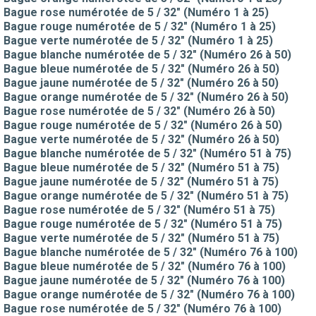
Bague rose numérotée de 5 / 32" (Numéro 1 à 25)
Bague rouge numérotée de 5 / 32" (Numéro 1 à 25)
Bague verte numérotée de 5 / 32" (Numéro 1 à 25)
Bague blanche numérotée de 5 / 32" (Numéro 26 à 50)
Bague bleue numérotée de 5 / 32" (Numéro 26 à 50)
Bague jaune numérotée de 5 / 32" (Numéro 26 à 50)
Bague orange numérotée de 5 / 32" (Numéro 26 à 50)
Bague rose numérotée de 5 / 32" (Numéro 26 à 50)
Bague rouge numérotée de 5 / 32" (Numéro 26 à 50)
Bague verte numérotée de 5 / 32" (Numéro 26 à 50)
Bague blanche numérotée de 5 / 32" (Numéro 51 à 75)
Bague bleue numérotée de 5 / 32" (Numéro 51 à 75)
Bague jaune numérotée de 5 / 32" (Numéro 51 à 75)
Bague orange numérotée de 5 / 32" (Numéro 51 à 75)
Bague rose numérotée de 5 / 32" (Numéro 51 à 75)
Bague rouge numérotée de 5 / 32" (Numéro 51 à 75)
Bague verte numérotée de 5 / 32" (Numéro 51 à 75)
Bague blanche numérotée de 5 / 32" (Numéro 76 à 100)
Bague bleue numérotée de 5 / 32" (Numéro 76 à 100)
Bague jaune numérotée de 5 / 32" (Numéro 76 à 100)
Bague orange numérotée de 5 / 32" (Numéro 76 à 100)
Bague rose numérotée de 5 / 32" (Numéro 76 à 100)