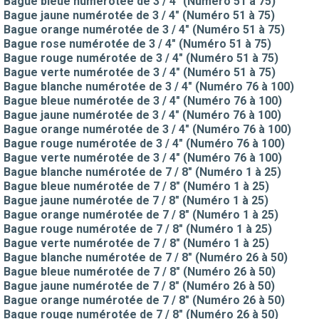
Bague bleue numérotée de 3 / 4" (Numéro 51 à 75)
Bague jaune numérotée de 3 / 4" (Numéro 51 à 75)
Bague orange numérotée de 3 / 4" (Numéro 51 à 75)
Bague rose numérotée de 3 / 4" (Numéro 51 à 75)
Bague rouge numérotée de 3 / 4" (Numéro 51 à 75)
Bague verte numérotée de 3 / 4" (Numéro 51 à 75)
Bague blanche numérotée de 3 / 4" (Numéro 76 à 100)
Bague bleue numérotée de 3 / 4" (Numéro 76 à 100)
Bague jaune numérotée de 3 / 4" (Numéro 76 à 100)
Bague orange numérotée de 3 / 4" (Numéro 76 à 100)
Bague rouge numérotée de 3 / 4" (Numéro 76 à 100)
Bague verte numérotée de 3 / 4" (Numéro 76 à 100)
Bague blanche numérotée de 7 / 8" (Numéro 1 à 25)
Bague bleue numérotée de 7 / 8" (Numéro 1 à 25)
Bague jaune numérotée de 7 / 8" (Numéro 1 à 25)
Bague orange numérotée de 7 / 8" (Numéro 1 à 25)
Bague rouge numérotée de 7 / 8" (Numéro 1 à 25)
Bague verte numérotée de 7 / 8" (Numéro 1 à 25)
Bague blanche numérotée de 7 / 8" (Numéro 26 à 50)
Bague bleue numérotée de 7 / 8" (Numéro 26 à 50)
Bague jaune numérotée de 7 / 8" (Numéro 26 à 50)
Bague orange numérotée de 7 / 8" (Numéro 26 à 50)
Bague rouge numérotée de 7 / 8" (Numéro 26 à 50)