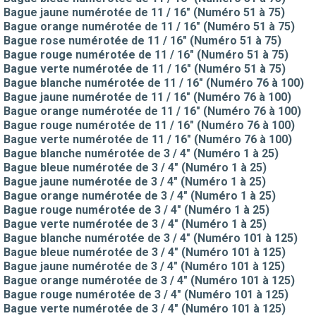
Bague jaune numérotée de 11 / 16" (Numéro 51 à 75)
Bague orange numérotée de 11 / 16" (Numéro 51 à 75)
Bague rose numérotée de 11 / 16" (Numéro 51 à 75)
Bague rouge numérotée de 11 / 16" (Numéro 51 à 75)
Bague verte numérotée de 11 / 16" (Numéro 51 à 75)
Bague blanche numérotée de 11 / 16" (Numéro 76 à 100)
Bague jaune numérotée de 11 / 16" (Numéro 76 à 100)
Bague orange numérotée de 11 / 16" (Numéro 76 à 100)
Bague rouge numérotée de 11 / 16" (Numéro 76 à 100)
Bague verte numérotée de 11 / 16" (Numéro 76 à 100)
Bague blanche numérotée de 3 / 4" (Numéro 1 à 25)
Bague bleue numérotée de 3 / 4" (Numéro 1 à 25)
Bague jaune numérotée de 3 / 4" (Numéro 1 à 25)
Bague orange numérotée de 3 / 4" (Numéro 1 à 25)
Bague rouge numérotée de 3 / 4" (Numéro 1 à 25)
Bague verte numérotée de 3 / 4" (Numéro 1 à 25)
Bague blanche numérotée de 3 / 4" (Numéro 101 à 125)
Bague bleue numérotée de 3 / 4" (Numéro 101 à 125)
Bague jaune numérotée de 3 / 4" (Numéro 101 à 125)
Bague orange numérotée de 3 / 4" (Numéro 101 à 125)
Bague rouge numérotée de 3 / 4" (Numéro 101 à 125)
Bague verte numérotée de 3 / 4" (Numéro 101 à 125)