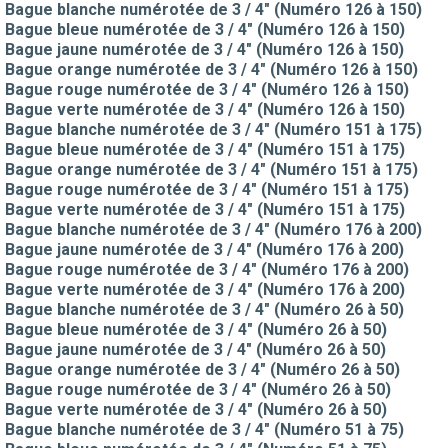
Bague blanche numérotée de 3 / 4" (Numéro 126 à 150)
Bague bleue numérotée de 3 / 4" (Numéro 126 à 150)
Bague jaune numérotée de 3 / 4" (Numéro 126 à 150)
Bague orange numérotée de 3 / 4" (Numéro 126 à 150)
Bague rouge numérotée de 3 / 4" (Numéro 126 à 150)
Bague verte numérotée de 3 / 4" (Numéro 126 à 150)
Bague blanche numérotée de 3 / 4" (Numéro 151 à 175)
Bague bleue numérotée de 3 / 4" (Numéro 151 à 175)
Bague orange numérotée de 3 / 4" (Numéro 151 à 175)
Bague rouge numérotée de 3 / 4" (Numéro 151 à 175)
Bague verte numérotée de 3 / 4" (Numéro 151 à 175)
Bague blanche numérotée de 3 / 4" (Numéro 176 à 200)
Bague jaune numérotée de 3 / 4" (Numéro 176 à 200)
Bague rouge numérotée de 3 / 4" (Numéro 176 à 200)
Bague verte numérotée de 3 / 4" (Numéro 176 à 200)
Bague blanche numérotée de 3 / 4" (Numéro 26 à 50)
Bague bleue numérotée de 3 / 4" (Numéro 26 à 50)
Bague jaune numérotée de 3 / 4" (Numéro 26 à 50)
Bague orange numérotée de 3 / 4" (Numéro 26 à 50)
Bague rouge numérotée de 3 / 4" (Numéro 26 à 50)
Bague verte numérotée de 3 / 4" (Numéro 26 à 50)
Bague blanche numérotée de 3 / 4" (Numéro 51 à 75)