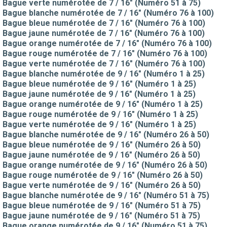
Bague verte numérotée de 7 / 16" (Numéro 51 à 75)
Bague blanche numérotée de 7 / 16" (Numéro 76 à 100)
Bague bleue numérotée de 7 / 16" (Numéro 76 à 100)
Bague jaune numérotée de 7 / 16" (Numéro 76 à 100)
Bague orange numérotée de 7 / 16" (Numéro 76 à 100)
Bague rouge numérotée de 7 / 16" (Numéro 76 à 100)
Bague verte numérotée de 7 / 16" (Numéro 76 à 100)
Bague blanche numérotée de 9 / 16" (Numéro 1 à 25)
Bague bleue numérotée de 9 / 16" (Numéro 1 à 25)
Bague jaune numérotée de 9 / 16" (Numéro 1 à 25)
Bague orange numérotée de 9 / 16" (Numéro 1 à 25)
Bague rouge numérotée de 9 / 16" (Numéro 1 à 25)
Bague verte numérotée de 9 / 16" (Numéro 1 à 25)
Bague blanche numérotée de 9 / 16" (Numéro 26 à 50)
Bague bleue numérotée de 9 / 16" (Numéro 26 à 50)
Bague jaune numérotée de 9 / 16" (Numéro 26 à 50)
Bague orange numérotée de 9 / 16" (Numéro 26 à 50)
Bague rouge numérotée de 9 / 16" (Numéro 26 à 50)
Bague verte numérotée de 9 / 16" (Numéro 26 à 50)
Bague blanche numérotée de 9 / 16" (Numéro 51 à 75)
Bague bleue numérotée de 9 / 16" (Numéro 51 à 75)
Bague jaune numérotée de 9 / 16" (Numéro 51 à 75)
Bague orange numérotée de 9 / 16" (Numéro 51 à 75)