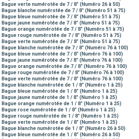
Bague verte numérotée de 7 / 8" (Numéro 26 à 50)
Bague blanche numérotée de 7 / 8" (Numéro 51 à 75)
Bague bleue numérotée de 7 / 8" (Numéro 51 à 75)
Bague jaune numérotée de 7 / 8" (Numéro 51 à 75)
Bague orange numérotée de 7 / 8" (Numéro 51 à 75)
Bague rouge numérotée de 7 / 8" (Numéro 51 à 75)
Bague verte numérotée de 7 / 8" (Numéro 51 à 75)
Bague blanche numérotée de 7 / 8" (Numéro 76 à 100)
Bague bleue numérotée de 7 / 8" (Numéro 76 à 100)
Bague jaune numérotée de 7 / 8" (Numéro 76 à 100)
Bague orange numérotée de 7 / 8" (Numéro 76 à 100)
Bague rouge numérotée de 7 / 8" (Numéro 76 à 100)
Bague verte numérotée de 7 / 8" (Numéro 76 à 100)
Bague blanche numérotée de 1 / 8" (Numéro 1 à 25)
Bague bleue numérotée de 1 / 8" (Numéro 1 à 25)
Bague jaune numérotée de 1 / 8" (Numéro 1 à 25)
Bague orange numérotée de 1 / 8" (Numéro 1 à 25)
Bague rose numérotée de 1 / 8" (Numéro 1 à 25)
Bague rouge numérotée de 1 / 8" (Numéro 1 à 25)
Bague verte numérotée de 1 / 8" (Numéro 1 à 25)
Bague blanche numérotée de 1 / 8" (Numéro 26 à 50)
Bague bleue numérotée de 1 / 8" (Numéro 26 à 50)