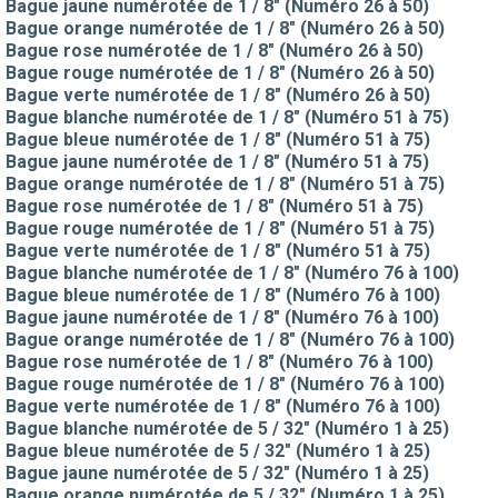
Bague jaune numérotée de 1 / 8" (Numéro 26 à 50)
Bague orange numérotée de 1 / 8" (Numéro 26 à 50)
Bague rose numérotée de 1 / 8" (Numéro 26 à 50)
Bague rouge numérotée de 1 / 8" (Numéro 26 à 50)
Bague verte numérotée de 1 / 8" (Numéro 26 à 50)
Bague blanche numérotée de 1 / 8" (Numéro 51 à 75)
Bague bleue numérotée de 1 / 8" (Numéro 51 à 75)
Bague jaune numérotée de 1 / 8" (Numéro 51 à 75)
Bague orange numérotée de 1 / 8" (Numéro 51 à 75)
Bague rose numérotée de 1 / 8" (Numéro 51 à 75)
Bague rouge numérotée de 1 / 8" (Numéro 51 à 75)
Bague verte numérotée de 1 / 8" (Numéro 51 à 75)
Bague blanche numérotée de 1 / 8" (Numéro 76 à 100)
Bague bleue numérotée de 1 / 8" (Numéro 76 à 100)
Bague jaune numérotée de 1 / 8" (Numéro 76 à 100)
Bague orange numérotée de 1 / 8" (Numéro 76 à 100)
Bague rose numérotée de 1 / 8" (Numéro 76 à 100)
Bague rouge numérotée de 1 / 8" (Numéro 76 à 100)
Bague verte numérotée de 1 / 8" (Numéro 76 à 100)
Bague blanche numérotée de 5 / 32" (Numéro 1 à 25)
Bague bleue numérotée de 5 / 32" (Numéro 1 à 25)
Bague jaune numérotée de 5 / 32" (Numéro 1 à 25)
Bague orange numérotée de 5 / 32" (Numéro 1 à 25)