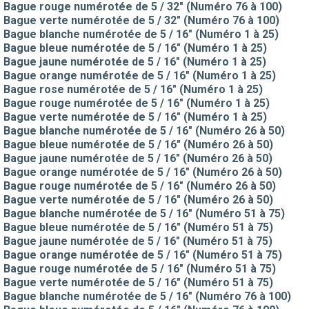
Bague rouge numérotée de 5 / 32" (Numéro 76 à 100)
Bague verte numérotée de 5 / 32" (Numéro 76 à 100)
Bague blanche numérotée de 5 / 16" (Numéro 1 à 25)
Bague bleue numérotée de 5 / 16" (Numéro 1 à 25)
Bague jaune numérotée de 5 / 16" (Numéro 1 à 25)
Bague orange numérotée de 5 / 16" (Numéro 1 à 25)
Bague rose numérotée de 5 / 16" (Numéro 1 à 25)
Bague rouge numérotée de 5 / 16" (Numéro 1 à 25)
Bague verte numérotée de 5 / 16" (Numéro 1 à 25)
Bague blanche numérotée de 5 / 16" (Numéro 26 à 50)
Bague bleue numérotée de 5 / 16" (Numéro 26 à 50)
Bague jaune numérotée de 5 / 16" (Numéro 26 à 50)
Bague orange numérotée de 5 / 16" (Numéro 26 à 50)
Bague rouge numérotée de 5 / 16" (Numéro 26 à 50)
Bague verte numérotée de 5 / 16" (Numéro 26 à 50)
Bague blanche numérotée de 5 / 16" (Numéro 51 à 75)
Bague bleue numérotée de 5 / 16" (Numéro 51 à 75)
Bague jaune numérotée de 5 / 16" (Numéro 51 à 75)
Bague orange numérotée de 5 / 16" (Numéro 51 à 75)
Bague rouge numérotée de 5 / 16" (Numéro 51 à 75)
Bague verte numérotée de 5 / 16" (Numéro 51 à 75)
Bague blanche numérotée de 5 / 16" (Numéro 76 à 100)