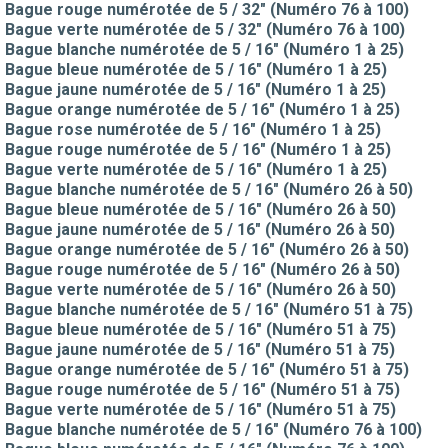
Bague rouge numérotée de 5 / 32" (Numéro 76 à 100)
Bague verte numérotée de 5 / 32" (Numéro 76 à 100)
Bague blanche numérotée de 5 / 16" (Numéro 1 à 25)
Bague bleue numérotée de 5 / 16" (Numéro 1 à 25)
Bague jaune numérotée de 5 / 16" (Numéro 1 à 25)
Bague orange numérotée de 5 / 16" (Numéro 1 à 25)
Bague rose numérotée de 5 / 16" (Numéro 1 à 25)
Bague rouge numérotée de 5 / 16" (Numéro 1 à 25)
Bague verte numérotée de 5 / 16" (Numéro 1 à 25)
Bague blanche numérotée de 5 / 16" (Numéro 26 à 50)
Bague bleue numérotée de 5 / 16" (Numéro 26 à 50)
Bague jaune numérotée de 5 / 16" (Numéro 26 à 50)
Bague orange numérotée de 5 / 16" (Numéro 26 à 50)
Bague rouge numérotée de 5 / 16" (Numéro 26 à 50)
Bague verte numérotée de 5 / 16" (Numéro 26 à 50)
Bague blanche numérotée de 5 / 16" (Numéro 51 à 75)
Bague bleue numérotée de 5 / 16" (Numéro 51 à 75)
Bague jaune numérotée de 5 / 16" (Numéro 51 à 75)
Bague orange numérotée de 5 / 16" (Numéro 51 à 75)
Bague rouge numérotée de 5 / 16" (Numéro 51 à 75)
Bague verte numérotée de 5 / 16" (Numéro 51 à 75)
Bague blanche numérotée de 5 / 16" (Numéro 76 à 100)