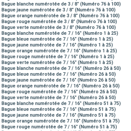
Bague blanche numérotée de 3 / 8" (Numéro 76 à 100)
Bague jaune numérotée de 3 / 8" (Numéro 76 à 100)
Bague orange numérotée de 3 / 8" (Numéro 76 à 100)
Bague rouge numérotée de 3 / 8" (Numéro 76 à 100)
Bague verte numérotée de 3 / 8" (Numéro 76 à 100)
Bague blanche numérotée de 7 / 16" (Numéro 1 à 25)
Bague bleue numérotée de 7 / 16" (Numéro 1 à 25)
Bague jaune numérotée de 7 / 16" (Numéro 1 à 25)
Bague orange numérotée de 7 / 16" (Numéro 1 à 25)
Bague rouge numérotée de 7 / 16" (Numéro 1 à 25)
Bague verte numérotée de 7 / 16" (Numéro 1 à 25)
Bague blanche numérotée de 7 / 16" (Numéro 26 à 50)
Bague bleue numérotée de 7 / 16" (Numéro 26 à 50)
Bague jaune numérotée de 7 / 16" (Numéro 26 à 50)
Bague orange numérotée de 7 / 16" (Numéro 26 à 50)
Bague rouge numérotée de 7 / 16" (Numéro 26 à 50)
Bague verte numérotée de 7 / 16" (Numéro 26 à 50)
Bague blanche numérotée de 7 / 16" (Numéro 51 à 75)
Bague bleue numérotée de 7 / 16" (Numéro 51 à 75)
Bague jaune numérotée de 7 / 16" (Numéro 51 à 75)
Bague orange numérotée de 7 / 16" (Numéro 51 à 75)
Bague rouge numérotée de 7 / 16" (Numéro 51 à 75)