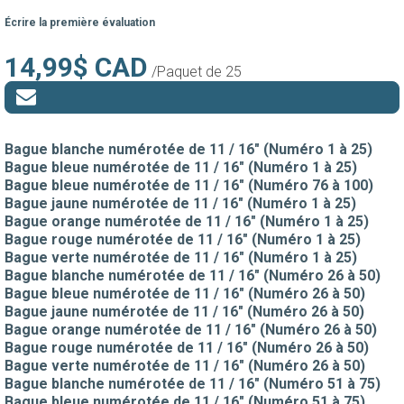
Écrire la première évaluation
14,99$ CAD
/Paquet de 25
Bague blanche numérotée de 11 / 16" (Numéro 1 à 25)
Bague bleue numérotée de 11 / 16" (Numéro 1 à 25)
Bague bleue numérotée de 11 / 16" (Numéro 76 à 100)
Bague jaune numérotée de 11 / 16" (Numéro 1 à 25)
Bague orange numérotée de 11 / 16" (Numéro 1 à 25)
Bague rouge numérotée de 11 / 16" (Numéro 1 à 25)
Bague verte numérotée de 11 / 16" (Numéro 1 à 25)
Bague blanche numérotée de 11 / 16" (Numéro 26 à 50)
Bague bleue numérotée de 11 / 16" (Numéro 26 à 50)
Bague jaune numérotée de 11 / 16" (Numéro 26 à 50)
Bague orange numérotée de 11 / 16" (Numéro 26 à 50)
Bague rouge numérotée de 11 / 16" (Numéro 26 à 50)
Bague verte numérotée de 11 / 16" (Numéro 26 à 50)
Bague blanche numérotée de 11 / 16" (Numéro 51 à 75)
Bague bleue numérotée de 11 / 16" (Numéro 51 à 75)