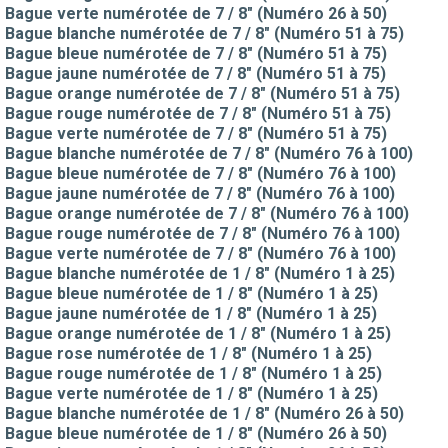
Bague verte numérotée de 7 / 8" (Numéro 26 à 50)
Bague blanche numérotée de 7 / 8" (Numéro 51 à 75)
Bague bleue numérotée de 7 / 8" (Numéro 51 à 75)
Bague jaune numérotée de 7 / 8" (Numéro 51 à 75)
Bague orange numérotée de 7 / 8" (Numéro 51 à 75)
Bague rouge numérotée de 7 / 8" (Numéro 51 à 75)
Bague verte numérotée de 7 / 8" (Numéro 51 à 75)
Bague blanche numérotée de 7 / 8" (Numéro 76 à 100)
Bague bleue numérotée de 7 / 8" (Numéro 76 à 100)
Bague jaune numérotée de 7 / 8" (Numéro 76 à 100)
Bague orange numérotée de 7 / 8" (Numéro 76 à 100)
Bague rouge numérotée de 7 / 8" (Numéro 76 à 100)
Bague verte numérotée de 7 / 8" (Numéro 76 à 100)
Bague blanche numérotée de 1 / 8" (Numéro 1 à 25)
Bague bleue numérotée de 1 / 8" (Numéro 1 à 25)
Bague jaune numérotée de 1 / 8" (Numéro 1 à 25)
Bague orange numérotée de 1 / 8" (Numéro 1 à 25)
Bague rose numérotée de 1 / 8" (Numéro 1 à 25)
Bague rouge numérotée de 1 / 8" (Numéro 1 à 25)
Bague verte numérotée de 1 / 8" (Numéro 1 à 25)
Bague blanche numérotée de 1 / 8" (Numéro 26 à 50)
Bague bleue numérotée de 1 / 8" (Numéro 26 à 50)