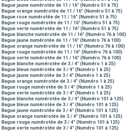
Bague jaune numérotée de 11 / 16" (Numéro 51 à 75)
Bague orange numérotée de 11 / 16" (Numéro 51 à 75)
Bague rose numérotée de 11 / 16" (Numéro 51 à 75)
Bague rouge numérotée de 11 / 16" (Numéro 51 à 75)
Bague verte numérotée de 11 / 16" (Numéro 51 à 75)
Bague blanche numérotée de 11 / 16" (Numéro 76 à 100)
Bague jaune numérotée de 11 / 16" (Numéro 76 à 100)
Bague orange numérotée de 11 / 16" (Numéro 76 à 100)
Bague rouge numérotée de 11 / 16" (Numéro 76 à 100)
Bague verte numérotée de 11 / 16" (Numéro 76 à 100)
Bague blanche numérotée de 3 / 4" (Numéro 1 à 25)
Bague bleue numérotée de 3 / 4" (Numéro 1 à 25)
Bague jaune numérotée de 3 / 4" (Numéro 1 à 25)
Bague orange numérotée de 3 / 4" (Numéro 1 à 25)
Bague rouge numérotée de 3 / 4" (Numéro 1 à 25)
Bague verte numérotée de 3 / 4" (Numéro 1 à 25)
Bague blanche numérotée de 3 / 4" (Numéro 101 à 125)
Bague bleue numérotée de 3 / 4" (Numéro 101 à 125)
Bague jaune numérotée de 3 / 4" (Numéro 101 à 125)
Bague orange numérotée de 3 / 4" (Numéro 101 à 125)
Bague rouge numérotée de 3 / 4" (Numéro 101 à 125)
Bague verte numérotée de 3 / 4" (Numéro 101 à 125)