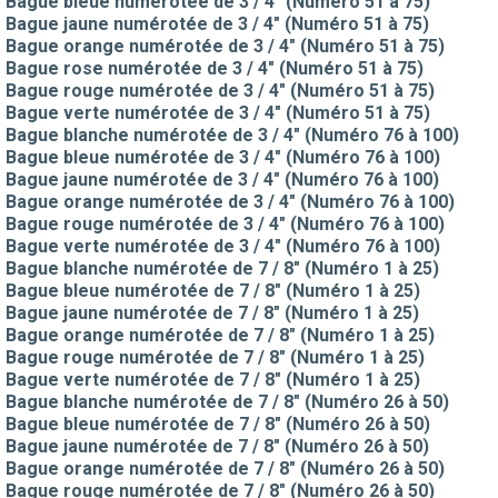
Bague bleue numérotée de 3 / 4" (Numéro 51 à 75)
Bague jaune numérotée de 3 / 4" (Numéro 51 à 75)
Bague orange numérotée de 3 / 4" (Numéro 51 à 75)
Bague rose numérotée de 3 / 4" (Numéro 51 à 75)
Bague rouge numérotée de 3 / 4" (Numéro 51 à 75)
Bague verte numérotée de 3 / 4" (Numéro 51 à 75)
Bague blanche numérotée de 3 / 4" (Numéro 76 à 100)
Bague bleue numérotée de 3 / 4" (Numéro 76 à 100)
Bague jaune numérotée de 3 / 4" (Numéro 76 à 100)
Bague orange numérotée de 3 / 4" (Numéro 76 à 100)
Bague rouge numérotée de 3 / 4" (Numéro 76 à 100)
Bague verte numérotée de 3 / 4" (Numéro 76 à 100)
Bague blanche numérotée de 7 / 8" (Numéro 1 à 25)
Bague bleue numérotée de 7 / 8" (Numéro 1 à 25)
Bague jaune numérotée de 7 / 8" (Numéro 1 à 25)
Bague orange numérotée de 7 / 8" (Numéro 1 à 25)
Bague rouge numérotée de 7 / 8" (Numéro 1 à 25)
Bague verte numérotée de 7 / 8" (Numéro 1 à 25)
Bague blanche numérotée de 7 / 8" (Numéro 26 à 50)
Bague bleue numérotée de 7 / 8" (Numéro 26 à 50)
Bague jaune numérotée de 7 / 8" (Numéro 26 à 50)
Bague orange numérotée de 7 / 8" (Numéro 26 à 50)
Bague rouge numérotée de 7 / 8" (Numéro 26 à 50)