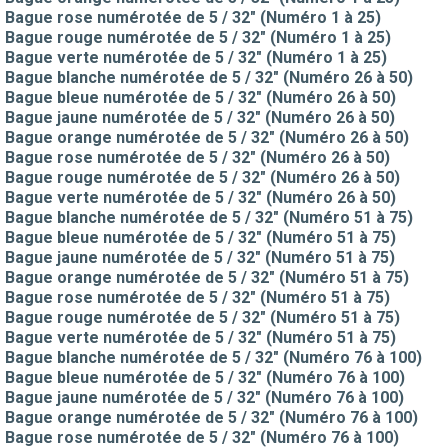
Bague rose numérotée de 5 / 32" (Numéro 1 à 25)
Bague rouge numérotée de 5 / 32" (Numéro 1 à 25)
Bague verte numérotée de 5 / 32" (Numéro 1 à 25)
Bague blanche numérotée de 5 / 32" (Numéro 26 à 50)
Bague bleue numérotée de 5 / 32" (Numéro 26 à 50)
Bague jaune numérotée de 5 / 32" (Numéro 26 à 50)
Bague orange numérotée de 5 / 32" (Numéro 26 à 50)
Bague rose numérotée de 5 / 32" (Numéro 26 à 50)
Bague rouge numérotée de 5 / 32" (Numéro 26 à 50)
Bague verte numérotée de 5 / 32" (Numéro 26 à 50)
Bague blanche numérotée de 5 / 32" (Numéro 51 à 75)
Bague bleue numérotée de 5 / 32" (Numéro 51 à 75)
Bague jaune numérotée de 5 / 32" (Numéro 51 à 75)
Bague orange numérotée de 5 / 32" (Numéro 51 à 75)
Bague rose numérotée de 5 / 32" (Numéro 51 à 75)
Bague rouge numérotée de 5 / 32" (Numéro 51 à 75)
Bague verte numérotée de 5 / 32" (Numéro 51 à 75)
Bague blanche numérotée de 5 / 32" (Numéro 76 à 100)
Bague bleue numérotée de 5 / 32" (Numéro 76 à 100)
Bague jaune numérotée de 5 / 32" (Numéro 76 à 100)
Bague orange numérotée de 5 / 32" (Numéro 76 à 100)
Bague rose numérotée de 5 / 32" (Numéro 76 à 100)