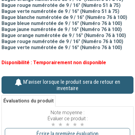
Bague rouge numérotée de 9 / 16" (Numéro 51 à 75)
Bague verte numérotée de 9 / 16" (Numéro 51 à 75)
Bague blanche numérotée de 9 / 16" (Numéro 76 à 100)
Bague bleue numérotée de 9 / 16" (Numéro 76 à 100)
Bague jaune numérotée de 9 / 16" (Numéro 76 à 100)
Bague orange numérotée de 9 / 16" (Numéro 76 à 100)
Bague rouge numérotée de 9 / 16" (Numéro 76 à 100)
Bague verte numérotée de 9 / 16" (Numéro 76 à 100)
Disponibilité :
Temporairement non disponible
M'aviser lorsque le produit sera de retour en
inventaire
Évaluations du produit
Note moyenne :
Évaluer ce produit :
Écrire la première évaluation