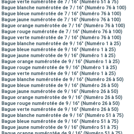
Bague verte numérotée de 7 / 16" (Numéro 51 à 75)
Bague blanche numérotée de 7 / 16" (Numéro 76 à 100)
Bague bleue numérotée de 7 / 16" (Numéro 76 à 100)
Bague jaune numérotée de 7 / 16" (Numéro 76 à 100)
Bague orange numérotée de 7 / 16" (Numéro 76 à 100)
Bague rouge numérotée de 7 / 16" (Numéro 76 à 100)
Bague verte numérotée de 7 / 16" (Numéro 76 à 100)
Bague blanche numérotée de 9 / 16" (Numéro 1 à 25)
Bague bleue numérotée de 9 / 16" (Numéro 1 à 25)
Bague jaune numérotée de 9 / 16" (Numéro 1 à 25)
Bague orange numérotée de 9 / 16" (Numéro 1 à 25)
Bague rouge numérotée de 9 / 16" (Numéro 1 à 25)
Bague verte numérotée de 9 / 16" (Numéro 1 à 25)
Bague blanche numérotée de 9 / 16" (Numéro 26 à 50)
Bague bleue numérotée de 9 / 16" (Numéro 26 à 50)
Bague jaune numérotée de 9 / 16" (Numéro 26 à 50)
Bague orange numérotée de 9 / 16" (Numéro 26 à 50)
Bague rouge numérotée de 9 / 16" (Numéro 26 à 50)
Bague verte numérotée de 9 / 16" (Numéro 26 à 50)
Bague blanche numérotée de 9 / 16" (Numéro 51 à 75)
Bague bleue numérotée de 9 / 16" (Numéro 51 à 75)
Bague jaune numérotée de 9 / 16" (Numéro 51 à 75)
Bague orange numérotée de 9 / 16" (Numéro 51 à 75)