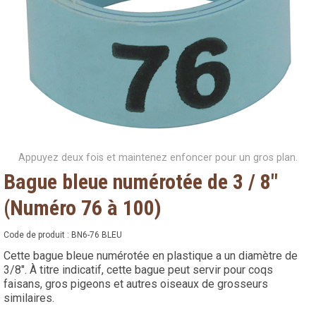
Appuyez deux fois et maintenez enfoncer pour un gros plan.
Bague bleue numérotée de 3 / 8"
(Numéro 76 à 100)
Code de produit :
BN6-76 BLEU
Cette bague bleue numérotée en plastique a un diamètre de
3/8". À titre indicatif, cette bague peut servir pour coqs
faisans, gros pigeons et autres oiseaux de grosseurs
similaires.