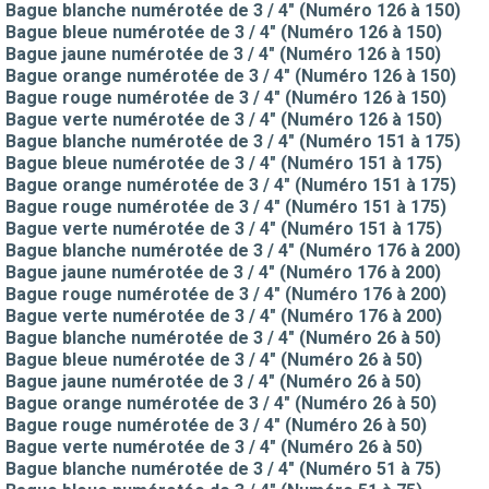
Bague blanche numérotée de 3 / 4" (Numéro 126 à 150)
Bague bleue numérotée de 3 / 4" (Numéro 126 à 150)
Bague jaune numérotée de 3 / 4" (Numéro 126 à 150)
Bague orange numérotée de 3 / 4" (Numéro 126 à 150)
Bague rouge numérotée de 3 / 4" (Numéro 126 à 150)
Bague verte numérotée de 3 / 4" (Numéro 126 à 150)
Bague blanche numérotée de 3 / 4" (Numéro 151 à 175)
Bague bleue numérotée de 3 / 4" (Numéro 151 à 175)
Bague orange numérotée de 3 / 4" (Numéro 151 à 175)
Bague rouge numérotée de 3 / 4" (Numéro 151 à 175)
Bague verte numérotée de 3 / 4" (Numéro 151 à 175)
Bague blanche numérotée de 3 / 4" (Numéro 176 à 200)
Bague jaune numérotée de 3 / 4" (Numéro 176 à 200)
Bague rouge numérotée de 3 / 4" (Numéro 176 à 200)
Bague verte numérotée de 3 / 4" (Numéro 176 à 200)
Bague blanche numérotée de 3 / 4" (Numéro 26 à 50)
Bague bleue numérotée de 3 / 4" (Numéro 26 à 50)
Bague jaune numérotée de 3 / 4" (Numéro 26 à 50)
Bague orange numérotée de 3 / 4" (Numéro 26 à 50)
Bague rouge numérotée de 3 / 4" (Numéro 26 à 50)
Bague verte numérotée de 3 / 4" (Numéro 26 à 50)
Bague blanche numérotée de 3 / 4" (Numéro 51 à 75)