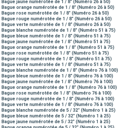
Bague jaune numérotée de 1 / 8" (Numéro 26 à 50)
Bague orange numérotée de 1 / 8" (Numéro 26 à 50)
Bague rose numérotée de 1 / 8" (Numéro 26 à 50)
Bague rouge numérotée de 1 / 8" (Numéro 26 à 50)
Bague verte numérotée de 1 / 8" (Numéro 26 à 50)
Bague blanche numérotée de 1 / 8" (Numéro 51 à 75)
Bague bleue numérotée de 1 / 8" (Numéro 51 à 75)
Bague jaune numérotée de 1 / 8" (Numéro 51 à 75)
Bague orange numérotée de 1 / 8" (Numéro 51 à 75)
Bague rose numérotée de 1 / 8" (Numéro 51 à 75)
Bague rouge numérotée de 1 / 8" (Numéro 51 à 75)
Bague verte numérotée de 1 / 8" (Numéro 51 à 75)
Bague blanche numérotée de 1 / 8" (Numéro 76 à 100)
Bague bleue numérotée de 1 / 8" (Numéro 76 à 100)
Bague jaune numérotée de 1 / 8" (Numéro 76 à 100)
Bague orange numérotée de 1 / 8" (Numéro 76 à 100)
Bague rose numérotée de 1 / 8" (Numéro 76 à 100)
Bague rouge numérotée de 1 / 8" (Numéro 76 à 100)
Bague verte numérotée de 1 / 8" (Numéro 76 à 100)
Bague blanche numérotée de 5 / 32" (Numéro 1 à 25)
Bague bleue numérotée de 5 / 32" (Numéro 1 à 25)
Bague jaune numérotée de 5 / 32" (Numéro 1 à 25)
Bague orange numérotée de 5 / 32" (Numéro 1 à 25)