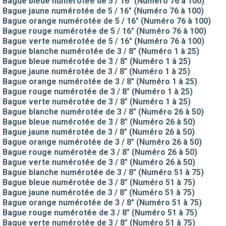
Bague bleue numérotée de 5 / 16" (Numéro 76 à 100)
Bague jaune numérotée de 5 / 16" (Numéro 76 à 100)
Bague orange numérotée de 5 / 16" (Numéro 76 à 100)
Bague rouge numérotée de 5 / 16" (Numéro 76 à 100)
Bague verte numérotée de 5 / 16" (Numéro 76 à 100)
Bague blanche numérotée de 3 / 8" (Numéro 1 à 25)
Bague bleue numérotée de 3 / 8" (Numéro 1 à 25)
Bague jaune numérotée de 3 / 8" (Numéro 1 à 25)
Bague orange numérotée de 3 / 8" (Numéro 1 à 25)
Bague rouge numérotée de 3 / 8" (Numéro 1 à 25)
Bague verte numérotée de 3 / 8" (Numéro 1 à 25)
Bague blanche numérotée de 3 / 8" (Numéro 26 à 50)
Bague bleue numérotée de 3 / 8" (Numéro 26 à 50)
Bague jaune numérotée de 3 / 8" (Numéro 26 à 50)
Bague orange numérotée de 3 / 8" (Numéro 26 à 50)
Bague rouge numérotée de 3 / 8" (Numéro 26 à 50)
Bague verte numérotée de 3 / 8" (Numéro 26 à 50)
Bague blanche numérotée de 3 / 8" (Numéro 51 à 75)
Bague bleue numérotée de 3 / 8" (Numéro 51 à 75)
Bague jaune numérotée de 3 / 8" (Numéro 51 à 75)
Bague orange numérotée de 3 / 8" (Numéro 51 à 75)
Bague rouge numérotée de 3 / 8" (Numéro 51 à 75)
Bague verte numérotée de 3 / 8" (Numéro 51 à 75)