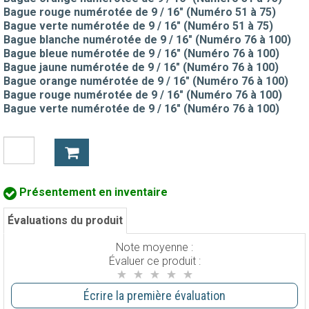
Bague rouge numérotée de 9 / 16" (Numéro 51 à 75)
Bague verte numérotée de 9 / 16" (Numéro 51 à 75)
Bague blanche numérotée de 9 / 16" (Numéro 76 à 100)
Bague bleue numérotée de 9 / 16" (Numéro 76 à 100)
Bague jaune numérotée de 9 / 16" (Numéro 76 à 100)
Bague orange numérotée de 9 / 16" (Numéro 76 à 100)
Bague rouge numérotée de 9 / 16" (Numéro 76 à 100)
Bague verte numérotée de 9 / 16" (Numéro 76 à 100)
Présentement en inventaire
Évaluations du produit
Note moyenne :
Évaluer ce produit :
Écrire la première évaluation