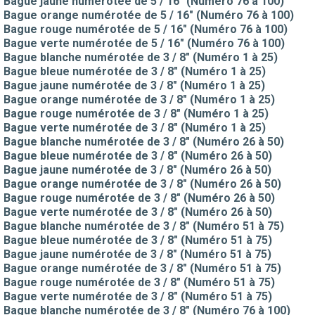
Bague jaune numérotée de 5 / 16" (Numéro 76 à 100)
Bague orange numérotée de 5 / 16" (Numéro 76 à 100)
Bague rouge numérotée de 5 / 16" (Numéro 76 à 100)
Bague verte numérotée de 5 / 16" (Numéro 76 à 100)
Bague blanche numérotée de 3 / 8" (Numéro 1 à 25)
Bague bleue numérotée de 3 / 8" (Numéro 1 à 25)
Bague jaune numérotée de 3 / 8" (Numéro 1 à 25)
Bague orange numérotée de 3 / 8" (Numéro 1 à 25)
Bague rouge numérotée de 3 / 8" (Numéro 1 à 25)
Bague verte numérotée de 3 / 8" (Numéro 1 à 25)
Bague blanche numérotée de 3 / 8" (Numéro 26 à 50)
Bague bleue numérotée de 3 / 8" (Numéro 26 à 50)
Bague jaune numérotée de 3 / 8" (Numéro 26 à 50)
Bague orange numérotée de 3 / 8" (Numéro 26 à 50)
Bague rouge numérotée de 3 / 8" (Numéro 26 à 50)
Bague verte numérotée de 3 / 8" (Numéro 26 à 50)
Bague blanche numérotée de 3 / 8" (Numéro 51 à 75)
Bague bleue numérotée de 3 / 8" (Numéro 51 à 75)
Bague jaune numérotée de 3 / 8" (Numéro 51 à 75)
Bague orange numérotée de 3 / 8" (Numéro 51 à 75)
Bague rouge numérotée de 3 / 8" (Numéro 51 à 75)
Bague verte numérotée de 3 / 8" (Numéro 51 à 75)
Bague blanche numérotée de 3 / 8" (Numéro 76 à 100)