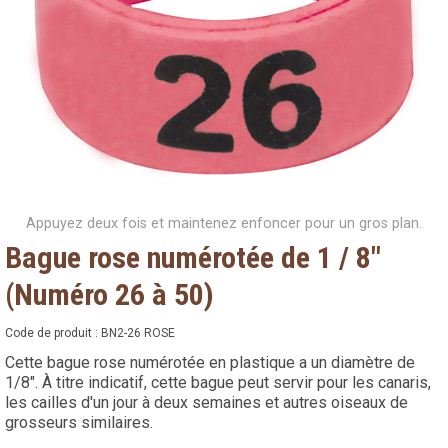
Appuyez deux fois et maintenez enfoncer pour un gros plan.
Bague rose numérotée de 1 / 8"
(Numéro 26 à 50)
Code de produit :
BN2-26 ROSE
Cette bague rose numérotée en plastique a un diamètre de
1/8". À titre indicatif, cette bague peut servir pour les canaris,
les cailles d'un jour à deux semaines et autres oiseaux de
grosseurs similaires.