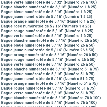
Bague verte numérotée de 5 / 32" (Numéro 76 à 100)
Bague blanche numérotée de 5 / 16" (Numéro 1 à 25)
Bague bleue numérotée de 5 / 16" (Numéro 1 à 25)
Bague jaune numérotée de 5 / 16" (Numéro 1 à 25)
Bague orange numérotée de 5 / 16" (Numéro 1 à 25)
Bague rose numérotée de 5 / 16" (Numéro 1 à 25)
Bague rouge numérotée de 5 / 16" (Numéro 1 à 25)
Bague verte numérotée de 5 / 16" (Numéro 1 à 25)
Bague blanche numérotée de 5 / 16" (Numéro 26 à 50)
Bague bleue numérotée de 5 / 16" (Numéro 26 à 50)
Bague jaune numérotée de 5 / 16" (Numéro 26 à 50)
Bague orange numérotée de 5 / 16" (Numéro 26 à 50)
Bague rouge numérotée de 5 / 16" (Numéro 26 à 50)
Bague verte numérotée de 5 / 16" (Numéro 26 à 50)
Bague blanche numérotée de 5 / 16" (Numéro 51 à 75)
Bague bleue numérotée de 5 / 16" (Numéro 51 à 75)
Bague jaune numérotée de 5 / 16" (Numéro 51 à 75)
Bague orange numérotée de 5 / 16" (Numéro 51 à 75)
Bague rouge numérotée de 5 / 16" (Numéro 51 à 75)
Bague verte numérotée de 5 / 16" (Numéro 51 à 75)
Bague blanche numérotée de 5 / 16" (Numéro 76 à 100)
Bague bleue numérotée de 5 / 16" (Numéro 76 à 100)