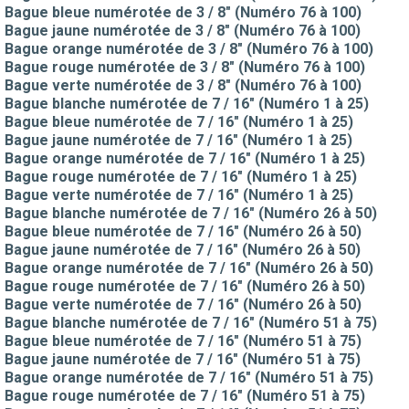
Bague bleue numérotée de 3 / 8" (Numéro 76 à 100)
Bague jaune numérotée de 3 / 8" (Numéro 76 à 100)
Bague orange numérotée de 3 / 8" (Numéro 76 à 100)
Bague rouge numérotée de 3 / 8" (Numéro 76 à 100)
Bague verte numérotée de 3 / 8" (Numéro 76 à 100)
Bague blanche numérotée de 7 / 16" (Numéro 1 à 25)
Bague bleue numérotée de 7 / 16" (Numéro 1 à 25)
Bague jaune numérotée de 7 / 16" (Numéro 1 à 25)
Bague orange numérotée de 7 / 16" (Numéro 1 à 25)
Bague rouge numérotée de 7 / 16" (Numéro 1 à 25)
Bague verte numérotée de 7 / 16" (Numéro 1 à 25)
Bague blanche numérotée de 7 / 16" (Numéro 26 à 50)
Bague bleue numérotée de 7 / 16" (Numéro 26 à 50)
Bague jaune numérotée de 7 / 16" (Numéro 26 à 50)
Bague orange numérotée de 7 / 16" (Numéro 26 à 50)
Bague rouge numérotée de 7 / 16" (Numéro 26 à 50)
Bague verte numérotée de 7 / 16" (Numéro 26 à 50)
Bague blanche numérotée de 7 / 16" (Numéro 51 à 75)
Bague bleue numérotée de 7 / 16" (Numéro 51 à 75)
Bague jaune numérotée de 7 / 16" (Numéro 51 à 75)
Bague orange numérotée de 7 / 16" (Numéro 51 à 75)
Bague rouge numérotée de 7 / 16" (Numéro 51 à 75)