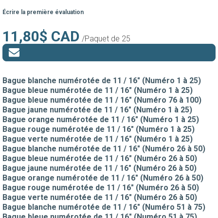
Écrire la première évaluation
11,80$ CAD
/Paquet de 25
Bague blanche numérotée de 11 / 16" (Numéro 1 à 25)
Bague bleue numérotée de 11 / 16" (Numéro 1 à 25)
Bague bleue numérotée de 11 / 16" (Numéro 76 à 100)
Bague jaune numérotée de 11 / 16" (Numéro 1 à 25)
Bague orange numérotée de 11 / 16" (Numéro 1 à 25)
Bague rouge numérotée de 11 / 16" (Numéro 1 à 25)
Bague verte numérotée de 11 / 16" (Numéro 1 à 25)
Bague blanche numérotée de 11 / 16" (Numéro 26 à 50)
Bague bleue numérotée de 11 / 16" (Numéro 26 à 50)
Bague jaune numérotée de 11 / 16" (Numéro 26 à 50)
Bague orange numérotée de 11 / 16" (Numéro 26 à 50)
Bague rouge numérotée de 11 / 16" (Numéro 26 à 50)
Bague verte numérotée de 11 / 16" (Numéro 26 à 50)
Bague blanche numérotée de 11 / 16" (Numéro 51 à 75)
Bague bleue numérotée de 11 / 16" (Numéro 51 à 75)