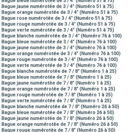
Bague bleue numérotée de 3 / 4" (Numéro 51 à 75)
Bague jaune numérotée de 3 / 4" (Numéro 51 à 75)
Bague orange numérotée de 3 / 4" (Numéro 51 à 75)
Bague rose numérotée de 3 / 4" (Numéro 51 à 75)
Bague rouge numérotée de 3 / 4" (Numéro 51 à 75)
Bague verte numérotée de 3 / 4" (Numéro 51 à 75)
Bague blanche numérotée de 3 / 4" (Numéro 76 à 100)
Bague bleue numérotée de 3 / 4" (Numéro 76 à 100)
Bague jaune numérotée de 3 / 4" (Numéro 76 à 100)
Bague orange numérotée de 3 / 4" (Numéro 76 à 100)
Bague rouge numérotée de 3 / 4" (Numéro 76 à 100)
Bague verte numérotée de 3 / 4" (Numéro 76 à 100)
Bague blanche numérotée de 7 / 8" (Numéro 1 à 25)
Bague bleue numérotée de 7 / 8" (Numéro 1 à 25)
Bague jaune numérotée de 7 / 8" (Numéro 1 à 25)
Bague orange numérotée de 7 / 8" (Numéro 1 à 25)
Bague rouge numérotée de 7 / 8" (Numéro 1 à 25)
Bague verte numérotée de 7 / 8" (Numéro 1 à 25)
Bague blanche numérotée de 7 / 8" (Numéro 26 à 50)
Bague bleue numérotée de 7 / 8" (Numéro 26 à 50)
Bague jaune numérotée de 7 / 8" (Numéro 26 à 50)
Bague orange numérotée de 7 / 8" (Numéro 26 à 50)
Bague rouge numérotée de 7 / 8" (Numéro 26 à 50)