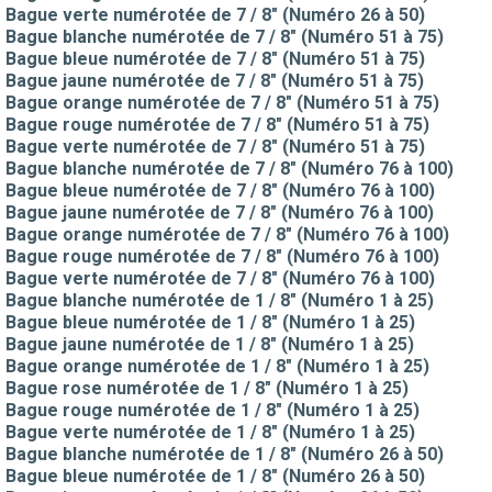
Bague verte numérotée de 7 / 8" (Numéro 26 à 50)
Bague blanche numérotée de 7 / 8" (Numéro 51 à 75)
Bague bleue numérotée de 7 / 8" (Numéro 51 à 75)
Bague jaune numérotée de 7 / 8" (Numéro 51 à 75)
Bague orange numérotée de 7 / 8" (Numéro 51 à 75)
Bague rouge numérotée de 7 / 8" (Numéro 51 à 75)
Bague verte numérotée de 7 / 8" (Numéro 51 à 75)
Bague blanche numérotée de 7 / 8" (Numéro 76 à 100)
Bague bleue numérotée de 7 / 8" (Numéro 76 à 100)
Bague jaune numérotée de 7 / 8" (Numéro 76 à 100)
Bague orange numérotée de 7 / 8" (Numéro 76 à 100)
Bague rouge numérotée de 7 / 8" (Numéro 76 à 100)
Bague verte numérotée de 7 / 8" (Numéro 76 à 100)
Bague blanche numérotée de 1 / 8" (Numéro 1 à 25)
Bague bleue numérotée de 1 / 8" (Numéro 1 à 25)
Bague jaune numérotée de 1 / 8" (Numéro 1 à 25)
Bague orange numérotée de 1 / 8" (Numéro 1 à 25)
Bague rose numérotée de 1 / 8" (Numéro 1 à 25)
Bague rouge numérotée de 1 / 8" (Numéro 1 à 25)
Bague verte numérotée de 1 / 8" (Numéro 1 à 25)
Bague blanche numérotée de 1 / 8" (Numéro 26 à 50)
Bague bleue numérotée de 1 / 8" (Numéro 26 à 50)