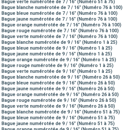
Bague verte numérotée de 7 / 16" (Numéro 51 à 75)
Bague blanche numérotée de 7 / 16" (Numéro 76 à 100)
Bague bleue numérotée de 7 / 16" (Numéro 76 à 100)
Bague jaune numérotée de 7 / 16" (Numéro 76 à 100)
Bague orange numérotée de 7 / 16" (Numéro 76 à 100)
Bague rouge numérotée de 7 / 16" (Numéro 76 à 100)
Bague verte numérotée de 7 / 16" (Numéro 76 à 100)
Bague blanche numérotée de 9 / 16" (Numéro 1 à 25)
Bague bleue numérotée de 9 / 16" (Numéro 1 à 25)
Bague jaune numérotée de 9 / 16" (Numéro 1 à 25)
Bague orange numérotée de 9 / 16" (Numéro 1 à 25)
Bague rouge numérotée de 9 / 16" (Numéro 1 à 25)
Bague verte numérotée de 9 / 16" (Numéro 1 à 25)
Bague blanche numérotée de 9 / 16" (Numéro 26 à 50)
Bague bleue numérotée de 9 / 16" (Numéro 26 à 50)
Bague jaune numérotée de 9 / 16" (Numéro 26 à 50)
Bague orange numérotée de 9 / 16" (Numéro 26 à 50)
Bague rouge numérotée de 9 / 16" (Numéro 26 à 50)
Bague verte numérotée de 9 / 16" (Numéro 26 à 50)
Bague blanche numérotée de 9 / 16" (Numéro 51 à 75)
Bague bleue numérotée de 9 / 16" (Numéro 51 à 75)
Bague jaune numérotée de 9 / 16" (Numéro 51 à 75)
Bague orange numérotée de 9 / 16" (Numéro 51 à 75)