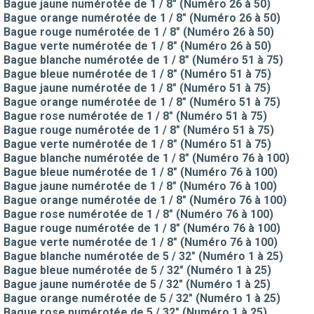
Bague jaune numérotée de 1 / 8" (Numéro 26 à 50)
Bague orange numérotée de 1 / 8" (Numéro 26 à 50)
Bague rouge numérotée de 1 / 8" (Numéro 26 à 50)
Bague verte numérotée de 1 / 8" (Numéro 26 à 50)
Bague blanche numérotée de 1 / 8" (Numéro 51 à 75)
Bague bleue numérotée de 1 / 8" (Numéro 51 à 75)
Bague jaune numérotée de 1 / 8" (Numéro 51 à 75)
Bague orange numérotée de 1 / 8" (Numéro 51 à 75)
Bague rose numérotée de 1 / 8" (Numéro 51 à 75)
Bague rouge numérotée de 1 / 8" (Numéro 51 à 75)
Bague verte numérotée de 1 / 8" (Numéro 51 à 75)
Bague blanche numérotée de 1 / 8" (Numéro 76 à 100)
Bague bleue numérotée de 1 / 8" (Numéro 76 à 100)
Bague jaune numérotée de 1 / 8" (Numéro 76 à 100)
Bague orange numérotée de 1 / 8" (Numéro 76 à 100)
Bague rose numérotée de 1 / 8" (Numéro 76 à 100)
Bague rouge numérotée de 1 / 8" (Numéro 76 à 100)
Bague verte numérotée de 1 / 8" (Numéro 76 à 100)
Bague blanche numérotée de 5 / 32" (Numéro 1 à 25)
Bague bleue numérotée de 5 / 32" (Numéro 1 à 25)
Bague jaune numérotée de 5 / 32" (Numéro 1 à 25)
Bague orange numérotée de 5 / 32" (Numéro 1 à 25)
Bague rose numérotée de 5 / 32" (Numéro 1 à 25)