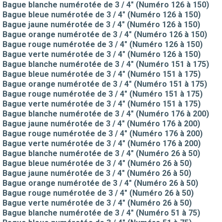
Bague blanche numérotée de 3 / 4" (Numéro 126 à 150)
Bague bleue numérotée de 3 / 4" (Numéro 126 à 150)
Bague jaune numérotée de 3 / 4" (Numéro 126 à 150)
Bague orange numérotée de 3 / 4" (Numéro 126 à 150)
Bague rouge numérotée de 3 / 4" (Numéro 126 à 150)
Bague verte numérotée de 3 / 4" (Numéro 126 à 150)
Bague blanche numérotée de 3 / 4" (Numéro 151 à 175)
Bague bleue numérotée de 3 / 4" (Numéro 151 à 175)
Bague orange numérotée de 3 / 4" (Numéro 151 à 175)
Bague rouge numérotée de 3 / 4" (Numéro 151 à 175)
Bague verte numérotée de 3 / 4" (Numéro 151 à 175)
Bague blanche numérotée de 3 / 4" (Numéro 176 à 200)
Bague jaune numérotée de 3 / 4" (Numéro 176 à 200)
Bague rouge numérotée de 3 / 4" (Numéro 176 à 200)
Bague verte numérotée de 3 / 4" (Numéro 176 à 200)
Bague blanche numérotée de 3 / 4" (Numéro 26 à 50)
Bague bleue numérotée de 3 / 4" (Numéro 26 à 50)
Bague jaune numérotée de 3 / 4" (Numéro 26 à 50)
Bague orange numérotée de 3 / 4" (Numéro 26 à 50)
Bague rouge numérotée de 3 / 4" (Numéro 26 à 50)
Bague verte numérotée de 3 / 4" (Numéro 26 à 50)
Bague blanche numérotée de 3 / 4" (Numéro 51 à 75)