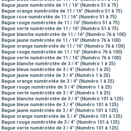
Bague jaune numérotée de 11 / 16" (Numéro 51 à 75)
Bague orange numérotée de 11 / 16" (Numéro 51 à 75)
Bague rose numérotée de 11 / 16" (Numéro 51 à 75)
Bague rouge numérotée de 11 / 16" (Numéro 51 à 75)
Bague verte numérotée de 11 / 16" (Numéro 51 à 75)
Bague blanche numérotée de 11 / 16" (Numéro 76 à 100)
Bague jaune numérotée de 11 / 16" (Numéro 76 à 100)
Bague orange numérotée de 11 / 16" (Numéro 76 à 100)
Bague rouge numérotée de 11 / 16" (Numéro 76 à 100)
Bague verte numérotée de 11 / 16" (Numéro 76 à 100)
Bague blanche numérotée de 3 / 4" (Numéro 1 à 25)
Bague bleue numérotée de 3 / 4" (Numéro 1 à 25)
Bague jaune numérotée de 3 / 4" (Numéro 1 à 25)
Bague orange numérotée de 3 / 4" (Numéro 1 à 25)
Bague rouge numérotée de 3 / 4" (Numéro 1 à 25)
Bague verte numérotée de 3 / 4" (Numéro 1 à 25)
Bague blanche numérotée de 3 / 4" (Numéro 101 à 125)
Bague bleue numérotée de 3 / 4" (Numéro 101 à 125)
Bague jaune numérotée de 3 / 4" (Numéro 101 à 125)
Bague orange numérotée de 3 / 4" (Numéro 101 à 125)
Bague rouge numérotée de 3 / 4" (Numéro 101 à 125)
Bague verte numérotée de 3 / 4" (Numéro 101 à 125)