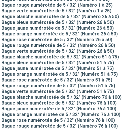
Bague rouge numérotée de 5 / 32" (Numéro 1 à 25)
Bague verte numérotée de 5 / 32" (Numéro 1 à 25)
Bague blanche numérotée de 5 / 32" (Numéro 26 à 50)
Bague bleue numérotée de 5 / 32" (Numéro 26 à 50)
Bague jaune numérotée de 5 / 32" (Numéro 26 à 50)
Bague orange numérotée de 5 / 32" (Numéro 26 à 50)
Bague rose numérotée de 5 / 32" (Numéro 26 à 50)
Bague rouge numérotée de 5 / 32" (Numéro 26 à 50)
Bague verte numérotée de 5 / 32" (Numéro 26 à 50)
Bague blanche numérotée de 5 / 32" (Numéro 51 à 75)
Bague bleue numérotée de 5 / 32" (Numéro 51 à 75)
Bague jaune numérotée de 5 / 32" (Numéro 51 à 75)
Bague orange numérotée de 5 / 32" (Numéro 51 à 75)
Bague rose numérotée de 5 / 32" (Numéro 51 à 75)
Bague rouge numérotée de 5 / 32" (Numéro 51 à 75)
Bague verte numérotée de 5 / 32" (Numéro 51 à 75)
Bague blanche numérotée de 5 / 32" (Numéro 76 à 100)
Bague bleue numérotée de 5 / 32" (Numéro 76 à 100)
Bague jaune numérotée de 5 / 32" (Numéro 76 à 100)
Bague orange numérotée de 5 / 32" (Numéro 76 à 100)
Bague rose numérotée de 5 / 32" (Numéro 76 à 100)
Bague rouge numérotée de 5 / 32" (Numéro 76 à 100)