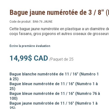
Bague jaune numérotée de 3 / 8" 
Code de produit :
BN6-76 JAUNE
Cette bague jaune numérotée en plastique a un diamètre de 3
coqs faisans, gros pigeons et autres oiseaux de grosseurs
Écrire la première évaluation
14,99$ CAD
/Paquet de 25
Bague blanche numérotée de 11 / 16" (Numéro 1
à 25)
Bague bleue numérotée de 11 / 16" (Numéro 1 à
25)
Bague bleue numérotée de 11 / 16" (Numéro 76 à
100)
Bague jaune numérotée de 11 / 16" (Numéro 1 à
25)