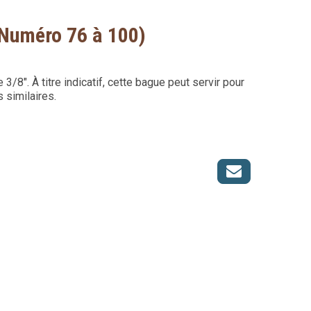
(Numéro 76 à 100)
/8". À titre indicatif, cette bague peut servir pour
 similaires.