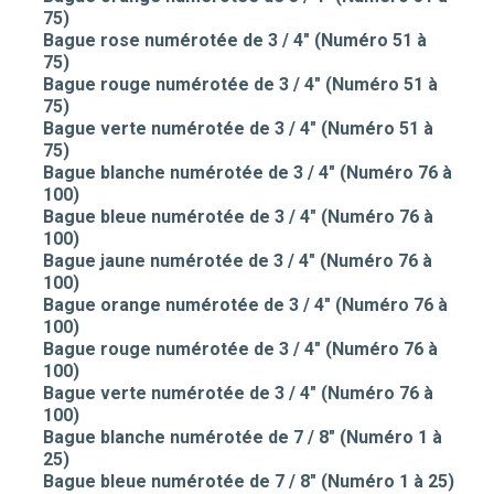
75)
Bague rose numérotée de 3 / 4" (Numéro 51 à
75)
Bague rouge numérotée de 3 / 4" (Numéro 51 à
75)
Bague verte numérotée de 3 / 4" (Numéro 51 à
75)
Bague blanche numérotée de 3 / 4" (Numéro 76 à
100)
Bague bleue numérotée de 3 / 4" (Numéro 76 à
100)
Bague jaune numérotée de 3 / 4" (Numéro 76 à
100)
Bague orange numérotée de 3 / 4" (Numéro 76 à
100)
Bague rouge numérotée de 3 / 4" (Numéro 76 à
100)
Bague verte numérotée de 3 / 4" (Numéro 76 à
100)
Bague blanche numérotée de 7 / 8" (Numéro 1 à
25)
Bague bleue numérotée de 7 / 8" (Numéro 1 à 25)