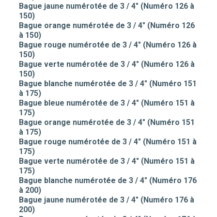
Bague jaune numérotée de 3 / 4" (Numéro 126 à
150)
Bague orange numérotée de 3 / 4" (Numéro 126
à 150)
Bague rouge numérotée de 3 / 4" (Numéro 126 à
150)
Bague verte numérotée de 3 / 4" (Numéro 126 à
150)
Bague blanche numérotée de 3 / 4" (Numéro 151
à 175)
Bague bleue numérotée de 3 / 4" (Numéro 151 à
175)
Bague orange numérotée de 3 / 4" (Numéro 151
à 175)
Bague rouge numérotée de 3 / 4" (Numéro 151 à
175)
Bague verte numérotée de 3 / 4" (Numéro 151 à
175)
Bague blanche numérotée de 3 / 4" (Numéro 176
à 200)
Bague jaune numérotée de 3 / 4" (Numéro 176 à
200)