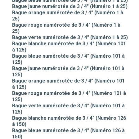
Bague bleue numérotée de 3 / 4" (Numéro 1 à 25)
Bague jaune numérotée de 3 / 4" (Numéro 1 à 25)
Bague orange numérotée de 3 / 4" (Numéro 1 à
25)
Bague rouge numérotée de 3 / 4" (Numéro 1 à
25)
Bague verte numérotée de 3 / 4" (Numéro 1 à 25)
Bague blanche numérotée de 3 / 4" (Numéro 101
à 125)
Bague bleue numérotée de 3 / 4" (Numéro 101 à
125)
Bague jaune numérotée de 3 / 4" (Numéro 101 à
125)
Bague orange numérotée de 3 / 4" (Numéro 101
à 125)
Bague rouge numérotée de 3 / 4" (Numéro 101 à
125)
Bague verte numérotée de 3 / 4" (Numéro 101 à
125)
Bague blanche numérotée de 3 / 4" (Numéro 126
à 150)
Bague bleue numérotée de 3 / 4" (Numéro 126 à
150)