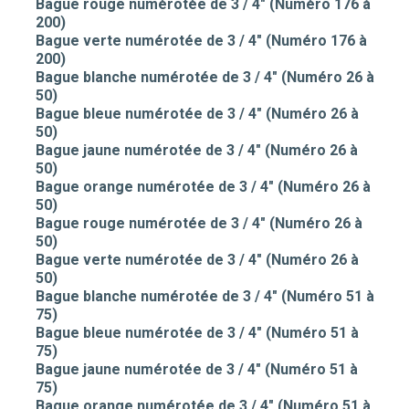
Bague rouge numérotée de 3 / 4" (Numéro 176 à
200)
Bague verte numérotée de 3 / 4" (Numéro 176 à
200)
Bague blanche numérotée de 3 / 4" (Numéro 26 à
50)
Bague bleue numérotée de 3 / 4" (Numéro 26 à
50)
Bague jaune numérotée de 3 / 4" (Numéro 26 à
50)
Bague orange numérotée de 3 / 4" (Numéro 26 à
50)
Bague rouge numérotée de 3 / 4" (Numéro 26 à
50)
Bague verte numérotée de 3 / 4" (Numéro 26 à
50)
Bague blanche numérotée de 3 / 4" (Numéro 51 à
75)
Bague bleue numérotée de 3 / 4" (Numéro 51 à
75)
Bague jaune numérotée de 3 / 4" (Numéro 51 à
75)
Bague orange numérotée de 3 / 4" (Numéro 51 à