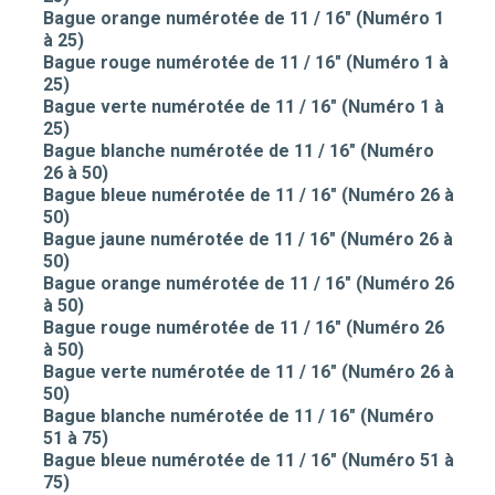
Bague orange numérotée de 11 / 16" (Numéro 1
à 25)
Bague rouge numérotée de 11 / 16" (Numéro 1 à
25)
Bague verte numérotée de 11 / 16" (Numéro 1 à
25)
Bague blanche numérotée de 11 / 16" (Numéro
26 à 50)
Bague bleue numérotée de 11 / 16" (Numéro 26 à
50)
Bague jaune numérotée de 11 / 16" (Numéro 26 à
50)
Bague orange numérotée de 11 / 16" (Numéro 26
à 50)
Bague rouge numérotée de 11 / 16" (Numéro 26
à 50)
Bague verte numérotée de 11 / 16" (Numéro 26 à
50)
Bague blanche numérotée de 11 / 16" (Numéro
51 à 75)
Bague bleue numérotée de 11 / 16" (Numéro 51 à
75)