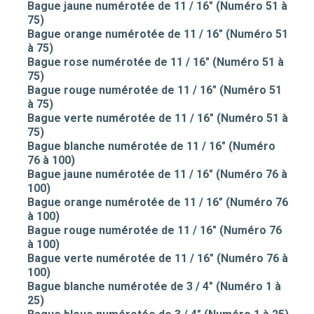
Bague jaune numérotée de 11 / 16" (Numéro 51 à
75)
Bague orange numérotée de 11 / 16" (Numéro 51
à 75)
Bague rose numérotée de 11 / 16" (Numéro 51 à
75)
Bague rouge numérotée de 11 / 16" (Numéro 51
à 75)
Bague verte numérotée de 11 / 16" (Numéro 51 à
75)
Bague blanche numérotée de 11 / 16" (Numéro
76 à 100)
Bague jaune numérotée de 11 / 16" (Numéro 76 à
100)
Bague orange numérotée de 11 / 16" (Numéro 76
à 100)
Bague rouge numérotée de 11 / 16" (Numéro 76
à 100)
Bague verte numérotée de 11 / 16" (Numéro 76 à
100)
Bague blanche numérotée de 3 / 4" (Numéro 1 à
25)