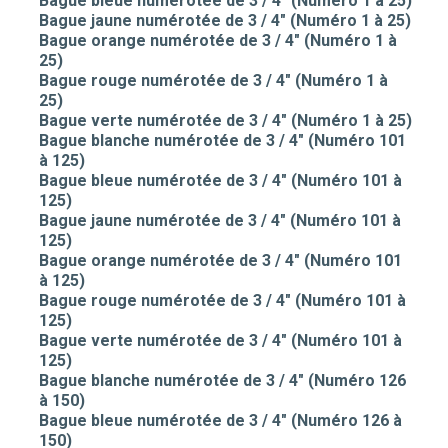
Bague bleue numérotée de 3 / 4" (Numéro 1 à 25)
Bague jaune numérotée de 3 / 4" (Numéro 1 à 25)
Bague orange numérotée de 3 / 4" (Numéro 1 à
25)
Bague rouge numérotée de 3 / 4" (Numéro 1 à
25)
Bague verte numérotée de 3 / 4" (Numéro 1 à 25)
Bague blanche numérotée de 3 / 4" (Numéro 101
à 125)
Bague bleue numérotée de 3 / 4" (Numéro 101 à
125)
Bague jaune numérotée de 3 / 4" (Numéro 101 à
125)
Bague orange numérotée de 3 / 4" (Numéro 101
à 125)
Bague rouge numérotée de 3 / 4" (Numéro 101 à
125)
Bague verte numérotée de 3 / 4" (Numéro 101 à
125)
Bague blanche numérotée de 3 / 4" (Numéro 126
à 150)
Bague bleue numérotée de 3 / 4" (Numéro 126 à
150)