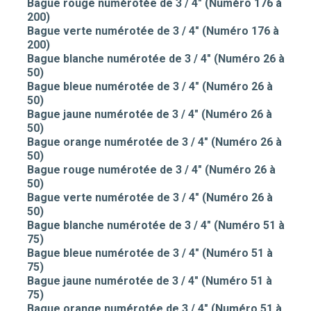
Bague rouge numérotée de 3 / 4" (Numéro 176 à
200)
Bague verte numérotée de 3 / 4" (Numéro 176 à
200)
Bague blanche numérotée de 3 / 4" (Numéro 26 à
50)
Bague bleue numérotée de 3 / 4" (Numéro 26 à
50)
Bague jaune numérotée de 3 / 4" (Numéro 26 à
50)
Bague orange numérotée de 3 / 4" (Numéro 26 à
50)
Bague rouge numérotée de 3 / 4" (Numéro 26 à
50)
Bague verte numérotée de 3 / 4" (Numéro 26 à
50)
Bague blanche numérotée de 3 / 4" (Numéro 51 à
75)
Bague bleue numérotée de 3 / 4" (Numéro 51 à
75)
Bague jaune numérotée de 3 / 4" (Numéro 51 à
75)
Bague orange numérotée de 3 / 4" (Numéro 51 à