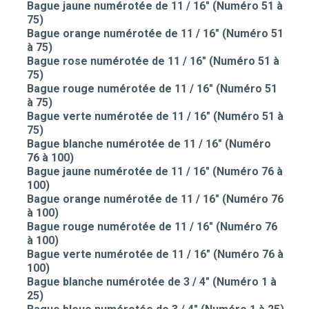
Bague jaune numérotée de 11 / 16" (Numéro 51 à
75)
Bague orange numérotée de 11 / 16" (Numéro 51
à 75)
Bague rose numérotée de 11 / 16" (Numéro 51 à
75)
Bague rouge numérotée de 11 / 16" (Numéro 51
à 75)
Bague verte numérotée de 11 / 16" (Numéro 51 à
75)
Bague blanche numérotée de 11 / 16" (Numéro
76 à 100)
Bague jaune numérotée de 11 / 16" (Numéro 76 à
100)
Bague orange numérotée de 11 / 16" (Numéro 76
à 100)
Bague rouge numérotée de 11 / 16" (Numéro 76
à 100)
Bague verte numérotée de 11 / 16" (Numéro 76 à
100)
Bague blanche numérotée de 3 / 4" (Numéro 1 à
25)