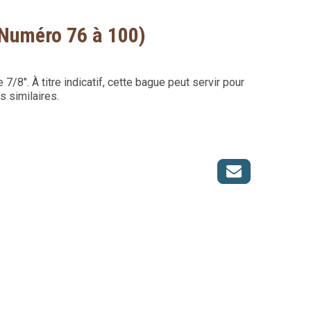
(Numéro 76 à 100)
/8". À titre indicatif, cette bague peut servir pour
 similaires.