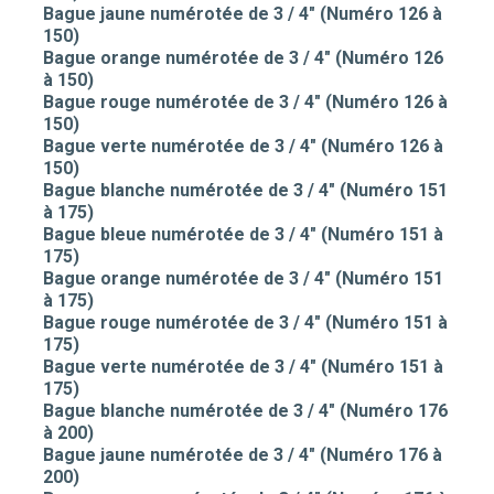
Bague jaune numérotée de 3 / 4" (Numéro 126 à
150)
Bague orange numérotée de 3 / 4" (Numéro 126
à 150)
Bague rouge numérotée de 3 / 4" (Numéro 126 à
150)
Bague verte numérotée de 3 / 4" (Numéro 126 à
150)
Bague blanche numérotée de 3 / 4" (Numéro 151
à 175)
Bague bleue numérotée de 3 / 4" (Numéro 151 à
175)
Bague orange numérotée de 3 / 4" (Numéro 151
à 175)
Bague rouge numérotée de 3 / 4" (Numéro 151 à
175)
Bague verte numérotée de 3 / 4" (Numéro 151 à
175)
Bague blanche numérotée de 3 / 4" (Numéro 176
à 200)
Bague jaune numérotée de 3 / 4" (Numéro 176 à
200)