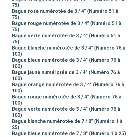
75)
Bague rose numérotée de 3 / 4" (Numéro 51 à
75)
Bague rouge numérotée de 3 / 4" (Numéro 51 à
75)
Bague verte numérotée de 3 / 4" (Numéro 51 à
75)
Bague blanche numérotée de 3 / 4" (Numéro 76 à
100)
Bague bleue numérotée de 3 / 4" (Numéro 76 à
100)
Bague jaune numérotée de 3 / 4" (Numéro 76 à
100)
Bague orange numérotée de 3 / 4" (Numéro 76 à
100)
Bague rouge numérotée de 3 / 4" (Numéro 76 à
100)
Bague verte numérotée de 3 / 4" (Numéro 76 à
100)
Bague blanche numérotée de 7 / 8" (Numéro 1 à
25)
Bague bleue numérotée de 7 / 8" (Numéro 1 à 25)