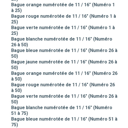
Bague orange numérotée de 11 / 16" (Numéro 1
à 25)
Bague rouge numérotée de 11 / 16" (Numéro 1 à
25)
Bague verte numérotée de 11 / 16" (Numéro 1 à
25)
Bague blanche numérotée de 11 / 16" (Numéro
26 à 50)
Bague bleue numérotée de 11 / 16" (Numéro 26 à
50)
Bague jaune numérotée de 11 / 16" (Numéro 26 à
50)
Bague orange numérotée de 11 / 16" (Numéro 26
à 50)
Bague rouge numérotée de 11 / 16" (Numéro 26
à 50)
Bague verte numérotée de 11 / 16" (Numéro 26 à
50)
Bague blanche numérotée de 11 / 16" (Numéro
51 à 75)
Bague bleue numérotée de 11 / 16" (Numéro 51 à
75)