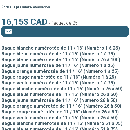
Écrire la première évaluation
16,15$ CAD
/Paquet de 25
Bague blanche numérotée de 11 / 16" (Numéro 1 à 25)
Bague bleue numérotée de 11 / 16" (Numéro 1 à 25)
Bague bleue numérotée de 11 / 16" (Numéro 76 à 100)
Bague jaune numérotée de 11 / 16" (Numéro 1 à 25)
Bague orange numérotée de 11 / 16" (Numéro 1 à 25)
Bague rouge numérotée de 11 / 16" (Numéro 1 à 25)
Bague verte numérotée de 11 / 16" (Numéro 1 à 25)
Bague blanche numérotée de 11 / 16" (Numéro 26 à 50)
Bague bleue numérotée de 11 / 16" (Numéro 26 à 50)
Bague jaune numérotée de 11 / 16" (Numéro 26 à 50)
Bague orange numérotée de 11 / 16" (Numéro 26 à 50)
Bague rouge numérotée de 11 / 16" (Numéro 26 à 50)
Bague verte numérotée de 11 / 16" (Numéro 26 à 50)
Bague blanche numérotée de 11 / 16" (Numéro 51 à 75)
Bague bleue numérotée de 11 / 16" (Numéro 51 à 75)