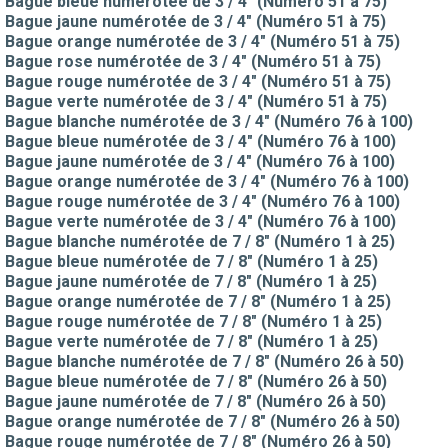
Bague bleue numérotée de 3 / 4" (Numéro 51 à 75)
Bague jaune numérotée de 3 / 4" (Numéro 51 à 75)
Bague orange numérotée de 3 / 4" (Numéro 51 à 75)
Bague rose numérotée de 3 / 4" (Numéro 51 à 75)
Bague rouge numérotée de 3 / 4" (Numéro 51 à 75)
Bague verte numérotée de 3 / 4" (Numéro 51 à 75)
Bague blanche numérotée de 3 / 4" (Numéro 76 à 100)
Bague bleue numérotée de 3 / 4" (Numéro 76 à 100)
Bague jaune numérotée de 3 / 4" (Numéro 76 à 100)
Bague orange numérotée de 3 / 4" (Numéro 76 à 100)
Bague rouge numérotée de 3 / 4" (Numéro 76 à 100)
Bague verte numérotée de 3 / 4" (Numéro 76 à 100)
Bague blanche numérotée de 7 / 8" (Numéro 1 à 25)
Bague bleue numérotée de 7 / 8" (Numéro 1 à 25)
Bague jaune numérotée de 7 / 8" (Numéro 1 à 25)
Bague orange numérotée de 7 / 8" (Numéro 1 à 25)
Bague rouge numérotée de 7 / 8" (Numéro 1 à 25)
Bague verte numérotée de 7 / 8" (Numéro 1 à 25)
Bague blanche numérotée de 7 / 8" (Numéro 26 à 50)
Bague bleue numérotée de 7 / 8" (Numéro 26 à 50)
Bague jaune numérotée de 7 / 8" (Numéro 26 à 50)
Bague orange numérotée de 7 / 8" (Numéro 26 à 50)
Bague rouge numérotée de 7 / 8" (Numéro 26 à 50)