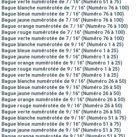
Bague verte numérotée de 7 / 16" (Numéro 51 à 75)
Bague blanche numérotée de 7 / 16" (Numéro 76 à 100)
Bague bleue numérotée de 7 / 16" (Numéro 76 à 100)
Bague jaune numérotée de 7 / 16" (Numéro 76 à 100)
Bague orange numérotée de 7 / 16" (Numéro 76 à 100)
Bague rouge numérotée de 7 / 16" (Numéro 76 à 100)
Bague verte numérotée de 7 / 16" (Numéro 76 à 100)
Bague blanche numérotée de 9 / 16" (Numéro 1 à 25)
Bague bleue numérotée de 9 / 16" (Numéro 1 à 25)
Bague jaune numérotée de 9 / 16" (Numéro 1 à 25)
Bague orange numérotée de 9 / 16" (Numéro 1 à 25)
Bague rouge numérotée de 9 / 16" (Numéro 1 à 25)
Bague verte numérotée de 9 / 16" (Numéro 1 à 25)
Bague blanche numérotée de 9 / 16" (Numéro 26 à 50)
Bague bleue numérotée de 9 / 16" (Numéro 26 à 50)
Bague jaune numérotée de 9 / 16" (Numéro 26 à 50)
Bague orange numérotée de 9 / 16" (Numéro 26 à 50)
Bague rouge numérotée de 9 / 16" (Numéro 26 à 50)
Bague verte numérotée de 9 / 16" (Numéro 26 à 50)
Bague blanche numérotée de 9 / 16" (Numéro 51 à 75)
Bague bleue numérotée de 9 / 16" (Numéro 51 à 75)
Bague jaune numérotée de 9 / 16" (Numéro 51 à 75)
Bague orange numérotée de 9 / 16" (Numéro 51 à 75)