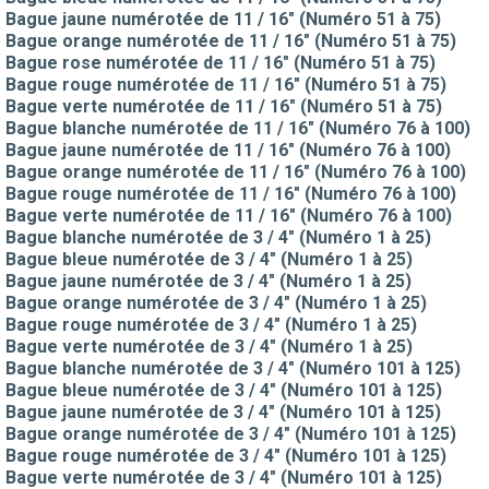
Bague jaune numérotée de 11 / 16" (Numéro 51 à 75)
Bague orange numérotée de 11 / 16" (Numéro 51 à 75)
Bague rose numérotée de 11 / 16" (Numéro 51 à 75)
Bague rouge numérotée de 11 / 16" (Numéro 51 à 75)
Bague verte numérotée de 11 / 16" (Numéro 51 à 75)
Bague blanche numérotée de 11 / 16" (Numéro 76 à 100)
Bague jaune numérotée de 11 / 16" (Numéro 76 à 100)
Bague orange numérotée de 11 / 16" (Numéro 76 à 100)
Bague rouge numérotée de 11 / 16" (Numéro 76 à 100)
Bague verte numérotée de 11 / 16" (Numéro 76 à 100)
Bague blanche numérotée de 3 / 4" (Numéro 1 à 25)
Bague bleue numérotée de 3 / 4" (Numéro 1 à 25)
Bague jaune numérotée de 3 / 4" (Numéro 1 à 25)
Bague orange numérotée de 3 / 4" (Numéro 1 à 25)
Bague rouge numérotée de 3 / 4" (Numéro 1 à 25)
Bague verte numérotée de 3 / 4" (Numéro 1 à 25)
Bague blanche numérotée de 3 / 4" (Numéro 101 à 125)
Bague bleue numérotée de 3 / 4" (Numéro 101 à 125)
Bague jaune numérotée de 3 / 4" (Numéro 101 à 125)
Bague orange numérotée de 3 / 4" (Numéro 101 à 125)
Bague rouge numérotée de 3 / 4" (Numéro 101 à 125)
Bague verte numérotée de 3 / 4" (Numéro 101 à 125)