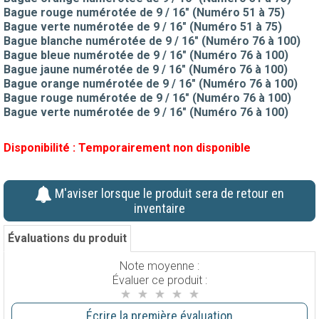
Bague rouge numérotée de 9 / 16" (Numéro 51 à 75)
Bague verte numérotée de 9 / 16" (Numéro 51 à 75)
Bague blanche numérotée de 9 / 16" (Numéro 76 à 100)
Bague bleue numérotée de 9 / 16" (Numéro 76 à 100)
Bague jaune numérotée de 9 / 16" (Numéro 76 à 100)
Bague orange numérotée de 9 / 16" (Numéro 76 à 100)
Bague rouge numérotée de 9 / 16" (Numéro 76 à 100)
Bague verte numérotée de 9 / 16" (Numéro 76 à 100)
Disponibilité :
Temporairement non disponible
M'aviser lorsque le produit sera de retour en
inventaire
Évaluations du produit
Note moyenne :
Évaluer ce produit :
Écrire la première évaluation