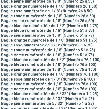
Bague jaune numérotée de 1 / 8" (Numéro 26 à 50)
Bague orange numérotée de 1 / 8" (Numéro 26 à 50)
Bague rose numérotée de 1 / 8" (Numéro 26 à 50)
Bague rouge numérotée de 1 / 8" (Numéro 26 à 50)
Bague verte numérotée de 1 / 8" (Numéro 26 à 50)
Bague blanche numérotée de 1 / 8" (Numéro 51 à 75)
Bague bleue numérotée de 1 / 8" (Numéro 51 à 75)
Bague jaune numérotée de 1 / 8" (Numéro 51 à 75)
Bague orange numérotée de 1 / 8" (Numéro 51 à 75)
Bague rose numérotée de 1 / 8" (Numéro 51 à 75)
Bague rouge numérotée de 1 / 8" (Numéro 51 à 75)
Bague verte numérotée de 1 / 8" (Numéro 51 à 75)
Bague blanche numérotée de 1 / 8" (Numéro 76 à 100)
Bague bleue numérotée de 1 / 8" (Numéro 76 à 100)
Bague jaune numérotée de 1 / 8" (Numéro 76 à 100)
Bague orange numérotée de 1 / 8" (Numéro 76 à 100)
Bague rose numérotée de 1 / 8" (Numéro 76 à 100)
Bague rouge numérotée de 1 / 8" (Numéro 76 à 100)
Bague verte numérotée de 1 / 8" (Numéro 76 à 100)
Bague blanche numérotée de 5 / 32" (Numéro 1 à 25)
Bague bleue numérotée de 5 / 32" (Numéro 1 à 25)
Bague jaune numérotée de 5 / 32" (Numéro 1 à 25)
Bague orange numérotée de 5 / 32" (Numéro 1 à 25)