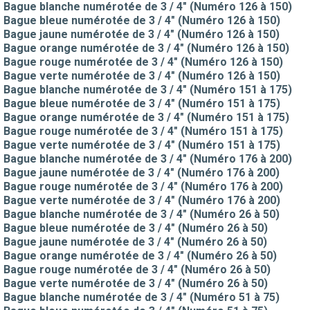
Bague blanche numérotée de 3 / 4" (Numéro 126 à 150)
Bague bleue numérotée de 3 / 4" (Numéro 126 à 150)
Bague jaune numérotée de 3 / 4" (Numéro 126 à 150)
Bague orange numérotée de 3 / 4" (Numéro 126 à 150)
Bague rouge numérotée de 3 / 4" (Numéro 126 à 150)
Bague verte numérotée de 3 / 4" (Numéro 126 à 150)
Bague blanche numérotée de 3 / 4" (Numéro 151 à 175)
Bague bleue numérotée de 3 / 4" (Numéro 151 à 175)
Bague orange numérotée de 3 / 4" (Numéro 151 à 175)
Bague rouge numérotée de 3 / 4" (Numéro 151 à 175)
Bague verte numérotée de 3 / 4" (Numéro 151 à 175)
Bague blanche numérotée de 3 / 4" (Numéro 176 à 200)
Bague jaune numérotée de 3 / 4" (Numéro 176 à 200)
Bague rouge numérotée de 3 / 4" (Numéro 176 à 200)
Bague verte numérotée de 3 / 4" (Numéro 176 à 200)
Bague blanche numérotée de 3 / 4" (Numéro 26 à 50)
Bague bleue numérotée de 3 / 4" (Numéro 26 à 50)
Bague jaune numérotée de 3 / 4" (Numéro 26 à 50)
Bague orange numérotée de 3 / 4" (Numéro 26 à 50)
Bague rouge numérotée de 3 / 4" (Numéro 26 à 50)
Bague verte numérotée de 3 / 4" (Numéro 26 à 50)
Bague blanche numérotée de 3 / 4" (Numéro 51 à 75)