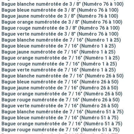
Bague blanche numérotée de 3 / 8" (Numéro 76 à 100)
Bague bleue numérotée de 3 / 8" (Numéro 76 à 100)
Bague jaune numérotée de 3 / 8" (Numéro 76 à 100)
Bague orange numérotée de 3 / 8" (Numéro 76 à 100)
Bague rouge numérotée de 3 / 8" (Numéro 76 à 100)
Bague verte numérotée de 3 / 8" (Numéro 76 à 100)
Bague blanche numérotée de 7 / 16" (Numéro 1 à 25)
Bague bleue numérotée de 7 / 16" (Numéro 1 à 25)
Bague jaune numérotée de 7 / 16" (Numéro 1 à 25)
Bague orange numérotée de 7 / 16" (Numéro 1 à 25)
Bague rouge numérotée de 7 / 16" (Numéro 1 à 25)
Bague verte numérotée de 7 / 16" (Numéro 1 à 25)
Bague blanche numérotée de 7 / 16" (Numéro 26 à 50)
Bague bleue numérotée de 7 / 16" (Numéro 26 à 50)
Bague jaune numérotée de 7 / 16" (Numéro 26 à 50)
Bague orange numérotée de 7 / 16" (Numéro 26 à 50)
Bague rouge numérotée de 7 / 16" (Numéro 26 à 50)
Bague verte numérotée de 7 / 16" (Numéro 26 à 50)
Bague blanche numérotée de 7 / 16" (Numéro 51 à 75)
Bague bleue numérotée de 7 / 16" (Numéro 51 à 75)
Bague orange numérotée de 7 / 16" (Numéro 51 à 75)
Bague rouge numérotée de 7 / 16" (Numéro 51 à 75)