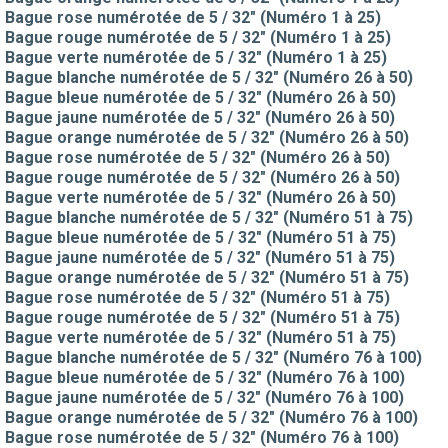
Bague rose numérotée de 5 / 32" (Numéro 1 à 25)
Bague rouge numérotée de 5 / 32" (Numéro 1 à 25)
Bague verte numérotée de 5 / 32" (Numéro 1 à 25)
Bague blanche numérotée de 5 / 32" (Numéro 26 à 50)
Bague bleue numérotée de 5 / 32" (Numéro 26 à 50)
Bague jaune numérotée de 5 / 32" (Numéro 26 à 50)
Bague orange numérotée de 5 / 32" (Numéro 26 à 50)
Bague rose numérotée de 5 / 32" (Numéro 26 à 50)
Bague rouge numérotée de 5 / 32" (Numéro 26 à 50)
Bague verte numérotée de 5 / 32" (Numéro 26 à 50)
Bague blanche numérotée de 5 / 32" (Numéro 51 à 75)
Bague bleue numérotée de 5 / 32" (Numéro 51 à 75)
Bague jaune numérotée de 5 / 32" (Numéro 51 à 75)
Bague orange numérotée de 5 / 32" (Numéro 51 à 75)
Bague rose numérotée de 5 / 32" (Numéro 51 à 75)
Bague rouge numérotée de 5 / 32" (Numéro 51 à 75)
Bague verte numérotée de 5 / 32" (Numéro 51 à 75)
Bague blanche numérotée de 5 / 32" (Numéro 76 à 100)
Bague bleue numérotée de 5 / 32" (Numéro 76 à 100)
Bague jaune numérotée de 5 / 32" (Numéro 76 à 100)
Bague orange numérotée de 5 / 32" (Numéro 76 à 100)
Bague rose numérotée de 5 / 32" (Numéro 76 à 100)