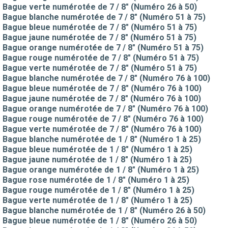
Bague verte numérotée de 7 / 8" (Numéro 26 à 50)
Bague blanche numérotée de 7 / 8" (Numéro 51 à 75)
Bague bleue numérotée de 7 / 8" (Numéro 51 à 75)
Bague jaune numérotée de 7 / 8" (Numéro 51 à 75)
Bague orange numérotée de 7 / 8" (Numéro 51 à 75)
Bague rouge numérotée de 7 / 8" (Numéro 51 à 75)
Bague verte numérotée de 7 / 8" (Numéro 51 à 75)
Bague blanche numérotée de 7 / 8" (Numéro 76 à 100)
Bague bleue numérotée de 7 / 8" (Numéro 76 à 100)
Bague jaune numérotée de 7 / 8" (Numéro 76 à 100)
Bague orange numérotée de 7 / 8" (Numéro 76 à 100)
Bague rouge numérotée de 7 / 8" (Numéro 76 à 100)
Bague verte numérotée de 7 / 8" (Numéro 76 à 100)
Bague blanche numérotée de 1 / 8" (Numéro 1 à 25)
Bague bleue numérotée de 1 / 8" (Numéro 1 à 25)
Bague jaune numérotée de 1 / 8" (Numéro 1 à 25)
Bague orange numérotée de 1 / 8" (Numéro 1 à 25)
Bague rose numérotée de 1 / 8" (Numéro 1 à 25)
Bague rouge numérotée de 1 / 8" (Numéro 1 à 25)
Bague verte numérotée de 1 / 8" (Numéro 1 à 25)
Bague blanche numérotée de 1 / 8" (Numéro 26 à 50)
Bague bleue numérotée de 1 / 8" (Numéro 26 à 50)