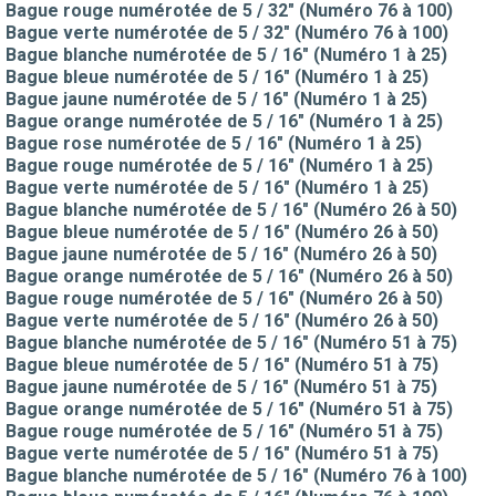
Bague rouge numérotée de 5 / 32" (Numéro 76 à 100)
Bague verte numérotée de 5 / 32" (Numéro 76 à 100)
Bague blanche numérotée de 5 / 16" (Numéro 1 à 25)
Bague bleue numérotée de 5 / 16" (Numéro 1 à 25)
Bague jaune numérotée de 5 / 16" (Numéro 1 à 25)
Bague orange numérotée de 5 / 16" (Numéro 1 à 25)
Bague rose numérotée de 5 / 16" (Numéro 1 à 25)
Bague rouge numérotée de 5 / 16" (Numéro 1 à 25)
Bague verte numérotée de 5 / 16" (Numéro 1 à 25)
Bague blanche numérotée de 5 / 16" (Numéro 26 à 50)
Bague bleue numérotée de 5 / 16" (Numéro 26 à 50)
Bague jaune numérotée de 5 / 16" (Numéro 26 à 50)
Bague orange numérotée de 5 / 16" (Numéro 26 à 50)
Bague rouge numérotée de 5 / 16" (Numéro 26 à 50)
Bague verte numérotée de 5 / 16" (Numéro 26 à 50)
Bague blanche numérotée de 5 / 16" (Numéro 51 à 75)
Bague bleue numérotée de 5 / 16" (Numéro 51 à 75)
Bague jaune numérotée de 5 / 16" (Numéro 51 à 75)
Bague orange numérotée de 5 / 16" (Numéro 51 à 75)
Bague rouge numérotée de 5 / 16" (Numéro 51 à 75)
Bague verte numérotée de 5 / 16" (Numéro 51 à 75)
Bague blanche numérotée de 5 / 16" (Numéro 76 à 100)