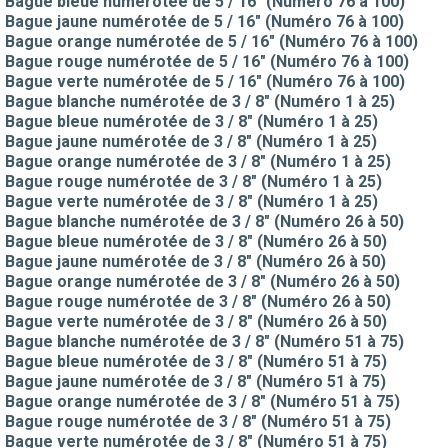
Bague bleue numérotée de 5 / 16" (Numéro 76 à 100)
Bague jaune numérotée de 5 / 16" (Numéro 76 à 100)
Bague orange numérotée de 5 / 16" (Numéro 76 à 100)
Bague rouge numérotée de 5 / 16" (Numéro 76 à 100)
Bague verte numérotée de 5 / 16" (Numéro 76 à 100)
Bague blanche numérotée de 3 / 8" (Numéro 1 à 25)
Bague bleue numérotée de 3 / 8" (Numéro 1 à 25)
Bague jaune numérotée de 3 / 8" (Numéro 1 à 25)
Bague orange numérotée de 3 / 8" (Numéro 1 à 25)
Bague rouge numérotée de 3 / 8" (Numéro 1 à 25)
Bague verte numérotée de 3 / 8" (Numéro 1 à 25)
Bague blanche numérotée de 3 / 8" (Numéro 26 à 50)
Bague bleue numérotée de 3 / 8" (Numéro 26 à 50)
Bague jaune numérotée de 3 / 8" (Numéro 26 à 50)
Bague orange numérotée de 3 / 8" (Numéro 26 à 50)
Bague rouge numérotée de 3 / 8" (Numéro 26 à 50)
Bague verte numérotée de 3 / 8" (Numéro 26 à 50)
Bague blanche numérotée de 3 / 8" (Numéro 51 à 75)
Bague bleue numérotée de 3 / 8" (Numéro 51 à 75)
Bague jaune numérotée de 3 / 8" (Numéro 51 à 75)
Bague orange numérotée de 3 / 8" (Numéro 51 à 75)
Bague rouge numérotée de 3 / 8" (Numéro 51 à 75)
Bague verte numérotée de 3 / 8" (Numéro 51 à 75)