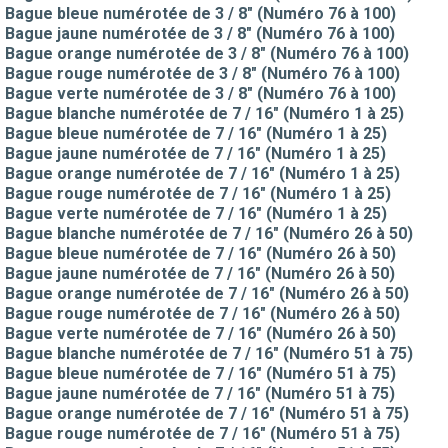
Bague bleue numérotée de 3 / 8" (Numéro 76 à 100)
Bague jaune numérotée de 3 / 8" (Numéro 76 à 100)
Bague orange numérotée de 3 / 8" (Numéro 76 à 100)
Bague rouge numérotée de 3 / 8" (Numéro 76 à 100)
Bague verte numérotée de 3 / 8" (Numéro 76 à 100)
Bague blanche numérotée de 7 / 16" (Numéro 1 à 25)
Bague bleue numérotée de 7 / 16" (Numéro 1 à 25)
Bague jaune numérotée de 7 / 16" (Numéro 1 à 25)
Bague orange numérotée de 7 / 16" (Numéro 1 à 25)
Bague rouge numérotée de 7 / 16" (Numéro 1 à 25)
Bague verte numérotée de 7 / 16" (Numéro 1 à 25)
Bague blanche numérotée de 7 / 16" (Numéro 26 à 50)
Bague bleue numérotée de 7 / 16" (Numéro 26 à 50)
Bague jaune numérotée de 7 / 16" (Numéro 26 à 50)
Bague orange numérotée de 7 / 16" (Numéro 26 à 50)
Bague rouge numérotée de 7 / 16" (Numéro 26 à 50)
Bague verte numérotée de 7 / 16" (Numéro 26 à 50)
Bague blanche numérotée de 7 / 16" (Numéro 51 à 75)
Bague bleue numérotée de 7 / 16" (Numéro 51 à 75)
Bague jaune numérotée de 7 / 16" (Numéro 51 à 75)
Bague orange numérotée de 7 / 16" (Numéro 51 à 75)
Bague rouge numérotée de 7 / 16" (Numéro 51 à 75)