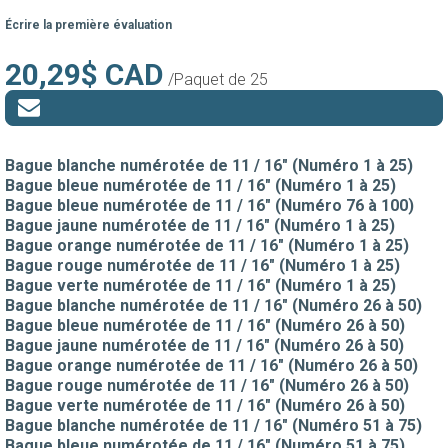
Écrire la première évaluation
20,29$ CAD
/Paquet de 25
Bague blanche numérotée de 11 / 16" (Numéro 1 à 25)
Bague bleue numérotée de 11 / 16" (Numéro 1 à 25)
Bague bleue numérotée de 11 / 16" (Numéro 76 à 100)
Bague jaune numérotée de 11 / 16" (Numéro 1 à 25)
Bague orange numérotée de 11 / 16" (Numéro 1 à 25)
Bague rouge numérotée de 11 / 16" (Numéro 1 à 25)
Bague verte numérotée de 11 / 16" (Numéro 1 à 25)
Bague blanche numérotée de 11 / 16" (Numéro 26 à 50)
Bague bleue numérotée de 11 / 16" (Numéro 26 à 50)
Bague jaune numérotée de 11 / 16" (Numéro 26 à 50)
Bague orange numérotée de 11 / 16" (Numéro 26 à 50)
Bague rouge numérotée de 11 / 16" (Numéro 26 à 50)
Bague verte numérotée de 11 / 16" (Numéro 26 à 50)
Bague blanche numérotée de 11 / 16" (Numéro 51 à 75)
Bague bleue numérotée de 11 / 16" (Numéro 51 à 75)