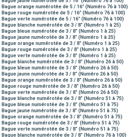
Bague jaune numérotée de 5 / 16" (Numéro 76 à 100)
Bague orange numérotée de 5 / 16" (Numéro 76 à 100)
Bague rouge numérotée de 5 / 16" (Numéro 76 à 100)
Bague verte numérotée de 5 / 16" (Numéro 76 à 100)
Bague blanche numérotée de 3 / 8" (Numéro 1 à 25)
Bague bleue numérotée de 3 / 8" (Numéro 1 à 25)
Bague jaune numérotée de 3 / 8" (Numéro 1 à 25)
Bague orange numérotée de 3 / 8" (Numéro 1 à 25)
Bague rouge numérotée de 3 / 8" (Numéro 1 à 25)
Bague verte numérotée de 3 / 8" (Numéro 1 à 25)
Bague blanche numérotée de 3 / 8" (Numéro 26 à 50)
Bague bleue numérotée de 3 / 8" (Numéro 26 à 50)
Bague jaune numérotée de 3 / 8" (Numéro 26 à 50)
Bague orange numérotée de 3 / 8" (Numéro 26 à 50)
Bague rouge numérotée de 3 / 8" (Numéro 26 à 50)
Bague verte numérotée de 3 / 8" (Numéro 26 à 50)
Bague blanche numérotée de 3 / 8" (Numéro 51 à 75)
Bague bleue numérotée de 3 / 8" (Numéro 51 à 75)
Bague jaune numérotée de 3 / 8" (Numéro 51 à 75)
Bague orange numérotée de 3 / 8" (Numéro 51 à 75)
Bague rouge numérotée de 3 / 8" (Numéro 51 à 75)
Bague verte numérotée de 3 / 8" (Numéro 51 à 75)
Bague blanche numérotée de 3 / 8" (Numéro 76 à 100)