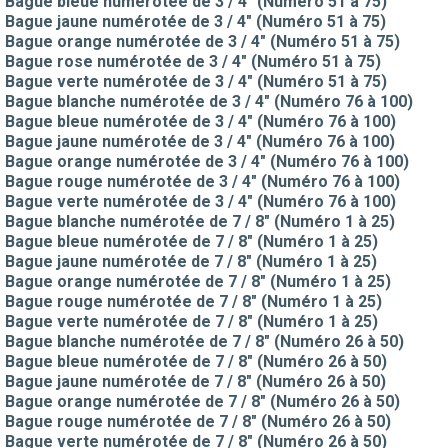
Bague bleue numérotée de 3 / 4" (Numéro 51 à 75)
Bague jaune numérotée de 3 / 4" (Numéro 51 à 75)
Bague orange numérotée de 3 / 4" (Numéro 51 à 75)
Bague rose numérotée de 3 / 4" (Numéro 51 à 75)
Bague verte numérotée de 3 / 4" (Numéro 51 à 75)
Bague blanche numérotée de 3 / 4" (Numéro 76 à 100)
Bague bleue numérotée de 3 / 4" (Numéro 76 à 100)
Bague jaune numérotée de 3 / 4" (Numéro 76 à 100)
Bague orange numérotée de 3 / 4" (Numéro 76 à 100)
Bague rouge numérotée de 3 / 4" (Numéro 76 à 100)
Bague verte numérotée de 3 / 4" (Numéro 76 à 100)
Bague blanche numérotée de 7 / 8" (Numéro 1 à 25)
Bague bleue numérotée de 7 / 8" (Numéro 1 à 25)
Bague jaune numérotée de 7 / 8" (Numéro 1 à 25)
Bague orange numérotée de 7 / 8" (Numéro 1 à 25)
Bague rouge numérotée de 7 / 8" (Numéro 1 à 25)
Bague verte numérotée de 7 / 8" (Numéro 1 à 25)
Bague blanche numérotée de 7 / 8" (Numéro 26 à 50)
Bague bleue numérotée de 7 / 8" (Numéro 26 à 50)
Bague jaune numérotée de 7 / 8" (Numéro 26 à 50)
Bague orange numérotée de 7 / 8" (Numéro 26 à 50)
Bague rouge numérotée de 7 / 8" (Numéro 26 à 50)
Bague verte numérotée de 7 / 8" (Numéro 26 à 50)