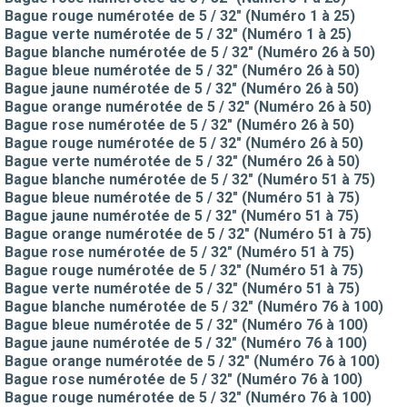
Bague rouge numérotée de 5 / 32" (Numéro 1 à 25)
Bague verte numérotée de 5 / 32" (Numéro 1 à 25)
Bague blanche numérotée de 5 / 32" (Numéro 26 à 50)
Bague bleue numérotée de 5 / 32" (Numéro 26 à 50)
Bague jaune numérotée de 5 / 32" (Numéro 26 à 50)
Bague orange numérotée de 5 / 32" (Numéro 26 à 50)
Bague rose numérotée de 5 / 32" (Numéro 26 à 50)
Bague rouge numérotée de 5 / 32" (Numéro 26 à 50)
Bague verte numérotée de 5 / 32" (Numéro 26 à 50)
Bague blanche numérotée de 5 / 32" (Numéro 51 à 75)
Bague bleue numérotée de 5 / 32" (Numéro 51 à 75)
Bague jaune numérotée de 5 / 32" (Numéro 51 à 75)
Bague orange numérotée de 5 / 32" (Numéro 51 à 75)
Bague rose numérotée de 5 / 32" (Numéro 51 à 75)
Bague rouge numérotée de 5 / 32" (Numéro 51 à 75)
Bague verte numérotée de 5 / 32" (Numéro 51 à 75)
Bague blanche numérotée de 5 / 32" (Numéro 76 à 100)
Bague bleue numérotée de 5 / 32" (Numéro 76 à 100)
Bague jaune numérotée de 5 / 32" (Numéro 76 à 100)
Bague orange numérotée de 5 / 32" (Numéro 76 à 100)
Bague rose numérotée de 5 / 32" (Numéro 76 à 100)
Bague rouge numérotée de 5 / 32" (Numéro 76 à 100)