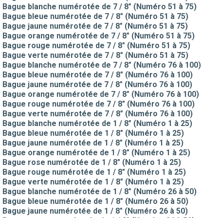
Bague blanche numérotée de 7 / 8" (Numéro 51 à 75)
Bague bleue numérotée de 7 / 8" (Numéro 51 à 75)
Bague jaune numérotée de 7 / 8" (Numéro 51 à 75)
Bague orange numérotée de 7 / 8" (Numéro 51 à 75)
Bague rouge numérotée de 7 / 8" (Numéro 51 à 75)
Bague verte numérotée de 7 / 8" (Numéro 51 à 75)
Bague blanche numérotée de 7 / 8" (Numéro 76 à 100)
Bague bleue numérotée de 7 / 8" (Numéro 76 à 100)
Bague jaune numérotée de 7 / 8" (Numéro 76 à 100)
Bague orange numérotée de 7 / 8" (Numéro 76 à 100)
Bague rouge numérotée de 7 / 8" (Numéro 76 à 100)
Bague verte numérotée de 7 / 8" (Numéro 76 à 100)
Bague blanche numérotée de 1 / 8" (Numéro 1 à 25)
Bague bleue numérotée de 1 / 8" (Numéro 1 à 25)
Bague jaune numérotée de 1 / 8" (Numéro 1 à 25)
Bague orange numérotée de 1 / 8" (Numéro 1 à 25)
Bague rose numérotée de 1 / 8" (Numéro 1 à 25)
Bague rouge numérotée de 1 / 8" (Numéro 1 à 25)
Bague verte numérotée de 1 / 8" (Numéro 1 à 25)
Bague blanche numérotée de 1 / 8" (Numéro 26 à 50)
Bague bleue numérotée de 1 / 8" (Numéro 26 à 50)
Bague jaune numérotée de 1 / 8" (Numéro 26 à 50)