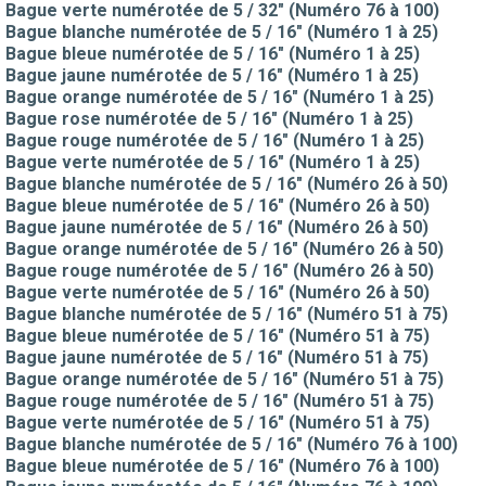
Bague verte numérotée de 5 / 32" (Numéro 76 à 100)
Bague blanche numérotée de 5 / 16" (Numéro 1 à 25)
Bague bleue numérotée de 5 / 16" (Numéro 1 à 25)
Bague jaune numérotée de 5 / 16" (Numéro 1 à 25)
Bague orange numérotée de 5 / 16" (Numéro 1 à 25)
Bague rose numérotée de 5 / 16" (Numéro 1 à 25)
Bague rouge numérotée de 5 / 16" (Numéro 1 à 25)
Bague verte numérotée de 5 / 16" (Numéro 1 à 25)
Bague blanche numérotée de 5 / 16" (Numéro 26 à 50)
Bague bleue numérotée de 5 / 16" (Numéro 26 à 50)
Bague jaune numérotée de 5 / 16" (Numéro 26 à 50)
Bague orange numérotée de 5 / 16" (Numéro 26 à 50)
Bague rouge numérotée de 5 / 16" (Numéro 26 à 50)
Bague verte numérotée de 5 / 16" (Numéro 26 à 50)
Bague blanche numérotée de 5 / 16" (Numéro 51 à 75)
Bague bleue numérotée de 5 / 16" (Numéro 51 à 75)
Bague jaune numérotée de 5 / 16" (Numéro 51 à 75)
Bague orange numérotée de 5 / 16" (Numéro 51 à 75)
Bague rouge numérotée de 5 / 16" (Numéro 51 à 75)
Bague verte numérotée de 5 / 16" (Numéro 51 à 75)
Bague blanche numérotée de 5 / 16" (Numéro 76 à 100)
Bague bleue numérotée de 5 / 16" (Numéro 76 à 100)