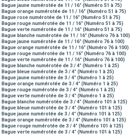
Bague jaune numérotée de 11 / 16" (Numéro 51 à 75)
Bague orange numérotée de 11 / 16" (Numéro 51 à 75)
Bague rose numérotée de 11 / 16" (Numéro 51 à 75)
Bague rouge numérotée de 11 / 16" (Numéro 51 à 75)
Bague verte numérotée de 11 / 16" (Numéro 51 à 75)
Bague blanche numérotée de 11 / 16" (Numéro 76 à 100)
Bague jaune numérotée de 11 / 16" (Numéro 76 à 100)
Bague orange numérotée de 11 / 16" (Numéro 76 à 100)
Bague rouge numérotée de 11 / 16" (Numéro 76 à 100)
Bague verte numérotée de 11 / 16" (Numéro 76 à 100)
Bague blanche numérotée de 3 / 4" (Numéro 1 à 25)
Bague bleue numérotée de 3 / 4" (Numéro 1 à 25)
Bague jaune numérotée de 3 / 4" (Numéro 1 à 25)
Bague orange numérotée de 3 / 4" (Numéro 1 à 25)
Bague rouge numérotée de 3 / 4" (Numéro 1 à 25)
Bague verte numérotée de 3 / 4" (Numéro 1 à 25)
Bague blanche numérotée de 3 / 4" (Numéro 101 à 125)
Bague bleue numérotée de 3 / 4" (Numéro 101 à 125)
Bague jaune numérotée de 3 / 4" (Numéro 101 à 125)
Bague orange numérotée de 3 / 4" (Numéro 101 à 125)
Bague rouge numérotée de 3 / 4" (Numéro 101 à 125)
Bague verte numérotée de 3 / 4" (Numéro 101 à 125)