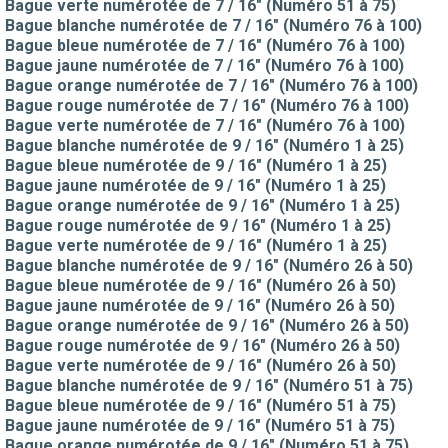
Bague verte numérotée de 7 / 16" (Numéro 51 à 75)
Bague blanche numérotée de 7 / 16" (Numéro 76 à 100)
Bague bleue numérotée de 7 / 16" (Numéro 76 à 100)
Bague jaune numérotée de 7 / 16" (Numéro 76 à 100)
Bague orange numérotée de 7 / 16" (Numéro 76 à 100)
Bague rouge numérotée de 7 / 16" (Numéro 76 à 100)
Bague verte numérotée de 7 / 16" (Numéro 76 à 100)
Bague blanche numérotée de 9 / 16" (Numéro 1 à 25)
Bague bleue numérotée de 9 / 16" (Numéro 1 à 25)
Bague jaune numérotée de 9 / 16" (Numéro 1 à 25)
Bague orange numérotée de 9 / 16" (Numéro 1 à 25)
Bague rouge numérotée de 9 / 16" (Numéro 1 à 25)
Bague verte numérotée de 9 / 16" (Numéro 1 à 25)
Bague blanche numérotée de 9 / 16" (Numéro 26 à 50)
Bague bleue numérotée de 9 / 16" (Numéro 26 à 50)
Bague jaune numérotée de 9 / 16" (Numéro 26 à 50)
Bague orange numérotée de 9 / 16" (Numéro 26 à 50)
Bague rouge numérotée de 9 / 16" (Numéro 26 à 50)
Bague verte numérotée de 9 / 16" (Numéro 26 à 50)
Bague blanche numérotée de 9 / 16" (Numéro 51 à 75)
Bague bleue numérotée de 9 / 16" (Numéro 51 à 75)
Bague jaune numérotée de 9 / 16" (Numéro 51 à 75)
Bague orange numérotée de 9 / 16" (Numéro 51 à 75)