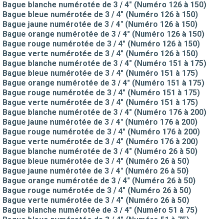
Bague blanche numérotée de 3 / 4" (Numéro 126 à 150)
Bague bleue numérotée de 3 / 4" (Numéro 126 à 150)
Bague jaune numérotée de 3 / 4" (Numéro 126 à 150)
Bague orange numérotée de 3 / 4" (Numéro 126 à 150)
Bague rouge numérotée de 3 / 4" (Numéro 126 à 150)
Bague verte numérotée de 3 / 4" (Numéro 126 à 150)
Bague blanche numérotée de 3 / 4" (Numéro 151 à 175)
Bague bleue numérotée de 3 / 4" (Numéro 151 à 175)
Bague orange numérotée de 3 / 4" (Numéro 151 à 175)
Bague rouge numérotée de 3 / 4" (Numéro 151 à 175)
Bague verte numérotée de 3 / 4" (Numéro 151 à 175)
Bague blanche numérotée de 3 / 4" (Numéro 176 à 200)
Bague jaune numérotée de 3 / 4" (Numéro 176 à 200)
Bague rouge numérotée de 3 / 4" (Numéro 176 à 200)
Bague verte numérotée de 3 / 4" (Numéro 176 à 200)
Bague blanche numérotée de 3 / 4" (Numéro 26 à 50)
Bague bleue numérotée de 3 / 4" (Numéro 26 à 50)
Bague jaune numérotée de 3 / 4" (Numéro 26 à 50)
Bague orange numérotée de 3 / 4" (Numéro 26 à 50)
Bague rouge numérotée de 3 / 4" (Numéro 26 à 50)
Bague verte numérotée de 3 / 4" (Numéro 26 à 50)
Bague blanche numérotée de 3 / 4" (Numéro 51 à 75)