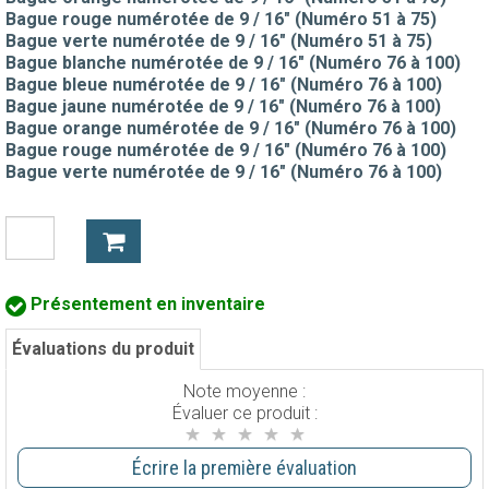
Bague rouge numérotée de 9 / 16" (Numéro 51 à 75)
Bague verte numérotée de 9 / 16" (Numéro 51 à 75)
Bague blanche numérotée de 9 / 16" (Numéro 76 à 100)
Bague bleue numérotée de 9 / 16" (Numéro 76 à 100)
Bague jaune numérotée de 9 / 16" (Numéro 76 à 100)
Bague orange numérotée de 9 / 16" (Numéro 76 à 100)
Bague rouge numérotée de 9 / 16" (Numéro 76 à 100)
Bague verte numérotée de 9 / 16" (Numéro 76 à 100)
Présentement en inventaire
Évaluations du produit
Note moyenne :
Évaluer ce produit :
Écrire la première évaluation