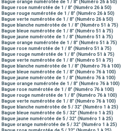
Bague orange numérotée de 1 / 8" (Numéro 26 à 50)
Bague rose numérotée de 1 / 8" (Numéro 26 à 50)
Bague rouge numérotée de 1 / 8" (Numéro 26 à 50)
Bague verte numérotée de 1 / 8" (Numéro 26 à 50)
Bague blanche numérotée de 1 / 8" (Numéro 51 à 75)
Bague bleue numérotée de 1 / 8" (Numéro 51 à 75)
Bague jaune numérotée de 1 / 8" (Numéro 51 à 75)
Bague orange numérotée de 1 / 8" (Numéro 51 à 75)
Bague rose numérotée de 1 / 8" (Numéro 51 à 75)
Bague rouge numérotée de 1 / 8" (Numéro 51 à 75)
Bague verte numérotée de 1 / 8" (Numéro 51 à 75)
Bague blanche numérotée de 1 / 8" (Numéro 76 à 100)
Bague bleue numérotée de 1 / 8" (Numéro 76 à 100)
Bague jaune numérotée de 1 / 8" (Numéro 76 à 100)
Bague orange numérotée de 1 / 8" (Numéro 76 à 100)
Bague rose numérotée de 1 / 8" (Numéro 76 à 100)
Bague rouge numérotée de 1 / 8" (Numéro 76 à 100)
Bague verte numérotée de 1 / 8" (Numéro 76 à 100)
Bague blanche numérotée de 5 / 32" (Numéro 1 à 25)
Bague bleue numérotée de 5 / 32" (Numéro 1 à 25)
Bague jaune numérotée de 5 / 32" (Numéro 1 à 25)
Bague orange numérotée de 5 / 32" (Numéro 1 à 25)
Bague rose numérotée de 5 / 32" (Numéro 1 à 25)