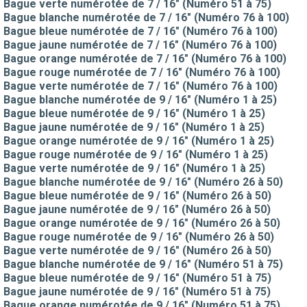
Bague verte numérotée de 7 / 16" (Numéro 51 à 75)
Bague blanche numérotée de 7 / 16" (Numéro 76 à 100)
Bague bleue numérotée de 7 / 16" (Numéro 76 à 100)
Bague jaune numérotée de 7 / 16" (Numéro 76 à 100)
Bague orange numérotée de 7 / 16" (Numéro 76 à 100)
Bague rouge numérotée de 7 / 16" (Numéro 76 à 100)
Bague verte numérotée de 7 / 16" (Numéro 76 à 100)
Bague blanche numérotée de 9 / 16" (Numéro 1 à 25)
Bague bleue numérotée de 9 / 16" (Numéro 1 à 25)
Bague jaune numérotée de 9 / 16" (Numéro 1 à 25)
Bague orange numérotée de 9 / 16" (Numéro 1 à 25)
Bague rouge numérotée de 9 / 16" (Numéro 1 à 25)
Bague verte numérotée de 9 / 16" (Numéro 1 à 25)
Bague blanche numérotée de 9 / 16" (Numéro 26 à 50)
Bague bleue numérotée de 9 / 16" (Numéro 26 à 50)
Bague jaune numérotée de 9 / 16" (Numéro 26 à 50)
Bague orange numérotée de 9 / 16" (Numéro 26 à 50)
Bague rouge numérotée de 9 / 16" (Numéro 26 à 50)
Bague verte numérotée de 9 / 16" (Numéro 26 à 50)
Bague blanche numérotée de 9 / 16" (Numéro 51 à 75)
Bague bleue numérotée de 9 / 16" (Numéro 51 à 75)
Bague jaune numérotée de 9 / 16" (Numéro 51 à 75)
Bague orange numérotée de 9 / 16" (Numéro 51 à 75)