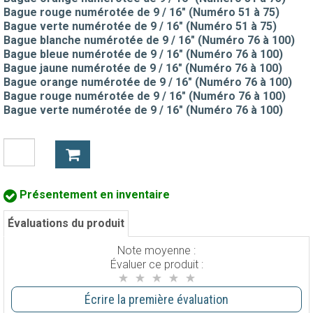
Bague rouge numérotée de 9 / 16" (Numéro 51 à 75)
Bague verte numérotée de 9 / 16" (Numéro 51 à 75)
Bague blanche numérotée de 9 / 16" (Numéro 76 à 100)
Bague bleue numérotée de 9 / 16" (Numéro 76 à 100)
Bague jaune numérotée de 9 / 16" (Numéro 76 à 100)
Bague orange numérotée de 9 / 16" (Numéro 76 à 100)
Bague rouge numérotée de 9 / 16" (Numéro 76 à 100)
Bague verte numérotée de 9 / 16" (Numéro 76 à 100)
Présentement en inventaire
Évaluations du produit
Note moyenne :
Évaluer ce produit :
Écrire la première évaluation