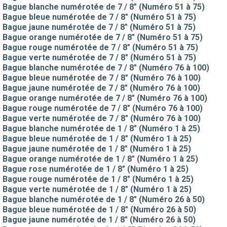
Bague blanche numérotée de 7 / 8" (Numéro 51 à 75)
Bague bleue numérotée de 7 / 8" (Numéro 51 à 75)
Bague jaune numérotée de 7 / 8" (Numéro 51 à 75)
Bague orange numérotée de 7 / 8" (Numéro 51 à 75)
Bague rouge numérotée de 7 / 8" (Numéro 51 à 75)
Bague verte numérotée de 7 / 8" (Numéro 51 à 75)
Bague blanche numérotée de 7 / 8" (Numéro 76 à 100)
Bague bleue numérotée de 7 / 8" (Numéro 76 à 100)
Bague jaune numérotée de 7 / 8" (Numéro 76 à 100)
Bague orange numérotée de 7 / 8" (Numéro 76 à 100)
Bague rouge numérotée de 7 / 8" (Numéro 76 à 100)
Bague verte numérotée de 7 / 8" (Numéro 76 à 100)
Bague blanche numérotée de 1 / 8" (Numéro 1 à 25)
Bague bleue numérotée de 1 / 8" (Numéro 1 à 25)
Bague jaune numérotée de 1 / 8" (Numéro 1 à 25)
Bague orange numérotée de 1 / 8" (Numéro 1 à 25)
Bague rose numérotée de 1 / 8" (Numéro 1 à 25)
Bague rouge numérotée de 1 / 8" (Numéro 1 à 25)
Bague verte numérotée de 1 / 8" (Numéro 1 à 25)
Bague blanche numérotée de 1 / 8" (Numéro 26 à 50)
Bague bleue numérotée de 1 / 8" (Numéro 26 à 50)
Bague jaune numérotée de 1 / 8" (Numéro 26 à 50)