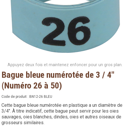
Appuyez deux fois et maintenez enfoncer pour un gros plan.
Bague bleue numérotée de 3 / 4"
(Numéro 26 à 50)
Code de produit :
BN12-26 BLEU
Cette bague bleue numérotée en plastique a un diamètre de
3/4". À titre indicatif, cette bague peut servir pour les oies
sauvages, oies blanches, dindes, oies et autres oiseaux de
grosseurs similaires.