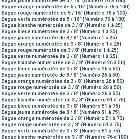
Bague jaune numérotée de 5 / 16" (Numéro 76 à 100)
Bague orange numérotée de 5 / 16" (Numéro 76 à 100)
Bague rouge numérotée de 5 / 16" (Numéro 76 à 100)
Bague verte numérotée de 5 / 16" (Numéro 76 à 100)
Bague blanche numérotée de 3 / 8" (Numéro 1 à 25)
Bague bleue numérotée de 3 / 8" (Numéro 1 à 25)
Bague jaune numérotée de 3 / 8" (Numéro 1 à 25)
Bague orange numérotée de 3 / 8" (Numéro 1 à 25)
Bague rouge numérotée de 3 / 8" (Numéro 1 à 25)
Bague verte numérotée de 3 / 8" (Numéro 1 à 25)
Bague blanche numérotée de 3 / 8" (Numéro 26 à 50)
Bague bleue numérotée de 3 / 8" (Numéro 26 à 50)
Bague jaune numérotée de 3 / 8" (Numéro 26 à 50)
Bague orange numérotée de 3 / 8" (Numéro 26 à 50)
Bague rouge numérotée de 3 / 8" (Numéro 26 à 50)
Bague verte numérotée de 3 / 8" (Numéro 26 à 50)
Bague blanche numérotée de 3 / 8" (Numéro 51 à 75)
Bague bleue numérotée de 3 / 8" (Numéro 51 à 75)
Bague jaune numérotée de 3 / 8" (Numéro 51 à 75)
Bague orange numérotée de 3 / 8" (Numéro 51 à 75)
Bague rouge numérotée de 3 / 8" (Numéro 51 à 75)
Bague verte numérotée de 3 / 8" (Numéro 51 à 75)
Bague blanche numérotée de 3 / 8" (Numéro 76 à 100)