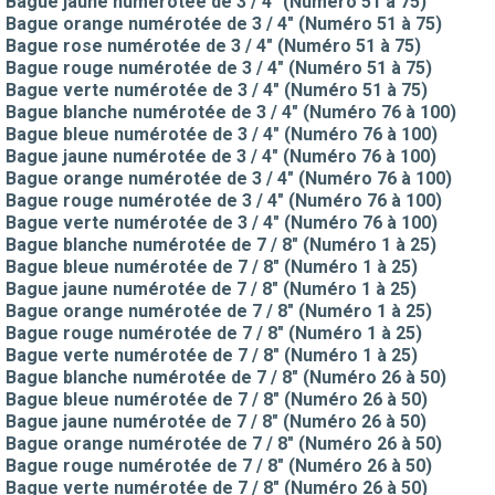
Bague jaune numérotée de 3 / 4" (Numéro 51 à 75)
Bague orange numérotée de 3 / 4" (Numéro 51 à 75)
Bague rose numérotée de 3 / 4" (Numéro 51 à 75)
Bague rouge numérotée de 3 / 4" (Numéro 51 à 75)
Bague verte numérotée de 3 / 4" (Numéro 51 à 75)
Bague blanche numérotée de 3 / 4" (Numéro 76 à 100)
Bague bleue numérotée de 3 / 4" (Numéro 76 à 100)
Bague jaune numérotée de 3 / 4" (Numéro 76 à 100)
Bague orange numérotée de 3 / 4" (Numéro 76 à 100)
Bague rouge numérotée de 3 / 4" (Numéro 76 à 100)
Bague verte numérotée de 3 / 4" (Numéro 76 à 100)
Bague blanche numérotée de 7 / 8" (Numéro 1 à 25)
Bague bleue numérotée de 7 / 8" (Numéro 1 à 25)
Bague jaune numérotée de 7 / 8" (Numéro 1 à 25)
Bague orange numérotée de 7 / 8" (Numéro 1 à 25)
Bague rouge numérotée de 7 / 8" (Numéro 1 à 25)
Bague verte numérotée de 7 / 8" (Numéro 1 à 25)
Bague blanche numérotée de 7 / 8" (Numéro 26 à 50)
Bague bleue numérotée de 7 / 8" (Numéro 26 à 50)
Bague jaune numérotée de 7 / 8" (Numéro 26 à 50)
Bague orange numérotée de 7 / 8" (Numéro 26 à 50)
Bague rouge numérotée de 7 / 8" (Numéro 26 à 50)
Bague verte numérotée de 7 / 8" (Numéro 26 à 50)