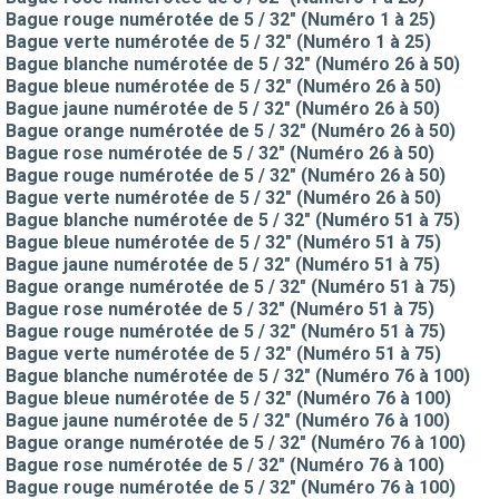
Bague rouge numérotée de 5 / 32" (Numéro 1 à 25)
Bague verte numérotée de 5 / 32" (Numéro 1 à 25)
Bague blanche numérotée de 5 / 32" (Numéro 26 à 50)
Bague bleue numérotée de 5 / 32" (Numéro 26 à 50)
Bague jaune numérotée de 5 / 32" (Numéro 26 à 50)
Bague orange numérotée de 5 / 32" (Numéro 26 à 50)
Bague rose numérotée de 5 / 32" (Numéro 26 à 50)
Bague rouge numérotée de 5 / 32" (Numéro 26 à 50)
Bague verte numérotée de 5 / 32" (Numéro 26 à 50)
Bague blanche numérotée de 5 / 32" (Numéro 51 à 75)
Bague bleue numérotée de 5 / 32" (Numéro 51 à 75)
Bague jaune numérotée de 5 / 32" (Numéro 51 à 75)
Bague orange numérotée de 5 / 32" (Numéro 51 à 75)
Bague rose numérotée de 5 / 32" (Numéro 51 à 75)
Bague rouge numérotée de 5 / 32" (Numéro 51 à 75)
Bague verte numérotée de 5 / 32" (Numéro 51 à 75)
Bague blanche numérotée de 5 / 32" (Numéro 76 à 100)
Bague bleue numérotée de 5 / 32" (Numéro 76 à 100)
Bague jaune numérotée de 5 / 32" (Numéro 76 à 100)
Bague orange numérotée de 5 / 32" (Numéro 76 à 100)
Bague rose numérotée de 5 / 32" (Numéro 76 à 100)
Bague rouge numérotée de 5 / 32" (Numéro 76 à 100)