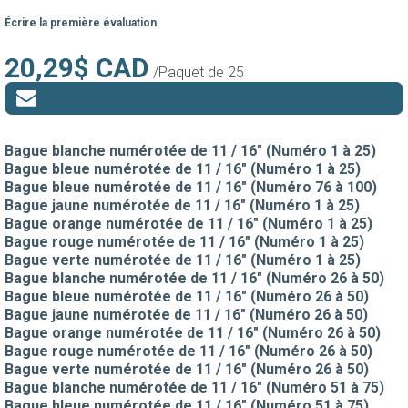
Écrire la première évaluation
20,29$ CAD
/Paquet de 25
Bague blanche numérotée de 11 / 16" (Numéro 1 à 25)
Bague bleue numérotée de 11 / 16" (Numéro 1 à 25)
Bague bleue numérotée de 11 / 16" (Numéro 76 à 100)
Bague jaune numérotée de 11 / 16" (Numéro 1 à 25)
Bague orange numérotée de 11 / 16" (Numéro 1 à 25)
Bague rouge numérotée de 11 / 16" (Numéro 1 à 25)
Bague verte numérotée de 11 / 16" (Numéro 1 à 25)
Bague blanche numérotée de 11 / 16" (Numéro 26 à 50)
Bague bleue numérotée de 11 / 16" (Numéro 26 à 50)
Bague jaune numérotée de 11 / 16" (Numéro 26 à 50)
Bague orange numérotée de 11 / 16" (Numéro 26 à 50)
Bague rouge numérotée de 11 / 16" (Numéro 26 à 50)
Bague verte numérotée de 11 / 16" (Numéro 26 à 50)
Bague blanche numérotée de 11 / 16" (Numéro 51 à 75)
Bague bleue numérotée de 11 / 16" (Numéro 51 à 75)