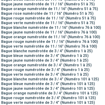
Bague jaune numérotée de 11 / 16" (Numéro 51 à 75)
Bague orange numérotée de 11 / 16" (Numéro 51 à 75)
Bague rose numérotée de 11 / 16" (Numéro 51 à 75)
Bague rouge numérotée de 11 / 16" (Numéro 51 à 75)
Bague verte numérotée de 11 / 16" (Numéro 51 à 75)
Bague blanche numérotée de 11 / 16" (Numéro 76 à 100)
Bague jaune numérotée de 11 / 16" (Numéro 76 à 100)
Bague orange numérotée de 11 / 16" (Numéro 76 à 100)
Bague rouge numérotée de 11 / 16" (Numéro 76 à 100)
Bague verte numérotée de 11 / 16" (Numéro 76 à 100)
Bague blanche numérotée de 3 / 4" (Numéro 1 à 25)
Bague bleue numérotée de 3 / 4" (Numéro 1 à 25)
Bague jaune numérotée de 3 / 4" (Numéro 1 à 25)
Bague orange numérotée de 3 / 4" (Numéro 1 à 25)
Bague rouge numérotée de 3 / 4" (Numéro 1 à 25)
Bague verte numérotée de 3 / 4" (Numéro 1 à 25)
Bague blanche numérotée de 3 / 4" (Numéro 101 à 125)
Bague bleue numérotée de 3 / 4" (Numéro 101 à 125)
Bague jaune numérotée de 3 / 4" (Numéro 101 à 125)
Bague orange numérotée de 3 / 4" (Numéro 101 à 125)
Bague rouge numérotée de 3 / 4" (Numéro 101 à 125)
Bague verte numérotée de 3 / 4" (Numéro 101 à 125)