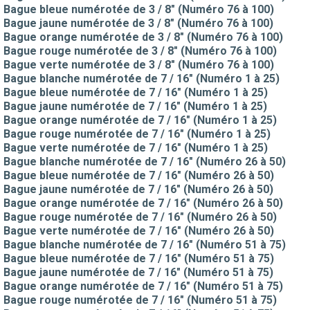
Bague bleue numérotée de 3 / 8" (Numéro 76 à 100)
Bague jaune numérotée de 3 / 8" (Numéro 76 à 100)
Bague orange numérotée de 3 / 8" (Numéro 76 à 100)
Bague rouge numérotée de 3 / 8" (Numéro 76 à 100)
Bague verte numérotée de 3 / 8" (Numéro 76 à 100)
Bague blanche numérotée de 7 / 16" (Numéro 1 à 25)
Bague bleue numérotée de 7 / 16" (Numéro 1 à 25)
Bague jaune numérotée de 7 / 16" (Numéro 1 à 25)
Bague orange numérotée de 7 / 16" (Numéro 1 à 25)
Bague rouge numérotée de 7 / 16" (Numéro 1 à 25)
Bague verte numérotée de 7 / 16" (Numéro 1 à 25)
Bague blanche numérotée de 7 / 16" (Numéro 26 à 50)
Bague bleue numérotée de 7 / 16" (Numéro 26 à 50)
Bague jaune numérotée de 7 / 16" (Numéro 26 à 50)
Bague orange numérotée de 7 / 16" (Numéro 26 à 50)
Bague rouge numérotée de 7 / 16" (Numéro 26 à 50)
Bague verte numérotée de 7 / 16" (Numéro 26 à 50)
Bague blanche numérotée de 7 / 16" (Numéro 51 à 75)
Bague bleue numérotée de 7 / 16" (Numéro 51 à 75)
Bague jaune numérotée de 7 / 16" (Numéro 51 à 75)
Bague orange numérotée de 7 / 16" (Numéro 51 à 75)
Bague rouge numérotée de 7 / 16" (Numéro 51 à 75)