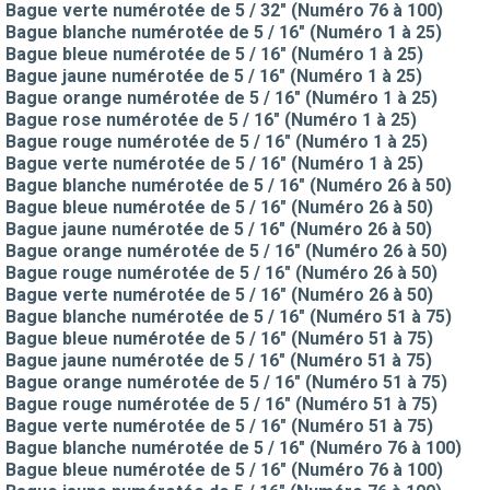
Bague verte numérotée de 5 / 32" (Numéro 76 à 100)
Bague blanche numérotée de 5 / 16" (Numéro 1 à 25)
Bague bleue numérotée de 5 / 16" (Numéro 1 à 25)
Bague jaune numérotée de 5 / 16" (Numéro 1 à 25)
Bague orange numérotée de 5 / 16" (Numéro 1 à 25)
Bague rose numérotée de 5 / 16" (Numéro 1 à 25)
Bague rouge numérotée de 5 / 16" (Numéro 1 à 25)
Bague verte numérotée de 5 / 16" (Numéro 1 à 25)
Bague blanche numérotée de 5 / 16" (Numéro 26 à 50)
Bague bleue numérotée de 5 / 16" (Numéro 26 à 50)
Bague jaune numérotée de 5 / 16" (Numéro 26 à 50)
Bague orange numérotée de 5 / 16" (Numéro 26 à 50)
Bague rouge numérotée de 5 / 16" (Numéro 26 à 50)
Bague verte numérotée de 5 / 16" (Numéro 26 à 50)
Bague blanche numérotée de 5 / 16" (Numéro 51 à 75)
Bague bleue numérotée de 5 / 16" (Numéro 51 à 75)
Bague jaune numérotée de 5 / 16" (Numéro 51 à 75)
Bague orange numérotée de 5 / 16" (Numéro 51 à 75)
Bague rouge numérotée de 5 / 16" (Numéro 51 à 75)
Bague verte numérotée de 5 / 16" (Numéro 51 à 75)
Bague blanche numérotée de 5 / 16" (Numéro 76 à 100)
Bague bleue numérotée de 5 / 16" (Numéro 76 à 100)