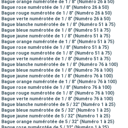
Bague orange numérotée de 1 / 8" (Numéro 26 à 50)
Bague rose numérotée de 1 / 8" (Numéro 26 à 50)
Bague rouge numérotée de 1 / 8" (Numéro 26 à 50)
Bague verte numérotée de 1 / 8" (Numéro 26 à 50)
Bague blanche numérotée de 1 / 8" (Numéro 51 à 75)
Bague bleue numérotée de 1 / 8" (Numéro 51 à 75)
Bague jaune numérotée de 1 / 8" (Numéro 51 à 75)
Bague orange numérotée de 1 / 8" (Numéro 51 à 75)
Bague rose numérotée de 1 / 8" (Numéro 51 à 75)
Bague rouge numérotée de 1 / 8" (Numéro 51 à 75)
Bague verte numérotée de 1 / 8" (Numéro 51 à 75)
Bague blanche numérotée de 1 / 8" (Numéro 76 à 100)
Bague bleue numérotée de 1 / 8" (Numéro 76 à 100)
Bague jaune numérotée de 1 / 8" (Numéro 76 à 100)
Bague orange numérotée de 1 / 8" (Numéro 76 à 100)
Bague rose numérotée de 1 / 8" (Numéro 76 à 100)
Bague rouge numérotée de 1 / 8" (Numéro 76 à 100)
Bague verte numérotée de 1 / 8" (Numéro 76 à 100)
Bague blanche numérotée de 5 / 32" (Numéro 1 à 25)
Bague bleue numérotée de 5 / 32" (Numéro 1 à 25)
Bague jaune numérotée de 5 / 32" (Numéro 1 à 25)
Bague orange numérotée de 5 / 32" (Numéro 1 à 25)
Bague rose numérotée de 5 / 32" (Numéro 1 à 25)