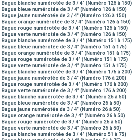
Bague blanche numérotée de 3 / 4" (Numéro 126 à 150)
Bague bleue numérotée de 3 / 4" (Numéro 126 à 150)
Bague jaune numérotée de 3 / 4" (Numéro 126 à 150)
Bague orange numérotée de 3 / 4" (Numéro 126 à 150)
Bague rouge numérotée de 3 / 4" (Numéro 126 à 150)
Bague verte numérotée de 3 / 4" (Numéro 126 à 150)
Bague blanche numérotée de 3 / 4" (Numéro 151 à 175)
Bague bleue numérotée de 3 / 4" (Numéro 151 à 175)
Bague orange numérotée de 3 / 4" (Numéro 151 à 175)
Bague rouge numérotée de 3 / 4" (Numéro 151 à 175)
Bague verte numérotée de 3 / 4" (Numéro 151 à 175)
Bague blanche numérotée de 3 / 4" (Numéro 176 à 200)
Bague jaune numérotée de 3 / 4" (Numéro 176 à 200)
Bague rouge numérotée de 3 / 4" (Numéro 176 à 200)
Bague verte numérotée de 3 / 4" (Numéro 176 à 200)
Bague blanche numérotée de 3 / 4" (Numéro 26 à 50)
Bague bleue numérotée de 3 / 4" (Numéro 26 à 50)
Bague jaune numérotée de 3 / 4" (Numéro 26 à 50)
Bague orange numérotée de 3 / 4" (Numéro 26 à 50)
Bague rouge numérotée de 3 / 4" (Numéro 26 à 50)
Bague verte numérotée de 3 / 4" (Numéro 26 à 50)
Bague blanche numérotée de 3 / 4" (Numéro 51 à 75)