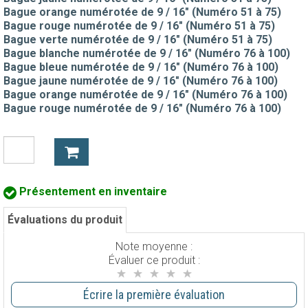
Bague orange numérotée de 9 / 16" (Numéro 51 à 75)
Bague rouge numérotée de 9 / 16" (Numéro 51 à 75)
Bague verte numérotée de 9 / 16" (Numéro 51 à 75)
Bague blanche numérotée de 9 / 16" (Numéro 76 à 100)
Bague bleue numérotée de 9 / 16" (Numéro 76 à 100)
Bague jaune numérotée de 9 / 16" (Numéro 76 à 100)
Bague orange numérotée de 9 / 16" (Numéro 76 à 100)
Bague rouge numérotée de 9 / 16" (Numéro 76 à 100)
Présentement en inventaire
Évaluations du produit
Note moyenne :
Évaluer ce produit :
Écrire la première évaluation