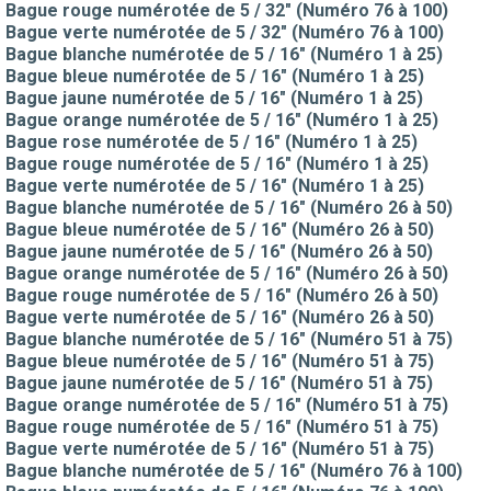
Bague rouge numérotée de 5 / 32" (Numéro 76 à 100)
Bague verte numérotée de 5 / 32" (Numéro 76 à 100)
Bague blanche numérotée de 5 / 16" (Numéro 1 à 25)
Bague bleue numérotée de 5 / 16" (Numéro 1 à 25)
Bague jaune numérotée de 5 / 16" (Numéro 1 à 25)
Bague orange numérotée de 5 / 16" (Numéro 1 à 25)
Bague rose numérotée de 5 / 16" (Numéro 1 à 25)
Bague rouge numérotée de 5 / 16" (Numéro 1 à 25)
Bague verte numérotée de 5 / 16" (Numéro 1 à 25)
Bague blanche numérotée de 5 / 16" (Numéro 26 à 50)
Bague bleue numérotée de 5 / 16" (Numéro 26 à 50)
Bague jaune numérotée de 5 / 16" (Numéro 26 à 50)
Bague orange numérotée de 5 / 16" (Numéro 26 à 50)
Bague rouge numérotée de 5 / 16" (Numéro 26 à 50)
Bague verte numérotée de 5 / 16" (Numéro 26 à 50)
Bague blanche numérotée de 5 / 16" (Numéro 51 à 75)
Bague bleue numérotée de 5 / 16" (Numéro 51 à 75)
Bague jaune numérotée de 5 / 16" (Numéro 51 à 75)
Bague orange numérotée de 5 / 16" (Numéro 51 à 75)
Bague rouge numérotée de 5 / 16" (Numéro 51 à 75)
Bague verte numérotée de 5 / 16" (Numéro 51 à 75)
Bague blanche numérotée de 5 / 16" (Numéro 76 à 100)