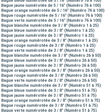
Bague bleue numérotée de 5 / 16" (Numéro 76 à 100)
Bague jaune numérotée de 5 / 16" (Numéro 76 à 100)
Bague orange numérotée de 5 / 16" (Numéro 76 à 100)
Bague rouge numérotée de 5 / 16" (Numéro 76 à 100)
Bague verte numérotée de 5 / 16" (Numéro 76 à 100)
Bague blanche numérotée de 3 / 8" (Numéro 1 à 25)
Bague bleue numérotée de 3 / 8" (Numéro 1 à 25)
Bague jaune numérotée de 3 / 8" (Numéro 1 à 25)
Bague orange numérotée de 3 / 8" (Numéro 1 à 25)
Bague rouge numérotée de 3 / 8" (Numéro 1 à 25)
Bague verte numérotée de 3 / 8" (Numéro 1 à 25)
Bague blanche numérotée de 3 / 8" (Numéro 26 à 50)
Bague bleue numérotée de 3 / 8" (Numéro 26 à 50)
Bague jaune numérotée de 3 / 8" (Numéro 26 à 50)
Bague orange numérotée de 3 / 8" (Numéro 26 à 50)
Bague rouge numérotée de 3 / 8" (Numéro 26 à 50)
Bague verte numérotée de 3 / 8" (Numéro 26 à 50)
Bague blanche numérotée de 3 / 8" (Numéro 51 à 75)
Bague bleue numérotée de 3 / 8" (Numéro 51 à 75)
Bague jaune numérotée de 3 / 8" (Numéro 51 à 75)
Bague orange numérotée de 3 / 8" (Numéro 51 à 75)
Bague rouge numérotée de 3 / 8" (Numéro 51 à 75)
Bague verte numérotée de 3 / 8" (Numéro 51 à 75)