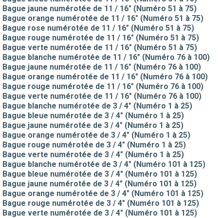
Bague jaune numérotée de 11 / 16" (Numéro 51 à 75)
Bague orange numérotée de 11 / 16" (Numéro 51 à 75)
Bague rose numérotée de 11 / 16" (Numéro 51 à 75)
Bague rouge numérotée de 11 / 16" (Numéro 51 à 75)
Bague verte numérotée de 11 / 16" (Numéro 51 à 75)
Bague blanche numérotée de 11 / 16" (Numéro 76 à 100)
Bague jaune numérotée de 11 / 16" (Numéro 76 à 100)
Bague orange numérotée de 11 / 16" (Numéro 76 à 100)
Bague rouge numérotée de 11 / 16" (Numéro 76 à 100)
Bague verte numérotée de 11 / 16" (Numéro 76 à 100)
Bague blanche numérotée de 3 / 4" (Numéro 1 à 25)
Bague bleue numérotée de 3 / 4" (Numéro 1 à 25)
Bague jaune numérotée de 3 / 4" (Numéro 1 à 25)
Bague orange numérotée de 3 / 4" (Numéro 1 à 25)
Bague rouge numérotée de 3 / 4" (Numéro 1 à 25)
Bague verte numérotée de 3 / 4" (Numéro 1 à 25)
Bague blanche numérotée de 3 / 4" (Numéro 101 à 125)
Bague bleue numérotée de 3 / 4" (Numéro 101 à 125)
Bague jaune numérotée de 3 / 4" (Numéro 101 à 125)
Bague orange numérotée de 3 / 4" (Numéro 101 à 125)
Bague rouge numérotée de 3 / 4" (Numéro 101 à 125)
Bague verte numérotée de 3 / 4" (Numéro 101 à 125)