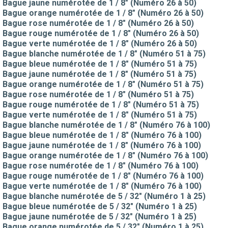
Bague jaune numérotée de 1 / 8" (Numéro 26 à 50)
Bague orange numérotée de 1 / 8" (Numéro 26 à 50)
Bague rose numérotée de 1 / 8" (Numéro 26 à 50)
Bague rouge numérotée de 1 / 8" (Numéro 26 à 50)
Bague verte numérotée de 1 / 8" (Numéro 26 à 50)
Bague blanche numérotée de 1 / 8" (Numéro 51 à 75)
Bague bleue numérotée de 1 / 8" (Numéro 51 à 75)
Bague jaune numérotée de 1 / 8" (Numéro 51 à 75)
Bague orange numérotée de 1 / 8" (Numéro 51 à 75)
Bague rose numérotée de 1 / 8" (Numéro 51 à 75)
Bague rouge numérotée de 1 / 8" (Numéro 51 à 75)
Bague verte numérotée de 1 / 8" (Numéro 51 à 75)
Bague blanche numérotée de 1 / 8" (Numéro 76 à 100)
Bague bleue numérotée de 1 / 8" (Numéro 76 à 100)
Bague jaune numérotée de 1 / 8" (Numéro 76 à 100)
Bague orange numérotée de 1 / 8" (Numéro 76 à 100)
Bague rose numérotée de 1 / 8" (Numéro 76 à 100)
Bague rouge numérotée de 1 / 8" (Numéro 76 à 100)
Bague verte numérotée de 1 / 8" (Numéro 76 à 100)
Bague blanche numérotée de 5 / 32" (Numéro 1 à 25)
Bague bleue numérotée de 5 / 32" (Numéro 1 à 25)
Bague jaune numérotée de 5 / 32" (Numéro 1 à 25)
Bague orange numérotée de 5 / 32" (Numéro 1 à 25)