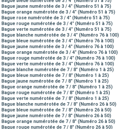
Bague bleue numérotée de 3 / 4" (Numéro 51 à 75)
Bague jaune numérotée de 3 / 4" (Numéro 51 à 75)
Bague orange numérotée de 3 / 4" (Numéro 51 à 75)
Bague rose numérotée de 3 / 4" (Numéro 51 à 75)
Bague rouge numérotée de 3 / 4" (Numéro 51 à 75)
Bague verte numérotée de 3 / 4" (Numéro 51 à 75)
Bague blanche numérotée de 3 / 4" (Numéro 76 à 100)
Bague bleue numérotée de 3 / 4" (Numéro 76 à 100)
Bague jaune numérotée de 3 / 4" (Numéro 76 à 100)
Bague orange numérotée de 3 / 4" (Numéro 76 à 100)
Bague rouge numérotée de 3 / 4" (Numéro 76 à 100)
Bague verte numérotée de 3 / 4" (Numéro 76 à 100)
Bague blanche numérotée de 7 / 8" (Numéro 1 à 25)
Bague bleue numérotée de 7 / 8" (Numéro 1 à 25)
Bague jaune numérotée de 7 / 8" (Numéro 1 à 25)
Bague orange numérotée de 7 / 8" (Numéro 1 à 25)
Bague rouge numérotée de 7 / 8" (Numéro 1 à 25)
Bague verte numérotée de 7 / 8" (Numéro 1 à 25)
Bague blanche numérotée de 7 / 8" (Numéro 26 à 50)
Bague bleue numérotée de 7 / 8" (Numéro 26 à 50)
Bague jaune numérotée de 7 / 8" (Numéro 26 à 50)
Bague orange numérotée de 7 / 8" (Numéro 26 à 50)
Bague rouge numérotée de 7 / 8" (Numéro 26 à 50)