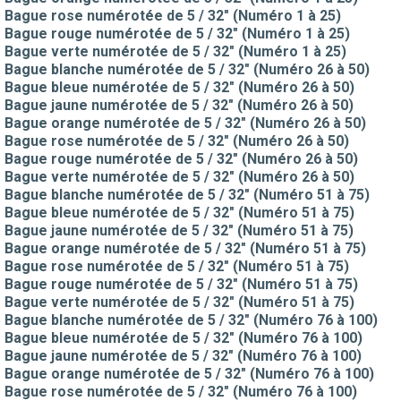
Bague rose numérotée de 5 / 32" (Numéro 1 à 25)
Bague rouge numérotée de 5 / 32" (Numéro 1 à 25)
Bague verte numérotée de 5 / 32" (Numéro 1 à 25)
Bague blanche numérotée de 5 / 32" (Numéro 26 à 50)
Bague bleue numérotée de 5 / 32" (Numéro 26 à 50)
Bague jaune numérotée de 5 / 32" (Numéro 26 à 50)
Bague orange numérotée de 5 / 32" (Numéro 26 à 50)
Bague rose numérotée de 5 / 32" (Numéro 26 à 50)
Bague rouge numérotée de 5 / 32" (Numéro 26 à 50)
Bague verte numérotée de 5 / 32" (Numéro 26 à 50)
Bague blanche numérotée de 5 / 32" (Numéro 51 à 75)
Bague bleue numérotée de 5 / 32" (Numéro 51 à 75)
Bague jaune numérotée de 5 / 32" (Numéro 51 à 75)
Bague orange numérotée de 5 / 32" (Numéro 51 à 75)
Bague rose numérotée de 5 / 32" (Numéro 51 à 75)
Bague rouge numérotée de 5 / 32" (Numéro 51 à 75)
Bague verte numérotée de 5 / 32" (Numéro 51 à 75)
Bague blanche numérotée de 5 / 32" (Numéro 76 à 100)
Bague bleue numérotée de 5 / 32" (Numéro 76 à 100)
Bague jaune numérotée de 5 / 32" (Numéro 76 à 100)
Bague orange numérotée de 5 / 32" (Numéro 76 à 100)
Bague rose numérotée de 5 / 32" (Numéro 76 à 100)