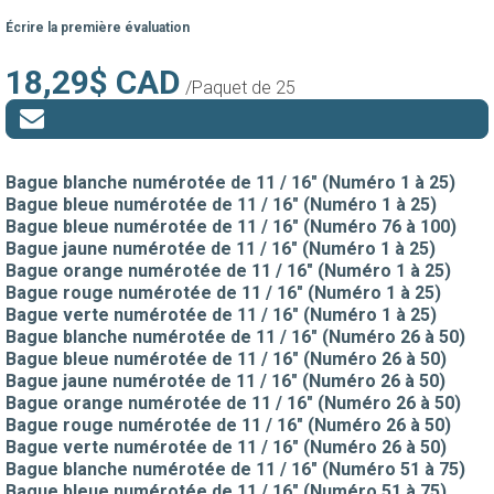
Écrire la première évaluation
18,29$ CAD
/Paquet de 25
Bague blanche numérotée de 11 / 16" (Numéro 1 à 25)
Bague bleue numérotée de 11 / 16" (Numéro 1 à 25)
Bague bleue numérotée de 11 / 16" (Numéro 76 à 100)
Bague jaune numérotée de 11 / 16" (Numéro 1 à 25)
Bague orange numérotée de 11 / 16" (Numéro 1 à 25)
Bague rouge numérotée de 11 / 16" (Numéro 1 à 25)
Bague verte numérotée de 11 / 16" (Numéro 1 à 25)
Bague blanche numérotée de 11 / 16" (Numéro 26 à 50)
Bague bleue numérotée de 11 / 16" (Numéro 26 à 50)
Bague jaune numérotée de 11 / 16" (Numéro 26 à 50)
Bague orange numérotée de 11 / 16" (Numéro 26 à 50)
Bague rouge numérotée de 11 / 16" (Numéro 26 à 50)
Bague verte numérotée de 11 / 16" (Numéro 26 à 50)
Bague blanche numérotée de 11 / 16" (Numéro 51 à 75)
Bague bleue numérotée de 11 / 16" (Numéro 51 à 75)