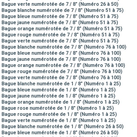
Bague verte numérotée de 7 / 8" (Numéro 26 à 50)
Bague blanche numérotée de 7 / 8" (Numéro 51 à 75)
Bague bleue numérotée de 7 / 8" (Numéro 51 à 75)
Bague jaune numérotée de 7 / 8" (Numéro 51 à 75)
Bague orange numérotée de 7 / 8" (Numéro 51 à 75)
Bague rouge numérotée de 7 / 8" (Numéro 51 à 75)
Bague verte numérotée de 7 / 8" (Numéro 51 à 75)
Bague blanche numérotée de 7 / 8" (Numéro 76 à 100)
Bague bleue numérotée de 7 / 8" (Numéro 76 à 100)
Bague jaune numérotée de 7 / 8" (Numéro 76 à 100)
Bague orange numérotée de 7 / 8" (Numéro 76 à 100)
Bague rouge numérotée de 7 / 8" (Numéro 76 à 100)
Bague verte numérotée de 7 / 8" (Numéro 76 à 100)
Bague blanche numérotée de 1 / 8" (Numéro 1 à 25)
Bague bleue numérotée de 1 / 8" (Numéro 1 à 25)
Bague jaune numérotée de 1 / 8" (Numéro 1 à 25)
Bague orange numérotée de 1 / 8" (Numéro 1 à 25)
Bague rose numérotée de 1 / 8" (Numéro 1 à 25)
Bague rouge numérotée de 1 / 8" (Numéro 1 à 25)
Bague verte numérotée de 1 / 8" (Numéro 1 à 25)
Bague blanche numérotée de 1 / 8" (Numéro 26 à 50)
Bague bleue numérotée de 1 / 8" (Numéro 26 à 50)