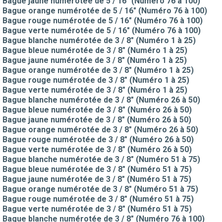
Bague jaune numérotée de 5 / 16" (Numéro 76 à 100)
Bague orange numérotée de 5 / 16" (Numéro 76 à 100)
Bague rouge numérotée de 5 / 16" (Numéro 76 à 100)
Bague verte numérotée de 5 / 16" (Numéro 76 à 100)
Bague blanche numérotée de 3 / 8" (Numéro 1 à 25)
Bague bleue numérotée de 3 / 8" (Numéro 1 à 25)
Bague jaune numérotée de 3 / 8" (Numéro 1 à 25)
Bague orange numérotée de 3 / 8" (Numéro 1 à 25)
Bague rouge numérotée de 3 / 8" (Numéro 1 à 25)
Bague verte numérotée de 3 / 8" (Numéro 1 à 25)
Bague blanche numérotée de 3 / 8" (Numéro 26 à 50)
Bague bleue numérotée de 3 / 8" (Numéro 26 à 50)
Bague jaune numérotée de 3 / 8" (Numéro 26 à 50)
Bague orange numérotée de 3 / 8" (Numéro 26 à 50)
Bague rouge numérotée de 3 / 8" (Numéro 26 à 50)
Bague verte numérotée de 3 / 8" (Numéro 26 à 50)
Bague blanche numérotée de 3 / 8" (Numéro 51 à 75)
Bague bleue numérotée de 3 / 8" (Numéro 51 à 75)
Bague jaune numérotée de 3 / 8" (Numéro 51 à 75)
Bague orange numérotée de 3 / 8" (Numéro 51 à 75)
Bague rouge numérotée de 3 / 8" (Numéro 51 à 75)
Bague verte numérotée de 3 / 8" (Numéro 51 à 75)
Bague blanche numérotée de 3 / 8" (Numéro 76 à 100)