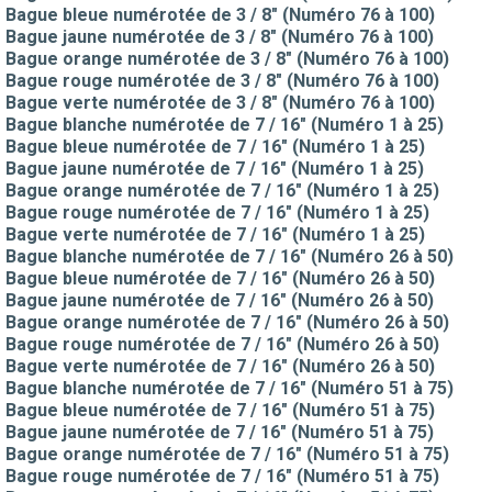
Bague bleue numérotée de 3 / 8" (Numéro 76 à 100)
Bague jaune numérotée de 3 / 8" (Numéro 76 à 100)
Bague orange numérotée de 3 / 8" (Numéro 76 à 100)
Bague rouge numérotée de 3 / 8" (Numéro 76 à 100)
Bague verte numérotée de 3 / 8" (Numéro 76 à 100)
Bague blanche numérotée de 7 / 16" (Numéro 1 à 25)
Bague bleue numérotée de 7 / 16" (Numéro 1 à 25)
Bague jaune numérotée de 7 / 16" (Numéro 1 à 25)
Bague orange numérotée de 7 / 16" (Numéro 1 à 25)
Bague rouge numérotée de 7 / 16" (Numéro 1 à 25)
Bague verte numérotée de 7 / 16" (Numéro 1 à 25)
Bague blanche numérotée de 7 / 16" (Numéro 26 à 50)
Bague bleue numérotée de 7 / 16" (Numéro 26 à 50)
Bague jaune numérotée de 7 / 16" (Numéro 26 à 50)
Bague orange numérotée de 7 / 16" (Numéro 26 à 50)
Bague rouge numérotée de 7 / 16" (Numéro 26 à 50)
Bague verte numérotée de 7 / 16" (Numéro 26 à 50)
Bague blanche numérotée de 7 / 16" (Numéro 51 à 75)
Bague bleue numérotée de 7 / 16" (Numéro 51 à 75)
Bague jaune numérotée de 7 / 16" (Numéro 51 à 75)
Bague orange numérotée de 7 / 16" (Numéro 51 à 75)
Bague rouge numérotée de 7 / 16" (Numéro 51 à 75)