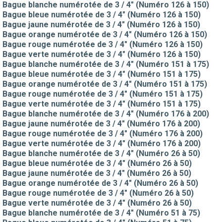
Bague blanche numérotée de 3 / 4" (Numéro 126 à 150)
Bague bleue numérotée de 3 / 4" (Numéro 126 à 150)
Bague jaune numérotée de 3 / 4" (Numéro 126 à 150)
Bague orange numérotée de 3 / 4" (Numéro 126 à 150)
Bague rouge numérotée de 3 / 4" (Numéro 126 à 150)
Bague verte numérotée de 3 / 4" (Numéro 126 à 150)
Bague blanche numérotée de 3 / 4" (Numéro 151 à 175)
Bague bleue numérotée de 3 / 4" (Numéro 151 à 175)
Bague orange numérotée de 3 / 4" (Numéro 151 à 175)
Bague rouge numérotée de 3 / 4" (Numéro 151 à 175)
Bague verte numérotée de 3 / 4" (Numéro 151 à 175)
Bague blanche numérotée de 3 / 4" (Numéro 176 à 200)
Bague jaune numérotée de 3 / 4" (Numéro 176 à 200)
Bague rouge numérotée de 3 / 4" (Numéro 176 à 200)
Bague verte numérotée de 3 / 4" (Numéro 176 à 200)
Bague blanche numérotée de 3 / 4" (Numéro 26 à 50)
Bague bleue numérotée de 3 / 4" (Numéro 26 à 50)
Bague jaune numérotée de 3 / 4" (Numéro 26 à 50)
Bague orange numérotée de 3 / 4" (Numéro 26 à 50)
Bague rouge numérotée de 3 / 4" (Numéro 26 à 50)
Bague verte numérotée de 3 / 4" (Numéro 26 à 50)
Bague blanche numérotée de 3 / 4" (Numéro 51 à 75)