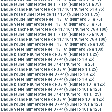
Bague jaune numérotée de 11 / 16" (Numéro 51 à 75)
Bague orange numérotée de 11 / 16" (Numéro 51 à 75)
Bague rose numérotée de 11 / 16" (Numéro 51 à 75)
Bague rouge numérotée de 11 / 16" (Numéro 51 à 75)
Bague verte numérotée de 11 / 16" (Numéro 51 à 75)
Bague blanche numérotée de 11 / 16" (Numéro 76 à 100)
Bague jaune numérotée de 11 / 16" (Numéro 76 à 100)
Bague orange numérotée de 11 / 16" (Numéro 76 à 100)
Bague rouge numérotée de 11 / 16" (Numéro 76 à 100)
Bague verte numérotée de 11 / 16" (Numéro 76 à 100)
Bague blanche numérotée de 3 / 4" (Numéro 1 à 25)
Bague bleue numérotée de 3 / 4" (Numéro 1 à 25)
Bague jaune numérotée de 3 / 4" (Numéro 1 à 25)
Bague orange numérotée de 3 / 4" (Numéro 1 à 25)
Bague rouge numérotée de 3 / 4" (Numéro 1 à 25)
Bague verte numérotée de 3 / 4" (Numéro 1 à 25)
Bague blanche numérotée de 3 / 4" (Numéro 101 à 125)
Bague bleue numérotée de 3 / 4" (Numéro 101 à 125)
Bague jaune numérotée de 3 / 4" (Numéro 101 à 125)
Bague orange numérotée de 3 / 4" (Numéro 101 à 125)
Bague rouge numérotée de 3 / 4" (Numéro 101 à 125)
Bague verte numérotée de 3 / 4" (Numéro 101 à 125)