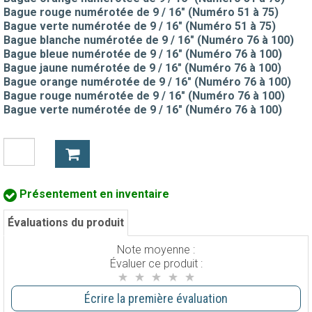
Bague rouge numérotée de 9 / 16" (Numéro 51 à 75)
Bague verte numérotée de 9 / 16" (Numéro 51 à 75)
Bague blanche numérotée de 9 / 16" (Numéro 76 à 100)
Bague bleue numérotée de 9 / 16" (Numéro 76 à 100)
Bague jaune numérotée de 9 / 16" (Numéro 76 à 100)
Bague orange numérotée de 9 / 16" (Numéro 76 à 100)
Bague rouge numérotée de 9 / 16" (Numéro 76 à 100)
Bague verte numérotée de 9 / 16" (Numéro 76 à 100)
Présentement en inventaire
Évaluations du produit
Note moyenne :
Évaluer ce produit :
Écrire la première évaluation