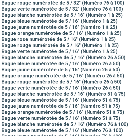
Bague rouge numérotée de 5 / 32" (Numéro 76 à 100)
Bague verte numérotée de 5 / 32" (Numéro 76 à 100)
Bague blanche numérotée de 5 / 16" (Numéro 1 à 25)
Bague bleue numérotée de 5 / 16" (Numéro 1 à 25)
Bague jaune numérotée de 5 / 16" (Numéro 1 à 25)
Bague orange numérotée de 5 / 16" (Numéro 1 à 25)
Bague rose numérotée de 5 / 16" (Numéro 1 à 25)
Bague rouge numérotée de 5 / 16" (Numéro 1 à 25)
Bague verte numérotée de 5 / 16" (Numéro 1 à 25)
Bague blanche numérotée de 5 / 16" (Numéro 26 à 50)
Bague bleue numérotée de 5 / 16" (Numéro 26 à 50)
Bague jaune numérotée de 5 / 16" (Numéro 26 à 50)
Bague orange numérotée de 5 / 16" (Numéro 26 à 50)
Bague rouge numérotée de 5 / 16" (Numéro 26 à 50)
Bague verte numérotée de 5 / 16" (Numéro 26 à 50)
Bague blanche numérotée de 5 / 16" (Numéro 51 à 75)
Bague bleue numérotée de 5 / 16" (Numéro 51 à 75)
Bague jaune numérotée de 5 / 16" (Numéro 51 à 75)
Bague orange numérotée de 5 / 16" (Numéro 51 à 75)
Bague verte numérotée de 5 / 16" (Numéro 51 à 75)
Bague blanche numérotée de 5 / 16" (Numéro 76 à 100)
Bague bleue numérotée de 5 / 16" (Numéro 76 à 100)