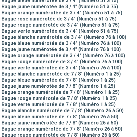
Bague bleue numérotée de 3 / 4" (Numéro 51 à 75)
Bague jaune numérotée de 3 / 4" (Numéro 51 à 75)
Bague orange numérotée de 3 / 4" (Numéro 51 à 75)
Bague rose numérotée de 3 / 4" (Numéro 51 à 75)
Bague rouge numérotée de 3 / 4" (Numéro 51 à 75)
Bague verte numérotée de 3 / 4" (Numéro 51 à 75)
Bague blanche numérotée de 3 / 4" (Numéro 76 à 100)
Bague bleue numérotée de 3 / 4" (Numéro 76 à 100)
Bague jaune numérotée de 3 / 4" (Numéro 76 à 100)
Bague orange numérotée de 3 / 4" (Numéro 76 à 100)
Bague rouge numérotée de 3 / 4" (Numéro 76 à 100)
Bague verte numérotée de 3 / 4" (Numéro 76 à 100)
Bague blanche numérotée de 7 / 8" (Numéro 1 à 25)
Bague bleue numérotée de 7 / 8" (Numéro 1 à 25)
Bague jaune numérotée de 7 / 8" (Numéro 1 à 25)
Bague orange numérotée de 7 / 8" (Numéro 1 à 25)
Bague rouge numérotée de 7 / 8" (Numéro 1 à 25)
Bague verte numérotée de 7 / 8" (Numéro 1 à 25)
Bague blanche numérotée de 7 / 8" (Numéro 26 à 50)
Bague bleue numérotée de 7 / 8" (Numéro 26 à 50)
Bague jaune numérotée de 7 / 8" (Numéro 26 à 50)
Bague orange numérotée de 7 / 8" (Numéro 26 à 50)
Bague rouge numérotée de 7 / 8" (Numéro 26 à 50)