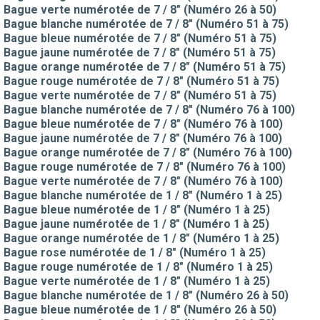
Bague verte numérotée de 7 / 8" (Numéro 26 à 50)
Bague blanche numérotée de 7 / 8" (Numéro 51 à 75)
Bague bleue numérotée de 7 / 8" (Numéro 51 à 75)
Bague jaune numérotée de 7 / 8" (Numéro 51 à 75)
Bague orange numérotée de 7 / 8" (Numéro 51 à 75)
Bague rouge numérotée de 7 / 8" (Numéro 51 à 75)
Bague verte numérotée de 7 / 8" (Numéro 51 à 75)
Bague blanche numérotée de 7 / 8" (Numéro 76 à 100)
Bague bleue numérotée de 7 / 8" (Numéro 76 à 100)
Bague jaune numérotée de 7 / 8" (Numéro 76 à 100)
Bague orange numérotée de 7 / 8" (Numéro 76 à 100)
Bague rouge numérotée de 7 / 8" (Numéro 76 à 100)
Bague verte numérotée de 7 / 8" (Numéro 76 à 100)
Bague blanche numérotée de 1 / 8" (Numéro 1 à 25)
Bague bleue numérotée de 1 / 8" (Numéro 1 à 25)
Bague jaune numérotée de 1 / 8" (Numéro 1 à 25)
Bague orange numérotée de 1 / 8" (Numéro 1 à 25)
Bague rose numérotée de 1 / 8" (Numéro 1 à 25)
Bague rouge numérotée de 1 / 8" (Numéro 1 à 25)
Bague verte numérotée de 1 / 8" (Numéro 1 à 25)
Bague blanche numérotée de 1 / 8" (Numéro 26 à 50)
Bague bleue numérotée de 1 / 8" (Numéro 26 à 50)