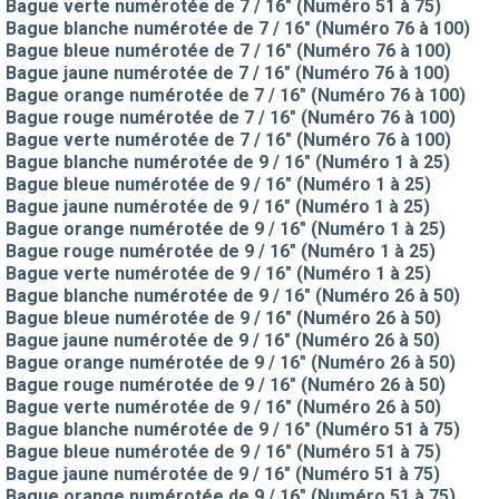
Bague verte numérotée de 7 / 16" (Numéro 51 à 75)
Bague blanche numérotée de 7 / 16" (Numéro 76 à 100)
Bague bleue numérotée de 7 / 16" (Numéro 76 à 100)
Bague jaune numérotée de 7 / 16" (Numéro 76 à 100)
Bague orange numérotée de 7 / 16" (Numéro 76 à 100)
Bague rouge numérotée de 7 / 16" (Numéro 76 à 100)
Bague verte numérotée de 7 / 16" (Numéro 76 à 100)
Bague blanche numérotée de 9 / 16" (Numéro 1 à 25)
Bague bleue numérotée de 9 / 16" (Numéro 1 à 25)
Bague jaune numérotée de 9 / 16" (Numéro 1 à 25)
Bague orange numérotée de 9 / 16" (Numéro 1 à 25)
Bague rouge numérotée de 9 / 16" (Numéro 1 à 25)
Bague verte numérotée de 9 / 16" (Numéro 1 à 25)
Bague blanche numérotée de 9 / 16" (Numéro 26 à 50)
Bague bleue numérotée de 9 / 16" (Numéro 26 à 50)
Bague jaune numérotée de 9 / 16" (Numéro 26 à 50)
Bague orange numérotée de 9 / 16" (Numéro 26 à 50)
Bague rouge numérotée de 9 / 16" (Numéro 26 à 50)
Bague verte numérotée de 9 / 16" (Numéro 26 à 50)
Bague blanche numérotée de 9 / 16" (Numéro 51 à 75)
Bague bleue numérotée de 9 / 16" (Numéro 51 à 75)
Bague jaune numérotée de 9 / 16" (Numéro 51 à 75)
Bague orange numérotée de 9 / 16" (Numéro 51 à 75)