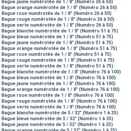
Bague jaune numérotée de 1 / 8" (Numéro 26 à 50)
Bague orange numérotée de 1 / 8" (Numéro 26 à 50)
Bague rose numérotée de 1 / 8" (Numéro 26 à 50)
Bague rouge numérotée de 1 / 8" (Numéro 26 à 50)
Bague verte numérotée de 1 / 8" (Numéro 26 à 50)
Bague blanche numérotée de 1 / 8" (Numéro 51 à 75)
Bague bleue numérotée de 1 / 8" (Numéro 51 à 75)
Bague jaune numérotée de 1 / 8" (Numéro 51 à 75)
Bague orange numérotée de 1 / 8" (Numéro 51 à 75)
Bague rose numérotée de 1 / 8" (Numéro 51 à 75)
Bague rouge numérotée de 1 / 8" (Numéro 51 à 75)
Bague verte numérotée de 1 / 8" (Numéro 51 à 75)
Bague blanche numérotée de 1 / 8" (Numéro 76 à 100)
Bague bleue numérotée de 1 / 8" (Numéro 76 à 100)
Bague jaune numérotée de 1 / 8" (Numéro 76 à 100)
Bague orange numérotée de 1 / 8" (Numéro 76 à 100)
Bague rose numérotée de 1 / 8" (Numéro 76 à 100)
Bague rouge numérotée de 1 / 8" (Numéro 76 à 100)
Bague verte numérotée de 1 / 8" (Numéro 76 à 100)
Bague blanche numérotée de 5 / 32" (Numéro 1 à 25)
Bague bleue numérotée de 5 / 32" (Numéro 1 à 25)
Bague jaune numérotée de 5 / 32" (Numéro 1 à 25)
Bague orange numérotée de 5 / 32" (Numéro 1 à 25)