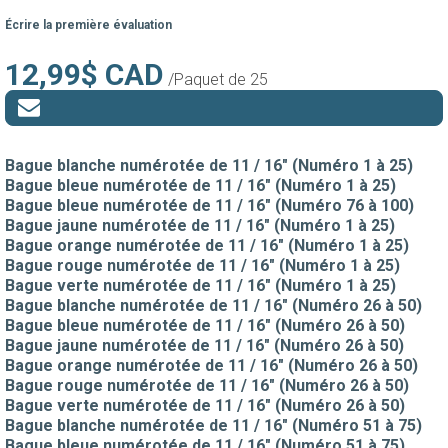
Écrire la première évaluation
12,99$ CAD
/Paquet de 25
Bague blanche numérotée de 11 / 16" (Numéro 1 à 25)
Bague bleue numérotée de 11 / 16" (Numéro 1 à 25)
Bague bleue numérotée de 11 / 16" (Numéro 76 à 100)
Bague jaune numérotée de 11 / 16" (Numéro 1 à 25)
Bague orange numérotée de 11 / 16" (Numéro 1 à 25)
Bague rouge numérotée de 11 / 16" (Numéro 1 à 25)
Bague verte numérotée de 11 / 16" (Numéro 1 à 25)
Bague blanche numérotée de 11 / 16" (Numéro 26 à 50)
Bague bleue numérotée de 11 / 16" (Numéro 26 à 50)
Bague jaune numérotée de 11 / 16" (Numéro 26 à 50)
Bague orange numérotée de 11 / 16" (Numéro 26 à 50)
Bague rouge numérotée de 11 / 16" (Numéro 26 à 50)
Bague verte numérotée de 11 / 16" (Numéro 26 à 50)
Bague blanche numérotée de 11 / 16" (Numéro 51 à 75)
Bague bleue numérotée de 11 / 16" (Numéro 51 à 75)