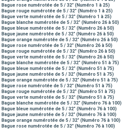
Bague rose numérotée de 5 / 32" (Numéro 1 à 25)
Bague rouge numérotée de 5 / 32" (Numéro 1 à 25)
Bague verte numérotée de 5 / 32" (Numéro 1 à 25)
Bague blanche numérotée de 5 / 32" (Numéro 26 à 50)
Bague bleue numérotée de 5 / 32" (Numéro 26 à 50)
Bague jaune numérotée de 5 / 32" (Numéro 26 à 50)
Bague orange numérotée de 5 / 32" (Numéro 26 à 50)
Bague rose numérotée de 5 / 32" (Numéro 26 à 50)
Bague rouge numérotée de 5 / 32" (Numéro 26 à 50)
Bague verte numérotée de 5 / 32" (Numéro 26 à 50)
Bague blanche numérotée de 5 / 32" (Numéro 51 à 75)
Bague bleue numérotée de 5 / 32" (Numéro 51 à 75)
Bague jaune numérotée de 5 / 32" (Numéro 51 à 75)
Bague orange numérotée de 5 / 32" (Numéro 51 à 75)
Bague rose numérotée de 5 / 32" (Numéro 51 à 75)
Bague rouge numérotée de 5 / 32" (Numéro 51 à 75)
Bague verte numérotée de 5 / 32" (Numéro 51 à 75)
Bague blanche numérotée de 5 / 32" (Numéro 76 à 100)
Bague bleue numérotée de 5 / 32" (Numéro 76 à 100)
Bague jaune numérotée de 5 / 32" (Numéro 76 à 100)
Bague orange numérotée de 5 / 32" (Numéro 76 à 100)
Bague rose numérotée de 5 / 32" (Numéro 76 à 100)