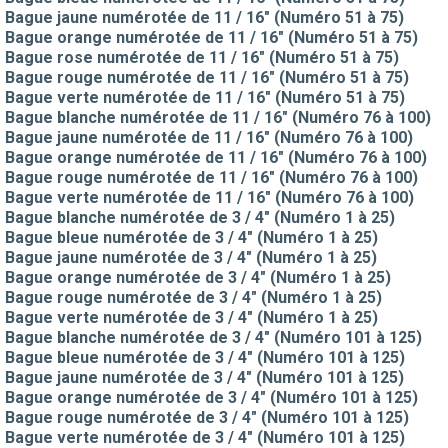
Bague jaune numérotée de 11 / 16" (Numéro 51 à 75)
Bague orange numérotée de 11 / 16" (Numéro 51 à 75)
Bague rose numérotée de 11 / 16" (Numéro 51 à 75)
Bague rouge numérotée de 11 / 16" (Numéro 51 à 75)
Bague verte numérotée de 11 / 16" (Numéro 51 à 75)
Bague blanche numérotée de 11 / 16" (Numéro 76 à 100)
Bague jaune numérotée de 11 / 16" (Numéro 76 à 100)
Bague orange numérotée de 11 / 16" (Numéro 76 à 100)
Bague rouge numérotée de 11 / 16" (Numéro 76 à 100)
Bague verte numérotée de 11 / 16" (Numéro 76 à 100)
Bague blanche numérotée de 3 / 4" (Numéro 1 à 25)
Bague bleue numérotée de 3 / 4" (Numéro 1 à 25)
Bague jaune numérotée de 3 / 4" (Numéro 1 à 25)
Bague orange numérotée de 3 / 4" (Numéro 1 à 25)
Bague rouge numérotée de 3 / 4" (Numéro 1 à 25)
Bague verte numérotée de 3 / 4" (Numéro 1 à 25)
Bague blanche numérotée de 3 / 4" (Numéro 101 à 125)
Bague bleue numérotée de 3 / 4" (Numéro 101 à 125)
Bague jaune numérotée de 3 / 4" (Numéro 101 à 125)
Bague orange numérotée de 3 / 4" (Numéro 101 à 125)
Bague rouge numérotée de 3 / 4" (Numéro 101 à 125)
Bague verte numérotée de 3 / 4" (Numéro 101 à 125)