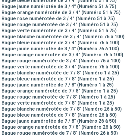
Bague bleue numérotée de 3 / 4" (Numéro 51 à 75)
Bague jaune numérotée de 3 / 4" (Numéro 51 à 75)
Bague orange numérotée de 3 / 4" (Numéro 51 à 75)
Bague rose numérotée de 3 / 4" (Numéro 51 à 75)
Bague rouge numérotée de 3 / 4" (Numéro 51 à 75)
Bague verte numérotée de 3 / 4" (Numéro 51 à 75)
Bague blanche numérotée de 3 / 4" (Numéro 76 à 100)
Bague bleue numérotée de 3 / 4" (Numéro 76 à 100)
Bague jaune numérotée de 3 / 4" (Numéro 76 à 100)
Bague orange numérotée de 3 / 4" (Numéro 76 à 100)
Bague rouge numérotée de 3 / 4" (Numéro 76 à 100)
Bague verte numérotée de 3 / 4" (Numéro 76 à 100)
Bague blanche numérotée de 7 / 8" (Numéro 1 à 25)
Bague bleue numérotée de 7 / 8" (Numéro 1 à 25)
Bague jaune numérotée de 7 / 8" (Numéro 1 à 25)
Bague orange numérotée de 7 / 8" (Numéro 1 à 25)
Bague rouge numérotée de 7 / 8" (Numéro 1 à 25)
Bague verte numérotée de 7 / 8" (Numéro 1 à 25)
Bague blanche numérotée de 7 / 8" (Numéro 26 à 50)
Bague bleue numérotée de 7 / 8" (Numéro 26 à 50)
Bague jaune numérotée de 7 / 8" (Numéro 26 à 50)
Bague orange numérotée de 7 / 8" (Numéro 26 à 50)
Bague rouge numérotée de 7 / 8" (Numéro 26 à 50)