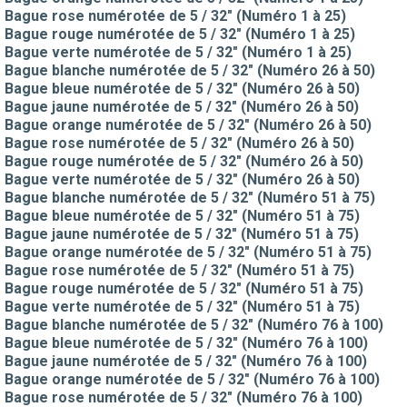
Bague rose numérotée de 5 / 32" (Numéro 1 à 25)
Bague rouge numérotée de 5 / 32" (Numéro 1 à 25)
Bague verte numérotée de 5 / 32" (Numéro 1 à 25)
Bague blanche numérotée de 5 / 32" (Numéro 26 à 50)
Bague bleue numérotée de 5 / 32" (Numéro 26 à 50)
Bague jaune numérotée de 5 / 32" (Numéro 26 à 50)
Bague orange numérotée de 5 / 32" (Numéro 26 à 50)
Bague rose numérotée de 5 / 32" (Numéro 26 à 50)
Bague rouge numérotée de 5 / 32" (Numéro 26 à 50)
Bague verte numérotée de 5 / 32" (Numéro 26 à 50)
Bague blanche numérotée de 5 / 32" (Numéro 51 à 75)
Bague bleue numérotée de 5 / 32" (Numéro 51 à 75)
Bague jaune numérotée de 5 / 32" (Numéro 51 à 75)
Bague orange numérotée de 5 / 32" (Numéro 51 à 75)
Bague rose numérotée de 5 / 32" (Numéro 51 à 75)
Bague rouge numérotée de 5 / 32" (Numéro 51 à 75)
Bague verte numérotée de 5 / 32" (Numéro 51 à 75)
Bague blanche numérotée de 5 / 32" (Numéro 76 à 100)
Bague bleue numérotée de 5 / 32" (Numéro 76 à 100)
Bague jaune numérotée de 5 / 32" (Numéro 76 à 100)
Bague orange numérotée de 5 / 32" (Numéro 76 à 100)
Bague rose numérotée de 5 / 32" (Numéro 76 à 100)