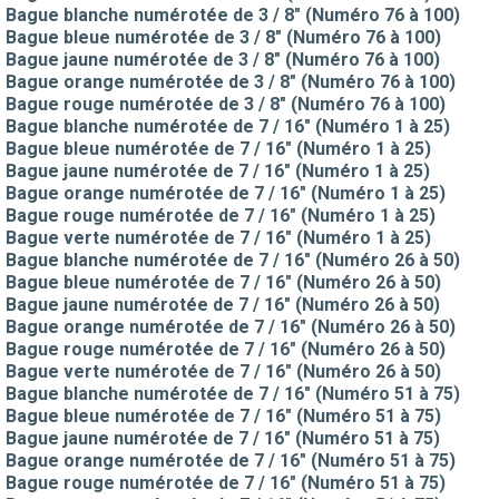
Bague blanche numérotée de 3 / 8" (Numéro 76 à 100)
Bague bleue numérotée de 3 / 8" (Numéro 76 à 100)
Bague jaune numérotée de 3 / 8" (Numéro 76 à 100)
Bague orange numérotée de 3 / 8" (Numéro 76 à 100)
Bague rouge numérotée de 3 / 8" (Numéro 76 à 100)
Bague blanche numérotée de 7 / 16" (Numéro 1 à 25)
Bague bleue numérotée de 7 / 16" (Numéro 1 à 25)
Bague jaune numérotée de 7 / 16" (Numéro 1 à 25)
Bague orange numérotée de 7 / 16" (Numéro 1 à 25)
Bague rouge numérotée de 7 / 16" (Numéro 1 à 25)
Bague verte numérotée de 7 / 16" (Numéro 1 à 25)
Bague blanche numérotée de 7 / 16" (Numéro 26 à 50)
Bague bleue numérotée de 7 / 16" (Numéro 26 à 50)
Bague jaune numérotée de 7 / 16" (Numéro 26 à 50)
Bague orange numérotée de 7 / 16" (Numéro 26 à 50)
Bague rouge numérotée de 7 / 16" (Numéro 26 à 50)
Bague verte numérotée de 7 / 16" (Numéro 26 à 50)
Bague blanche numérotée de 7 / 16" (Numéro 51 à 75)
Bague bleue numérotée de 7 / 16" (Numéro 51 à 75)
Bague jaune numérotée de 7 / 16" (Numéro 51 à 75)
Bague orange numérotée de 7 / 16" (Numéro 51 à 75)
Bague rouge numérotée de 7 / 16" (Numéro 51 à 75)