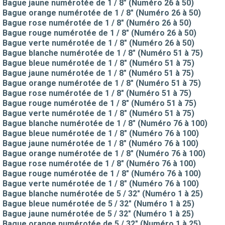
Bague jaune numérotée de 1 / 8" (Numéro 26 à 50)
Bague orange numérotée de 1 / 8" (Numéro 26 à 50)
Bague rose numérotée de 1 / 8" (Numéro 26 à 50)
Bague rouge numérotée de 1 / 8" (Numéro 26 à 50)
Bague verte numérotée de 1 / 8" (Numéro 26 à 50)
Bague blanche numérotée de 1 / 8" (Numéro 51 à 75)
Bague bleue numérotée de 1 / 8" (Numéro 51 à 75)
Bague jaune numérotée de 1 / 8" (Numéro 51 à 75)
Bague orange numérotée de 1 / 8" (Numéro 51 à 75)
Bague rose numérotée de 1 / 8" (Numéro 51 à 75)
Bague rouge numérotée de 1 / 8" (Numéro 51 à 75)
Bague verte numérotée de 1 / 8" (Numéro 51 à 75)
Bague blanche numérotée de 1 / 8" (Numéro 76 à 100)
Bague bleue numérotée de 1 / 8" (Numéro 76 à 100)
Bague jaune numérotée de 1 / 8" (Numéro 76 à 100)
Bague orange numérotée de 1 / 8" (Numéro 76 à 100)
Bague rose numérotée de 1 / 8" (Numéro 76 à 100)
Bague rouge numérotée de 1 / 8" (Numéro 76 à 100)
Bague verte numérotée de 1 / 8" (Numéro 76 à 100)
Bague blanche numérotée de 5 / 32" (Numéro 1 à 25)
Bague bleue numérotée de 5 / 32" (Numéro 1 à 25)
Bague jaune numérotée de 5 / 32" (Numéro 1 à 25)
Bague orange numérotée de 5 / 32" (Numéro 1 à 25)