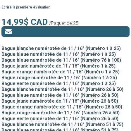
Écrire la première évaluation
14,99$ CAD
/Paquet de 25
Bague blanche numérotée de 11 / 16" (Numéro 1 à 25)
Bague bleue numérotée de 11 / 16" (Numéro 1 à 25)
Bague bleue numérotée de 11 / 16" (Numéro 76 à 100)
Bague jaune numérotée de 11 / 16" (Numéro 1 à 25)
Bague orange numérotée de 11 / 16" (Numéro 1 à 25)
Bague rouge numérotée de 11 / 16" (Numéro 1 à 25)
Bague verte numérotée de 11 / 16" (Numéro 1 à 25)
Bague blanche numérotée de 11 / 16" (Numéro 26 à 50)
Bague bleue numérotée de 11 / 16" (Numéro 26 à 50)
Bague jaune numérotée de 11 / 16" (Numéro 26 à 50)
Bague orange numérotée de 11 / 16" (Numéro 26 à 50)
Bague rouge numérotée de 11 / 16" (Numéro 26 à 50)
Bague verte numérotée de 11 / 16" (Numéro 26 à 50)
Bague blanche numérotée de 11 / 16" (Numéro 51 à 75)
Bague bleue numérotée de 11 / 16" (Numéro 51 à 75)