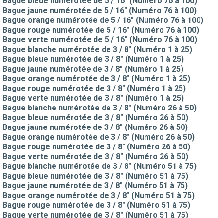
Bague bleue numérotée de 5 / 16" (Numéro 76 à 100)
Bague jaune numérotée de 5 / 16" (Numéro 76 à 100)
Bague orange numérotée de 5 / 16" (Numéro 76 à 100)
Bague rouge numérotée de 5 / 16" (Numéro 76 à 100)
Bague verte numérotée de 5 / 16" (Numéro 76 à 100)
Bague blanche numérotée de 3 / 8" (Numéro 1 à 25)
Bague bleue numérotée de 3 / 8" (Numéro 1 à 25)
Bague jaune numérotée de 3 / 8" (Numéro 1 à 25)
Bague orange numérotée de 3 / 8" (Numéro 1 à 25)
Bague rouge numérotée de 3 / 8" (Numéro 1 à 25)
Bague verte numérotée de 3 / 8" (Numéro 1 à 25)
Bague blanche numérotée de 3 / 8" (Numéro 26 à 50)
Bague bleue numérotée de 3 / 8" (Numéro 26 à 50)
Bague jaune numérotée de 3 / 8" (Numéro 26 à 50)
Bague orange numérotée de 3 / 8" (Numéro 26 à 50)
Bague rouge numérotée de 3 / 8" (Numéro 26 à 50)
Bague verte numérotée de 3 / 8" (Numéro 26 à 50)
Bague blanche numérotée de 3 / 8" (Numéro 51 à 75)
Bague bleue numérotée de 3 / 8" (Numéro 51 à 75)
Bague jaune numérotée de 3 / 8" (Numéro 51 à 75)
Bague orange numérotée de 3 / 8" (Numéro 51 à 75)
Bague rouge numérotée de 3 / 8" (Numéro 51 à 75)
Bague verte numérotée de 3 / 8" (Numéro 51 à 75)