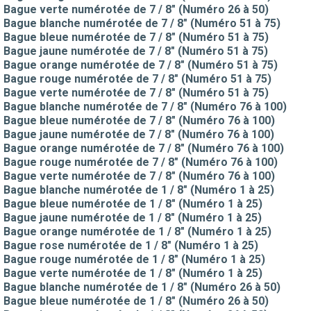
Bague verte numérotée de 7 / 8" (Numéro 26 à 50)
Bague blanche numérotée de 7 / 8" (Numéro 51 à 75)
Bague bleue numérotée de 7 / 8" (Numéro 51 à 75)
Bague jaune numérotée de 7 / 8" (Numéro 51 à 75)
Bague orange numérotée de 7 / 8" (Numéro 51 à 75)
Bague rouge numérotée de 7 / 8" (Numéro 51 à 75)
Bague verte numérotée de 7 / 8" (Numéro 51 à 75)
Bague blanche numérotée de 7 / 8" (Numéro 76 à 100)
Bague bleue numérotée de 7 / 8" (Numéro 76 à 100)
Bague jaune numérotée de 7 / 8" (Numéro 76 à 100)
Bague orange numérotée de 7 / 8" (Numéro 76 à 100)
Bague rouge numérotée de 7 / 8" (Numéro 76 à 100)
Bague verte numérotée de 7 / 8" (Numéro 76 à 100)
Bague blanche numérotée de 1 / 8" (Numéro 1 à 25)
Bague bleue numérotée de 1 / 8" (Numéro 1 à 25)
Bague jaune numérotée de 1 / 8" (Numéro 1 à 25)
Bague orange numérotée de 1 / 8" (Numéro 1 à 25)
Bague rose numérotée de 1 / 8" (Numéro 1 à 25)
Bague rouge numérotée de 1 / 8" (Numéro 1 à 25)
Bague verte numérotée de 1 / 8" (Numéro 1 à 25)
Bague blanche numérotée de 1 / 8" (Numéro 26 à 50)
Bague bleue numérotée de 1 / 8" (Numéro 26 à 50)