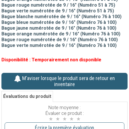
Bague rouge numérotée de 9 / 16" (Numéro 51 à 75)
Bague verte numérotée de 9 / 16" (Numéro 51 à 75)
Bague blanche numérotée de 9 / 16" (Numéro 76 à 100)
Bague bleue numérotée de 9 / 16" (Numéro 76 à 100)
Bague jaune numérotée de 9 / 16" (Numéro 76 à 100)
Bague orange numérotée de 9 / 16" (Numéro 76 à 100)
Bague rouge numérotée de 9 / 16" (Numéro 76 à 100)
Bague verte numérotée de 9 / 16" (Numéro 76 à 100)
Disponibilité :
Temporairement non disponible
M'aviser lorsque le produit sera de retour en
inventaire
Évaluations du produit
Note moyenne :
Évaluer ce produit :
Écrire la première évaluation