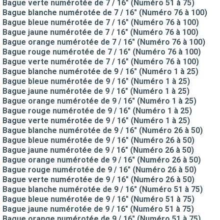
Bague verte numérotée de 7 / 16" (Numéro 51 à 75)
Bague blanche numérotée de 7 / 16" (Numéro 76 à 100)
Bague bleue numérotée de 7 / 16" (Numéro 76 à 100)
Bague jaune numérotée de 7 / 16" (Numéro 76 à 100)
Bague orange numérotée de 7 / 16" (Numéro 76 à 100)
Bague rouge numérotée de 7 / 16" (Numéro 76 à 100)
Bague verte numérotée de 7 / 16" (Numéro 76 à 100)
Bague blanche numérotée de 9 / 16" (Numéro 1 à 25)
Bague bleue numérotée de 9 / 16" (Numéro 1 à 25)
Bague jaune numérotée de 9 / 16" (Numéro 1 à 25)
Bague orange numérotée de 9 / 16" (Numéro 1 à 25)
Bague rouge numérotée de 9 / 16" (Numéro 1 à 25)
Bague verte numérotée de 9 / 16" (Numéro 1 à 25)
Bague blanche numérotée de 9 / 16" (Numéro 26 à 50)
Bague bleue numérotée de 9 / 16" (Numéro 26 à 50)
Bague jaune numérotée de 9 / 16" (Numéro 26 à 50)
Bague orange numérotée de 9 / 16" (Numéro 26 à 50)
Bague rouge numérotée de 9 / 16" (Numéro 26 à 50)
Bague verte numérotée de 9 / 16" (Numéro 26 à 50)
Bague blanche numérotée de 9 / 16" (Numéro 51 à 75)
Bague bleue numérotée de 9 / 16" (Numéro 51 à 75)
Bague jaune numérotée de 9 / 16" (Numéro 51 à 75)
Bague orange numérotée de 9 / 16" (Numéro 51 à 75)