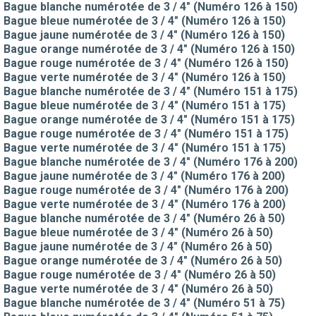
Bague blanche numérotée de 3 / 4" (Numéro 126 à 150)
Bague bleue numérotée de 3 / 4" (Numéro 126 à 150)
Bague jaune numérotée de 3 / 4" (Numéro 126 à 150)
Bague orange numérotée de 3 / 4" (Numéro 126 à 150)
Bague rouge numérotée de 3 / 4" (Numéro 126 à 150)
Bague verte numérotée de 3 / 4" (Numéro 126 à 150)
Bague blanche numérotée de 3 / 4" (Numéro 151 à 175)
Bague bleue numérotée de 3 / 4" (Numéro 151 à 175)
Bague orange numérotée de 3 / 4" (Numéro 151 à 175)
Bague rouge numérotée de 3 / 4" (Numéro 151 à 175)
Bague verte numérotée de 3 / 4" (Numéro 151 à 175)
Bague blanche numérotée de 3 / 4" (Numéro 176 à 200)
Bague jaune numérotée de 3 / 4" (Numéro 176 à 200)
Bague rouge numérotée de 3 / 4" (Numéro 176 à 200)
Bague verte numérotée de 3 / 4" (Numéro 176 à 200)
Bague blanche numérotée de 3 / 4" (Numéro 26 à 50)
Bague bleue numérotée de 3 / 4" (Numéro 26 à 50)
Bague jaune numérotée de 3 / 4" (Numéro 26 à 50)
Bague orange numérotée de 3 / 4" (Numéro 26 à 50)
Bague rouge numérotée de 3 / 4" (Numéro 26 à 50)
Bague verte numérotée de 3 / 4" (Numéro 26 à 50)
Bague blanche numérotée de 3 / 4" (Numéro 51 à 75)