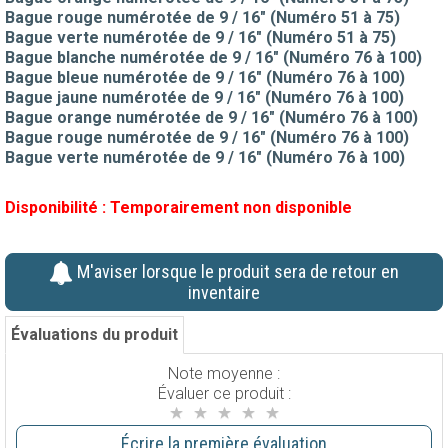
Bague rouge numérotée de 9 / 16" (Numéro 51 à 75)
Bague verte numérotée de 9 / 16" (Numéro 51 à 75)
Bague blanche numérotée de 9 / 16" (Numéro 76 à 100)
Bague bleue numérotée de 9 / 16" (Numéro 76 à 100)
Bague jaune numérotée de 9 / 16" (Numéro 76 à 100)
Bague orange numérotée de 9 / 16" (Numéro 76 à 100)
Bague rouge numérotée de 9 / 16" (Numéro 76 à 100)
Bague verte numérotée de 9 / 16" (Numéro 76 à 100)
Disponibilité :
Temporairement non disponible
M'aviser lorsque le produit sera de retour en
inventaire
Évaluations du produit
Note moyenne :
Évaluer ce produit :
Écrire la première évaluation