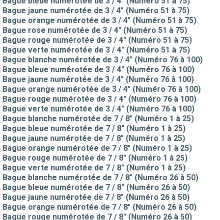
Bague bleue numérotée de 3 / 4" (Numéro 51 à 75)
Bague jaune numérotée de 3 / 4" (Numéro 51 à 75)
Bague orange numérotée de 3 / 4" (Numéro 51 à 75)
Bague rose numérotée de 3 / 4" (Numéro 51 à 75)
Bague rouge numérotée de 3 / 4" (Numéro 51 à 75)
Bague verte numérotée de 3 / 4" (Numéro 51 à 75)
Bague blanche numérotée de 3 / 4" (Numéro 76 à 100)
Bague bleue numérotée de 3 / 4" (Numéro 76 à 100)
Bague jaune numérotée de 3 / 4" (Numéro 76 à 100)
Bague orange numérotée de 3 / 4" (Numéro 76 à 100)
Bague rouge numérotée de 3 / 4" (Numéro 76 à 100)
Bague verte numérotée de 3 / 4" (Numéro 76 à 100)
Bague blanche numérotée de 7 / 8" (Numéro 1 à 25)
Bague bleue numérotée de 7 / 8" (Numéro 1 à 25)
Bague jaune numérotée de 7 / 8" (Numéro 1 à 25)
Bague orange numérotée de 7 / 8" (Numéro 1 à 25)
Bague rouge numérotée de 7 / 8" (Numéro 1 à 25)
Bague verte numérotée de 7 / 8" (Numéro 1 à 25)
Bague blanche numérotée de 7 / 8" (Numéro 26 à 50)
Bague bleue numérotée de 7 / 8" (Numéro 26 à 50)
Bague jaune numérotée de 7 / 8" (Numéro 26 à 50)
Bague orange numérotée de 7 / 8" (Numéro 26 à 50)
Bague rouge numérotée de 7 / 8" (Numéro 26 à 50)