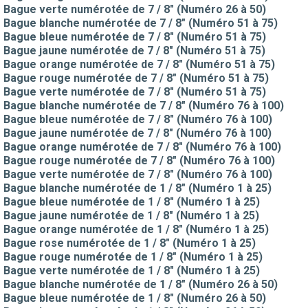
Bague verte numérotée de 7 / 8" (Numéro 26 à 50)
Bague blanche numérotée de 7 / 8" (Numéro 51 à 75)
Bague bleue numérotée de 7 / 8" (Numéro 51 à 75)
Bague jaune numérotée de 7 / 8" (Numéro 51 à 75)
Bague orange numérotée de 7 / 8" (Numéro 51 à 75)
Bague rouge numérotée de 7 / 8" (Numéro 51 à 75)
Bague verte numérotée de 7 / 8" (Numéro 51 à 75)
Bague blanche numérotée de 7 / 8" (Numéro 76 à 100)
Bague bleue numérotée de 7 / 8" (Numéro 76 à 100)
Bague jaune numérotée de 7 / 8" (Numéro 76 à 100)
Bague orange numérotée de 7 / 8" (Numéro 76 à 100)
Bague rouge numérotée de 7 / 8" (Numéro 76 à 100)
Bague verte numérotée de 7 / 8" (Numéro 76 à 100)
Bague blanche numérotée de 1 / 8" (Numéro 1 à 25)
Bague bleue numérotée de 1 / 8" (Numéro 1 à 25)
Bague jaune numérotée de 1 / 8" (Numéro 1 à 25)
Bague orange numérotée de 1 / 8" (Numéro 1 à 25)
Bague rose numérotée de 1 / 8" (Numéro 1 à 25)
Bague rouge numérotée de 1 / 8" (Numéro 1 à 25)
Bague verte numérotée de 1 / 8" (Numéro 1 à 25)
Bague blanche numérotée de 1 / 8" (Numéro 26 à 50)
Bague bleue numérotée de 1 / 8" (Numéro 26 à 50)