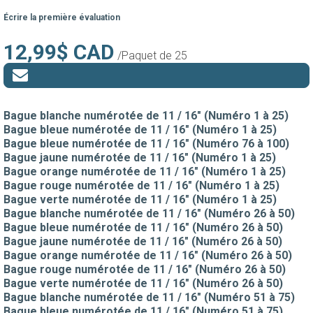
Écrire la première évaluation
12,99$ CAD
/Paquet de 25
Bague blanche numérotée de 11 / 16" (Numéro 1 à 25)
Bague bleue numérotée de 11 / 16" (Numéro 1 à 25)
Bague bleue numérotée de 11 / 16" (Numéro 76 à 100)
Bague jaune numérotée de 11 / 16" (Numéro 1 à 25)
Bague orange numérotée de 11 / 16" (Numéro 1 à 25)
Bague rouge numérotée de 11 / 16" (Numéro 1 à 25)
Bague verte numérotée de 11 / 16" (Numéro 1 à 25)
Bague blanche numérotée de 11 / 16" (Numéro 26 à 50)
Bague bleue numérotée de 11 / 16" (Numéro 26 à 50)
Bague jaune numérotée de 11 / 16" (Numéro 26 à 50)
Bague orange numérotée de 11 / 16" (Numéro 26 à 50)
Bague rouge numérotée de 11 / 16" (Numéro 26 à 50)
Bague verte numérotée de 11 / 16" (Numéro 26 à 50)
Bague blanche numérotée de 11 / 16" (Numéro 51 à 75)
Bague bleue numérotée de 11 / 16" (Numéro 51 à 75)