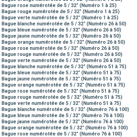
Bague rose numérotée de 5 / 32" (Numéro 1 à 25)
Bague rouge numérotée de 5 / 32" (Numéro 1 à 25)
Bague verte numérotée de 5 / 32" (Numéro 1 à 25)
Bague blanche numérotée de 5 / 32" (Numéro 26 à 50)
Bague bleue numérotée de 5 / 32" (Numéro 26 à 50)
Bague jaune numérotée de 5 / 32" (Numéro 26 à 50)
Bague orange numérotée de 5 / 32" (Numéro 26 à 50)
Bague rose numérotée de 5 / 32" (Numéro 26 à 50)
Bague rouge numérotée de 5 / 32" (Numéro 26 à 50)
Bague verte numérotée de 5 / 32" (Numéro 26 à 50)
Bague blanche numérotée de 5 / 32" (Numéro 51 à 75)
Bague bleue numérotée de 5 / 32" (Numéro 51 à 75)
Bague jaune numérotée de 5 / 32" (Numéro 51 à 75)
Bague orange numérotée de 5 / 32" (Numéro 51 à 75)
Bague rose numérotée de 5 / 32" (Numéro 51 à 75)
Bague rouge numérotée de 5 / 32" (Numéro 51 à 75)
Bague verte numérotée de 5 / 32" (Numéro 51 à 75)
Bague blanche numérotée de 5 / 32" (Numéro 76 à 100)
Bague bleue numérotée de 5 / 32" (Numéro 76 à 100)
Bague jaune numérotée de 5 / 32" (Numéro 76 à 100)
Bague orange numérotée de 5 / 32" (Numéro 76 à 100)
Bague rose numérotée de 5 / 32" (Numéro 76 à 100)