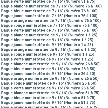
Bague verte numérotée de 7 / 16" (Numéro 51 à 75)
Bague blanche numérotée de 7 / 16" (Numéro 76 à 100)
Bague bleue numérotée de 7 / 16" (Numéro 76 à 100)
Bague jaune numérotée de 7 / 16" (Numéro 76 à 100)
Bague orange numérotée de 7 / 16" (Numéro 76 à 100)
Bague rouge numérotée de 7 / 16" (Numéro 76 à 100)
Bague verte numérotée de 7 / 16" (Numéro 76 à 100)
Bague blanche numérotée de 9 / 16" (Numéro 1 à 25)
Bague bleue numérotée de 9 / 16" (Numéro 1 à 25)
Bague jaune numérotée de 9 / 16" (Numéro 1 à 25)
Bague orange numérotée de 9 / 16" (Numéro 1 à 25)
Bague rouge numérotée de 9 / 16" (Numéro 1 à 25)
Bague verte numérotée de 9 / 16" (Numéro 1 à 25)
Bague blanche numérotée de 9 / 16" (Numéro 26 à 50)
Bague bleue numérotée de 9 / 16" (Numéro 26 à 50)
Bague jaune numérotée de 9 / 16" (Numéro 26 à 50)
Bague orange numérotée de 9 / 16" (Numéro 26 à 50)
Bague rouge numérotée de 9 / 16" (Numéro 26 à 50)
Bague verte numérotée de 9 / 16" (Numéro 26 à 50)
Bague blanche numérotée de 9 / 16" (Numéro 51 à 75)
Bague bleue numérotée de 9 / 16" (Numéro 51 à 75)
Bague jaune numérotée de 9 / 16" (Numéro 51 à 75)
Bague orange numérotée de 9 / 16" (Numéro 51 à 75)