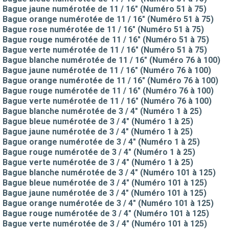
Bague jaune numérotée de 11 / 16" (Numéro 51 à 75)
Bague orange numérotée de 11 / 16" (Numéro 51 à 75)
Bague rose numérotée de 11 / 16" (Numéro 51 à 75)
Bague rouge numérotée de 11 / 16" (Numéro 51 à 75)
Bague verte numérotée de 11 / 16" (Numéro 51 à 75)
Bague blanche numérotée de 11 / 16" (Numéro 76 à 100)
Bague jaune numérotée de 11 / 16" (Numéro 76 à 100)
Bague orange numérotée de 11 / 16" (Numéro 76 à 100)
Bague rouge numérotée de 11 / 16" (Numéro 76 à 100)
Bague verte numérotée de 11 / 16" (Numéro 76 à 100)
Bague blanche numérotée de 3 / 4" (Numéro 1 à 25)
Bague bleue numérotée de 3 / 4" (Numéro 1 à 25)
Bague jaune numérotée de 3 / 4" (Numéro 1 à 25)
Bague orange numérotée de 3 / 4" (Numéro 1 à 25)
Bague rouge numérotée de 3 / 4" (Numéro 1 à 25)
Bague verte numérotée de 3 / 4" (Numéro 1 à 25)
Bague blanche numérotée de 3 / 4" (Numéro 101 à 125)
Bague bleue numérotée de 3 / 4" (Numéro 101 à 125)
Bague jaune numérotée de 3 / 4" (Numéro 101 à 125)
Bague orange numérotée de 3 / 4" (Numéro 101 à 125)
Bague rouge numérotée de 3 / 4" (Numéro 101 à 125)
Bague verte numérotée de 3 / 4" (Numéro 101 à 125)