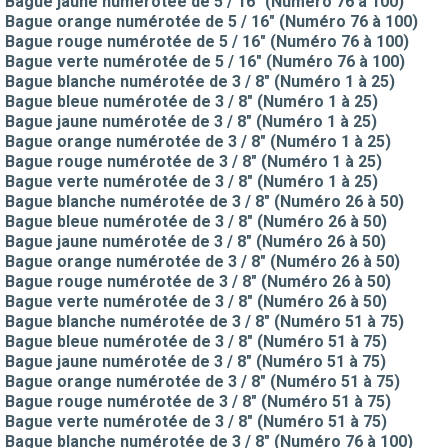
Bague jaune numérotée de 5 / 16" (Numéro 76 à 100)
Bague orange numérotée de 5 / 16" (Numéro 76 à 100)
Bague rouge numérotée de 5 / 16" (Numéro 76 à 100)
Bague verte numérotée de 5 / 16" (Numéro 76 à 100)
Bague blanche numérotée de 3 / 8" (Numéro 1 à 25)
Bague bleue numérotée de 3 / 8" (Numéro 1 à 25)
Bague jaune numérotée de 3 / 8" (Numéro 1 à 25)
Bague orange numérotée de 3 / 8" (Numéro 1 à 25)
Bague rouge numérotée de 3 / 8" (Numéro 1 à 25)
Bague verte numérotée de 3 / 8" (Numéro 1 à 25)
Bague blanche numérotée de 3 / 8" (Numéro 26 à 50)
Bague bleue numérotée de 3 / 8" (Numéro 26 à 50)
Bague jaune numérotée de 3 / 8" (Numéro 26 à 50)
Bague orange numérotée de 3 / 8" (Numéro 26 à 50)
Bague rouge numérotée de 3 / 8" (Numéro 26 à 50)
Bague verte numérotée de 3 / 8" (Numéro 26 à 50)
Bague blanche numérotée de 3 / 8" (Numéro 51 à 75)
Bague bleue numérotée de 3 / 8" (Numéro 51 à 75)
Bague jaune numérotée de 3 / 8" (Numéro 51 à 75)
Bague orange numérotée de 3 / 8" (Numéro 51 à 75)
Bague rouge numérotée de 3 / 8" (Numéro 51 à 75)
Bague verte numérotée de 3 / 8" (Numéro 51 à 75)
Bague blanche numérotée de 3 / 8" (Numéro 76 à 100)