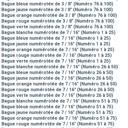
Bague bleue numérotée de 3 / 8" (Numéro 76 à 100)
Bague jaune numérotée de 3 / 8" (Numéro 76 à 100)
Bague orange numérotée de 3 / 8" (Numéro 76 à 100)
Bague rouge numérotée de 3 / 8" (Numéro 76 à 100)
Bague verte numérotée de 3 / 8" (Numéro 76 à 100)
Bague blanche numérotée de 7 / 16" (Numéro 1 à 25)
Bague bleue numérotée de 7 / 16" (Numéro 1 à 25)
Bague jaune numérotée de 7 / 16" (Numéro 1 à 25)
Bague orange numérotée de 7 / 16" (Numéro 1 à 25)
Bague rouge numérotée de 7 / 16" (Numéro 1 à 25)
Bague verte numérotée de 7 / 16" (Numéro 1 à 25)
Bague blanche numérotée de 7 / 16" (Numéro 26 à 50)
Bague bleue numérotée de 7 / 16" (Numéro 26 à 50)
Bague jaune numérotée de 7 / 16" (Numéro 26 à 50)
Bague orange numérotée de 7 / 16" (Numéro 26 à 50)
Bague rouge numérotée de 7 / 16" (Numéro 26 à 50)
Bague verte numérotée de 7 / 16" (Numéro 26 à 50)
Bague blanche numérotée de 7 / 16" (Numéro 51 à 75)
Bague bleue numérotée de 7 / 16" (Numéro 51 à 75)
Bague jaune numérotée de 7 / 16" (Numéro 51 à 75)
Bague orange numérotée de 7 / 16" (Numéro 51 à 75)
Bague rouge numérotée de 7 / 16" (Numéro 51 à 75)