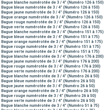
Bague blanche numérotée de 3 / 4" (Numéro 126 à 150)
Bague bleue numérotée de 3 / 4" (Numéro 126 à 150)
Bague jaune numérotée de 3 / 4" (Numéro 126 à 150)
Bague orange numérotée de 3 / 4" (Numéro 126 à 150)
Bague rouge numérotée de 3 / 4" (Numéro 126 à 150)
Bague verte numérotée de 3 / 4" (Numéro 126 à 150)
Bague blanche numérotée de 3 / 4" (Numéro 151 à 175)
Bague bleue numérotée de 3 / 4" (Numéro 151 à 175)
Bague orange numérotée de 3 / 4" (Numéro 151 à 175)
Bague rouge numérotée de 3 / 4" (Numéro 151 à 175)
Bague verte numérotée de 3 / 4" (Numéro 151 à 175)
Bague blanche numérotée de 3 / 4" (Numéro 176 à 200)
Bague jaune numérotée de 3 / 4" (Numéro 176 à 200)
Bague rouge numérotée de 3 / 4" (Numéro 176 à 200)
Bague verte numérotée de 3 / 4" (Numéro 176 à 200)
Bague blanche numérotée de 3 / 4" (Numéro 26 à 50)
Bague bleue numérotée de 3 / 4" (Numéro 26 à 50)
Bague jaune numérotée de 3 / 4" (Numéro 26 à 50)
Bague orange numérotée de 3 / 4" (Numéro 26 à 50)
Bague rouge numérotée de 3 / 4" (Numéro 26 à 50)
Bague verte numérotée de 3 / 4" (Numéro 26 à 50)
Bague blanche numérotée de 3 / 4" (Numéro 51 à 75)