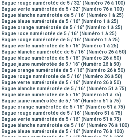
Bague rouge numérotée de 5 / 32" (Numéro 76 à 100)
Bague verte numérotée de 5 / 32" (Numéro 76 à 100)
Bague blanche numérotée de 5 / 16" (Numéro 1 à 25)
Bague bleue numérotée de 5 / 16" (Numéro 1 à 25)
Bague orange numérotée de 5 / 16" (Numéro 1 à 25)
Bague rose numérotée de 5 / 16" (Numéro 1 à 25)
Bague rouge numérotée de 5 / 16" (Numéro 1 à 25)
Bague verte numérotée de 5 / 16" (Numéro 1 à 25)
Bague blanche numérotée de 5 / 16" (Numéro 26 à 50)
Bague bleue numérotée de 5 / 16" (Numéro 26 à 50)
Bague jaune numérotée de 5 / 16" (Numéro 26 à 50)
Bague orange numérotée de 5 / 16" (Numéro 26 à 50)
Bague rouge numérotée de 5 / 16" (Numéro 26 à 50)
Bague verte numérotée de 5 / 16" (Numéro 26 à 50)
Bague blanche numérotée de 5 / 16" (Numéro 51 à 75)
Bague bleue numérotée de 5 / 16" (Numéro 51 à 75)
Bague jaune numérotée de 5 / 16" (Numéro 51 à 75)
Bague orange numérotée de 5 / 16" (Numéro 51 à 75)
Bague rouge numérotée de 5 / 16" (Numéro 51 à 75)
Bague verte numérotée de 5 / 16" (Numéro 51 à 75)
Bague blanche numérotée de 5 / 16" (Numéro 76 à 100)
Bague bleue numérotée de 5 / 16" (Numéro 76 à 100)