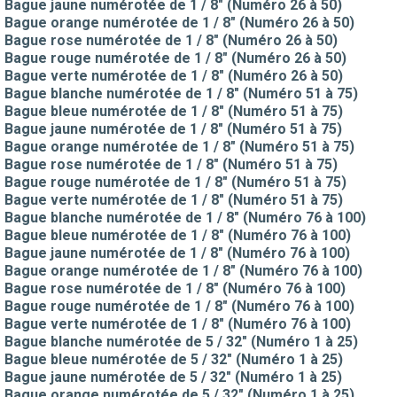
Bague jaune numérotée de 1 / 8" (Numéro 26 à 50)
Bague orange numérotée de 1 / 8" (Numéro 26 à 50)
Bague rose numérotée de 1 / 8" (Numéro 26 à 50)
Bague rouge numérotée de 1 / 8" (Numéro 26 à 50)
Bague verte numérotée de 1 / 8" (Numéro 26 à 50)
Bague blanche numérotée de 1 / 8" (Numéro 51 à 75)
Bague bleue numérotée de 1 / 8" (Numéro 51 à 75)
Bague jaune numérotée de 1 / 8" (Numéro 51 à 75)
Bague orange numérotée de 1 / 8" (Numéro 51 à 75)
Bague rose numérotée de 1 / 8" (Numéro 51 à 75)
Bague rouge numérotée de 1 / 8" (Numéro 51 à 75)
Bague verte numérotée de 1 / 8" (Numéro 51 à 75)
Bague blanche numérotée de 1 / 8" (Numéro 76 à 100)
Bague bleue numérotée de 1 / 8" (Numéro 76 à 100)
Bague jaune numérotée de 1 / 8" (Numéro 76 à 100)
Bague orange numérotée de 1 / 8" (Numéro 76 à 100)
Bague rose numérotée de 1 / 8" (Numéro 76 à 100)
Bague rouge numérotée de 1 / 8" (Numéro 76 à 100)
Bague verte numérotée de 1 / 8" (Numéro 76 à 100)
Bague blanche numérotée de 5 / 32" (Numéro 1 à 25)
Bague bleue numérotée de 5 / 32" (Numéro 1 à 25)
Bague jaune numérotée de 5 / 32" (Numéro 1 à 25)
Bague orange numérotée de 5 / 32" (Numéro 1 à 25)