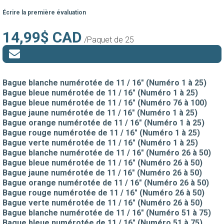
Écrire la première évaluation
14,99$ CAD
/Paquet de 25
Bague blanche numérotée de 11 / 16" (Numéro 1 à 25)
Bague bleue numérotée de 11 / 16" (Numéro 1 à 25)
Bague bleue numérotée de 11 / 16" (Numéro 76 à 100)
Bague jaune numérotée de 11 / 16" (Numéro 1 à 25)
Bague orange numérotée de 11 / 16" (Numéro 1 à 25)
Bague rouge numérotée de 11 / 16" (Numéro 1 à 25)
Bague verte numérotée de 11 / 16" (Numéro 1 à 25)
Bague blanche numérotée de 11 / 16" (Numéro 26 à 50)
Bague bleue numérotée de 11 / 16" (Numéro 26 à 50)
Bague jaune numérotée de 11 / 16" (Numéro 26 à 50)
Bague orange numérotée de 11 / 16" (Numéro 26 à 50)
Bague rouge numérotée de 11 / 16" (Numéro 26 à 50)
Bague verte numérotée de 11 / 16" (Numéro 26 à 50)
Bague blanche numérotée de 11 / 16" (Numéro 51 à 75)
Bague bleue numérotée de 11 / 16" (Numéro 51 à 75)