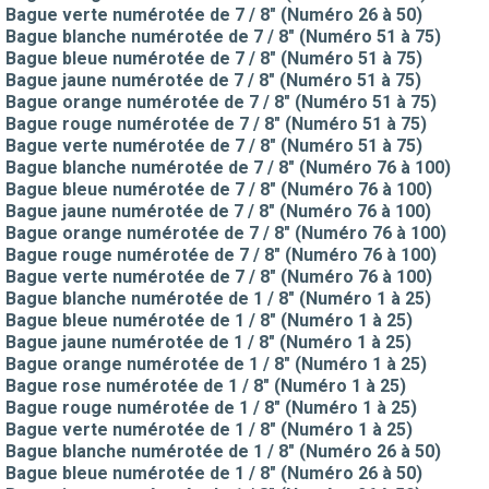
Bague verte numérotée de 7 / 8" (Numéro 26 à 50)
Bague blanche numérotée de 7 / 8" (Numéro 51 à 75)
Bague bleue numérotée de 7 / 8" (Numéro 51 à 75)
Bague jaune numérotée de 7 / 8" (Numéro 51 à 75)
Bague orange numérotée de 7 / 8" (Numéro 51 à 75)
Bague rouge numérotée de 7 / 8" (Numéro 51 à 75)
Bague verte numérotée de 7 / 8" (Numéro 51 à 75)
Bague blanche numérotée de 7 / 8" (Numéro 76 à 100)
Bague bleue numérotée de 7 / 8" (Numéro 76 à 100)
Bague jaune numérotée de 7 / 8" (Numéro 76 à 100)
Bague orange numérotée de 7 / 8" (Numéro 76 à 100)
Bague rouge numérotée de 7 / 8" (Numéro 76 à 100)
Bague verte numérotée de 7 / 8" (Numéro 76 à 100)
Bague blanche numérotée de 1 / 8" (Numéro 1 à 25)
Bague bleue numérotée de 1 / 8" (Numéro 1 à 25)
Bague jaune numérotée de 1 / 8" (Numéro 1 à 25)
Bague orange numérotée de 1 / 8" (Numéro 1 à 25)
Bague rose numérotée de 1 / 8" (Numéro 1 à 25)
Bague rouge numérotée de 1 / 8" (Numéro 1 à 25)
Bague verte numérotée de 1 / 8" (Numéro 1 à 25)
Bague blanche numérotée de 1 / 8" (Numéro 26 à 50)
Bague bleue numérotée de 1 / 8" (Numéro 26 à 50)