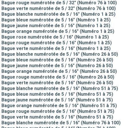
Bague rouge numérotée de 5 / 32" (Numéro 76 à 100)
Bague verte numérotée de 5 / 32" (Numéro 76 à 100)
Bague blanche numérotée de 5 / 16" (Numéro 1 à 25)
Bague bleue numérotée de 5 / 16" (Numéro 1 à 25)
Bague jaune numérotée de 5 / 16" (Numéro 1 à 25)
Bague orange numérotée de 5 / 16" (Numéro 1 à 25)
Bague rose numérotée de 5 / 16" (Numéro 1 à 25)
Bague rouge numérotée de 5 / 16" (Numéro 1 à 25)
Bague verte numérotée de 5 / 16" (Numéro 1 à 25)
Bague blanche numérotée de 5 / 16" (Numéro 26 à 50)
Bague bleue numérotée de 5 / 16" (Numéro 26 à 50)
Bague jaune numérotée de 5 / 16" (Numéro 26 à 50)
Bague orange numérotée de 5 / 16" (Numéro 26 à 50)
Bague rouge numérotée de 5 / 16" (Numéro 26 à 50)
Bague verte numérotée de 5 / 16" (Numéro 26 à 50)
Bague blanche numérotée de 5 / 16" (Numéro 51 à 75)
Bague bleue numérotée de 5 / 16" (Numéro 51 à 75)
Bague jaune numérotée de 5 / 16" (Numéro 51 à 75)
Bague orange numérotée de 5 / 16" (Numéro 51 à 75)
Bague rouge numérotée de 5 / 16" (Numéro 51 à 75)
Bague verte numérotée de 5 / 16" (Numéro 51 à 75)
Bague blanche numérotée de 5 / 16" (Numéro 76 à 100)