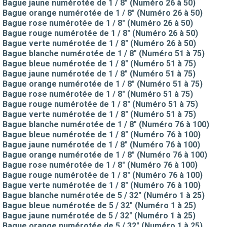
Bague jaune numérotée de 1 / 8" (Numéro 26 à 50)
Bague orange numérotée de 1 / 8" (Numéro 26 à 50)
Bague rose numérotée de 1 / 8" (Numéro 26 à 50)
Bague rouge numérotée de 1 / 8" (Numéro 26 à 50)
Bague verte numérotée de 1 / 8" (Numéro 26 à 50)
Bague blanche numérotée de 1 / 8" (Numéro 51 à 75)
Bague bleue numérotée de 1 / 8" (Numéro 51 à 75)
Bague jaune numérotée de 1 / 8" (Numéro 51 à 75)
Bague orange numérotée de 1 / 8" (Numéro 51 à 75)
Bague rose numérotée de 1 / 8" (Numéro 51 à 75)
Bague rouge numérotée de 1 / 8" (Numéro 51 à 75)
Bague verte numérotée de 1 / 8" (Numéro 51 à 75)
Bague blanche numérotée de 1 / 8" (Numéro 76 à 100)
Bague bleue numérotée de 1 / 8" (Numéro 76 à 100)
Bague jaune numérotée de 1 / 8" (Numéro 76 à 100)
Bague orange numérotée de 1 / 8" (Numéro 76 à 100)
Bague rose numérotée de 1 / 8" (Numéro 76 à 100)
Bague rouge numérotée de 1 / 8" (Numéro 76 à 100)
Bague verte numérotée de 1 / 8" (Numéro 76 à 100)
Bague blanche numérotée de 5 / 32" (Numéro 1 à 25)
Bague bleue numérotée de 5 / 32" (Numéro 1 à 25)
Bague jaune numérotée de 5 / 32" (Numéro 1 à 25)
Bague orange numérotée de 5 / 32" (Numéro 1 à 25)