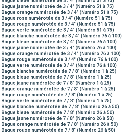
Bague bleue numérotée de 3 / 4" (Numéro 51 à 75)
Bague jaune numérotée de 3 / 4" (Numéro 51 à 75)
Bague orange numérotée de 3 / 4" (Numéro 51 à 75)
Bague rose numérotée de 3 / 4" (Numéro 51 à 75)
Bague rouge numérotée de 3 / 4" (Numéro 51 à 75)
Bague verte numérotée de 3 / 4" (Numéro 51 à 75)
Bague blanche numérotée de 3 / 4" (Numéro 76 à 100)
Bague bleue numérotée de 3 / 4" (Numéro 76 à 100)
Bague jaune numérotée de 3 / 4" (Numéro 76 à 100)
Bague orange numérotée de 3 / 4" (Numéro 76 à 100)
Bague rouge numérotée de 3 / 4" (Numéro 76 à 100)
Bague verte numérotée de 3 / 4" (Numéro 76 à 100)
Bague blanche numérotée de 7 / 8" (Numéro 1 à 25)
Bague bleue numérotée de 7 / 8" (Numéro 1 à 25)
Bague jaune numérotée de 7 / 8" (Numéro 1 à 25)
Bague orange numérotée de 7 / 8" (Numéro 1 à 25)
Bague rouge numérotée de 7 / 8" (Numéro 1 à 25)
Bague verte numérotée de 7 / 8" (Numéro 1 à 25)
Bague blanche numérotée de 7 / 8" (Numéro 26 à 50)
Bague bleue numérotée de 7 / 8" (Numéro 26 à 50)
Bague jaune numérotée de 7 / 8" (Numéro 26 à 50)
Bague orange numérotée de 7 / 8" (Numéro 26 à 50)
Bague rouge numérotée de 7 / 8" (Numéro 26 à 50)