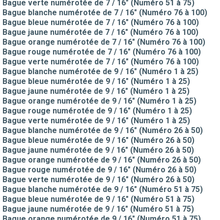
Bague verte numérotée de 7 / 16" (Numéro 51 à 75)
Bague blanche numérotée de 7 / 16" (Numéro 76 à 100)
Bague bleue numérotée de 7 / 16" (Numéro 76 à 100)
Bague jaune numérotée de 7 / 16" (Numéro 76 à 100)
Bague orange numérotée de 7 / 16" (Numéro 76 à 100)
Bague rouge numérotée de 7 / 16" (Numéro 76 à 100)
Bague verte numérotée de 7 / 16" (Numéro 76 à 100)
Bague blanche numérotée de 9 / 16" (Numéro 1 à 25)
Bague bleue numérotée de 9 / 16" (Numéro 1 à 25)
Bague jaune numérotée de 9 / 16" (Numéro 1 à 25)
Bague orange numérotée de 9 / 16" (Numéro 1 à 25)
Bague rouge numérotée de 9 / 16" (Numéro 1 à 25)
Bague verte numérotée de 9 / 16" (Numéro 1 à 25)
Bague blanche numérotée de 9 / 16" (Numéro 26 à 50)
Bague bleue numérotée de 9 / 16" (Numéro 26 à 50)
Bague jaune numérotée de 9 / 16" (Numéro 26 à 50)
Bague orange numérotée de 9 / 16" (Numéro 26 à 50)
Bague rouge numérotée de 9 / 16" (Numéro 26 à 50)
Bague verte numérotée de 9 / 16" (Numéro 26 à 50)
Bague blanche numérotée de 9 / 16" (Numéro 51 à 75)
Bague bleue numérotée de 9 / 16" (Numéro 51 à 75)
Bague jaune numérotée de 9 / 16" (Numéro 51 à 75)
Bague orange numérotée de 9 / 16" (Numéro 51 à 75)