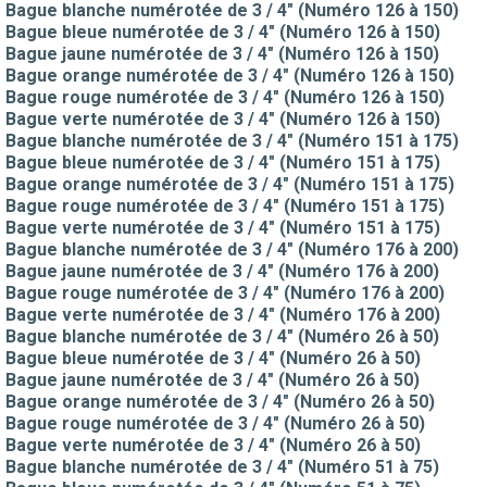
Bague blanche numérotée de 3 / 4" (Numéro 126 à 150)
Bague bleue numérotée de 3 / 4" (Numéro 126 à 150)
Bague jaune numérotée de 3 / 4" (Numéro 126 à 150)
Bague orange numérotée de 3 / 4" (Numéro 126 à 150)
Bague rouge numérotée de 3 / 4" (Numéro 126 à 150)
Bague verte numérotée de 3 / 4" (Numéro 126 à 150)
Bague blanche numérotée de 3 / 4" (Numéro 151 à 175)
Bague bleue numérotée de 3 / 4" (Numéro 151 à 175)
Bague orange numérotée de 3 / 4" (Numéro 151 à 175)
Bague rouge numérotée de 3 / 4" (Numéro 151 à 175)
Bague verte numérotée de 3 / 4" (Numéro 151 à 175)
Bague blanche numérotée de 3 / 4" (Numéro 176 à 200)
Bague jaune numérotée de 3 / 4" (Numéro 176 à 200)
Bague rouge numérotée de 3 / 4" (Numéro 176 à 200)
Bague verte numérotée de 3 / 4" (Numéro 176 à 200)
Bague blanche numérotée de 3 / 4" (Numéro 26 à 50)
Bague bleue numérotée de 3 / 4" (Numéro 26 à 50)
Bague jaune numérotée de 3 / 4" (Numéro 26 à 50)
Bague orange numérotée de 3 / 4" (Numéro 26 à 50)
Bague rouge numérotée de 3 / 4" (Numéro 26 à 50)
Bague verte numérotée de 3 / 4" (Numéro 26 à 50)
Bague blanche numérotée de 3 / 4" (Numéro 51 à 75)