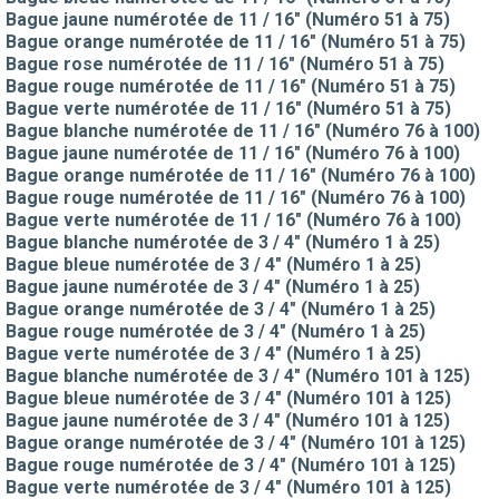
Bague jaune numérotée de 11 / 16" (Numéro 51 à 75)
Bague orange numérotée de 11 / 16" (Numéro 51 à 75)
Bague rose numérotée de 11 / 16" (Numéro 51 à 75)
Bague rouge numérotée de 11 / 16" (Numéro 51 à 75)
Bague verte numérotée de 11 / 16" (Numéro 51 à 75)
Bague blanche numérotée de 11 / 16" (Numéro 76 à 100)
Bague jaune numérotée de 11 / 16" (Numéro 76 à 100)
Bague orange numérotée de 11 / 16" (Numéro 76 à 100)
Bague rouge numérotée de 11 / 16" (Numéro 76 à 100)
Bague verte numérotée de 11 / 16" (Numéro 76 à 100)
Bague blanche numérotée de 3 / 4" (Numéro 1 à 25)
Bague bleue numérotée de 3 / 4" (Numéro 1 à 25)
Bague jaune numérotée de 3 / 4" (Numéro 1 à 25)
Bague orange numérotée de 3 / 4" (Numéro 1 à 25)
Bague rouge numérotée de 3 / 4" (Numéro 1 à 25)
Bague verte numérotée de 3 / 4" (Numéro 1 à 25)
Bague blanche numérotée de 3 / 4" (Numéro 101 à 125)
Bague bleue numérotée de 3 / 4" (Numéro 101 à 125)
Bague jaune numérotée de 3 / 4" (Numéro 101 à 125)
Bague orange numérotée de 3 / 4" (Numéro 101 à 125)
Bague rouge numérotée de 3 / 4" (Numéro 101 à 125)
Bague verte numérotée de 3 / 4" (Numéro 101 à 125)