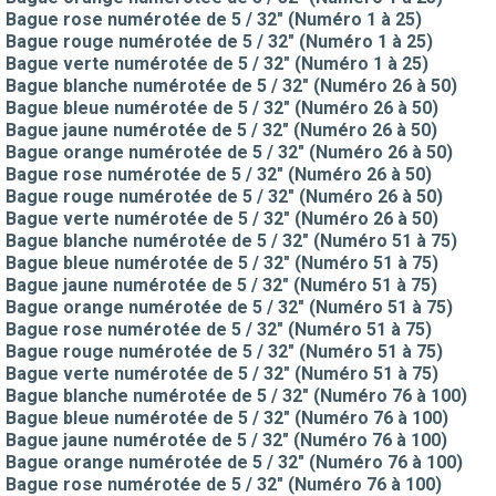
Bague rose numérotée de 5 / 32" (Numéro 1 à 25)
Bague rouge numérotée de 5 / 32" (Numéro 1 à 25)
Bague verte numérotée de 5 / 32" (Numéro 1 à 25)
Bague blanche numérotée de 5 / 32" (Numéro 26 à 50)
Bague bleue numérotée de 5 / 32" (Numéro 26 à 50)
Bague jaune numérotée de 5 / 32" (Numéro 26 à 50)
Bague orange numérotée de 5 / 32" (Numéro 26 à 50)
Bague rose numérotée de 5 / 32" (Numéro 26 à 50)
Bague rouge numérotée de 5 / 32" (Numéro 26 à 50)
Bague verte numérotée de 5 / 32" (Numéro 26 à 50)
Bague blanche numérotée de 5 / 32" (Numéro 51 à 75)
Bague bleue numérotée de 5 / 32" (Numéro 51 à 75)
Bague jaune numérotée de 5 / 32" (Numéro 51 à 75)
Bague orange numérotée de 5 / 32" (Numéro 51 à 75)
Bague rose numérotée de 5 / 32" (Numéro 51 à 75)
Bague rouge numérotée de 5 / 32" (Numéro 51 à 75)
Bague verte numérotée de 5 / 32" (Numéro 51 à 75)
Bague blanche numérotée de 5 / 32" (Numéro 76 à 100)
Bague bleue numérotée de 5 / 32" (Numéro 76 à 100)
Bague jaune numérotée de 5 / 32" (Numéro 76 à 100)
Bague orange numérotée de 5 / 32" (Numéro 76 à 100)
Bague rose numérotée de 5 / 32" (Numéro 76 à 100)