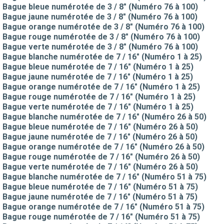
Bague bleue numérotée de 3 / 8" (Numéro 76 à 100)
Bague jaune numérotée de 3 / 8" (Numéro 76 à 100)
Bague orange numérotée de 3 / 8" (Numéro 76 à 100)
Bague rouge numérotée de 3 / 8" (Numéro 76 à 100)
Bague verte numérotée de 3 / 8" (Numéro 76 à 100)
Bague blanche numérotée de 7 / 16" (Numéro 1 à 25)
Bague bleue numérotée de 7 / 16" (Numéro 1 à 25)
Bague jaune numérotée de 7 / 16" (Numéro 1 à 25)
Bague orange numérotée de 7 / 16" (Numéro 1 à 25)
Bague rouge numérotée de 7 / 16" (Numéro 1 à 25)
Bague verte numérotée de 7 / 16" (Numéro 1 à 25)
Bague blanche numérotée de 7 / 16" (Numéro 26 à 50)
Bague bleue numérotée de 7 / 16" (Numéro 26 à 50)
Bague jaune numérotée de 7 / 16" (Numéro 26 à 50)
Bague orange numérotée de 7 / 16" (Numéro 26 à 50)
Bague rouge numérotée de 7 / 16" (Numéro 26 à 50)
Bague verte numérotée de 7 / 16" (Numéro 26 à 50)
Bague blanche numérotée de 7 / 16" (Numéro 51 à 75)
Bague bleue numérotée de 7 / 16" (Numéro 51 à 75)
Bague jaune numérotée de 7 / 16" (Numéro 51 à 75)
Bague orange numérotée de 7 / 16" (Numéro 51 à 75)
Bague rouge numérotée de 7 / 16" (Numéro 51 à 75)