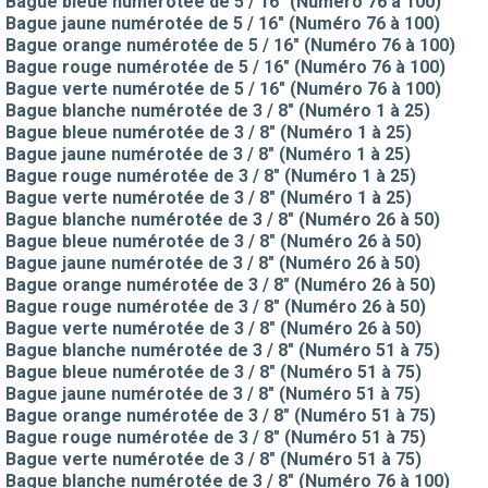
Bague bleue numérotée de 5 / 16" (Numéro 76 à 100)
Bague jaune numérotée de 5 / 16" (Numéro 76 à 100)
Bague orange numérotée de 5 / 16" (Numéro 76 à 100)
Bague rouge numérotée de 5 / 16" (Numéro 76 à 100)
Bague verte numérotée de 5 / 16" (Numéro 76 à 100)
Bague blanche numérotée de 3 / 8" (Numéro 1 à 25)
Bague bleue numérotée de 3 / 8" (Numéro 1 à 25)
Bague jaune numérotée de 3 / 8" (Numéro 1 à 25)
Bague rouge numérotée de 3 / 8" (Numéro 1 à 25)
Bague verte numérotée de 3 / 8" (Numéro 1 à 25)
Bague blanche numérotée de 3 / 8" (Numéro 26 à 50)
Bague bleue numérotée de 3 / 8" (Numéro 26 à 50)
Bague jaune numérotée de 3 / 8" (Numéro 26 à 50)
Bague orange numérotée de 3 / 8" (Numéro 26 à 50)
Bague rouge numérotée de 3 / 8" (Numéro 26 à 50)
Bague verte numérotée de 3 / 8" (Numéro 26 à 50)
Bague blanche numérotée de 3 / 8" (Numéro 51 à 75)
Bague bleue numérotée de 3 / 8" (Numéro 51 à 75)
Bague jaune numérotée de 3 / 8" (Numéro 51 à 75)
Bague orange numérotée de 3 / 8" (Numéro 51 à 75)
Bague rouge numérotée de 3 / 8" (Numéro 51 à 75)
Bague verte numérotée de 3 / 8" (Numéro 51 à 75)
Bague blanche numérotée de 3 / 8" (Numéro 76 à 100)