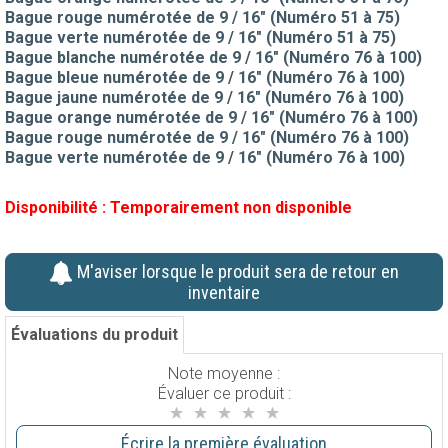
Bague rouge numérotée de 9 / 16" (Numéro 51 à 75)
Bague verte numérotée de 9 / 16" (Numéro 51 à 75)
Bague blanche numérotée de 9 / 16" (Numéro 76 à 100)
Bague bleue numérotée de 9 / 16" (Numéro 76 à 100)
Bague jaune numérotée de 9 / 16" (Numéro 76 à 100)
Bague orange numérotée de 9 / 16" (Numéro 76 à 100)
Bague rouge numérotée de 9 / 16" (Numéro 76 à 100)
Bague verte numérotée de 9 / 16" (Numéro 76 à 100)
Disponibilité :
Temporairement non disponible
M'aviser lorsque le produit sera de retour en
inventaire
Évaluations du produit
Note moyenne :
Évaluer ce produit :
Écrire la première évaluation