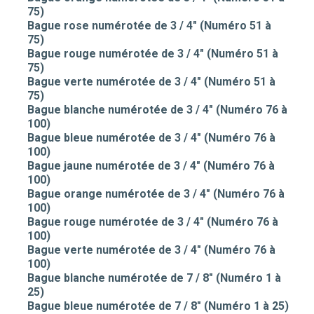
75)
Bague rose numérotée de 3 / 4" (Numéro 51 à
75)
Bague rouge numérotée de 3 / 4" (Numéro 51 à
75)
Bague verte numérotée de 3 / 4" (Numéro 51 à
75)
Bague blanche numérotée de 3 / 4" (Numéro 76 à
100)
Bague bleue numérotée de 3 / 4" (Numéro 76 à
100)
Bague jaune numérotée de 3 / 4" (Numéro 76 à
100)
Bague orange numérotée de 3 / 4" (Numéro 76 à
100)
Bague rouge numérotée de 3 / 4" (Numéro 76 à
100)
Bague verte numérotée de 3 / 4" (Numéro 76 à
100)
Bague blanche numérotée de 7 / 8" (Numéro 1 à
25)
Bague bleue numérotée de 7 / 8" (Numéro 1 à 25)