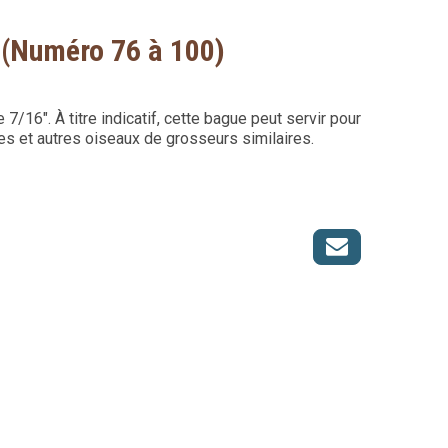
 (Numéro 76 à 100)
/16". À titre indicatif, cette bague peut servir pour
es et autres oiseaux de grosseurs similaires.