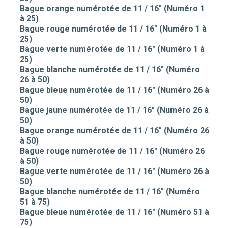
Bague orange numérotée de 11 / 16" (Numéro 1
à 25)
Bague rouge numérotée de 11 / 16" (Numéro 1 à
25)
Bague verte numérotée de 11 / 16" (Numéro 1 à
25)
Bague blanche numérotée de 11 / 16" (Numéro
26 à 50)
Bague bleue numérotée de 11 / 16" (Numéro 26 à
50)
Bague jaune numérotée de 11 / 16" (Numéro 26 à
50)
Bague orange numérotée de 11 / 16" (Numéro 26
à 50)
Bague rouge numérotée de 11 / 16" (Numéro 26
à 50)
Bague verte numérotée de 11 / 16" (Numéro 26 à
50)
Bague blanche numérotée de 11 / 16" (Numéro
51 à 75)
Bague bleue numérotée de 11 / 16" (Numéro 51 à
75)