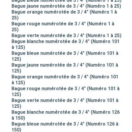
Bague bleue numérotée de 3 / 4" (Numéro 1 à 25)
Bague jaune numérotée de 3 / 4" (Numéro 1 à 25)
Bague orange numérotée de 3 / 4" (Numéro 1 à
25)
Bague rouge numérotée de 3 / 4" (Numéro 1 à
25)
Bague verte numérotée de 3 / 4" (Numéro 1 à 25)
Bague blanche numérotée de 3 / 4" (Numéro 101
à 125)
Bague bleue numérotée de 3 / 4" (Numéro 101 à
125)
Bague jaune numérotée de 3 / 4" (Numéro 101 à
125)
Bague orange numérotée de 3 / 4" (Numéro 101
à 125)
Bague rouge numérotée de 3 / 4" (Numéro 101 à
125)
Bague verte numérotée de 3 / 4" (Numéro 101 à
125)
Bague blanche numérotée de 3 / 4" (Numéro 126
à 150)
Bague bleue numérotée de 3 / 4" (Numéro 126 à
150)