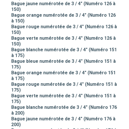
Bague jaune numérotée de 3 / 4" (Numéro 126 à
150)
Bague orange numérotée de 3 / 4" (Numéro 126
à 150)
Bague rouge numérotée de 3 / 4" (Numéro 126 à
150)
Bague verte numérotée de 3 / 4" (Numéro 126 à
150)
Bague blanche numérotée de 3 / 4" (Numéro 151
à 175)
Bague bleue numérotée de 3 / 4" (Numéro 151 à
175)
Bague orange numérotée de 3 / 4" (Numéro 151
à 175)
Bague rouge numérotée de 3 / 4" (Numéro 151 à
175)
Bague verte numérotée de 3 / 4" (Numéro 151 à
175)
Bague blanche numérotée de 3 / 4" (Numéro 176
à 200)
Bague jaune numérotée de 3 / 4" (Numéro 176 à
200)