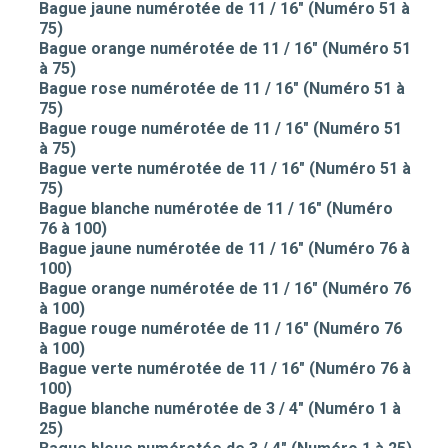
Bague jaune numérotée de 11 / 16" (Numéro 51 à
75)
Bague orange numérotée de 11 / 16" (Numéro 51
à 75)
Bague rose numérotée de 11 / 16" (Numéro 51 à
75)
Bague rouge numérotée de 11 / 16" (Numéro 51
à 75)
Bague verte numérotée de 11 / 16" (Numéro 51 à
75)
Bague blanche numérotée de 11 / 16" (Numéro
76 à 100)
Bague jaune numérotée de 11 / 16" (Numéro 76 à
100)
Bague orange numérotée de 11 / 16" (Numéro 76
à 100)
Bague rouge numérotée de 11 / 16" (Numéro 76
à 100)
Bague verte numérotée de 11 / 16" (Numéro 76 à
100)
Bague blanche numérotée de 3 / 4" (Numéro 1 à
25)