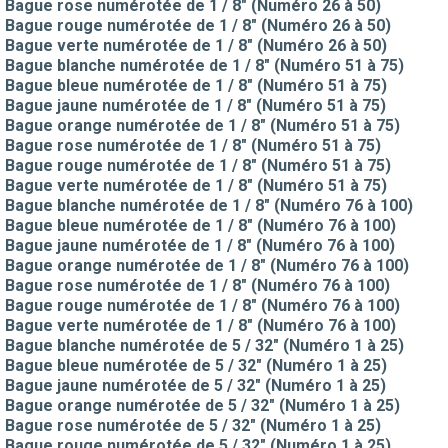
Bague rose numérotée de 1 / 8" (Numéro 26 à 50)
Bague rouge numérotée de 1 / 8" (Numéro 26 à 50)
Bague verte numérotée de 1 / 8" (Numéro 26 à 50)
Bague blanche numérotée de 1 / 8" (Numéro 51 à 75)
Bague bleue numérotée de 1 / 8" (Numéro 51 à 75)
Bague jaune numérotée de 1 / 8" (Numéro 51 à 75)
Bague orange numérotée de 1 / 8" (Numéro 51 à 75)
Bague rose numérotée de 1 / 8" (Numéro 51 à 75)
Bague rouge numérotée de 1 / 8" (Numéro 51 à 75)
Bague verte numérotée de 1 / 8" (Numéro 51 à 75)
Bague blanche numérotée de 1 / 8" (Numéro 76 à 100)
Bague bleue numérotée de 1 / 8" (Numéro 76 à 100)
Bague jaune numérotée de 1 / 8" (Numéro 76 à 100)
Bague orange numérotée de 1 / 8" (Numéro 76 à 100)
Bague rose numérotée de 1 / 8" (Numéro 76 à 100)
Bague rouge numérotée de 1 / 8" (Numéro 76 à 100)
Bague verte numérotée de 1 / 8" (Numéro 76 à 100)
Bague blanche numérotée de 5 / 32" (Numéro 1 à 25)
Bague bleue numérotée de 5 / 32" (Numéro 1 à 25)
Bague jaune numérotée de 5 / 32" (Numéro 1 à 25)
Bague orange numérotée de 5 / 32" (Numéro 1 à 25)
Bague rose numérotée de 5 / 32" (Numéro 1 à 25)
Bague rouge numérotée de 5 / 32" (Numéro 1 à 25)