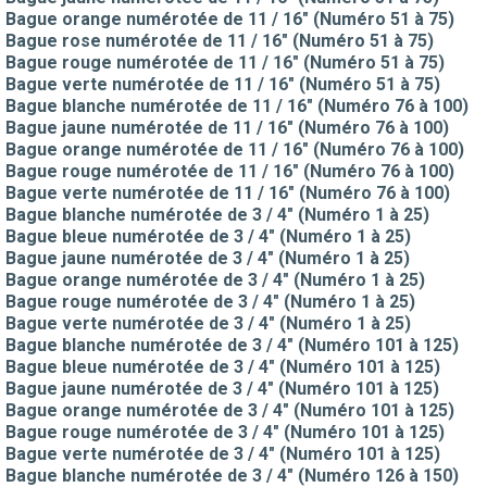
Bague orange numérotée de 11 / 16" (Numéro 51 à 75)
Bague rose numérotée de 11 / 16" (Numéro 51 à 75)
Bague rouge numérotée de 11 / 16" (Numéro 51 à 75)
Bague verte numérotée de 11 / 16" (Numéro 51 à 75)
Bague blanche numérotée de 11 / 16" (Numéro 76 à 100)
Bague jaune numérotée de 11 / 16" (Numéro 76 à 100)
Bague orange numérotée de 11 / 16" (Numéro 76 à 100)
Bague rouge numérotée de 11 / 16" (Numéro 76 à 100)
Bague verte numérotée de 11 / 16" (Numéro 76 à 100)
Bague blanche numérotée de 3 / 4" (Numéro 1 à 25)
Bague bleue numérotée de 3 / 4" (Numéro 1 à 25)
Bague jaune numérotée de 3 / 4" (Numéro 1 à 25)
Bague orange numérotée de 3 / 4" (Numéro 1 à 25)
Bague rouge numérotée de 3 / 4" (Numéro 1 à 25)
Bague verte numérotée de 3 / 4" (Numéro 1 à 25)
Bague blanche numérotée de 3 / 4" (Numéro 101 à 125)
Bague bleue numérotée de 3 / 4" (Numéro 101 à 125)
Bague jaune numérotée de 3 / 4" (Numéro 101 à 125)
Bague orange numérotée de 3 / 4" (Numéro 101 à 125)
Bague rouge numérotée de 3 / 4" (Numéro 101 à 125)
Bague verte numérotée de 3 / 4" (Numéro 101 à 125)
Bague blanche numérotée de 3 / 4" (Numéro 126 à 150)