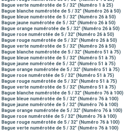
Bague verte numérotée de 5 / 32" (Numéro 1 à 25)
Bague blanche numérotée de 5 / 32" (Numéro 26 à 50)
Bague bleue numérotée de 5 / 32" (Numéro 26 à 50)
Bague jaune numérotée de 5 / 32" (Numéro 26 à 50)
Bague orange numérotée de 5 / 32" (Numéro 26 à 50)
Bague rose numérotée de 5 / 32" (Numéro 26 à 50)
Bague rouge numérotée de 5 / 32" (Numéro 26 à 50)
Bague verte numérotée de 5 / 32" (Numéro 26 à 50)
Bague blanche numérotée de 5 / 32" (Numéro 51 à 75)
Bague bleue numérotée de 5 / 32" (Numéro 51 à 75)
Bague jaune numérotée de 5 / 32" (Numéro 51 à 75)
Bague orange numérotée de 5 / 32" (Numéro 51 à 75)
Bague rose numérotée de 5 / 32" (Numéro 51 à 75)
Bague rouge numérotée de 5 / 32" (Numéro 51 à 75)
Bague verte numérotée de 5 / 32" (Numéro 51 à 75)
Bague blanche numérotée de 5 / 32" (Numéro 76 à 100)
Bague bleue numérotée de 5 / 32" (Numéro 76 à 100)
Bague jaune numérotée de 5 / 32" (Numéro 76 à 100)
Bague orange numérotée de 5 / 32" (Numéro 76 à 100)
Bague rose numérotée de 5 / 32" (Numéro 76 à 100)
Bague rouge numérotée de 5 / 32" (Numéro 76 à 100)
Bague verte numérotée de 5 / 32" (Numéro 76 à 100)