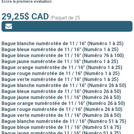
Écrire la première évaluation
29,25$ CAD
/Paquet de 25
Bague blanche numérotée de 11 / 16" (Numéro 1 à 25)
Bague bleue numérotée de 11 / 16" (Numéro 1 à 25)
Bague bleue numérotée de 11 / 16" (Numéro 76 à 100)
Bague jaune numérotée de 11 / 16" (Numéro 1 à 25)
Bague orange numérotée de 11 / 16" (Numéro 1 à 25)
Bague rouge numérotée de 11 / 16" (Numéro 1 à 25)
Bague verte numérotée de 11 / 16" (Numéro 1 à 25)
Bague blanche numérotée de 11 / 16" (Numéro 26 à 50)
Bague bleue numérotée de 11 / 16" (Numéro 26 à 50)
Bague jaune numérotée de 11 / 16" (Numéro 26 à 50)
Bague orange numérotée de 11 / 16" (Numéro 26 à 50)
Bague rouge numérotée de 11 / 16" (Numéro 26 à 50)
Bague verte numérotée de 11 / 16" (Numéro 26 à 50)
Bague blanche numérotée de 11 / 16" (Numéro 51 à 75)
Bague bleue numérotée de 11 / 16" (Numéro 51 à 75)
Bague jaune numérotée de 11 / 16" (Numéro 51 à 75)