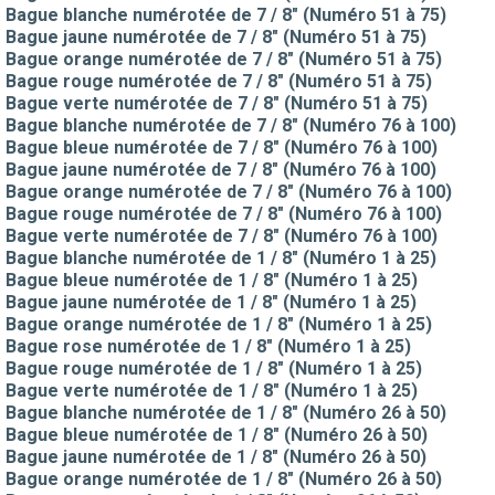
Bague blanche numérotée de 7 / 8" (Numéro 51 à 75)
Bague jaune numérotée de 7 / 8" (Numéro 51 à 75)
Bague orange numérotée de 7 / 8" (Numéro 51 à 75)
Bague rouge numérotée de 7 / 8" (Numéro 51 à 75)
Bague verte numérotée de 7 / 8" (Numéro 51 à 75)
Bague blanche numérotée de 7 / 8" (Numéro 76 à 100)
Bague bleue numérotée de 7 / 8" (Numéro 76 à 100)
Bague jaune numérotée de 7 / 8" (Numéro 76 à 100)
Bague orange numérotée de 7 / 8" (Numéro 76 à 100)
Bague rouge numérotée de 7 / 8" (Numéro 76 à 100)
Bague verte numérotée de 7 / 8" (Numéro 76 à 100)
Bague blanche numérotée de 1 / 8" (Numéro 1 à 25)
Bague bleue numérotée de 1 / 8" (Numéro 1 à 25)
Bague jaune numérotée de 1 / 8" (Numéro 1 à 25)
Bague orange numérotée de 1 / 8" (Numéro 1 à 25)
Bague rose numérotée de 1 / 8" (Numéro 1 à 25)
Bague rouge numérotée de 1 / 8" (Numéro 1 à 25)
Bague verte numérotée de 1 / 8" (Numéro 1 à 25)
Bague blanche numérotée de 1 / 8" (Numéro 26 à 50)
Bague bleue numérotée de 1 / 8" (Numéro 26 à 50)
Bague jaune numérotée de 1 / 8" (Numéro 26 à 50)
Bague orange numérotée de 1 / 8" (Numéro 26 à 50)