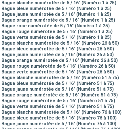
Bague blanche numérotée de 5 / 16" (Numéro 1 à 25)
Bague bleue numérotée de 5 / 16" (Numéro 1 à 25)
Bague jaune numérotée de 5 / 16" (Numéro 1 à 25)
Bague orange numérotée de 5 / 16" (Numéro 1 à 25)
Bague rose numérotée de 5 / 16" (Numéro 1 à 25)
Bague rouge numérotée de 5 / 16" (Numéro 1 à 25)
Bague verte numérotée de 5 / 16" (Numéro 1 à 25)
Bague blanche numérotée de 5 / 16" (Numéro 26 à 50)
Bague bleue numérotée de 5 / 16" (Numéro 26 à 50)
Bague jaune numérotée de 5 / 16" (Numéro 26 à 50)
Bague orange numérotée de 5 / 16" (Numéro 26 à 50)
Bague rouge numérotée de 5 / 16" (Numéro 26 à 50)
Bague verte numérotée de 5 / 16" (Numéro 26 à 50)
Bague blanche numérotée de 5 / 16" (Numéro 51 à 75)
Bague bleue numérotée de 5 / 16" (Numéro 51 à 75)
Bague jaune numérotée de 5 / 16" (Numéro 51 à 75)
Bague orange numérotée de 5 / 16" (Numéro 51 à 75)
Bague rouge numérotée de 5 / 16" (Numéro 51 à 75)
Bague verte numérotée de 5 / 16" (Numéro 51 à 75)
Bague blanche numérotée de 5 / 16" (Numéro 76 à 100)
Bague bleue numérotée de 5 / 16" (Numéro 76 à 100)
Bague jaune numérotée de 5 / 16" (Numéro 76 à 100)