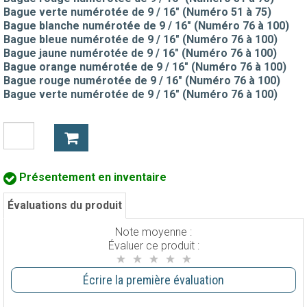
Bague verte numérotée de 9 / 16" (Numéro 51 à 75)
Bague blanche numérotée de 9 / 16" (Numéro 76 à 100)
Bague bleue numérotée de 9 / 16" (Numéro 76 à 100)
Bague jaune numérotée de 9 / 16" (Numéro 76 à 100)
Bague orange numérotée de 9 / 16" (Numéro 76 à 100)
Bague rouge numérotée de 9 / 16" (Numéro 76 à 100)
Bague verte numérotée de 9 / 16" (Numéro 76 à 100)
Présentement en inventaire
Évaluations du produit
Note moyenne :
Évaluer ce produit :
Écrire la première évaluation