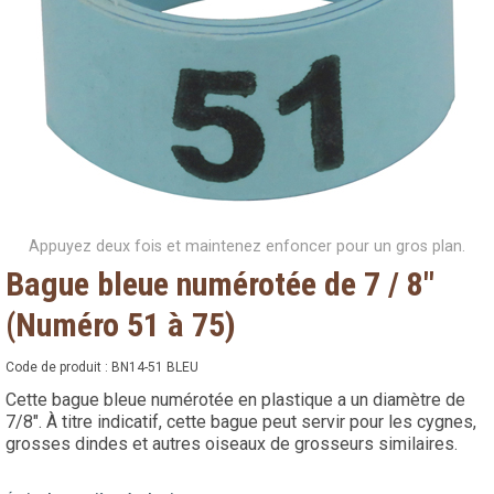
Appuyez deux fois et maintenez enfoncer pour un gros plan.
Bague bleue numérotée de 7 / 8"
(Numéro 51 à 75)
Code de produit :
BN14-51 BLEU
Cette bague bleue numérotée en plastique a un diamètre de
7/8". À titre indicatif, cette bague peut servir pour les cygnes,
grosses dindes et autres oiseaux de grosseurs similaires.