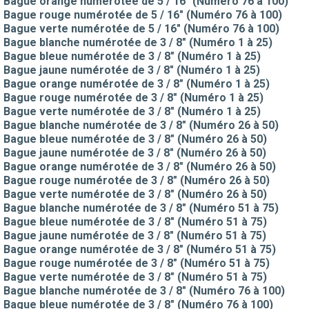
Bague orange numérotée de 5 / 16" (Numéro 76 à 100)
Bague rouge numérotée de 5 / 16" (Numéro 76 à 100)
Bague verte numérotée de 5 / 16" (Numéro 76 à 100)
Bague blanche numérotée de 3 / 8" (Numéro 1 à 25)
Bague bleue numérotée de 3 / 8" (Numéro 1 à 25)
Bague jaune numérotée de 3 / 8" (Numéro 1 à 25)
Bague orange numérotée de 3 / 8" (Numéro 1 à 25)
Bague rouge numérotée de 3 / 8" (Numéro 1 à 25)
Bague verte numérotée de 3 / 8" (Numéro 1 à 25)
Bague blanche numérotée de 3 / 8" (Numéro 26 à 50)
Bague bleue numérotée de 3 / 8" (Numéro 26 à 50)
Bague jaune numérotée de 3 / 8" (Numéro 26 à 50)
Bague orange numérotée de 3 / 8" (Numéro 26 à 50)
Bague rouge numérotée de 3 / 8" (Numéro 26 à 50)
Bague verte numérotée de 3 / 8" (Numéro 26 à 50)
Bague blanche numérotée de 3 / 8" (Numéro 51 à 75)
Bague bleue numérotée de 3 / 8" (Numéro 51 à 75)
Bague jaune numérotée de 3 / 8" (Numéro 51 à 75)
Bague orange numérotée de 3 / 8" (Numéro 51 à 75)
Bague rouge numérotée de 3 / 8" (Numéro 51 à 75)
Bague verte numérotée de 3 / 8" (Numéro 51 à 75)
Bague blanche numérotée de 3 / 8" (Numéro 76 à 100)
Bague bleue numérotée de 3 / 8" (Numéro 76 à 100)