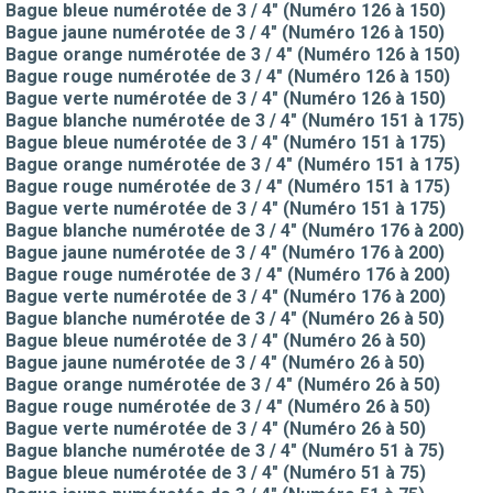
Bague bleue numérotée de 3 / 4" (Numéro 126 à 150)
Bague jaune numérotée de 3 / 4" (Numéro 126 à 150)
Bague orange numérotée de 3 / 4" (Numéro 126 à 150)
Bague rouge numérotée de 3 / 4" (Numéro 126 à 150)
Bague verte numérotée de 3 / 4" (Numéro 126 à 150)
Bague blanche numérotée de 3 / 4" (Numéro 151 à 175)
Bague bleue numérotée de 3 / 4" (Numéro 151 à 175)
Bague orange numérotée de 3 / 4" (Numéro 151 à 175)
Bague rouge numérotée de 3 / 4" (Numéro 151 à 175)
Bague verte numérotée de 3 / 4" (Numéro 151 à 175)
Bague blanche numérotée de 3 / 4" (Numéro 176 à 200)
Bague jaune numérotée de 3 / 4" (Numéro 176 à 200)
Bague rouge numérotée de 3 / 4" (Numéro 176 à 200)
Bague verte numérotée de 3 / 4" (Numéro 176 à 200)
Bague blanche numérotée de 3 / 4" (Numéro 26 à 50)
Bague bleue numérotée de 3 / 4" (Numéro 26 à 50)
Bague jaune numérotée de 3 / 4" (Numéro 26 à 50)
Bague orange numérotée de 3 / 4" (Numéro 26 à 50)
Bague rouge numérotée de 3 / 4" (Numéro 26 à 50)
Bague verte numérotée de 3 / 4" (Numéro 26 à 50)
Bague blanche numérotée de 3 / 4" (Numéro 51 à 75)
Bague bleue numérotée de 3 / 4" (Numéro 51 à 75)