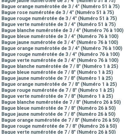
Bague jaune numérotée de 3 / 4" (Numéro 51 à 75)
Bague orange numérotée de 3 / 4" (Numéro 51 à 75)
Bague rose numérotée de 3 / 4" (Numéro 51 à 75)
Bague rouge numérotée de 3 / 4" (Numéro 51 à 75)
Bague verte numérotée de 3 / 4" (Numéro 51 à 75)
Bague blanche numérotée de 3 / 4" (Numéro 76 à 100)
Bague bleue numérotée de 3 / 4" (Numéro 76 à 100)
Bague jaune numérotée de 3 / 4" (Numéro 76 à 100)
Bague orange numérotée de 3 / 4" (Numéro 76 à 100)
Bague rouge numérotée de 3 / 4" (Numéro 76 à 100)
Bague verte numérotée de 3 / 4" (Numéro 76 à 100)
Bague blanche numérotée de 7 / 8" (Numéro 1 à 25)
Bague bleue numérotée de 7 / 8" (Numéro 1 à 25)
Bague jaune numérotée de 7 / 8" (Numéro 1 à 25)
Bague orange numérotée de 7 / 8" (Numéro 1 à 25)
Bague rouge numérotée de 7 / 8" (Numéro 1 à 25)
Bague verte numérotée de 7 / 8" (Numéro 1 à 25)
Bague blanche numérotée de 7 / 8" (Numéro 26 à 50)
Bague bleue numérotée de 7 / 8" (Numéro 26 à 50)
Bague jaune numérotée de 7 / 8" (Numéro 26 à 50)
Bague orange numérotée de 7 / 8" (Numéro 26 à 50)
Bague rouge numérotée de 7 / 8" (Numéro 26 à 50)
Bague verte numérotée de 7 / 8" (Numéro 26 à 50)