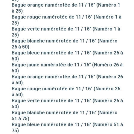
Bague orange numérotée de 11 / 16" (Numéro 1
à 25)
Bague rouge numérotée de 11 / 16" (Numéro 1 à
25)
Bague verte numérotée de 11 / 16" (Numéro 1 à
25)
Bague blanche numérotée de 11 / 16" (Numéro
26 à 50)
Bague bleue numérotée de 11 / 16" (Numéro 26 à
50)
Bague jaune numérotée de 11 / 16" (Numéro 26 à
50)
Bague orange numérotée de 11 / 16" (Numéro 26
à 50)
Bague rouge numérotée de 11 / 16" (Numéro 26
à 50)
Bague verte numérotée de 11 / 16" (Numéro 26 à
50)
Bague blanche numérotée de 11 / 16" (Numéro
51 à 75)
Bague bleue numérotée de 11 / 16" (Numéro 51 à
75)