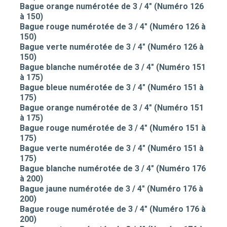
Bague orange numérotée de 3 / 4" (Numéro 126
à 150)
Bague rouge numérotée de 3 / 4" (Numéro 126 à
150)
Bague verte numérotée de 3 / 4" (Numéro 126 à
150)
Bague blanche numérotée de 3 / 4" (Numéro 151
à 175)
Bague bleue numérotée de 3 / 4" (Numéro 151 à
175)
Bague orange numérotée de 3 / 4" (Numéro 151
à 175)
Bague rouge numérotée de 3 / 4" (Numéro 151 à
175)
Bague verte numérotée de 3 / 4" (Numéro 151 à
175)
Bague blanche numérotée de 3 / 4" (Numéro 176
à 200)
Bague jaune numérotée de 3 / 4" (Numéro 176 à
200)
Bague rouge numérotée de 3 / 4" (Numéro 176 à
200)