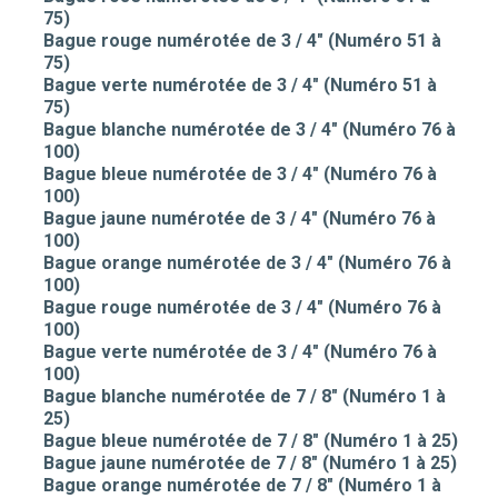
75)
Bague rouge numérotée de 3 / 4" (Numéro 51 à
75)
Bague verte numérotée de 3 / 4" (Numéro 51 à
75)
Bague blanche numérotée de 3 / 4" (Numéro 76 à
100)
Bague bleue numérotée de 3 / 4" (Numéro 76 à
100)
Bague jaune numérotée de 3 / 4" (Numéro 76 à
100)
Bague orange numérotée de 3 / 4" (Numéro 76 à
100)
Bague rouge numérotée de 3 / 4" (Numéro 76 à
100)
Bague verte numérotée de 3 / 4" (Numéro 76 à
100)
Bague blanche numérotée de 7 / 8" (Numéro 1 à
25)
Bague bleue numérotée de 7 / 8" (Numéro 1 à 25)
Bague jaune numérotée de 7 / 8" (Numéro 1 à 25)
Bague orange numérotée de 7 / 8" (Numéro 1 à