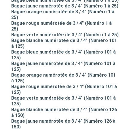
Bague bleue numérotée de 3 / 4" (Numéro 1 à 25)
Bague jaune numérotée de 3 / 4" (Numéro 1 à 25)
Bague orange numérotée de 3 / 4" (Numéro 1 à
25)
Bague rouge numérotée de 3 / 4" (Numéro 1 à
25)
Bague verte numérotée de 3 / 4" (Numéro 1 à 25)
Bague blanche numérotée de 3 / 4" (Numéro 101
à 125)
Bague bleue numérotée de 3 / 4" (Numéro 101 à
125)
Bague jaune numérotée de 3 / 4" (Numéro 101 à
125)
Bague orange numérotée de 3 / 4" (Numéro 101
à 125)
Bague rouge numérotée de 3 / 4" (Numéro 101 à
125)
Bague verte numérotée de 3 / 4" (Numéro 101 à
125)
Bague blanche numérotée de 3 / 4" (Numéro 126
à 150)
Bague jaune numérotée de 3 / 4" (Numéro 126 à
150)