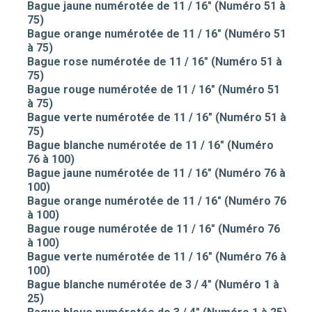
Bague jaune numérotée de 11 / 16" (Numéro 51 à
75)
Bague orange numérotée de 11 / 16" (Numéro 51
à 75)
Bague rose numérotée de 11 / 16" (Numéro 51 à
75)
Bague rouge numérotée de 11 / 16" (Numéro 51
à 75)
Bague verte numérotée de 11 / 16" (Numéro 51 à
75)
Bague blanche numérotée de 11 / 16" (Numéro
76 à 100)
Bague jaune numérotée de 11 / 16" (Numéro 76 à
100)
Bague orange numérotée de 11 / 16" (Numéro 76
à 100)
Bague rouge numérotée de 11 / 16" (Numéro 76
à 100)
Bague verte numérotée de 11 / 16" (Numéro 76 à
100)
Bague blanche numérotée de 3 / 4" (Numéro 1 à
25)