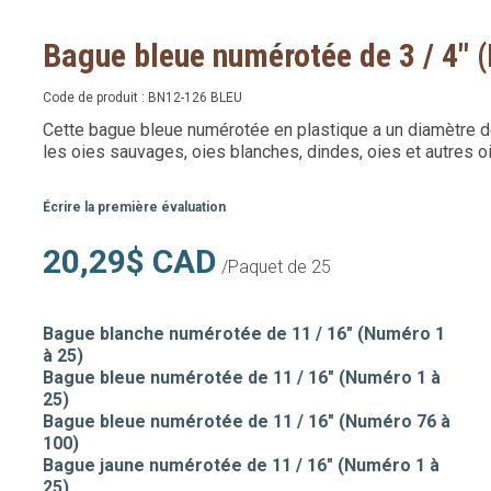
Bague bleue numérotée de 3 / 4" 
Code de produit :
BN12-126 BLEU
Cette bague bleue numérotée en plastique a un diamètre de 3
les oies sauvages, oies blanches, dindes, oies et autres o
Écrire la première évaluation
20,29$ CAD
/Paquet de 25
Bague blanche numérotée de 11 / 16" (Numéro 1
à 25)
Bague bleue numérotée de 11 / 16" (Numéro 1 à
25)
Bague bleue numérotée de 11 / 16" (Numéro 76 à
100)
Bague jaune numérotée de 11 / 16" (Numéro 1 à
25)