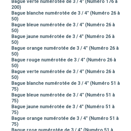
Bague verte numérotée de 3 / 4" (Numéro 176 à
200)
Bague blanche numérotée de 3 / 4" (Numéro 26 à
50)
Bague bleue numérotée de 3 / 4" (Numéro 26 à
50)
Bague jaune numérotée de 3 / 4" (Numéro 26 à
50)
Bague orange numérotée de 3 / 4" (Numéro 26 à
50)
Bague rouge numérotée de 3 / 4" (Numéro 26 à
50)
Bague verte numérotée de 3 / 4" (Numéro 26 à
50)
Bague blanche numérotée de 3 / 4" (Numéro 51 à
75)
Bague bleue numérotée de 3 / 4" (Numéro 51 à
75)
Bague jaune numérotée de 3 / 4" (Numéro 51 à
75)
Bague orange numérotée de 3 / 4" (Numéro 51 à
75)
Bague rose numérotée de 3 / 4" (Numéro 51 à