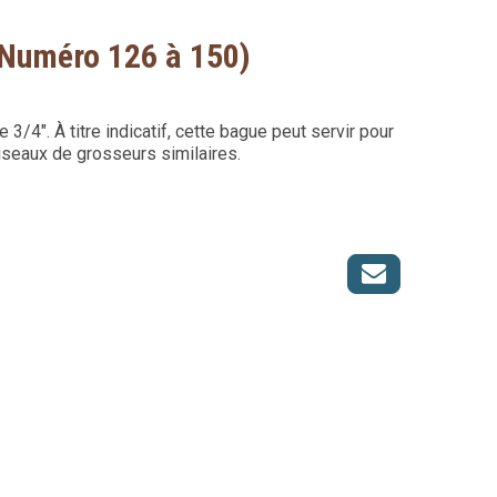
(Numéro 126 à 150)
/4". À titre indicatif, cette bague peut servir pour
iseaux de grosseurs similaires.