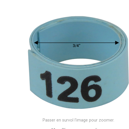
Passer en survol l'image pour zoomer.