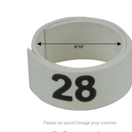
Passer en survol l'image pour zoomer.