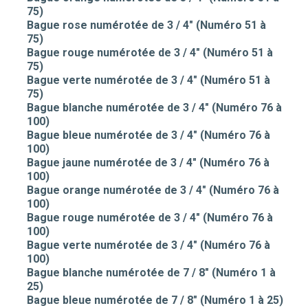
75)
Bague rose numérotée de 3 / 4" (Numéro 51 à
75)
Bague rouge numérotée de 3 / 4" (Numéro 51 à
75)
Bague verte numérotée de 3 / 4" (Numéro 51 à
75)
Bague blanche numérotée de 3 / 4" (Numéro 76 à
100)
Bague bleue numérotée de 3 / 4" (Numéro 76 à
100)
Bague jaune numérotée de 3 / 4" (Numéro 76 à
100)
Bague orange numérotée de 3 / 4" (Numéro 76 à
100)
Bague rouge numérotée de 3 / 4" (Numéro 76 à
100)
Bague verte numérotée de 3 / 4" (Numéro 76 à
100)
Bague blanche numérotée de 7 / 8" (Numéro 1 à
25)
Bague bleue numérotée de 7 / 8" (Numéro 1 à 25)