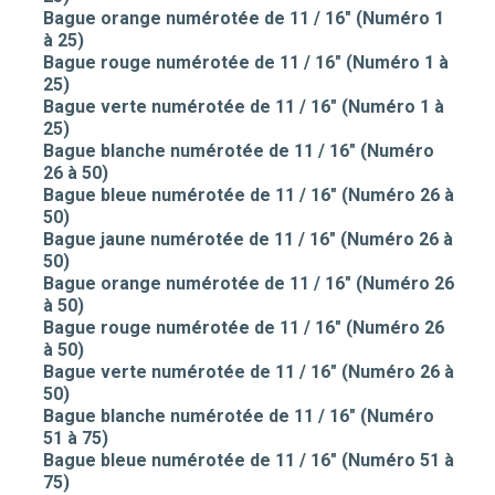
Bague orange numérotée de 11 / 16" (Numéro 1
à 25)
Bague rouge numérotée de 11 / 16" (Numéro 1 à
25)
Bague verte numérotée de 11 / 16" (Numéro 1 à
25)
Bague blanche numérotée de 11 / 16" (Numéro
26 à 50)
Bague bleue numérotée de 11 / 16" (Numéro 26 à
50)
Bague jaune numérotée de 11 / 16" (Numéro 26 à
50)
Bague orange numérotée de 11 / 16" (Numéro 26
à 50)
Bague rouge numérotée de 11 / 16" (Numéro 26
à 50)
Bague verte numérotée de 11 / 16" (Numéro 26 à
50)
Bague blanche numérotée de 11 / 16" (Numéro
51 à 75)
Bague bleue numérotée de 11 / 16" (Numéro 51 à
75)