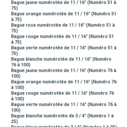
Bague jaune numérotée de 11 / 16" (Numéro 51 à
75)
Bague orange numérotée de 11 / 16" (Numéro 51
à 75)
Bague rose numérotée de 11 / 16" (Numéro 51 à
75)
Bague rouge numérotée de 11 / 16" (Numéro 51
à 75)
Bague verte numérotée de 11 / 16" (Numéro 51 à
75)
Bague blanche numérotée de 11 / 16" (Numéro
76 à 100)
Bague jaune numérotée de 11 / 16" (Numéro 76 à
100)
Bague orange numérotée de 11 / 16" (Numéro 76
à 100)
Bague rouge numérotée de 11 / 16" (Numéro 76
à 100)
Bague verte numérotée de 11 / 16" (Numéro 76 à
100)
Bague blanche numérotée de 3 / 4" (Numéro 1 à
25)