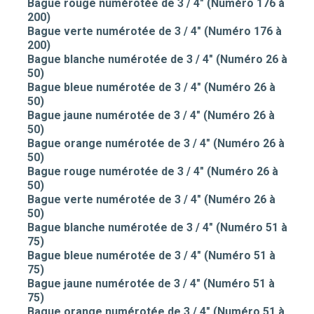
Bague rouge numérotée de 3 / 4" (Numéro 176 à
200)
Bague verte numérotée de 3 / 4" (Numéro 176 à
200)
Bague blanche numérotée de 3 / 4" (Numéro 26 à
50)
Bague bleue numérotée de 3 / 4" (Numéro 26 à
50)
Bague jaune numérotée de 3 / 4" (Numéro 26 à
50)
Bague orange numérotée de 3 / 4" (Numéro 26 à
50)
Bague rouge numérotée de 3 / 4" (Numéro 26 à
50)
Bague verte numérotée de 3 / 4" (Numéro 26 à
50)
Bague blanche numérotée de 3 / 4" (Numéro 51 à
75)
Bague bleue numérotée de 3 / 4" (Numéro 51 à
75)
Bague jaune numérotée de 3 / 4" (Numéro 51 à
75)
Bague orange numérotée de 3 / 4" (Numéro 51 à