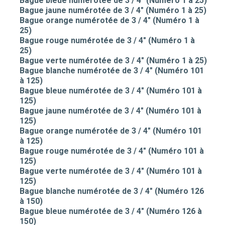
Bague bleue numérotée de 3 / 4" (Numéro 1 à 25)
Bague jaune numérotée de 3 / 4" (Numéro 1 à 25)
Bague orange numérotée de 3 / 4" (Numéro 1 à
25)
Bague rouge numérotée de 3 / 4" (Numéro 1 à
25)
Bague verte numérotée de 3 / 4" (Numéro 1 à 25)
Bague blanche numérotée de 3 / 4" (Numéro 101
à 125)
Bague bleue numérotée de 3 / 4" (Numéro 101 à
125)
Bague jaune numérotée de 3 / 4" (Numéro 101 à
125)
Bague orange numérotée de 3 / 4" (Numéro 101
à 125)
Bague rouge numérotée de 3 / 4" (Numéro 101 à
125)
Bague verte numérotée de 3 / 4" (Numéro 101 à
125)
Bague blanche numérotée de 3 / 4" (Numéro 126
à 150)
Bague bleue numérotée de 3 / 4" (Numéro 126 à
150)