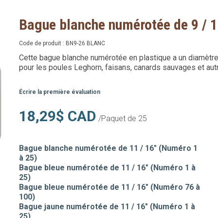
Bague blanche numérotée de 9 / 1
Code de produit :
BN9-26 BLANC
Cette bague blanche numérotée en plastique a un diamètre de
pour les poules Leghorn, faisans, canards sauvages et aut
Écrire la première évaluation
18,29$ CAD
/Paquet de 25
Bague blanche numérotée de 11 / 16" (Numéro 1
à 25)
Bague bleue numérotée de 11 / 16" (Numéro 1 à
25)
Bague bleue numérotée de 11 / 16" (Numéro 76 à
100)
Bague jaune numérotée de 11 / 16" (Numéro 1 à
25)