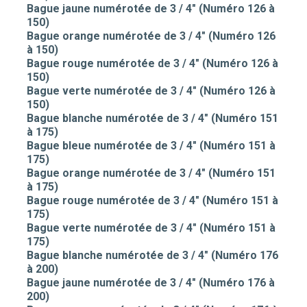
Bague jaune numérotée de 3 / 4" (Numéro 126 à
150)
Bague orange numérotée de 3 / 4" (Numéro 126
à 150)
Bague rouge numérotée de 3 / 4" (Numéro 126 à
150)
Bague verte numérotée de 3 / 4" (Numéro 126 à
150)
Bague blanche numérotée de 3 / 4" (Numéro 151
à 175)
Bague bleue numérotée de 3 / 4" (Numéro 151 à
175)
Bague orange numérotée de 3 / 4" (Numéro 151
à 175)
Bague rouge numérotée de 3 / 4" (Numéro 151 à
175)
Bague verte numérotée de 3 / 4" (Numéro 151 à
175)
Bague blanche numérotée de 3 / 4" (Numéro 176
à 200)
Bague jaune numérotée de 3 / 4" (Numéro 176 à
200)