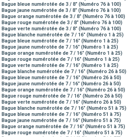
Bague bleue numérotée de 3 / 8" (Numéro 76 à 100)
Bague jaune numérotée de 3 / 8" (Numéro 76 à 100)
Bague orange numérotée de 3 / 8" (Numéro 76 à 100)
Bague rouge numérotée de 3 / 8" (Numéro 76 à 100)
Bague verte numérotée de 3 / 8" (Numéro 76 à 100)
Bague blanche numérotée de 7 / 16" (Numéro 1 à 25)
Bague bleue numérotée de 7 / 16" (Numéro 1 à 25)
Bague jaune numérotée de 7 / 16" (Numéro 1 à 25)
Bague orange numérotée de 7 / 16" (Numéro 1 à 25)
Bague rouge numérotée de 7 / 16" (Numéro 1 à 25)
Bague verte numérotée de 7 / 16" (Numéro 1 à 25)
Bague blanche numérotée de 7 / 16" (Numéro 26 à 50)
Bague bleue numérotée de 7 / 16" (Numéro 26 à 50)
Bague jaune numérotée de 7 / 16" (Numéro 26 à 50)
Bague orange numérotée de 7 / 16" (Numéro 26 à 50)
Bague rouge numérotée de 7 / 16" (Numéro 26 à 50)
Bague verte numérotée de 7 / 16" (Numéro 26 à 50)
Bague blanche numérotée de 7 / 16" (Numéro 51 à 75)
Bague bleue numérotée de 7 / 16" (Numéro 51 à 75)
Bague jaune numérotée de 7 / 16" (Numéro 51 à 75)
Bague orange numérotée de 7 / 16" (Numéro 51 à 75)
Bague rouge numérotée de 7 / 16" (Numéro 51 à 75)