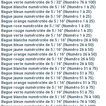
Bague verte numérotée de 5 / 32" (Numéro 76 à 100)
Bague blanche numérotée de 5 / 16" (Numéro 1 à 25)
Bague bleue numérotée de 5 / 16" (Numéro 1 à 25)
Bague jaune numérotée de 5 / 16" (Numéro 1 à 25)
Bague orange numérotée de 5 / 16" (Numéro 1 à 25)
Bague rose numérotée de 5 / 16" (Numéro 1 à 25)
Bague rouge numérotée de 5 / 16" (Numéro 1 à 25)
Bague verte numérotée de 5 / 16" (Numéro 1 à 25)
Bague blanche numérotée de 5 / 16" (Numéro 26 à 50)
Bague bleue numérotée de 5 / 16" (Numéro 26 à 50)
Bague jaune numérotée de 5 / 16" (Numéro 26 à 50)
Bague orange numérotée de 5 / 16" (Numéro 26 à 50)
Bague rouge numérotée de 5 / 16" (Numéro 26 à 50)
Bague verte numérotée de 5 / 16" (Numéro 26 à 50)
Bague blanche numérotée de 5 / 16" (Numéro 51 à 75)
Bague bleue numérotée de 5 / 16" (Numéro 51 à 75)
Bague jaune numérotée de 5 / 16" (Numéro 51 à 75)
Bague orange numérotée de 5 / 16" (Numéro 51 à 75)
Bague rouge numérotée de 5 / 16" (Numéro 51 à 75)
Bague verte numérotée de 5 / 16" (Numéro 51 à 75)
Bague blanche numérotée de 5 / 16" (Numéro 76 à 100)
Bague bleue numérotée de 5 / 16" (Numéro 76 à 100)