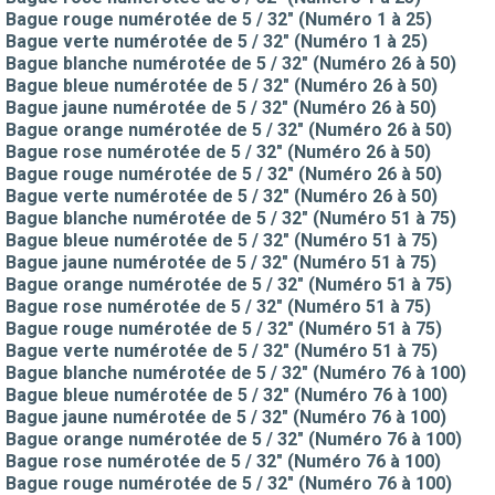
Bague rouge numérotée de 5 / 32" (Numéro 1 à 25)
Bague verte numérotée de 5 / 32" (Numéro 1 à 25)
Bague blanche numérotée de 5 / 32" (Numéro 26 à 50)
Bague bleue numérotée de 5 / 32" (Numéro 26 à 50)
Bague jaune numérotée de 5 / 32" (Numéro 26 à 50)
Bague orange numérotée de 5 / 32" (Numéro 26 à 50)
Bague rose numérotée de 5 / 32" (Numéro 26 à 50)
Bague rouge numérotée de 5 / 32" (Numéro 26 à 50)
Bague verte numérotée de 5 / 32" (Numéro 26 à 50)
Bague blanche numérotée de 5 / 32" (Numéro 51 à 75)
Bague bleue numérotée de 5 / 32" (Numéro 51 à 75)
Bague jaune numérotée de 5 / 32" (Numéro 51 à 75)
Bague orange numérotée de 5 / 32" (Numéro 51 à 75)
Bague rose numérotée de 5 / 32" (Numéro 51 à 75)
Bague rouge numérotée de 5 / 32" (Numéro 51 à 75)
Bague verte numérotée de 5 / 32" (Numéro 51 à 75)
Bague blanche numérotée de 5 / 32" (Numéro 76 à 100)
Bague bleue numérotée de 5 / 32" (Numéro 76 à 100)
Bague jaune numérotée de 5 / 32" (Numéro 76 à 100)
Bague orange numérotée de 5 / 32" (Numéro 76 à 100)
Bague rose numérotée de 5 / 32" (Numéro 76 à 100)
Bague rouge numérotée de 5 / 32" (Numéro 76 à 100)