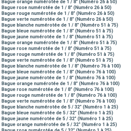
Bague orange numérotée de 1 / 8" (Numéro 26 à 50)
Bague rose numérotée de 1 / 8" (Numéro 26 à 50)
Bague rouge numérotée de 1 / 8" (Numéro 26 à 50)
Bague verte numérotée de 1 / 8" (Numéro 26 à 50)
Bague blanche numérotée de 1 / 8" (Numéro 51 à 75)
Bague bleue numérotée de 1 / 8" (Numéro 51 à 75)
Bague jaune numérotée de 1 / 8" (Numéro 51 à 75)
Bague orange numérotée de 1 / 8" (Numéro 51 à 75)
Bague rose numérotée de 1 / 8" (Numéro 51 à 75)
Bague rouge numérotée de 1 / 8" (Numéro 51 à 75)
Bague verte numérotée de 1 / 8" (Numéro 51 à 75)
Bague blanche numérotée de 1 / 8" (Numéro 76 à 100)
Bague bleue numérotée de 1 / 8" (Numéro 76 à 100)
Bague jaune numérotée de 1 / 8" (Numéro 76 à 100)
Bague orange numérotée de 1 / 8" (Numéro 76 à 100)
Bague rose numérotée de 1 / 8" (Numéro 76 à 100)
Bague rouge numérotée de 1 / 8" (Numéro 76 à 100)
Bague verte numérotée de 1 / 8" (Numéro 76 à 100)
Bague blanche numérotée de 5 / 32" (Numéro 1 à 25)
Bague bleue numérotée de 5 / 32" (Numéro 1 à 25)
Bague jaune numérotée de 5 / 32" (Numéro 1 à 25)
Bague orange numérotée de 5 / 32" (Numéro 1 à 25)
Bague rose numérotée de 5 / 32" (Numéro 1 à 25)