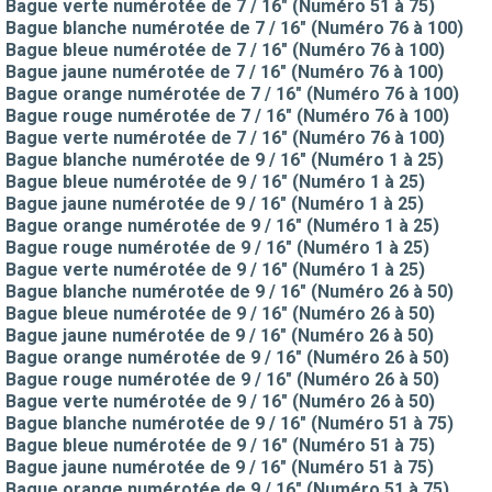
Bague verte numérotée de 7 / 16" (Numéro 51 à 75)
Bague blanche numérotée de 7 / 16" (Numéro 76 à 100)
Bague bleue numérotée de 7 / 16" (Numéro 76 à 100)
Bague jaune numérotée de 7 / 16" (Numéro 76 à 100)
Bague orange numérotée de 7 / 16" (Numéro 76 à 100)
Bague rouge numérotée de 7 / 16" (Numéro 76 à 100)
Bague verte numérotée de 7 / 16" (Numéro 76 à 100)
Bague blanche numérotée de 9 / 16" (Numéro 1 à 25)
Bague bleue numérotée de 9 / 16" (Numéro 1 à 25)
Bague jaune numérotée de 9 / 16" (Numéro 1 à 25)
Bague orange numérotée de 9 / 16" (Numéro 1 à 25)
Bague rouge numérotée de 9 / 16" (Numéro 1 à 25)
Bague verte numérotée de 9 / 16" (Numéro 1 à 25)
Bague blanche numérotée de 9 / 16" (Numéro 26 à 50)
Bague bleue numérotée de 9 / 16" (Numéro 26 à 50)
Bague jaune numérotée de 9 / 16" (Numéro 26 à 50)
Bague orange numérotée de 9 / 16" (Numéro 26 à 50)
Bague rouge numérotée de 9 / 16" (Numéro 26 à 50)
Bague verte numérotée de 9 / 16" (Numéro 26 à 50)
Bague blanche numérotée de 9 / 16" (Numéro 51 à 75)
Bague bleue numérotée de 9 / 16" (Numéro 51 à 75)
Bague jaune numérotée de 9 / 16" (Numéro 51 à 75)
Bague orange numérotée de 9 / 16" (Numéro 51 à 75)