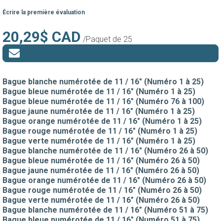
Écrire la première évaluation
20,29$ CAD
/Paquet de 25
Bague blanche numérotée de 11 / 16" (Numéro 1 à 25)
Bague bleue numérotée de 11 / 16" (Numéro 1 à 25)
Bague bleue numérotée de 11 / 16" (Numéro 76 à 100)
Bague jaune numérotée de 11 / 16" (Numéro 1 à 25)
Bague orange numérotée de 11 / 16" (Numéro 1 à 25)
Bague rouge numérotée de 11 / 16" (Numéro 1 à 25)
Bague verte numérotée de 11 / 16" (Numéro 1 à 25)
Bague blanche numérotée de 11 / 16" (Numéro 26 à 50)
Bague bleue numérotée de 11 / 16" (Numéro 26 à 50)
Bague jaune numérotée de 11 / 16" (Numéro 26 à 50)
Bague orange numérotée de 11 / 16" (Numéro 26 à 50)
Bague rouge numérotée de 11 / 16" (Numéro 26 à 50)
Bague verte numérotée de 11 / 16" (Numéro 26 à 50)
Bague blanche numérotée de 11 / 16" (Numéro 51 à 75)
Bague bleue numérotée de 11 / 16" (Numéro 51 à 75)