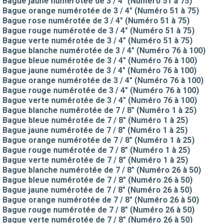
Bague jaune numérotée de 3 / 4" (Numéro 51 à 75)
Bague orange numérotée de 3 / 4" (Numéro 51 à 75)
Bague rose numérotée de 3 / 4" (Numéro 51 à 75)
Bague rouge numérotée de 3 / 4" (Numéro 51 à 75)
Bague verte numérotée de 3 / 4" (Numéro 51 à 75)
Bague blanche numérotée de 3 / 4" (Numéro 76 à 100)
Bague bleue numérotée de 3 / 4" (Numéro 76 à 100)
Bague jaune numérotée de 3 / 4" (Numéro 76 à 100)
Bague orange numérotée de 3 / 4" (Numéro 76 à 100)
Bague rouge numérotée de 3 / 4" (Numéro 76 à 100)
Bague verte numérotée de 3 / 4" (Numéro 76 à 100)
Bague blanche numérotée de 7 / 8" (Numéro 1 à 25)
Bague bleue numérotée de 7 / 8" (Numéro 1 à 25)
Bague jaune numérotée de 7 / 8" (Numéro 1 à 25)
Bague orange numérotée de 7 / 8" (Numéro 1 à 25)
Bague rouge numérotée de 7 / 8" (Numéro 1 à 25)
Bague verte numérotée de 7 / 8" (Numéro 1 à 25)
Bague blanche numérotée de 7 / 8" (Numéro 26 à 50)
Bague bleue numérotée de 7 / 8" (Numéro 26 à 50)
Bague jaune numérotée de 7 / 8" (Numéro 26 à 50)
Bague orange numérotée de 7 / 8" (Numéro 26 à 50)
Bague rouge numérotée de 7 / 8" (Numéro 26 à 50)
Bague verte numérotée de 7 / 8" (Numéro 26 à 50)