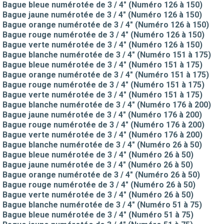
Bague bleue numérotée de 3 / 4" (Numéro 126 à 150)
Bague jaune numérotée de 3 / 4" (Numéro 126 à 150)
Bague orange numérotée de 3 / 4" (Numéro 126 à 150)
Bague rouge numérotée de 3 / 4" (Numéro 126 à 150)
Bague verte numérotée de 3 / 4" (Numéro 126 à 150)
Bague blanche numérotée de 3 / 4" (Numéro 151 à 175)
Bague bleue numérotée de 3 / 4" (Numéro 151 à 175)
Bague orange numérotée de 3 / 4" (Numéro 151 à 175)
Bague rouge numérotée de 3 / 4" (Numéro 151 à 175)
Bague verte numérotée de 3 / 4" (Numéro 151 à 175)
Bague blanche numérotée de 3 / 4" (Numéro 176 à 200)
Bague jaune numérotée de 3 / 4" (Numéro 176 à 200)
Bague rouge numérotée de 3 / 4" (Numéro 176 à 200)
Bague verte numérotée de 3 / 4" (Numéro 176 à 200)
Bague blanche numérotée de 3 / 4" (Numéro 26 à 50)
Bague bleue numérotée de 3 / 4" (Numéro 26 à 50)
Bague jaune numérotée de 3 / 4" (Numéro 26 à 50)
Bague orange numérotée de 3 / 4" (Numéro 26 à 50)
Bague rouge numérotée de 3 / 4" (Numéro 26 à 50)
Bague verte numérotée de 3 / 4" (Numéro 26 à 50)
Bague blanche numérotée de 3 / 4" (Numéro 51 à 75)
Bague bleue numérotée de 3 / 4" (Numéro 51 à 75)