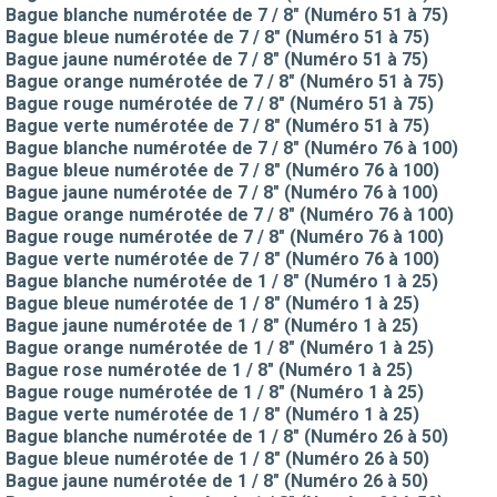
Bague blanche numérotée de 7 / 8" (Numéro 51 à 75)
Bague bleue numérotée de 7 / 8" (Numéro 51 à 75)
Bague jaune numérotée de 7 / 8" (Numéro 51 à 75)
Bague orange numérotée de 7 / 8" (Numéro 51 à 75)
Bague rouge numérotée de 7 / 8" (Numéro 51 à 75)
Bague verte numérotée de 7 / 8" (Numéro 51 à 75)
Bague blanche numérotée de 7 / 8" (Numéro 76 à 100)
Bague bleue numérotée de 7 / 8" (Numéro 76 à 100)
Bague jaune numérotée de 7 / 8" (Numéro 76 à 100)
Bague orange numérotée de 7 / 8" (Numéro 76 à 100)
Bague rouge numérotée de 7 / 8" (Numéro 76 à 100)
Bague verte numérotée de 7 / 8" (Numéro 76 à 100)
Bague blanche numérotée de 1 / 8" (Numéro 1 à 25)
Bague bleue numérotée de 1 / 8" (Numéro 1 à 25)
Bague jaune numérotée de 1 / 8" (Numéro 1 à 25)
Bague orange numérotée de 1 / 8" (Numéro 1 à 25)
Bague rose numérotée de 1 / 8" (Numéro 1 à 25)
Bague rouge numérotée de 1 / 8" (Numéro 1 à 25)
Bague verte numérotée de 1 / 8" (Numéro 1 à 25)
Bague blanche numérotée de 1 / 8" (Numéro 26 à 50)
Bague bleue numérotée de 1 / 8" (Numéro 26 à 50)
Bague jaune numérotée de 1 / 8" (Numéro 26 à 50)