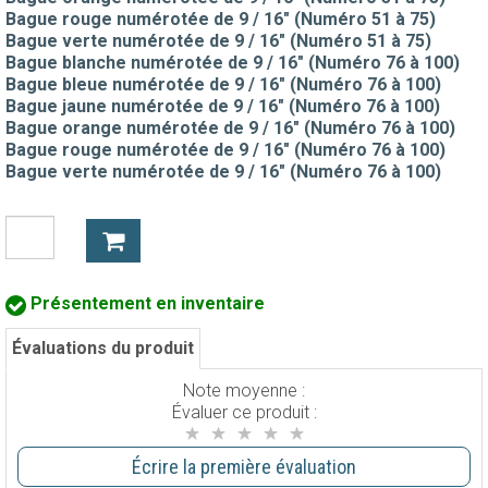
Bague rouge numérotée de 9 / 16" (Numéro 51 à 75)
Bague verte numérotée de 9 / 16" (Numéro 51 à 75)
Bague blanche numérotée de 9 / 16" (Numéro 76 à 100)
Bague bleue numérotée de 9 / 16" (Numéro 76 à 100)
Bague jaune numérotée de 9 / 16" (Numéro 76 à 100)
Bague orange numérotée de 9 / 16" (Numéro 76 à 100)
Bague rouge numérotée de 9 / 16" (Numéro 76 à 100)
Bague verte numérotée de 9 / 16" (Numéro 76 à 100)
Présentement en inventaire
Évaluations du produit
Note moyenne :
Évaluer ce produit :
Écrire la première évaluation