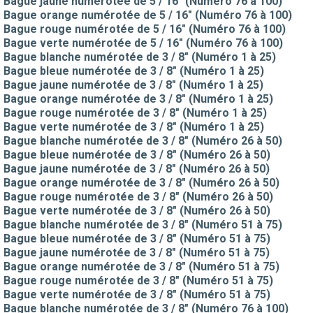
Bague jaune numérotée de 5 / 16" (Numéro 76 à 100)
Bague orange numérotée de 5 / 16" (Numéro 76 à 100)
Bague rouge numérotée de 5 / 16" (Numéro 76 à 100)
Bague verte numérotée de 5 / 16" (Numéro 76 à 100)
Bague blanche numérotée de 3 / 8" (Numéro 1 à 25)
Bague bleue numérotée de 3 / 8" (Numéro 1 à 25)
Bague jaune numérotée de 3 / 8" (Numéro 1 à 25)
Bague orange numérotée de 3 / 8" (Numéro 1 à 25)
Bague rouge numérotée de 3 / 8" (Numéro 1 à 25)
Bague verte numérotée de 3 / 8" (Numéro 1 à 25)
Bague blanche numérotée de 3 / 8" (Numéro 26 à 50)
Bague bleue numérotée de 3 / 8" (Numéro 26 à 50)
Bague jaune numérotée de 3 / 8" (Numéro 26 à 50)
Bague orange numérotée de 3 / 8" (Numéro 26 à 50)
Bague rouge numérotée de 3 / 8" (Numéro 26 à 50)
Bague verte numérotée de 3 / 8" (Numéro 26 à 50)
Bague blanche numérotée de 3 / 8" (Numéro 51 à 75)
Bague bleue numérotée de 3 / 8" (Numéro 51 à 75)
Bague jaune numérotée de 3 / 8" (Numéro 51 à 75)
Bague orange numérotée de 3 / 8" (Numéro 51 à 75)
Bague rouge numérotée de 3 / 8" (Numéro 51 à 75)
Bague verte numérotée de 3 / 8" (Numéro 51 à 75)
Bague blanche numérotée de 3 / 8" (Numéro 76 à 100)