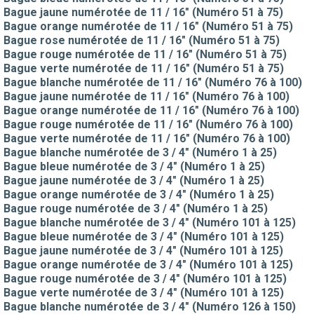
Bague jaune numérotée de 11 / 16" (Numéro 51 à 75)
Bague orange numérotée de 11 / 16" (Numéro 51 à 75)
Bague rose numérotée de 11 / 16" (Numéro 51 à 75)
Bague rouge numérotée de 11 / 16" (Numéro 51 à 75)
Bague verte numérotée de 11 / 16" (Numéro 51 à 75)
Bague blanche numérotée de 11 / 16" (Numéro 76 à 100)
Bague jaune numérotée de 11 / 16" (Numéro 76 à 100)
Bague orange numérotée de 11 / 16" (Numéro 76 à 100)
Bague rouge numérotée de 11 / 16" (Numéro 76 à 100)
Bague verte numérotée de 11 / 16" (Numéro 76 à 100)
Bague blanche numérotée de 3 / 4" (Numéro 1 à 25)
Bague bleue numérotée de 3 / 4" (Numéro 1 à 25)
Bague jaune numérotée de 3 / 4" (Numéro 1 à 25)
Bague orange numérotée de 3 / 4" (Numéro 1 à 25)
Bague rouge numérotée de 3 / 4" (Numéro 1 à 25)
Bague blanche numérotée de 3 / 4" (Numéro 101 à 125)
Bague bleue numérotée de 3 / 4" (Numéro 101 à 125)
Bague jaune numérotée de 3 / 4" (Numéro 101 à 125)
Bague orange numérotée de 3 / 4" (Numéro 101 à 125)
Bague rouge numérotée de 3 / 4" (Numéro 101 à 125)
Bague verte numérotée de 3 / 4" (Numéro 101 à 125)
Bague blanche numérotée de 3 / 4" (Numéro 126 à 150)