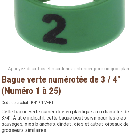
Appuyez deux fois et maintenez enfoncer pour un gros plan.
Bague verte numérotée de 3 / 4"
(Numéro 1 à 25)
Code de produit :
BN12-1 VERT
Cette bague verte numérotée en plastique a un diamètre de
3/4". À titre indicatif, cette bague peut servir pour les oies
sauvages, oies blanches, dindes, oies et autres oiseaux de
grosseurs similaires.