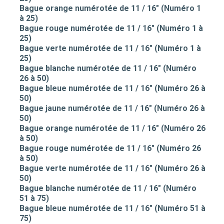
Bague orange numérotée de 11 / 16" (Numéro 1
à 25)
Bague rouge numérotée de 11 / 16" (Numéro 1 à
25)
Bague verte numérotée de 11 / 16" (Numéro 1 à
25)
Bague blanche numérotée de 11 / 16" (Numéro
26 à 50)
Bague bleue numérotée de 11 / 16" (Numéro 26 à
50)
Bague jaune numérotée de 11 / 16" (Numéro 26 à
50)
Bague orange numérotée de 11 / 16" (Numéro 26
à 50)
Bague rouge numérotée de 11 / 16" (Numéro 26
à 50)
Bague verte numérotée de 11 / 16" (Numéro 26 à
50)
Bague blanche numérotée de 11 / 16" (Numéro
51 à 75)
Bague bleue numérotée de 11 / 16" (Numéro 51 à
75)