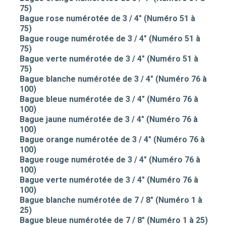
75)
Bague rose numérotée de 3 / 4" (Numéro 51 à
75)
Bague rouge numérotée de 3 / 4" (Numéro 51 à
75)
Bague verte numérotée de 3 / 4" (Numéro 51 à
75)
Bague blanche numérotée de 3 / 4" (Numéro 76 à
100)
Bague bleue numérotée de 3 / 4" (Numéro 76 à
100)
Bague jaune numérotée de 3 / 4" (Numéro 76 à
100)
Bague orange numérotée de 3 / 4" (Numéro 76 à
100)
Bague rouge numérotée de 3 / 4" (Numéro 76 à
100)
Bague verte numérotée de 3 / 4" (Numéro 76 à
100)
Bague blanche numérotée de 7 / 8" (Numéro 1 à
25)
Bague bleue numérotée de 7 / 8" (Numéro 1 à 25)