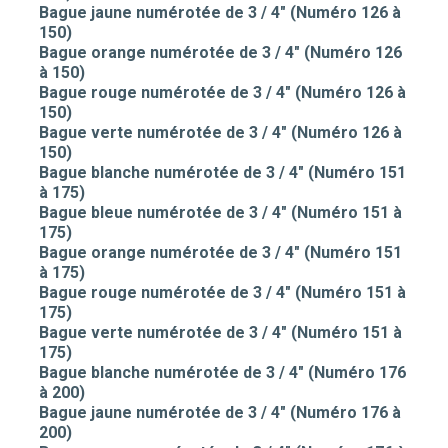
Bague jaune numérotée de 3 / 4" (Numéro 126 à
150)
Bague orange numérotée de 3 / 4" (Numéro 126
à 150)
Bague rouge numérotée de 3 / 4" (Numéro 126 à
150)
Bague verte numérotée de 3 / 4" (Numéro 126 à
150)
Bague blanche numérotée de 3 / 4" (Numéro 151
à 175)
Bague bleue numérotée de 3 / 4" (Numéro 151 à
175)
Bague orange numérotée de 3 / 4" (Numéro 151
à 175)
Bague rouge numérotée de 3 / 4" (Numéro 151 à
175)
Bague verte numérotée de 3 / 4" (Numéro 151 à
175)
Bague blanche numérotée de 3 / 4" (Numéro 176
à 200)
Bague jaune numérotée de 3 / 4" (Numéro 176 à
200)