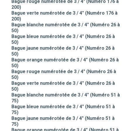
Bague rouge numérotée de 3 / 4" (Numéro 176 à
200)
Bague verte numérotée de 3 / 4" (Numéro 176 à
200)
Bague blanche numérotée de 3 / 4" (Numéro 26 à
50)
Bague bleue numérotée de 3 / 4" (Numéro 26 à
50)
Bague jaune numérotée de 3 / 4" (Numéro 26 à
50)
Bague orange numérotée de 3 / 4" (Numéro 26 à
50)
Bague rouge numérotée de 3 / 4" (Numéro 26 à
50)
Bague verte numérotée de 3 / 4" (Numéro 26 à
50)
Bague blanche numérotée de 3 / 4" (Numéro 51 à
75)
Bague bleue numérotée de 3 / 4" (Numéro 51 à
75)
Bague jaune numérotée de 3 / 4" (Numéro 51 à
75)
Bague orange numérotée de 3 / 4" (Numéro 51 à