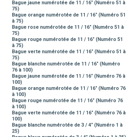
Bague jaune numérotée de 11 / 16" (Numéro 51 à
75)
Bague orange numérotée de 11 / 16" (Numéro 51
à 75)
Bague rose numérotée de 11 / 16" (Numéro 51 à
75)
Bague rouge numérotée de 11 / 16" (Numéro 51
à 75)
Bague verte numérotée de 11 / 16" (Numéro 51 à
75)
Bague blanche numérotée de 11 / 16" (Numéro
76 à 100)
Bague jaune numérotée de 11 / 16" (Numéro 76 à
100)
Bague orange numérotée de 11 / 16" (Numéro 76
à 100)
Bague rouge numérotée de 11 / 16" (Numéro 76
à 100)
Bague verte numérotée de 11 / 16" (Numéro 76 à
100)
Bague blanche numérotée de 3 / 4" (Numéro 1 à
25)