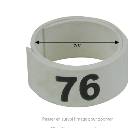
Passer en survol l'image pour zoomer.