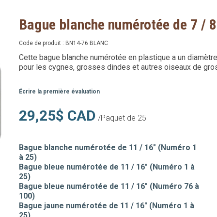
Bague blanche numérotée de 7 / 8
Code de produit :
BN14-76 BLANC
Cette bague blanche numérotée en plastique a un diamètre de
pour les cygnes, grosses dindes et autres oiseaux de gros
Écrire la première évaluation
29,25$ CAD
/Paquet de 25
Bague blanche numérotée de 11 / 16" (Numéro 1
à 25)
Bague bleue numérotée de 11 / 16" (Numéro 1 à
25)
Bague bleue numérotée de 11 / 16" (Numéro 76 à
100)
Bague jaune numérotée de 11 / 16" (Numéro 1 à
25)