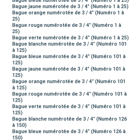
Bague bleue numérotée de 3 / 4" (Numéro 1 à 25)
Bague jaune numérotée de 3 / 4" (Numéro 1 à 25)
Bague orange numérotée de 3 / 4" (Numéro 1 à
25)
Bague rouge numérotée de 3 / 4" (Numéro 1 à
25)
Bague verte numérotée de 3 / 4" (Numéro 1 à 25)
Bague blanche numérotée de 3 / 4" (Numéro 101
à 125)
Bague bleue numérotée de 3 / 4" (Numéro 101 à
125)
Bague jaune numérotée de 3 / 4" (Numéro 101 à
125)
Bague orange numérotée de 3 / 4" (Numéro 101
à 125)
Bague rouge numérotée de 3 / 4" (Numéro 101 à
125)
Bague verte numérotée de 3 / 4" (Numéro 101 à
125)
Bague blanche numérotée de 3 / 4" (Numéro 126
à 150)
Bague bleue numérotée de 3 / 4" (Numéro 126 à
150)