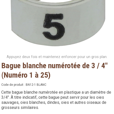
Appuyez deux fois et maintenez enfoncer pour un gros plan.
Bague blanche numérotée de 3 / 4"
(Numéro 1 à 25)
Code de produit :
BN12-1 BLANC
Cette bague blanche numérotée en plastique a un diamètre de
3/4". À titre indicatif, cette bague peut servir pour les oies
sauvages, oies blanches, dindes, oies et autres oiseaux de
grosseurs similaires.