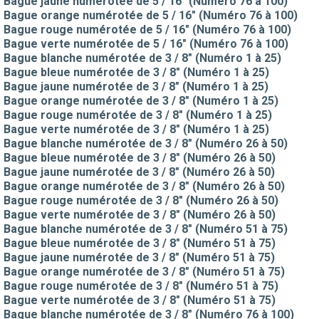
Bague jaune numérotée de 5 / 16" (Numéro 76 à 100)
Bague orange numérotée de 5 / 16" (Numéro 76 à 100)
Bague rouge numérotée de 5 / 16" (Numéro 76 à 100)
Bague verte numérotée de 5 / 16" (Numéro 76 à 100)
Bague blanche numérotée de 3 / 8" (Numéro 1 à 25)
Bague bleue numérotée de 3 / 8" (Numéro 1 à 25)
Bague jaune numérotée de 3 / 8" (Numéro 1 à 25)
Bague orange numérotée de 3 / 8" (Numéro 1 à 25)
Bague rouge numérotée de 3 / 8" (Numéro 1 à 25)
Bague verte numérotée de 3 / 8" (Numéro 1 à 25)
Bague blanche numérotée de 3 / 8" (Numéro 26 à 50)
Bague bleue numérotée de 3 / 8" (Numéro 26 à 50)
Bague jaune numérotée de 3 / 8" (Numéro 26 à 50)
Bague orange numérotée de 3 / 8" (Numéro 26 à 50)
Bague rouge numérotée de 3 / 8" (Numéro 26 à 50)
Bague verte numérotée de 3 / 8" (Numéro 26 à 50)
Bague blanche numérotée de 3 / 8" (Numéro 51 à 75)
Bague bleue numérotée de 3 / 8" (Numéro 51 à 75)
Bague jaune numérotée de 3 / 8" (Numéro 51 à 75)
Bague orange numérotée de 3 / 8" (Numéro 51 à 75)
Bague rouge numérotée de 3 / 8" (Numéro 51 à 75)
Bague verte numérotée de 3 / 8" (Numéro 51 à 75)
Bague blanche numérotée de 3 / 8" (Numéro 76 à 100)