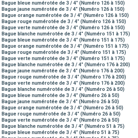
Bague bleue numérotée de 3 / 4" (Numéro 126 à 150)
Bague jaune numérotée de 3 / 4" (Numéro 126 à 150)
Bague orange numérotée de 3 / 4" (Numéro 126 à 150)
Bague rouge numérotée de 3 / 4" (Numéro 126 à 150)
Bague verte numérotée de 3 / 4" (Numéro 126 à 150)
Bague blanche numérotée de 3 / 4" (Numéro 151 à 175)
Bague bleue numérotée de 3 / 4" (Numéro 151 à 175)
Bague orange numérotée de 3 / 4" (Numéro 151 à 175)
Bague rouge numérotée de 3 / 4" (Numéro 151 à 175)
Bague verte numérotée de 3 / 4" (Numéro 151 à 175)
Bague blanche numérotée de 3 / 4" (Numéro 176 à 200)
Bague jaune numérotée de 3 / 4" (Numéro 176 à 200)
Bague rouge numérotée de 3 / 4" (Numéro 176 à 200)
Bague verte numérotée de 3 / 4" (Numéro 176 à 200)
Bague blanche numérotée de 3 / 4" (Numéro 26 à 50)
Bague bleue numérotée de 3 / 4" (Numéro 26 à 50)
Bague jaune numérotée de 3 / 4" (Numéro 26 à 50)
Bague orange numérotée de 3 / 4" (Numéro 26 à 50)
Bague rouge numérotée de 3 / 4" (Numéro 26 à 50)
Bague verte numérotée de 3 / 4" (Numéro 26 à 50)
Bague blanche numérotée de 3 / 4" (Numéro 51 à 75)
Bague bleue numérotée de 3 / 4" (Numéro 51 à 75)