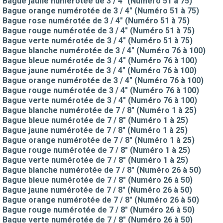
Bague jaune numérotée de 3 / 4" (Numéro 51 à 75)
Bague orange numérotée de 3 / 4" (Numéro 51 à 75)
Bague rose numérotée de 3 / 4" (Numéro 51 à 75)
Bague rouge numérotée de 3 / 4" (Numéro 51 à 75)
Bague verte numérotée de 3 / 4" (Numéro 51 à 75)
Bague blanche numérotée de 3 / 4" (Numéro 76 à 100)
Bague bleue numérotée de 3 / 4" (Numéro 76 à 100)
Bague jaune numérotée de 3 / 4" (Numéro 76 à 100)
Bague orange numérotée de 3 / 4" (Numéro 76 à 100)
Bague rouge numérotée de 3 / 4" (Numéro 76 à 100)
Bague verte numérotée de 3 / 4" (Numéro 76 à 100)
Bague blanche numérotée de 7 / 8" (Numéro 1 à 25)
Bague bleue numérotée de 7 / 8" (Numéro 1 à 25)
Bague jaune numérotée de 7 / 8" (Numéro 1 à 25)
Bague orange numérotée de 7 / 8" (Numéro 1 à 25)
Bague rouge numérotée de 7 / 8" (Numéro 1 à 25)
Bague verte numérotée de 7 / 8" (Numéro 1 à 25)
Bague blanche numérotée de 7 / 8" (Numéro 26 à 50)
Bague bleue numérotée de 7 / 8" (Numéro 26 à 50)
Bague jaune numérotée de 7 / 8" (Numéro 26 à 50)
Bague orange numérotée de 7 / 8" (Numéro 26 à 50)
Bague rouge numérotée de 7 / 8" (Numéro 26 à 50)
Bague verte numérotée de 7 / 8" (Numéro 26 à 50)