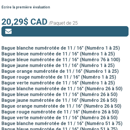
Écrire la première évaluation
20,29$ CAD
/Paquet de 25
Bague blanche numérotée de 11 / 16" (Numéro 1 à 25)
Bague bleue numérotée de 11 / 16" (Numéro 1 à 25)
Bague bleue numérotée de 11 / 16" (Numéro 76 à 100)
Bague jaune numérotée de 11 / 16" (Numéro 1 à 25)
Bague orange numérotée de 11 / 16" (Numéro 1 à 25)
Bague rouge numérotée de 11 / 16" (Numéro 1 à 25)
Bague verte numérotée de 11 / 16" (Numéro 1 à 25)
Bague blanche numérotée de 11 / 16" (Numéro 26 à 50)
Bague bleue numérotée de 11 / 16" (Numéro 26 à 50)
Bague jaune numérotée de 11 / 16" (Numéro 26 à 50)
Bague orange numérotée de 11 / 16" (Numéro 26 à 50)
Bague rouge numérotée de 11 / 16" (Numéro 26 à 50)
Bague verte numérotée de 11 / 16" (Numéro 26 à 50)
Bague blanche numérotée de 11 / 16" (Numéro 51 à 75)
Bague bleue numérotée de 11 / 16" (Numéro 51 à 75)