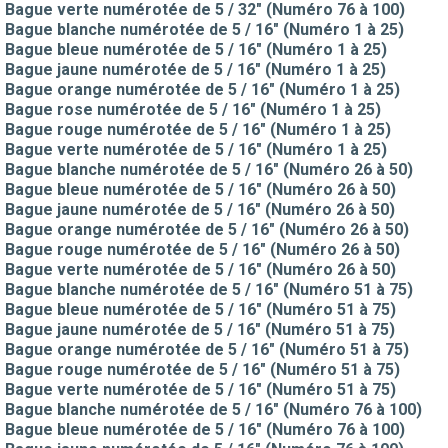
Bague verte numérotée de 5 / 32" (Numéro 76 à 100)
Bague blanche numérotée de 5 / 16" (Numéro 1 à 25)
Bague bleue numérotée de 5 / 16" (Numéro 1 à 25)
Bague jaune numérotée de 5 / 16" (Numéro 1 à 25)
Bague orange numérotée de 5 / 16" (Numéro 1 à 25)
Bague rose numérotée de 5 / 16" (Numéro 1 à 25)
Bague rouge numérotée de 5 / 16" (Numéro 1 à 25)
Bague verte numérotée de 5 / 16" (Numéro 1 à 25)
Bague blanche numérotée de 5 / 16" (Numéro 26 à 50)
Bague bleue numérotée de 5 / 16" (Numéro 26 à 50)
Bague jaune numérotée de 5 / 16" (Numéro 26 à 50)
Bague orange numérotée de 5 / 16" (Numéro 26 à 50)
Bague rouge numérotée de 5 / 16" (Numéro 26 à 50)
Bague verte numérotée de 5 / 16" (Numéro 26 à 50)
Bague blanche numérotée de 5 / 16" (Numéro 51 à 75)
Bague bleue numérotée de 5 / 16" (Numéro 51 à 75)
Bague jaune numérotée de 5 / 16" (Numéro 51 à 75)
Bague orange numérotée de 5 / 16" (Numéro 51 à 75)
Bague rouge numérotée de 5 / 16" (Numéro 51 à 75)
Bague verte numérotée de 5 / 16" (Numéro 51 à 75)
Bague blanche numérotée de 5 / 16" (Numéro 76 à 100)
Bague bleue numérotée de 5 / 16" (Numéro 76 à 100)