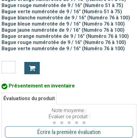
Bague rouge numérotée de 9 / 16" (Numéro 51 à 75)
Bague verte numérotée de 9 / 16" (Numéro 51 à 75)
Bague blanche numérotée de 9 / 16" (Numéro 76 à 100)
Bague bleue numérotée de 9 / 16" (Numéro 76 à 100)
Bague jaune numérotée de 9 / 16" (Numéro 76 à 100)
Bague orange numérotée de 9 / 16" (Numéro 76 à 100)
Bague rouge numérotée de 9 / 16" (Numéro 76 à 100)
Bague verte numérotée de 9 / 16" (Numéro 76 à 100)
Présentement en inventaire
Évaluations du produit
Note moyenne :
Évaluer ce produit :
Écrire la première évaluation