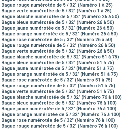
Bague rouge numérotée de 5 / 32" (Numéro 1 à 25)
Bague verte numérotée de 5 / 32" (Numéro 1 à 25)
Bague blanche numérotée de 5 / 32" (Numéro 26 à 50)
Bague bleue numérotée de 5 / 32" (Numéro 26 à 50)
Bague jaune numérotée de 5 / 32" (Numéro 26 à 50)
Bague orange numérotée de 5 / 32" (Numéro 26 à 50)
Bague rose numérotée de 5 / 32" (Numéro 26 à 50)
Bague rouge numérotée de 5 / 32" (Numéro 26 à 50)
Bague verte numérotée de 5 / 32" (Numéro 26 à 50)
Bague blanche numérotée de 5 / 32" (Numéro 51 à 75)
Bague bleue numérotée de 5 / 32" (Numéro 51 à 75)
Bague jaune numérotée de 5 / 32" (Numéro 51 à 75)
Bague orange numérotée de 5 / 32" (Numéro 51 à 75)
Bague rose numérotée de 5 / 32" (Numéro 51 à 75)
Bague rouge numérotée de 5 / 32" (Numéro 51 à 75)
Bague verte numérotée de 5 / 32" (Numéro 51 à 75)
Bague blanche numérotée de 5 / 32" (Numéro 76 à 100)
Bague bleue numérotée de 5 / 32" (Numéro 76 à 100)
Bague jaune numérotée de 5 / 32" (Numéro 76 à 100)
Bague orange numérotée de 5 / 32" (Numéro 76 à 100)
Bague rose numérotée de 5 / 32" (Numéro 76 à 100)
Bague rouge numérotée de 5 / 32" (Numéro 76 à 100)