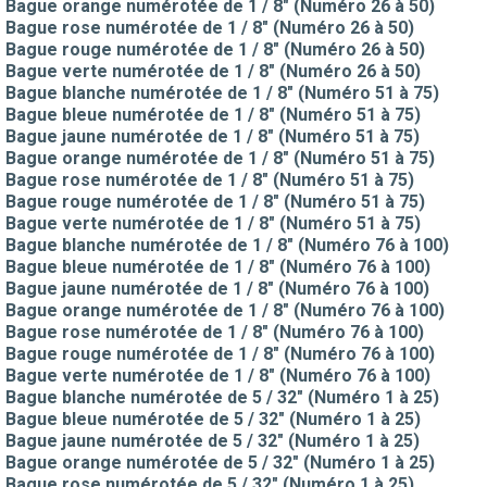
Bague orange numérotée de 1 / 8" (Numéro 26 à 50)
Bague rose numérotée de 1 / 8" (Numéro 26 à 50)
Bague rouge numérotée de 1 / 8" (Numéro 26 à 50)
Bague verte numérotée de 1 / 8" (Numéro 26 à 50)
Bague blanche numérotée de 1 / 8" (Numéro 51 à 75)
Bague bleue numérotée de 1 / 8" (Numéro 51 à 75)
Bague jaune numérotée de 1 / 8" (Numéro 51 à 75)
Bague orange numérotée de 1 / 8" (Numéro 51 à 75)
Bague rose numérotée de 1 / 8" (Numéro 51 à 75)
Bague rouge numérotée de 1 / 8" (Numéro 51 à 75)
Bague verte numérotée de 1 / 8" (Numéro 51 à 75)
Bague blanche numérotée de 1 / 8" (Numéro 76 à 100)
Bague bleue numérotée de 1 / 8" (Numéro 76 à 100)
Bague jaune numérotée de 1 / 8" (Numéro 76 à 100)
Bague orange numérotée de 1 / 8" (Numéro 76 à 100)
Bague rose numérotée de 1 / 8" (Numéro 76 à 100)
Bague rouge numérotée de 1 / 8" (Numéro 76 à 100)
Bague verte numérotée de 1 / 8" (Numéro 76 à 100)
Bague blanche numérotée de 5 / 32" (Numéro 1 à 25)
Bague bleue numérotée de 5 / 32" (Numéro 1 à 25)
Bague jaune numérotée de 5 / 32" (Numéro 1 à 25)
Bague orange numérotée de 5 / 32" (Numéro 1 à 25)
Bague rose numérotée de 5 / 32" (Numéro 1 à 25)