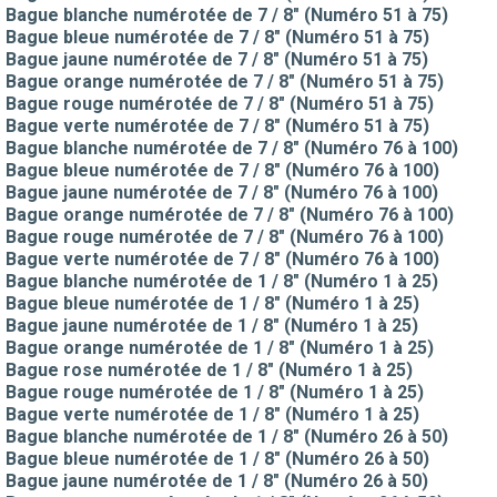
Bague blanche numérotée de 7 / 8" (Numéro 51 à 75)
Bague bleue numérotée de 7 / 8" (Numéro 51 à 75)
Bague jaune numérotée de 7 / 8" (Numéro 51 à 75)
Bague orange numérotée de 7 / 8" (Numéro 51 à 75)
Bague rouge numérotée de 7 / 8" (Numéro 51 à 75)
Bague verte numérotée de 7 / 8" (Numéro 51 à 75)
Bague blanche numérotée de 7 / 8" (Numéro 76 à 100)
Bague bleue numérotée de 7 / 8" (Numéro 76 à 100)
Bague jaune numérotée de 7 / 8" (Numéro 76 à 100)
Bague orange numérotée de 7 / 8" (Numéro 76 à 100)
Bague rouge numérotée de 7 / 8" (Numéro 76 à 100)
Bague verte numérotée de 7 / 8" (Numéro 76 à 100)
Bague blanche numérotée de 1 / 8" (Numéro 1 à 25)
Bague bleue numérotée de 1 / 8" (Numéro 1 à 25)
Bague jaune numérotée de 1 / 8" (Numéro 1 à 25)
Bague orange numérotée de 1 / 8" (Numéro 1 à 25)
Bague rose numérotée de 1 / 8" (Numéro 1 à 25)
Bague rouge numérotée de 1 / 8" (Numéro 1 à 25)
Bague verte numérotée de 1 / 8" (Numéro 1 à 25)
Bague blanche numérotée de 1 / 8" (Numéro 26 à 50)
Bague bleue numérotée de 1 / 8" (Numéro 26 à 50)
Bague jaune numérotée de 1 / 8" (Numéro 26 à 50)