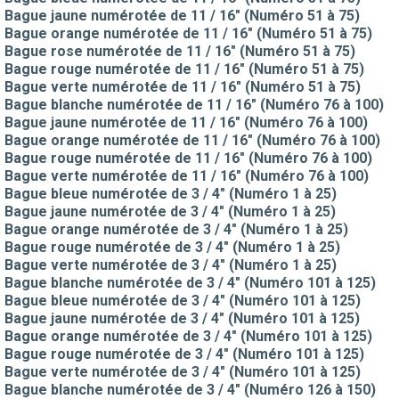
Bague jaune numérotée de 11 / 16" (Numéro 51 à 75)
Bague orange numérotée de 11 / 16" (Numéro 51 à 75)
Bague rose numérotée de 11 / 16" (Numéro 51 à 75)
Bague rouge numérotée de 11 / 16" (Numéro 51 à 75)
Bague verte numérotée de 11 / 16" (Numéro 51 à 75)
Bague blanche numérotée de 11 / 16" (Numéro 76 à 100)
Bague jaune numérotée de 11 / 16" (Numéro 76 à 100)
Bague orange numérotée de 11 / 16" (Numéro 76 à 100)
Bague rouge numérotée de 11 / 16" (Numéro 76 à 100)
Bague verte numérotée de 11 / 16" (Numéro 76 à 100)
Bague bleue numérotée de 3 / 4" (Numéro 1 à 25)
Bague jaune numérotée de 3 / 4" (Numéro 1 à 25)
Bague orange numérotée de 3 / 4" (Numéro 1 à 25)
Bague rouge numérotée de 3 / 4" (Numéro 1 à 25)
Bague verte numérotée de 3 / 4" (Numéro 1 à 25)
Bague blanche numérotée de 3 / 4" (Numéro 101 à 125)
Bague bleue numérotée de 3 / 4" (Numéro 101 à 125)
Bague jaune numérotée de 3 / 4" (Numéro 101 à 125)
Bague orange numérotée de 3 / 4" (Numéro 101 à 125)
Bague rouge numérotée de 3 / 4" (Numéro 101 à 125)
Bague verte numérotée de 3 / 4" (Numéro 101 à 125)
Bague blanche numérotée de 3 / 4" (Numéro 126 à 150)