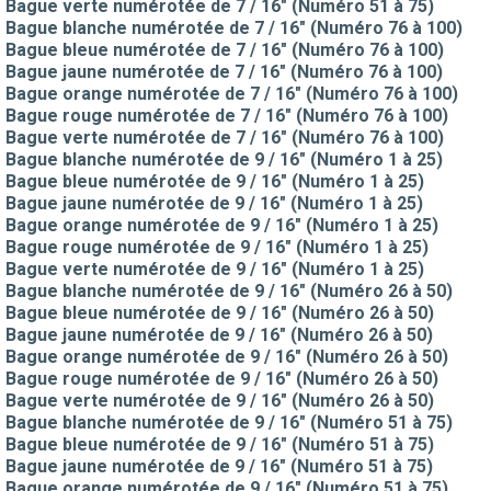
Bague verte numérotée de 7 / 16" (Numéro 51 à 75)
Bague blanche numérotée de 7 / 16" (Numéro 76 à 100)
Bague bleue numérotée de 7 / 16" (Numéro 76 à 100)
Bague jaune numérotée de 7 / 16" (Numéro 76 à 100)
Bague orange numérotée de 7 / 16" (Numéro 76 à 100)
Bague rouge numérotée de 7 / 16" (Numéro 76 à 100)
Bague verte numérotée de 7 / 16" (Numéro 76 à 100)
Bague blanche numérotée de 9 / 16" (Numéro 1 à 25)
Bague bleue numérotée de 9 / 16" (Numéro 1 à 25)
Bague jaune numérotée de 9 / 16" (Numéro 1 à 25)
Bague orange numérotée de 9 / 16" (Numéro 1 à 25)
Bague rouge numérotée de 9 / 16" (Numéro 1 à 25)
Bague verte numérotée de 9 / 16" (Numéro 1 à 25)
Bague blanche numérotée de 9 / 16" (Numéro 26 à 50)
Bague bleue numérotée de 9 / 16" (Numéro 26 à 50)
Bague jaune numérotée de 9 / 16" (Numéro 26 à 50)
Bague orange numérotée de 9 / 16" (Numéro 26 à 50)
Bague rouge numérotée de 9 / 16" (Numéro 26 à 50)
Bague verte numérotée de 9 / 16" (Numéro 26 à 50)
Bague blanche numérotée de 9 / 16" (Numéro 51 à 75)
Bague bleue numérotée de 9 / 16" (Numéro 51 à 75)
Bague jaune numérotée de 9 / 16" (Numéro 51 à 75)
Bague orange numérotée de 9 / 16" (Numéro 51 à 75)