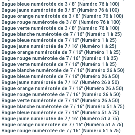
Bague bleue numérotée de 3 / 8" (Numéro 76 à 100)
Bague jaune numérotée de 3 / 8" (Numéro 76 à 100)
Bague orange numérotée de 3 / 8" (Numéro 76 à 100)
Bague rouge numérotée de 3 / 8" (Numéro 76 à 100)
Bague verte numérotée de 3 / 8" (Numéro 76 à 100)
Bague blanche numérotée de 7 / 16" (Numéro 1 à 25)
Bague bleue numérotée de 7 / 16" (Numéro 1 à 25)
Bague jaune numérotée de 7 / 16" (Numéro 1 à 25)
Bague orange numérotée de 7 / 16" (Numéro 1 à 25)
Bague rouge numérotée de 7 / 16" (Numéro 1 à 25)
Bague verte numérotée de 7 / 16" (Numéro 1 à 25)
Bague blanche numérotée de 7 / 16" (Numéro 26 à 50)
Bague bleue numérotée de 7 / 16" (Numéro 26 à 50)
Bague jaune numérotée de 7 / 16" (Numéro 26 à 50)
Bague orange numérotée de 7 / 16" (Numéro 26 à 50)
Bague rouge numérotée de 7 / 16" (Numéro 26 à 50)
Bague verte numérotée de 7 / 16" (Numéro 26 à 50)
Bague blanche numérotée de 7 / 16" (Numéro 51 à 75)
Bague bleue numérotée de 7 / 16" (Numéro 51 à 75)
Bague jaune numérotée de 7 / 16" (Numéro 51 à 75)
Bague orange numérotée de 7 / 16" (Numéro 51 à 75)
Bague rouge numérotée de 7 / 16" (Numéro 51 à 75)